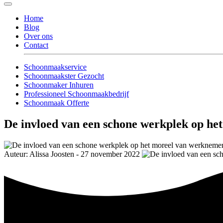
Home
Blog
Over ons
Contact
Schoonmaakservice
Schoonmaakster Gezocht
Schoonmaker Inhuren
Professioneel Schoonmaakbedrijf
Schoonmaak Offerte
De invloed van een schone werkplek op he
Auteur: Alissa Joosten - 27 november 2022