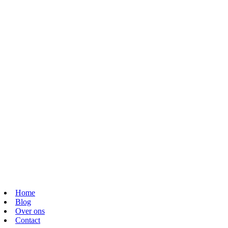
Home
Blog
Over ons
Contact