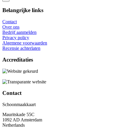
Belangrijke links
Contact
Over ons
Bedrijf aanmelden
Privacy policy
Algemene voorwaarden
Recensie achterlaten
Accreditaties
Contact
Schoonmaakkaart
Mauritskade 55C
1092 AD Amsterdam
Netherlands