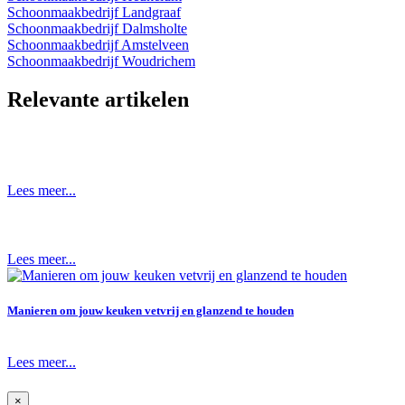
Schoonmaakbedrijf Landgraaf
Schoonmaakbedrijf Dalmsholte
Schoonmaakbedrijf Amstelveen
Schoonmaakbedrijf Woudrichem
Relevante artikelen
Lees meer...
Lees meer...
Manieren om jouw keuken vetvrij en glanzend te houden
Lees meer...
×