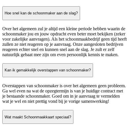
Hoe snel kan de schoonmaker aan de slag?
Over het algemeen zul je altijd een kleine periode hebben waarin de
schoonmaker jou en jouw opdracht even beter moet bekijken (zeker
voor zakelijke aanvragen). Als het schoonmaakbedrijf geen tijd heeft
zullen ze niet reageren op je aanvraag. Onze aangesloten bedrijven
reageren echter snel en kunnen snel aan de slag. Je zult er zelf
natuurlijk gebaat mee zijn om even persoonlijk kennis te maken.
Kan ik gemakkelijk overstappen van schoonmaker?
Overstappen van schoonmaker is over het algemeen geen probleem.
Ga wel even na wat de opzegtermijn is van je huidige contract met
je bestaande schoonmaker. Goed om in je aanvraag te vermelden
wat je wel en niet prettig vond bij je vorige samenwerking!
Wat maakt Schoonmaakkaart speciaal?