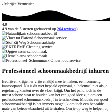
- Marijke Vermeulen
4.9
4.9 van de 5 sterren (gebaseerd op
264 reviews
)
Professioneel schoonmaakbedrijf inhuren
Bedrijven krijgen er vrijwel altijd mee te maken: een rommelig
kantoorpand. Nu is dit niet bepaald optimaal, al helemaal niet als je
regelmatig klanten over de vloer krijgt. Om het pand toch in de
meest schone staat te houden kan het een goed idee zijn om een
professioneel schoonmaakbedrijf in te schakelen. Middels een goed
schoonmaakbedrijf is het immers mogelijk om toch een bepaalde
mate van betrouwbaarheid uit te stralen. Om je op weg te helpen bij