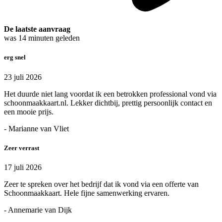
De laatste aanvraag
was
14
minuten geleden
erg snel
23 juli 2026
Het duurde niet lang voordat ik een betrokken professional vond via
schoonmaakkaart.nl. Lekker dichtbij, prettig persoonlijk contact en
een mooie prijs.
- Marianne van Vliet
Zeer verrast
17 juli 2026
Zeer te spreken over het bedrijf dat ik vond via een offerte van
Schoonmaakkaart. Hele fijne samenwerking ervaren.
- Annemarie van Dijk