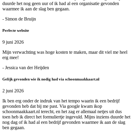
duurde het nog geen uur of ik had al een organisatie gevonden
waarmee ik aan de slag ben gegaan.
- Simon de Bruijn
Perfecte website
9 juni 2026
Mijn verwachting was hoge kosten te maken, maar dit viel me heel
erg mee!
- Jessica van der Heijden
Gelijk gevonden wie ik nodig had via schoonmaakkaart.nl
2 juni 2026
Ik ben erg onder de indruk van het tempo waarin ik een bedrijf
gevonden heb dat bij me past. Via google kwam ikop
schoonmaakkaart.nl terecht, en het zag er allemaal netjes uit dus
toen heb ik direct het formuliertje ingevuld. Mijns inziens duurde het
nog dag of ik had al een bedrijf gevonden waarmee ik aan de slag
ben gegaan.