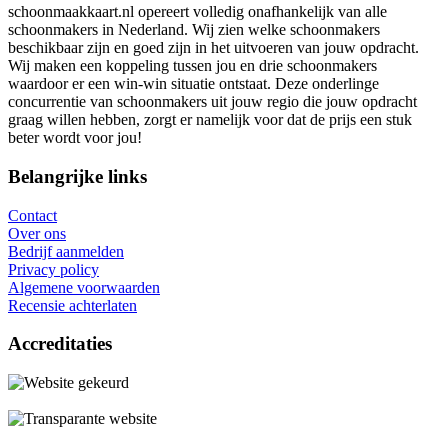
schoonmaakkaart.nl opereert volledig onafhankelijk van alle
schoonmakers in Nederland. Wij zien welke schoonmakers
beschikbaar zijn en goed zijn in het uitvoeren van jouw opdracht.
Wij maken een koppeling tussen jou en drie schoonmakers
waardoor er een win-win situatie ontstaat. Deze onderlinge
concurrentie van schoonmakers uit jouw regio die jouw opdracht
graag willen hebben, zorgt er namelijk voor dat de prijs een stuk
beter wordt voor jou!
Belangrijke links
Contact
Over ons
Bedrijf aanmelden
Privacy policy
Algemene voorwaarden
Recensie achterlaten
Accreditaties