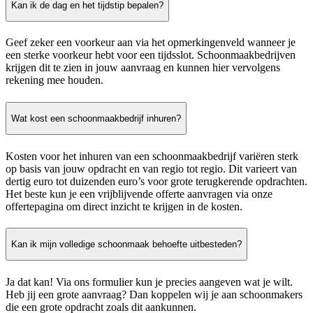
Kan ik de dag en het tijdstip bepalen?
Geef zeker een voorkeur aan via het opmerkingenveld wanneer je
een sterke voorkeur hebt voor een tijdsslot. Schoonmaakbedrijven
krijgen dit te zien in jouw aanvraag en kunnen hier vervolgens
rekening mee houden.
Wat kost een schoonmaakbedrijf inhuren?
Kosten voor het inhuren van een schoonmaakbedrijf variëren sterk
op basis van jouw opdracht en van regio tot regio. Dit varieert van
dertig euro tot duizenden euro’s voor grote terugkerende opdrachten.
Het beste kun je een vrijblijvende offerte aanvragen via onze
offertepagina om direct inzicht te krijgen in de kosten.
Kan ik mijn volledige schoonmaak behoefte uitbesteden?
Ja dat kan! Via ons formulier kun je precies aangeven wat je wilt.
Heb jij een grote aanvraag? Dan koppelen wij je aan schoonmakers
die een grote opdracht zoals dit aankunnen.