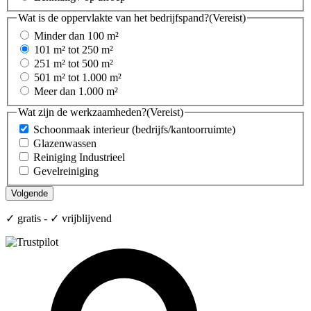
Wat is de oppervlakte van het bedrijfspand?
(Vereist)
Minder dan 100 m²
101 m² tot 250 m²
251 m² tot 500 m²
501 m² tot 1.000 m²
Meer dan 1.000 m²
Wat zijn de werkzaamheden?
(Vereist)
Schoonmaak interieur (bedrijfs/kantoorruimte)
Glazenwassen
Reiniging Industrieel
Gevelreiniging
✓ gratis - ✓ vrijblijvend