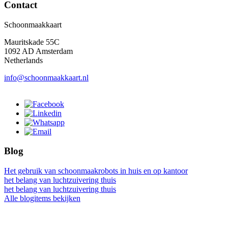
Contact
Schoonmaakkaart
Mauritskade 55C
1092 AD Amsterdam
Netherlands
info@schoonmaakkaart.nl
Blog
Het gebruik van schoonmaakrobots in huis en op kantoor
het belang van luchtzuivering thuis
het belang van luchtzuivering thuis
Alle blogitems bekijken