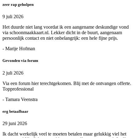
zeer rap geholpen
9 juli 2026
Het duurde niet lang voordat ik een aangename deskundige vond
via schoonmaakkaart.nl. Lekker dicht in de buurt, aangenaam
persoonlijk contact en niet onbelangrijk: een hele fijne prijs.
- Marije Hofman
Gevonden via forum
2 juli 2026
Via een forum hier terechtgekomen. Blij met de ontvangen offerte.
Topprofessional
- Tamara Veenstra
erg betaalbaar
29 juni 2026
Ik dacht werkelijk veel te moeten betalen maar gelukkig viel het