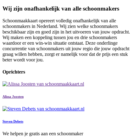
Wij zijn onafhankelijk van alle schoonmakers
Schoonmaakkaart opereert volledig onafhankelijk van alle
schoonmakers in Nederland. Wij zien welke schoonmakers
beschikbaar zijn en goed zijn in het uitvoeren van jouw opdracht.
Wij maken een koppeling tussen jou en drie schoonmakers
waardoor er een win-win situatie ontstaat. Deze onderlinge
concurrentie van schoonmakers uit jouw regio die jouw opdracht
graag willen hebben, zorgt er namelijk voor dat de prijs een stuk
beter wordt voor jou.
Oprichters
Alissa Joosten
Steven Debets
We helpen je gratis aan een schoonmaker