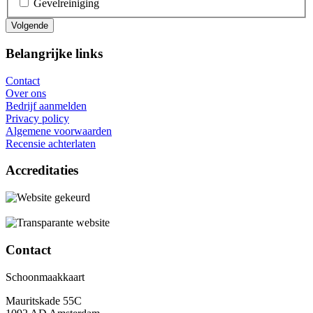
Gevelreiniging
Belangrijke links
Contact
Over ons
Bedrijf aanmelden
Privacy policy
Algemene voorwaarden
Recensie achterlaten
Accreditaties
Contact
Schoonmaakkaart
Mauritskade 55C