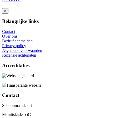
×
Belangrijke links
Contact
Over ons
Bedrijf aanmelden
Privacy policy
Algemene voorwaarden
Recensie achterlaten
Accreditaties
Contact
Schoonmaakkaart
Mauritskade 55C