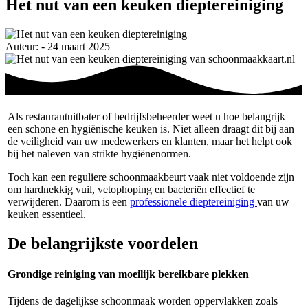
Het nut van een keuken dieptereiniging
Auteur: - 24 maart 2025
Als restaurantuitbater of bedrijfsbeheerder weet u hoe belangrijk
een schone en hygiënische keuken is. Niet alleen draagt dit bij aan
de veiligheid van uw medewerkers en klanten, maar het helpt ook
bij het naleven van strikte hygiënenormen.
Toch kan een reguliere schoonmaakbeurt vaak niet voldoende zijn
om hardnekkig vuil, vetophoping en bacteriën effectief te
verwijderen. Daarom is een
professionele dieptereiniging
van uw
keuken essentieel.
De belangrijkste voordelen
Grondige reiniging van moeilijk bereikbare plekken
Tijdens de dagelijkse schoonmaak worden oppervlakken zoals