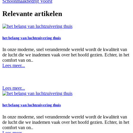
Schoonmaakbedrijf Voorst
Relevante artikelen
het belang van luchtzuivering thuis
In onze moderne, snel veranderende wereld wordt de kwaliteit van
de lucht die we inademen vaak over het hoofd gezien. Echter, in het
comfort van on..
Lees meer...
Lees meer...
het belang van luchtzuivering thuis
In onze moderne, snel veranderende wereld wordt de kwaliteit van
de lucht die we inademen vaak over het hoofd gezien. Echter, in het
comfort van on..
Lees meer...