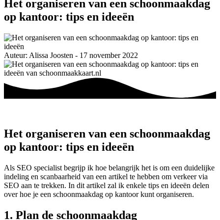
Het organiseren van een schoonmaakdag
op kantoor: tips en ideeën
Auteur: Alissa Joosten - 17 november 2022
Het organiseren van een schoonmaakdag
op kantoor: tips en ideeën
Als SEO specialist begrijp ik hoe belangrijk het is om een duidelijke
indeling en scanbaarheid van een artikel te hebben om verkeer via
SEO aan te trekken. In dit artikel zal ik enkele tips en ideeën delen
over hoe je een schoonmaakdag op kantoor kunt organiseren.
1. Plan de schoonmaakdag