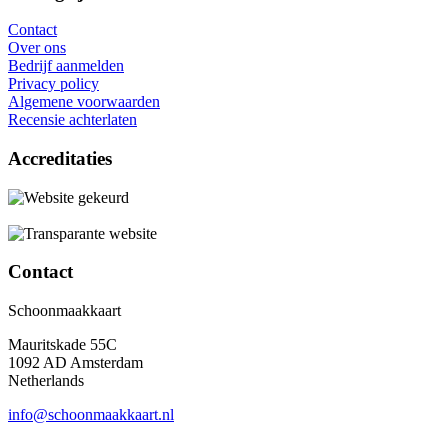
Contact
Over ons
Bedrijf aanmelden
Privacy policy
Algemene voorwaarden
Recensie achterlaten
Accreditaties
Contact
Schoonmaakkaart
Mauritskade 55C
1092 AD Amsterdam
Netherlands
info@schoonmaakkaart.nl