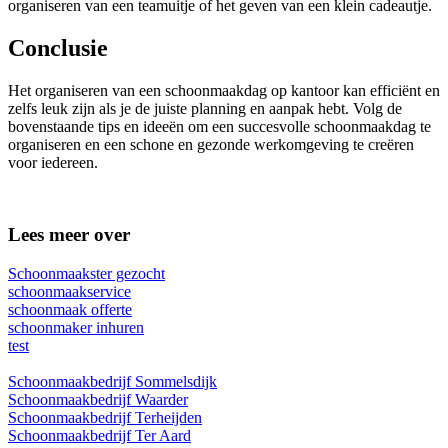
organiseren van een teamuitje of het geven van een klein cadeautje.
Conclusie
Het organiseren van een schoonmaakdag op kantoor kan efficiënt en
zelfs leuk zijn als je de juiste planning en aanpak hebt. Volg de
bovenstaande tips en ideeën om een succesvolle schoonmaakdag te
organiseren en een schone en gezonde werkomgeving te creëren
voor iedereen.
Lees meer over
Schoonmaakster gezocht
schoonmaakservice
schoonmaak offerte
schoonmaker inhuren
test
Schoonmaakbedrijf Sommelsdijk
Schoonmaakbedrijf Waarder
Schoonmaakbedrijf Terheijden
Schoonmaakbedrijf Ter Aard