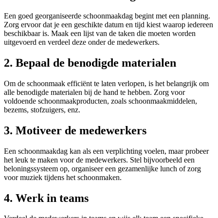
Een goed georganiseerde schoonmaakdag begint met een planning.
Zorg ervoor dat je een geschikte datum en tijd kiest waarop iedereen
beschikbaar is. Maak een lijst van de taken die moeten worden
uitgevoerd en verdeel deze onder de medewerkers.
2. Bepaal de benodigde materialen
Om de schoonmaak efficiënt te laten verlopen, is het belangrijk om
alle benodigde materialen bij de hand te hebben. Zorg voor
voldoende schoonmaakproducten, zoals schoonmaakmiddelen,
bezems, stofzuigers, enz.
3. Motiveer de medewerkers
Een schoonmaakdag kan als een verplichting voelen, maar probeer
het leuk te maken voor de medewerkers. Stel bijvoorbeeld een
beloningssysteem op, organiseer een gezamenlijke lunch of zorg
voor muziek tijdens het schoonmaken.
4. Werk in teams