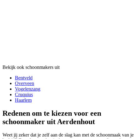
Bekijk ook schoonmakers uit
Bentveld
Overveen
Vogelenzang
Cruquius
Haarlem
Redenen om te kiezen voor een
schoonmaker uit Aerdenhout
Weet jij zeker dat je zelf aan de slag kan met de schoonmaak van je