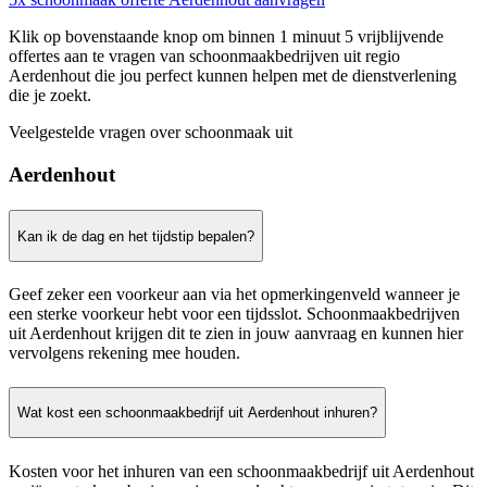
Klik op bovenstaande knop om binnen 1 minuut 5 vrijblijvende
offertes aan te vragen van schoonmaakbedrijven uit regio
Aerdenhout die jou perfect kunnen helpen met de dienstverlening
die je zoekt.
Veelgestelde vragen over schoonmaak uit
Aerdenhout
Kan ik de dag en het tijdstip bepalen?
Geef zeker een voorkeur aan via het opmerkingenveld wanneer je
een sterke voorkeur hebt voor een tijdsslot. Schoonmaakbedrijven
uit Aerdenhout krijgen dit te zien in jouw aanvraag en kunnen hier
vervolgens rekening mee houden.
Wat kost een schoonmaakbedrijf uit Aerdenhout inhuren?
Kosten voor het inhuren van een schoonmaakbedrijf uit Aerdenhout