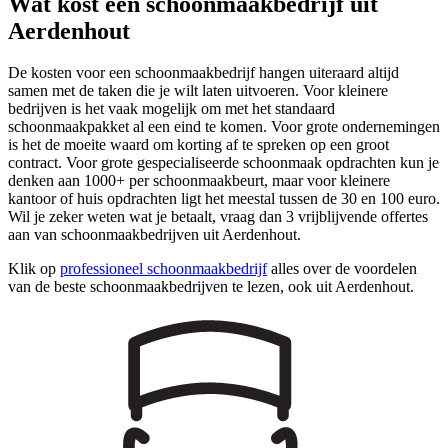
Wat kost een schoonmaakbedrijf uit
Aerdenhout
De kosten voor een schoonmaakbedrijf hangen uiteraard altijd
samen met de taken die je wilt laten uitvoeren. Voor kleinere
bedrijven is het vaak mogelijk om met het standaard
schoonmaakpakket al een eind te komen. Voor grote ondernemingen
is het de moeite waard om korting af te spreken op een groot
contract. Voor grote gespecialiseerde schoonmaak opdrachten kun je
denken aan 1000+ per schoonmaakbeurt, maar voor kleinere
kantoor of huis opdrachten ligt het meestal tussen de 30 en 100 euro.
Wil je zeker weten wat je betaalt, vraag dan 3 vrijblijvende offertes
aan van schoonmaakbedrijven uit Aerdenhout.
Klik op
professioneel schoonmaakbedrijf
alles over de voordelen
van de beste schoonmaakbedrijven te lezen, ook uit Aerdenhout.