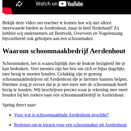
Bekijk deze video om erachter te komen hoe wij niet alleen
meerwaarde bieden in Aerdenhout, maar in heel Nederland! Zo
hebben wij ondernemers uit Bentveld, Overveen en Vogelenzang
bijvoorbeeld ook geholpen aan een schoonmaker.
Waarom schoonmaakbedrijf Aerdenhout
Schoonmaken, het is waarschijnlijk niet de leukste bezigheid die je
kan bedenken. Veel mensen zijn het beu om zich er bijna dagelijks
mee bezig te moeten houden. Gelukkig zijn er genoeg
schoonmaakbedrijven uit Aerdenhout die je hiermee kunnen helpen.
Hiermee zorg je ervoor dat je je niet meer met de schoonmaak hoeft
bezig te houden. Wij beschrijven precies waar je rekening mee moet
houden bij het zoeken naar een schoonmaakbedrijf in Aerdenhout.
Spring direct naar:
Voor wie is schoonmaakhulp Aerdenhout geschikt?
Redenen om te kiezen voor een schoonmaker uit Aerdenhout