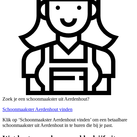
Zoek je een schoonmaakster uit Aerdenhout?
Schoonmaakster Aerdenhout vinden
Klik op ‘Schoonmaakster Aerdenhout vinden’ om een betaalbare
schoonmaakster uit Aerdenhout in te huren die bij je past.