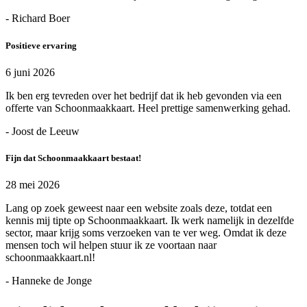
- Richard Boer
Positieve ervaring
6 juni 2026
Ik ben erg tevreden over het bedrijf dat ik heb gevonden via een
offerte van Schoonmaakkaart. Heel prettige samenwerking gehad.
- Joost de Leeuw
Fijn dat Schoonmaakkaart bestaat!
28 mei 2026
Lang op zoek geweest naar een website zoals deze, totdat een
kennis mij tipte op Schoonmaakkaart. Ik werk namelijk in dezelfde
sector, maar krijg soms verzoeken van te ver weg. Omdat ik deze
mensen toch wil helpen stuur ik ze voortaan naar
schoonmaakkaart.nl!
- Hanneke de Jonge