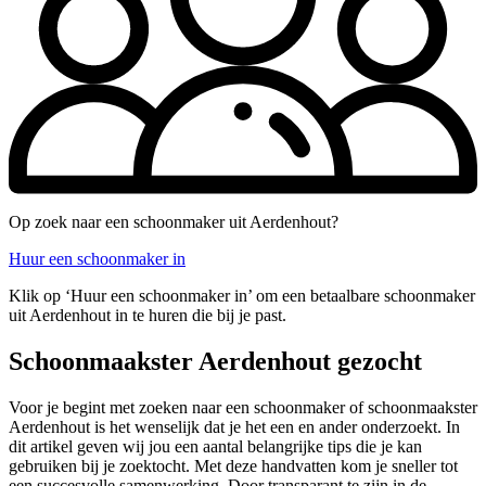
Op zoek naar een schoonmaker uit Aerdenhout?
Huur een schoonmaker in
Klik op ‘Huur een schoonmaker in’ om een betaalbare schoonmaker
uit Aerdenhout in te huren die bij je past.
Schoonmaakster Aerdenhout gezocht
Voor je begint met zoeken naar een schoonmaker of schoonmaakster
Aerdenhout is het wenselijk dat je het een en ander onderzoekt. In
dit artikel geven wij jou een aantal belangrijke tips die je kan
gebruiken bij je zoektocht. Met deze handvatten kom je sneller tot
een succesvolle samenwerking. Door transparant te zijn in de