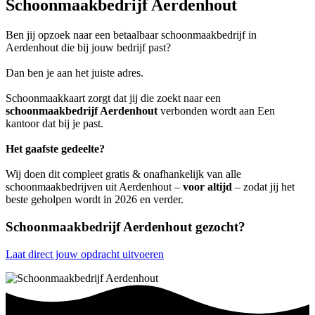
Schoonmaakbedrijf Aerdenhout
Ben jij opzoek naar een betaalbaar schoonmaakbedrijf in
Aerdenhout die bij jouw bedrijf past?
Dan ben je aan het juiste adres.
Schoonmaakkaart zorgt dat jij die zoekt naar een
schoonmaakbedrijf Aerdenhout
verbonden wordt aan Een
kantoor dat bij je past.
Het gaafste gedeelte?
Wij doen dit compleet gratis & onafhankelijk van alle
schoonmaakbedrijven uit Aerdenhout –
voor altijd
– zodat jij het
beste geholpen wordt in 2026 en verder.
Schoonmaakbedrijf Aerdenhout gezocht?
Laat direct jouw opdracht uitvoeren