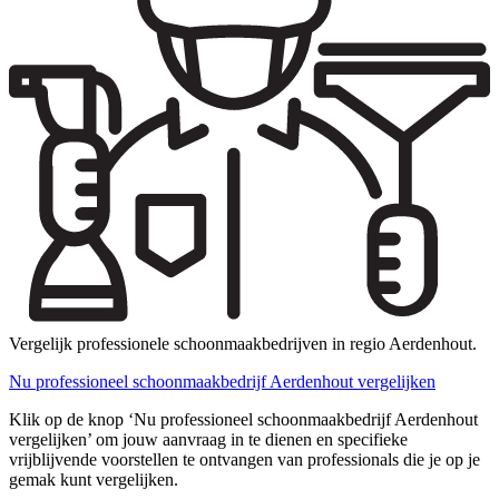
Vergelijk professionele schoonmaakbedrijven in regio Aerdenhout.
Nu professioneel schoonmaakbedrijf Aerdenhout vergelijken
Klik op de knop ‘Nu professioneel schoonmaakbedrijf Aerdenhout
vergelijken’ om jouw aanvraag in te dienen en specifieke
vrijblijvende voorstellen te ontvangen van professionals die je op je
gemak kunt vergelijken.