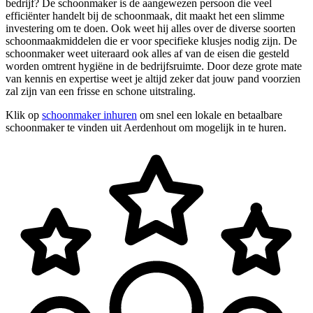
bedrijf? De schoonmaker is de aangewezen persoon die veel
efficiënter handelt bij de schoonmaak, dit maakt het een slimme
investering om te doen. Ook weet hij alles over de diverse soorten
schoonmaakmiddelen die er voor specifieke klusjes nodig zijn. De
schoonmaker weet uiteraard ook alles af van de eisen die gesteld
worden omtrent hygiëne in de bedrijfsruimte. Door deze grote mate
van kennis en expertise weet je altijd zeker dat jouw pand voorzien
zal zijn van een frisse en schone uitstraling.
Klik op
schoonmaker inhuren
om snel een lokale en betaalbare
schoonmaker te vinden uit Aerdenhout om mogelijk in te huren.