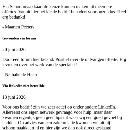
Via Schoonmaakkaart de keuze kunnen maken uit meerdere
offertes. Vanuit hier het ideale bedrijf benadert voor onze klus. Heel
erg bedankt!
- Maarten Peeters
Gevonden via forum
20 juni 2026
Door een forum hier beland. Positief over de ontvangen offerte. Erg
tevreden over het werk van de specialist!
- Nathalie de Haan
Via linkedin niet hetzelfde
13 juni 2026
Voor ons bedrijf zijn we zeer actief op onder andere LinkedIn.
Allereerst ons eigen netwerk gevraagd voor hulp, maar daar
kwamen eigenlijk geen geen tips uit waar wij een goed gevoel bij
hadden. Op advies van een zakenrelatie kwamen we uit bij
schoonmaakkaart.nl en hier zijn we dan ook direct geslaagd.