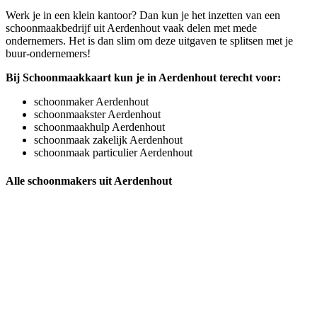
Werk je in een klein kantoor? Dan kun je het inzetten van een
schoonmaakbedrijf uit Aerdenhout vaak delen met mede
ondernemers. Het is dan slim om deze uitgaven te splitsen met je
buur-ondernemers!
Bij Schoonmaakkaart kun je in Aerdenhout terecht voor:
schoonmaker Aerdenhout
schoonmaakster Aerdenhout
schoonmaakhulp Aerdenhout
schoonmaak zakelijk Aerdenhout
schoonmaak particulier Aerdenhout
Alle schoonmakers uit Aerdenhout