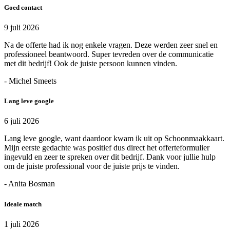
Goed contact
9 juli 2026
Na de offerte had ik nog enkele vragen. Deze werden zeer snel en
professioneel beantwoord. Super tevreden over de communicatie
met dit bedrijf! Ook de juiste persoon kunnen vinden.
- Michel Smeets
Lang leve google
6 juli 2026
Lang leve google, want daardoor kwam ik uit op Schoonmaakkaart.
Mijn eerste gedachte was positief dus direct het offerteformulier
ingevuld en zeer te spreken over dit bedrijf. Dank voor jullie hulp
om de juiste professional voor de juiste prijs te vinden.
- Anita Bosman
Ideale match
1 juli 2026