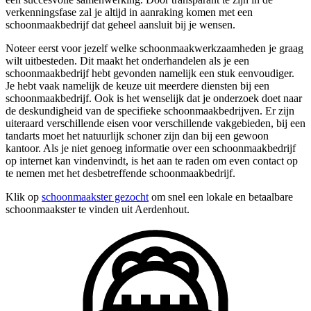
verkenningsfase zal je altijd in aanraking komen met een
schoonmaakbedrijf dat geheel aansluit bij je wensen.
Noteer eerst voor jezelf welke schoonmaakwerkzaamheden je graag
wilt uitbesteden. Dit maakt het onderhandelen als je een
schoonmaakbedrijf hebt gevonden namelijk een stuk eenvoudiger.
Je hebt vaak namelijk de keuze uit meerdere diensten bij een
schoonmaakbedrijf. Ook is het wenselijk dat je onderzoek doet naar
de deskundigheid van de specifieke schoonmaakbedrijven. Er zijn
uiteraard verschillende eisen voor verschillende vakgebieden, bij een
tandarts moet het natuurlijk schoner zijn dan bij een gewoon
kantoor. Als je niet genoeg informatie over een schoonmaakbedrijf
op internet kan vindenvindt, is het aan te raden om even contact op
te nemen met het desbetreffende schoonmaakbedrijf.
Klik op
schoonmaakster gezocht
om snel een lokale en betaalbare
schoonmaakster te vinden uit Aerdenhout.