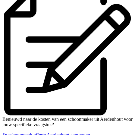
Benieuwd naar de kosten van een schoonmaker uit Aerdenhout voor
jouw specifieke vraagstuk?
5x schoonmaak offerte Aerdenhout aanvragen