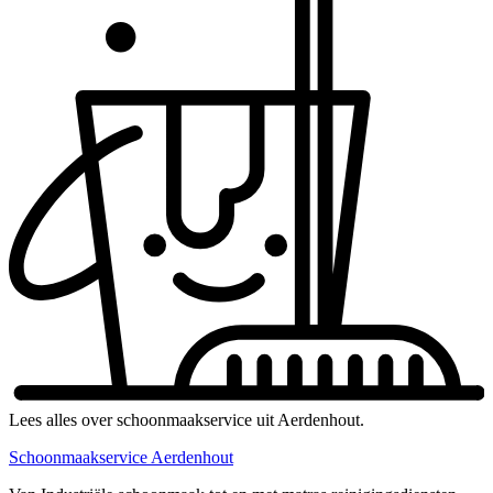
Lees alles over schoonmaakservice uit Aerdenhout.
Schoonmaakservice Aerdenhout