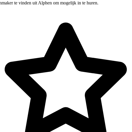
nmaker te vinden uit Alphen om mogelijk in te huren.