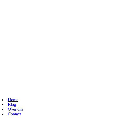
Home
Blog
Over ons
Contact