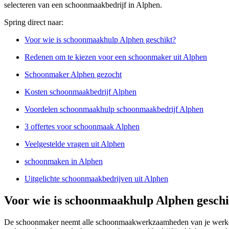
selecteren van een schoonmaakbedrijf in Alphen.
Spring direct naar:
Voor wie is schoonmaakhulp Alphen geschikt?
Redenen om te kiezen voor een schoonmaker uit Alphen
Schoonmaker Alphen gezocht
Kosten schoonmaakbedrijf Alphen
Voordelen schoonmaakhulp schoonmaakbedrijf Alphen
3 offertes voor schoonmaak Alphen
Veelgestelde vragen uit Alphen
schoonmaken in Alphen
Uitgelichte schoonmaakbedrijven uit Alphen
Voor wie is schoonmaakhulp Alphen geschi
De schoonmaker neemt alle schoonmaakwerkzaamheden van je werkomg