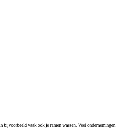
an bijvoorbeeld vaak ook je ramen wassen. Veel ondernemingen