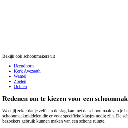
Bekijk ook schoonmakers uit
IJzendoorn
Kerk Avezaath
Wamel
Zoelen
Ochten
Redenen om te kiezen voor een schoonmak
Weet jij zeker dat je zelf aan de slag kan met de schoonmaak van je b
schoonmaakmiddelen die er voor specifieke klusjes nodig zijn. De sch
bezoekers gebruik kunnen maken van een schone ruimte.