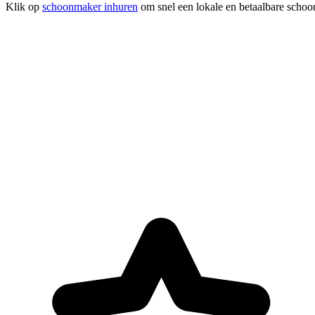
Klik op
schoonmaker inhuren
om snel een lokale en betaalbare schoo