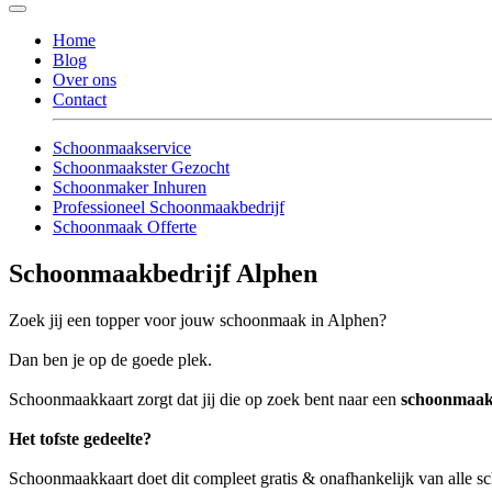
Home
Blog
Over ons
Contact
Schoonmaakservice
Schoonmaakster Gezocht
Schoonmaker Inhuren
Professioneel Schoonmaakbedrijf
Schoonmaak Offerte
Schoonmaakbedrijf Alphen
Zoek jij een topper voor jouw schoonmaak in Alphen?
Dan ben je op de goede plek.
Schoonmaakkaart zorgt dat jij die op zoek bent naar een
schoonmaak
Het tofste gedeelte?
Schoonmaakkaart doet dit compleet gratis & onafhankelijk van alle 