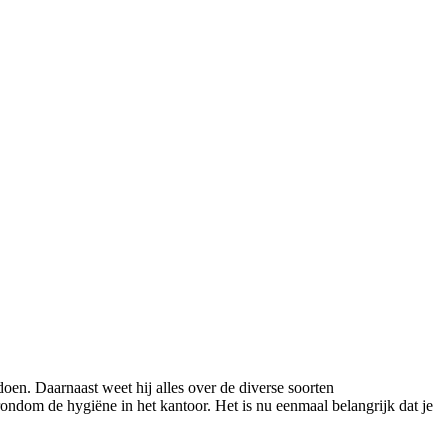
oen. Daarnaast weet hij alles over de diverse soorten
ondom de hygiëne in het kantoor. Het is nu eenmaal belangrijk dat je