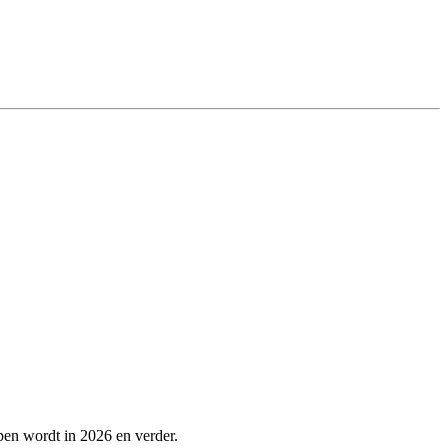
lpen wordt in 2026 en verder.