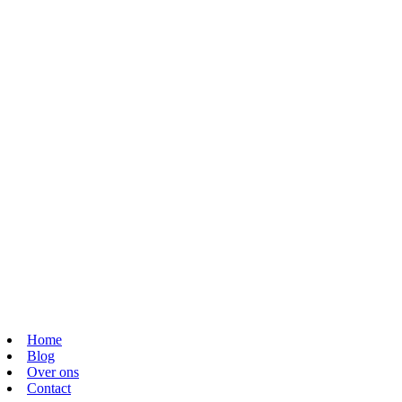
Home
Blog
Over ons
Contact