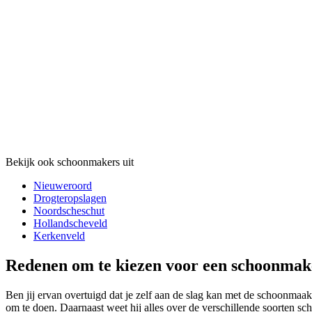
Bekijk ook schoonmakers uit
Nieuweroord
Drogteropslagen
Noordscheschut
Hollandscheveld
Kerkenveld
Redenen om te kiezen voor een schoonmak
Ben jij ervan overtuigd dat je zelf aan de slag kan met de schoonmaak
om te doen. Daarnaast weet hij alles over de verschillende soorten s