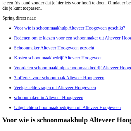
je een fris pand zonder dat je hier iets voor hoeft te doen. Omdat e
die je kunt toepassen.
Spring direct naar:
Voor wie is schoonmaakhulp Alteveer Hoogeveen geschikt?
Redenen om te kiezen voor een schoonmaker uit Alteveer Hoo
Schoonmaker Alteveer Hoogeveen gezocht
Kosten schoonmaakbedrijf Alteveer Hoogeveen
Voordelen schoonmaakhulp schoonmaakbedrijf Alteveer Hoog
3 offertes voor schoonmaak Alteveer Hoogeveen
Veelgestelde vragen uit Alteveer Hoogeveen
schoonmaken in Alteveer Hoogeveen
Uitgelichte schoonmaakbedrijven uit Alteveer Hoogeveen
Voor wie is schoonmaakhulp Alteveer Hoo