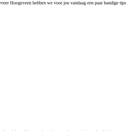
Alteveer Hoogeveen hebben we voor jou vandaag een paar handige tips