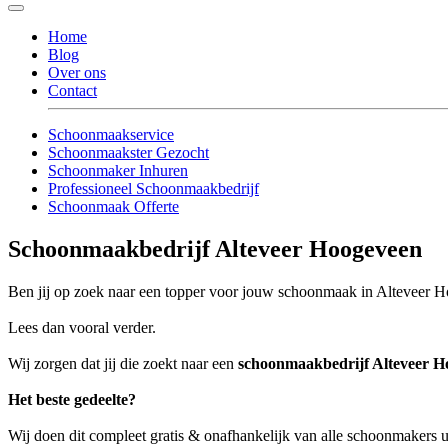
Home
Blog
Over ons
Contact
Schoonmaakservice
Schoonmaakster Gezocht
Schoonmaker Inhuren
Professioneel Schoonmaakbedrijf
Schoonmaak Offerte
Schoonmaakbedrijf Alteveer Hoogeveen
Ben jij op zoek naar een topper voor jouw schoonmaak in Alteveer 
Lees dan vooral verder.
Wij zorgen dat jij die zoekt naar een
schoonmaakbedrijf Alteveer H
Het beste gedeelte?
Wij doen dit compleet gratis & onafhankelijk van alle schoonmakers