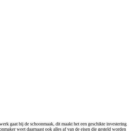
 werk gaat bij de schoonmaak, dit maakt het een geschikte investering
oonmaker weet daarnaast ook alles af van de eisen die gesteld worden