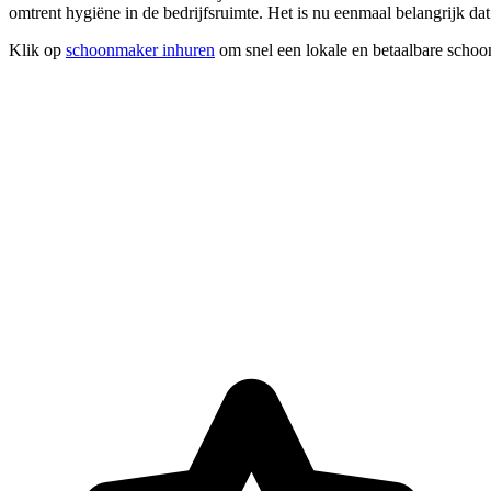
omtrent hygiëne in de bedrijfsruimte. Het is nu eenmaal belangrijk d
Klik op
schoonmaker inhuren
om snel een lokale en betaalbare schoo