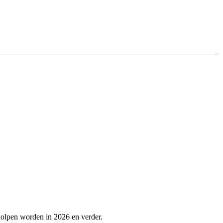
holpen worden in 2026 en verder.