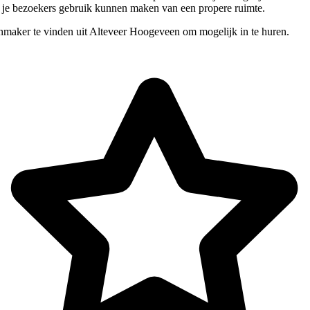
at je bezoekers gebruik kunnen maken van een propere ruimte.
nmaker te vinden uit Alteveer Hoogeveen om mogelijk in te huren.