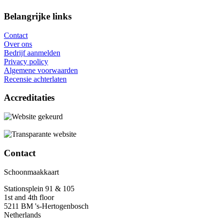
Belangrijke links
Contact
Over ons
Bedrijf aanmelden
Privacy policy
Algemene voorwaarden
Recensie achterlaten
Accreditaties
Contact
Schoonmaakkaart
Stationsplein 91 & 105
1st and 4th floor
5211 BM 's-Hertogenbosch
Netherlands