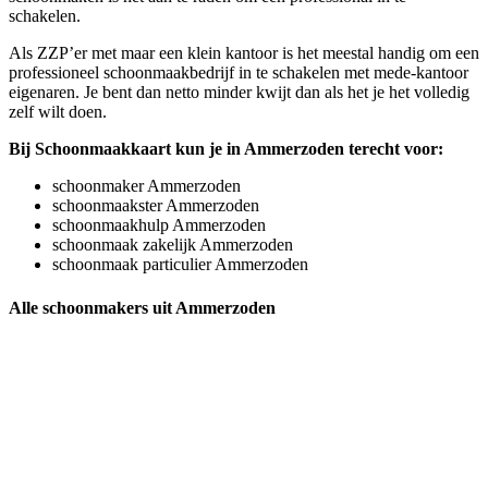
schakelen.
Als ZZP’er met maar een klein kantoor is het meestal handig om een
professioneel schoonmaakbedrijf in te schakelen met mede-kantoor
eigenaren. Je bent dan netto minder kwijt dan als het je het volledig
zelf wilt doen.
Bij Schoonmaakkaart kun je in Ammerzoden terecht voor:
schoonmaker Ammerzoden
schoonmaakster Ammerzoden
schoonmaakhulp Ammerzoden
schoonmaak zakelijk Ammerzoden
schoonmaak particulier Ammerzoden
Alle schoonmakers uit Ammerzoden