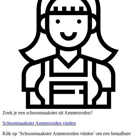
Zoek je een schoonmaakster uit Ammerzoden?
Schoonmaakster Ammerzoden vinden
Klik op ‘Schoonmaakster Ammerzoden vinden’ om een betaalbare