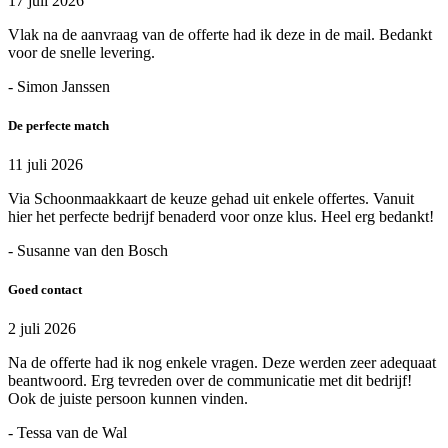
17 juli 2026
Vlak na de aanvraag van de offerte had ik deze in de mail. Bedankt
voor de snelle levering.
- Simon Janssen
De perfecte match
11 juli 2026
Via Schoonmaakkaart de keuze gehad uit enkele offertes. Vanuit
hier het perfecte bedrijf benaderd voor onze klus. Heel erg bedankt!
- Susanne van den Bosch
Goed contact
2 juli 2026
Na de offerte had ik nog enkele vragen. Deze werden zeer adequaat
beantwoord. Erg tevreden over de communicatie met dit bedrijf!
Ook de juiste persoon kunnen vinden.
- Tessa van de Wal