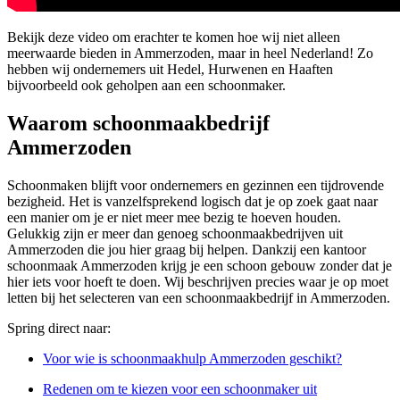
Bekijk deze video om erachter te komen hoe wij niet alleen
meerwaarde bieden in Ammerzoden, maar in heel Nederland! Zo
hebben wij ondernemers uit Hedel, Hurwenen en Haaften
bijvoorbeeld ook geholpen aan een schoonmaker.
Waarom schoonmaakbedrijf
Ammerzoden
Schoonmaken blijft voor ondernemers en gezinnen een tijdrovende
bezigheid. Het is vanzelfsprekend logisch dat je op zoek gaat naar
een manier om je er niet meer mee bezig te hoeven houden.
Gelukkig zijn er meer dan genoeg schoonmaakbedrijven uit
Ammerzoden die jou hier graag bij helpen. Dankzij een kantoor
schoonmaak Ammerzoden krijg je een schoon gebouw zonder dat je
hier iets voor hoeft te doen. Wij beschrijven precies waar je op moet
letten bij het selecteren van een schoonmaakbedrijf in Ammerzoden.
Spring direct naar:
Voor wie is schoonmaakhulp Ammerzoden geschikt?
Redenen om te kiezen voor een schoonmaker uit