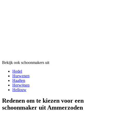
Bekijk ook schoonmakers uit
Hedel
Hurwenen
Haaften
Herwijnen
Hellouw
Redenen om te kiezen voor een
schoonmaker uit Ammerzoden