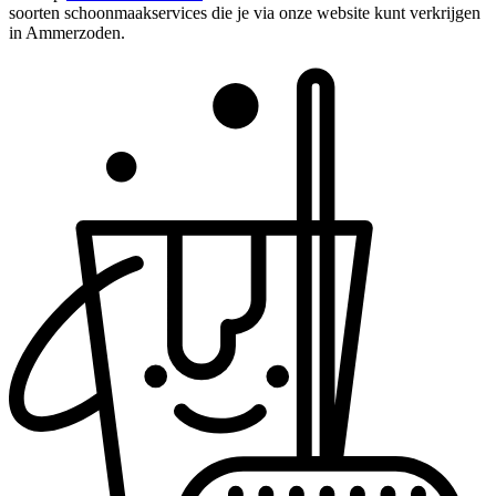
soorten schoonmaakservices die je via onze website kunt verkrijgen
in Ammerzoden.