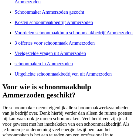
Ammerzoden
Schoonmaker Ammerzoden gezocht
Kosten schoonmaakbedrijf Ammerzoden
Voordelen schoonmaakhulp schoonmaakbedrijf Ammerzoden
3 offertes voor schoonmaak Ammerzoden
Veelgestelde vragen uit Ammerzoden
schoonmaken in Ammerzoden
Uitgelichte schoonmaakbedrijven uit Ammerzoden
Voor wie is schoonmaakhulp
Ammerzoden geschikt?
De schoonmaker neemt eigenlijk alle schoonmaakwerkzaamheden
van je bedrijf over. Denk hierbij verder dan alleen de ruimte poetsen,
hij kan vaak ook je ramen schoonmaken. Veel bedrijven zijn je al
voor geweest met het inschakelen van een schoonmaakbedrijf. Als
je binnen je onderneming veel energie kwijt bent aan het
schoonmaken is het aan te raden om een professional in te