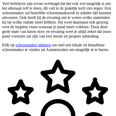
Veel bedrijven zijn ervan overtuigd dat het ook wel mogelijk is om
het allemaal zelf te doen, dit valt in de praktijk toch vies tegen. Een
schoonmaker zal hetzelfde schoonmaakwerk in minder tijd kunnen
uitvoeren. Ook heeft hij de ervaring om te weten welke materialen
hij bij welke ruimte moet hebben. Hij weet daarnaast ook genoeg
over de hygiëne eisen waaraan je pand moet voldoen. Door deze
grote mate van know-how en ervaring weet je altijd zeker dat jouw
pand voorzien zal zijn van een mooie en propere uitstraling.
Klik op
schoonmaker inhuren
om snel een lokale en betaalbare
schoonmaker te vinden uit Ammerzoden om mogelijk in te huren.