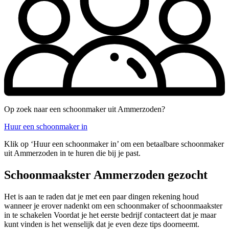
Op zoek naar een schoonmaker uit Ammerzoden?
Huur een schoonmaker in
Klik op ‘Huur een schoonmaker in’ om een betaalbare schoonmaker
uit Ammerzoden in te huren die bij je past.
Schoonmaakster Ammerzoden gezocht
Het is aan te raden dat je met een paar dingen rekening houd
wanneer je erover nadenkt om een schoonmaker of schoonmaakster
in te schakelen Voordat je het eerste bedrijf contacteert dat je maar
kunt vinden is het wenselijk dat je even deze tips doorneemt.