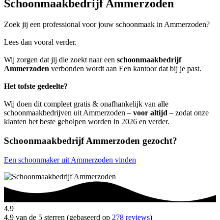
Schoonmaakbedrijf Ammerzoden
Zoek jij een professional voor jouw schoonmaak in Ammerzoden?
Lees dan vooral verder.
Wij zorgen dat jij die zoekt naar een
schoonmaakbedrijf
Ammerzoden
verbonden wordt aan Een kantoor dat bij je past.
Het tofste gedeelte?
Wij doen dit compleet gratis & onafhankelijk van alle
schoonmaakbedrijven uit Ammerzoden –
voor altijd
– zodat onze
klanten het beste geholpen worden in 2026 en verder.
Schoonmaakbedrijf Ammerzoden gezocht?
Een schoonmaker uit Ammerzoden vinden
4.9
4.9 van de 5 sterren (gebaseerd op
278 reviews
)