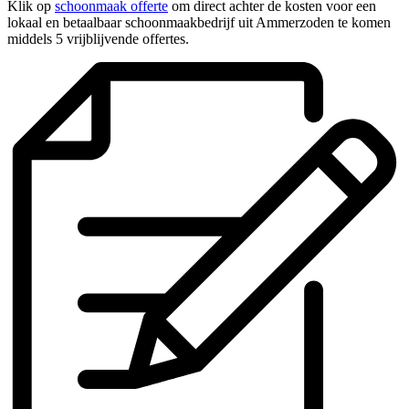
Klik op
schoonmaak offerte
om direct achter de kosten voor een
lokaal en betaalbaar schoonmaakbedrijf uit Ammerzoden te komen
middels 5 vrijblijvende offertes.