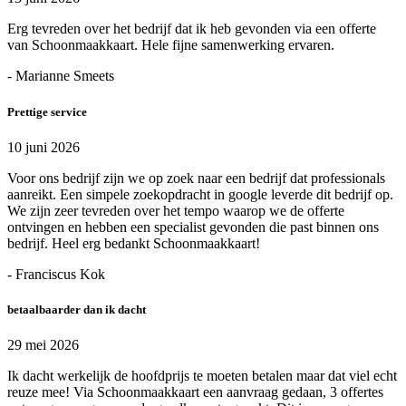
Erg tevreden over het bedrijf dat ik heb gevonden via een offerte
van Schoonmaakkaart. Hele fijne samenwerking ervaren.
- Marianne Smeets
Prettige service
10 juni 2026
Voor ons bedrijf zijn we op zoek naar een bedrijf dat professionals
aanreikt. Een simpele zoekopdracht in google leverde dit bedrijf op.
We zijn zeer tevreden over het tempo waarop we de offerte
ontvingen en hebben een specialist gevonden die past binnen ons
bedrijf. Heel erg bedankt Schoonmaakkaart!
- Franciscus Kok
betaalbaarder dan ik dacht
29 mei 2026
Ik dacht werkelijk de hoofdprijs te moeten betalen maar dat viel echt
reuze mee! Via Schoonmaakkaart een aanvraag gedaan, 3 offertes