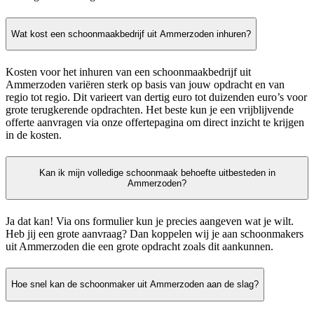
Wat kost een schoonmaakbedrijf uit Ammerzoden inhuren?
Kosten voor het inhuren van een schoonmaakbedrijf uit
Ammerzoden variëren sterk op basis van jouw opdracht en van
regio tot regio. Dit varieert van dertig euro tot duizenden euro’s voor
grote terugkerende opdrachten. Het beste kun je een vrijblijvende
offerte aanvragen via onze offertepagina om direct inzicht te krijgen
in de kosten.
Kan ik mijn volledige schoonmaak behoefte uitbesteden in
Ammerzoden?
Ja dat kan! Via ons formulier kun je precies aangeven wat je wilt.
Heb jij een grote aanvraag? Dan koppelen wij je aan schoonmakers
uit Ammerzoden die een grote opdracht zoals dit aankunnen.
Hoe snel kan de schoonmaker uit Ammerzoden aan de slag?