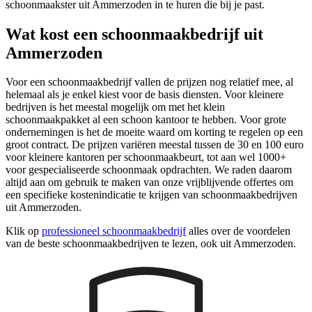
schoonmaakster uit Ammerzoden in te huren die bij je past.
Wat kost een schoonmaakbedrijf uit
Ammerzoden
Voor een schoonmaakbedrijf vallen de prijzen nog relatief mee, al
helemaal als je enkel kiest voor de basis diensten. Voor kleinere
bedrijven is het meestal mogelijk om met het klein
schoonmaakpakket al een schoon kantoor te hebben. Voor grote
ondernemingen is het de moeite waard om korting te regelen op een
groot contract. De prijzen variëren meestal tussen de 30 en 100 euro
voor kleinere kantoren per schoonmaakbeurt, tot aan wel 1000+
voor gespecialiseerde schoonmaak opdrachten. We raden daarom
altijd aan om gebruik te maken van onze vrijblijvende offertes om
een specifieke kostenindicatie te krijgen van schoonmaakbedrijven
uit Ammerzoden.
Klik op
professioneel schoonmaakbedrijf
alles over de voordelen
van de beste schoonmaakbedrijven te lezen, ook uit Ammerzoden.