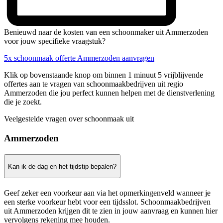
Benieuwd naar de kosten van een schoonmaker uit Ammerzoden
voor jouw specifieke vraagstuk?
5x schoonmaak offerte Ammerzoden aanvragen
Klik op bovenstaande knop om binnen 1 minuut 5 vrijblijvende
offertes aan te vragen van schoonmaakbedrijven uit regio
Ammerzoden die jou perfect kunnen helpen met de dienstverlening
die je zoekt.
Veelgestelde vragen over schoonmaak uit
Ammerzoden
Kan ik de dag en het tijdstip bepalen?
Geef zeker een voorkeur aan via het opmerkingenveld wanneer je
een sterke voorkeur hebt voor een tijdsslot. Schoonmaakbedrijven
uit Ammerzoden krijgen dit te zien in jouw aanvraag en kunnen hier
vervolgens rekening mee houden.