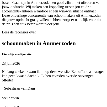
beschikbaar zijn in Ammerzoden en goed zijn in het uitvoeren van
jouw opdracht. Wij maken een koppeling tussen jou en drie
accountantskantoren waardoor er een win-win situatie ontstaat.
Deze onderlinge concurrentie van schoonmakers uit Ammerzoden
die jouw opdracht graag willen hebben, zorgt er namelijk voor dat
de prijs een stuk beter wordt voor jou!
Lees de recensies over
schoonmaken in Ammerzoden
Eindelijk een fijne site
23 juli 2026
Na lang zoeken kwam ik uit op deze website. Een offerte aanvragen
kan geen kwaad dacht ik. Ik ben tevreden over de ontvangen
offerte!
- Sebastiaan van Dam
Snelle offerte