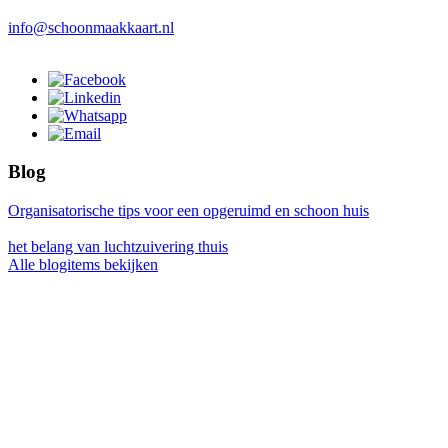
info@schoonmaakkaart.nl
Blog
Organisatorische tips voor een opgeruimd en schoon huis
het belang van luchtzuivering thuis
Alle blogitems bekijken