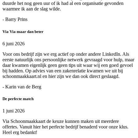
duurde het nog geen uur of ik had al een organisatie gevonden
waarmee ik aan de slag wilde.
- Barry Prins
Via Via maar dan beter
6 juni 2026
Voor ons bedrijf zijn we erg actief op onder andere LinkedIn. Als
eerste natuurlijk ons persoonlijke netwerk gevraagd voor hulp, maar
daar kwamen eigenlijk geen geen tips uit waar wij een goed gevoel
bij hadden. Op advies van een zakenrelatie kwamen we uit bij
schoonmaakkaart.nl en hier zijn we dan ook direct geslaagd.
- Karin van de Berg
De perfecte match
1 juni 2026
Via Schoonmaakkaart de keuze kunnen maken uit meerdere
offertes. Vanuit hier het perfecte bedrijf benaderd voor onze klus.
Heel erg bedankt!