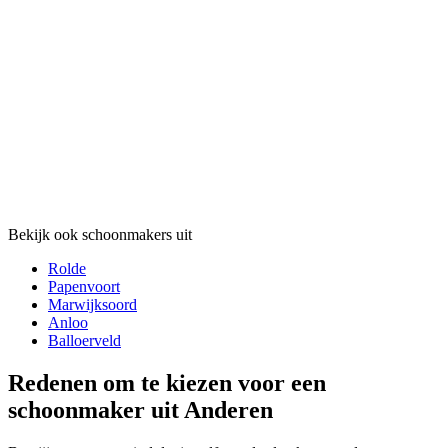
Bekijk ook schoonmakers uit
Rolde
Papenvoort
Marwijksoord
Anloo
Balloerveld
Redenen om te kiezen voor een
schoonmaker uit Anderen