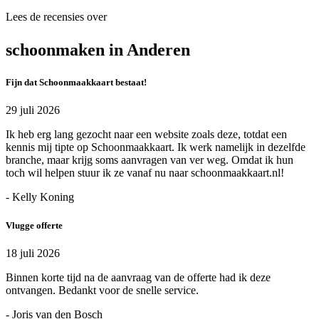
Lees de recensies over
schoonmaken in Anderen
Fijn dat Schoonmaakkaart bestaat!
29 juli 2026
Ik heb erg lang gezocht naar een website zoals deze, totdat een
kennis mij tipte op Schoonmaakkaart. Ik werk namelijk in dezelfde
branche, maar krijg soms aanvragen van ver weg. Omdat ik hun
toch wil helpen stuur ik ze vanaf nu naar schoonmaakkaart.nl!
- Kelly Koning
Vlugge offerte
18 juli 2026
Binnen korte tijd na de aanvraag van de offerte had ik deze
ontvangen. Bedankt voor de snelle service.
- Joris van den Bosch