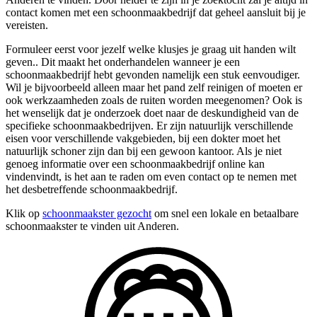
contact komen met een schoonmaakbedrijf dat geheel aansluit bij je
vereisten.
Formuleer eerst voor jezelf welke klusjes je graag uit handen wilt
geven.. Dit maakt het onderhandelen wanneer je een
schoonmaakbedrijf hebt gevonden namelijk een stuk eenvoudiger.
Wil je bijvoorbeeld alleen maar het pand zelf reinigen of moeten er
ook werkzaamheden zoals de ruiten worden meegenomen? Ook is
het wenselijk dat je onderzoek doet naar de deskundigheid van de
specifieke schoonmaakbedrijven. Er zijn natuurlijk verschillende
eisen voor verschillende vakgebieden, bij een dokter moet het
natuurlijk schoner zijn dan bij een gewoon kantoor. Als je niet
genoeg informatie over een schoonmaakbedrijf online kan
vindenvindt, is het aan te raden om even contact op te nemen met
het desbetreffende schoonmaakbedrijf.
Klik op
schoonmaakster gezocht
om snel een lokale en betaalbare
schoonmaakster te vinden uit Anderen.