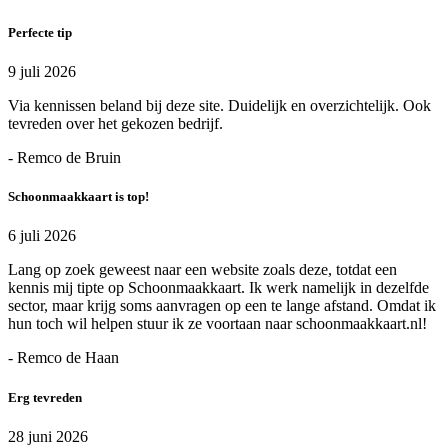
Perfecte tip
9 juli 2026
Via kennissen beland bij deze site. Duidelijk en overzichtelijk. Ook
tevreden over het gekozen bedrijf.
- Remco de Bruin
Schoonmaakkaart is top!
6 juli 2026
Lang op zoek geweest naar een website zoals deze, totdat een
kennis mij tipte op Schoonmaakkaart. Ik werk namelijk in dezelfde
sector, maar krijg soms aanvragen op een te lange afstand. Omdat ik
hun toch wil helpen stuur ik ze voortaan naar schoonmaakkaart.nl!
- Remco de Haan
Erg tevreden
28 juni 2026