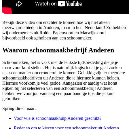
Bekijk deze video om erachter te komen hoe wij niet alleen
meerwaarde bieden in Anderen, maar in heel Nederland! Zo hebben
wij ondernemers uit Rolde, Papenvoort en Marwijksoord
bijvoorbeeld ook geholpen aan een schoonmaker.
Waarom schoonmaakbedrijf Anderen
Schoonmaken, het is vaak niet de leukste tijdsbesteding die je je
maar voor kunt stellen. Het is natuurlijk logisch dat je gaat zoeken
naar een manier om eronderuit te komen. Gelukkig zijn er meerdere
schoonmaakbedrijven uit Anderen die je hiermee kunnen helpen.
Hiermee voorkom je veel gedoe. Aangezien er aardig wat komt
kijken bij het selecteren van een schoonmaakbedrijf Anderen
hebben we voor jou vandaag een paar handige tips die je kunt
gebruiken.
Spring direct naar:
Voor wie is schoonmaakhulp Anderen geschikt?
Redenen om te kiezen voor een schoonmaker uit Anderen