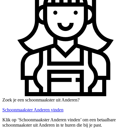
Zoek je een schoonmaakster uit Anderen?
Schoonmaakster Anderen vinden
Klik op ‘Schoonmaakster Anderen vinden’ om een betaalbare
schoonmaakster uit Anderen in te huren die bij je past.