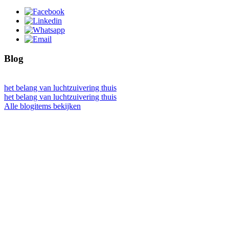
Blog
het belang van luchtzuivering thuis
het belang van luchtzuivering thuis
Alle blogitems bekijken