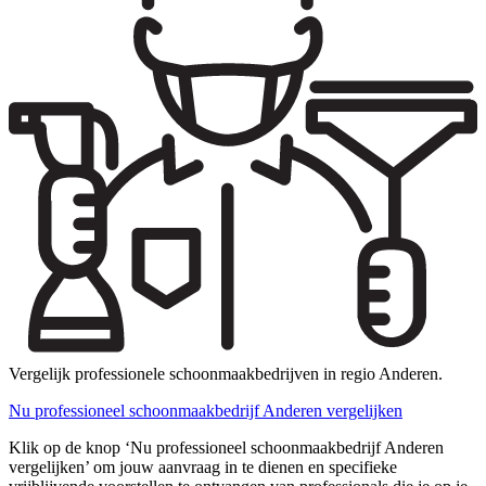
Vergelijk professionele schoonmaakbedrijven in regio Anderen.
Nu professioneel schoonmaakbedrijf Anderen vergelijken
Klik op de knop ‘Nu professioneel schoonmaakbedrijf Anderen
vergelijken’ om jouw aanvraag in te dienen en specifieke