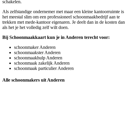
schakelen.
Als zelfstandige ondernemer met maar een kleine kantoorruimte is
het meestal slim om een professioneel schoonmaakbedrijf aan te
trekken met mede-kantoor eigenaren. Je deelt dan in de kosten dan
als het je het volledig zelf wilt doen.
Bij Schoonmaakkaart kun je in Anderen terecht voor:
schoonmaker Anderen
schoonmaakster Anderen
schoonmaakhulp Anderen
schoonmaak zakelijk Anderen
schoonmaak particulier Anderen
Alle schoonmakers uit Anderen