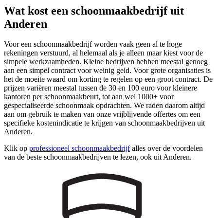
Wat kost een schoonmaakbedrijf uit
Anderen
Voor een schoonmaakbedrijf worden vaak geen al te hoge
rekeningen verstuurd, al helemaal als je alleen maar kiest voor de
simpele werkzaamheden. Kleine bedrijven hebben meestal genoeg
aan een simpel contract voor weinig geld. Voor grote organisaties is
het de moeite waard om korting te regelen op een groot contract. De
prijzen variëren meestal tussen de 30 en 100 euro voor kleinere
kantoren per schoonmaakbeurt, tot aan wel 1000+ voor
gespecialiseerde schoonmaak opdrachten. We raden daarom altijd
aan om gebruik te maken van onze vrijblijvende offertes om een
specifieke kostenindicatie te krijgen van schoonmaakbedrijven uit
Anderen.
Klik op
professioneel schoonmaakbedrijf
alles over de voordelen
van de beste schoonmaakbedrijven te lezen, ook uit Anderen.