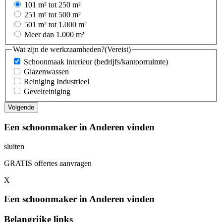
101 m² tot 250 m²
251 m² tot 500 m²
501 m² tot 1.000 m²
Meer dan 1.000 m²
Wat zijn de werkzaamheden?
(Vereist)
Schoonmaak interieur (bedrijfs/kantoorruimte)
Glazenwassen
Reiniging Industrieel
Gevelreiniging
Een schoonmaker in Anderen vinden
sluiten
GRATIS offertes aanvragen
X
Een schoonmaker in Anderen vinden
Belangrijke links