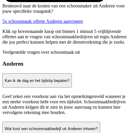
Benieuwd naar de kosten van een schoonmaker uit Anderen voor
jouw specifieke vraagstuk?
5x schoonmaak offerte Anderen aanvragen
Klik op bovenstaande knop om binnen 1 minuut 5 vrijblijvende
offertes aan te vragen van schoonmaakbedrijven uit regio Anderen
die jou perfect kunnen helpen met de dienstverlening die je zoekt.
Veelgestelde vragen over schoonmaak uit
Anderen
Kan ik de dag en het tijdstip bepalen?
Geef zeker een voorkeur aan via het opmerkingenveld wanneer je
een sterke voorkeur hebt voor een tijdsslot. Schoonmaakbedrijven
uit Anderen krijgen dit te zien in jouw aanvraag en kunnen hier
vervolgens rekening mee houden.
Wat kost een schoonmaakbedrijf uit Anderen inhuren?