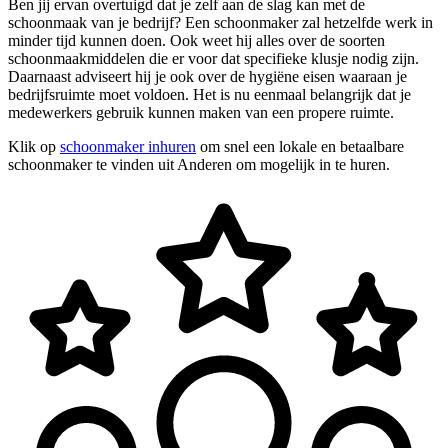
Ben jij ervan overtuigd dat je zelf aan de slag kan met de
schoonmaak van je bedrijf? Een schoonmaker zal hetzelfde werk in
minder tijd kunnen doen. Ook weet hij alles over de soorten
schoonmaakmiddelen die er voor dat specifieke klusje nodig zijn.
Daarnaast adviseert hij je ook over de hygiëne eisen waaraan je
bedrijfsruimte moet voldoen. Het is nu eenmaal belangrijk dat je
medewerkers gebruik kunnen maken van een propere ruimte.
Klik op
schoonmaker inhuren
om snel een lokale en betaalbare
schoonmaker te vinden uit Anderen om mogelijk in te huren.