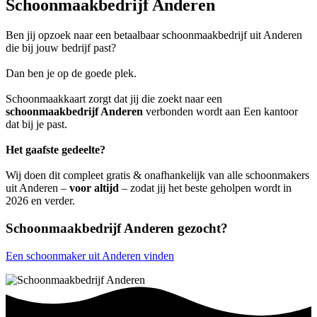
Schoonmaakbedrijf Anderen
Ben jij opzoek naar een betaalbaar schoonmaakbedrijf uit Anderen
die bij jouw bedrijf past?
Dan ben je op de goede plek.
Schoonmaakkaart zorgt dat jij die zoekt naar een
schoonmaakbedrijf Anderen
verbonden wordt aan Een kantoor
dat bij je past.
Het gaafste gedeelte?
Wij doen dit compleet gratis & onafhankelijk van alle schoonmakers
uit Anderen –
voor altijd
– zodat jij het beste geholpen wordt in
2026 en verder.
Schoonmaakbedrijf Anderen gezocht?
Een schoonmaker uit Anderen vinden