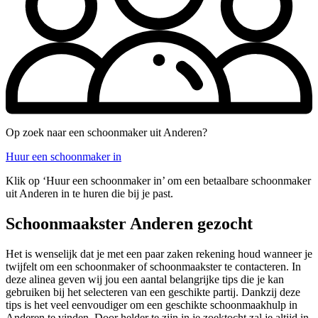
Op zoek naar een schoonmaker uit Anderen?
Huur een schoonmaker in
Klik op ‘Huur een schoonmaker in’ om een betaalbare schoonmaker
uit Anderen in te huren die bij je past.
Schoonmaakster Anderen gezocht
Het is wenselijk dat je met een paar zaken rekening houd wanneer je
twijfelt om een schoonmaker of schoonmaakster te contacteren. In
deze alinea geven wij jou een aantal belangrijke tips die je kan
gebruiken bij het selecteren van een geschikte partij. Dankzij deze
tips is het veel eenvoudiger om een geschikte schoonmaakhulp in
Anderen te vinden. Door helder te zijn in je zoektocht zal je altijd in