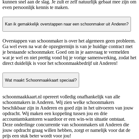
kunnen snel aan de slag. Je zult er zelf natuurlijk gebaat mee zijn om
even persoonlijk kennis te maken.
Kan ik gemakkelijk overstappen naar een schoonmaker uit Anderen?
Overstappen van schoonmaker is over het algemeen geen probleem.
Ga wel even na wat de opzegtermijn is van je huidige contract met
je bestaande schoonmaker. Goed om in je aanvraag te vermelden
wat je wel en niet prettig vond bij je vorige samenwerking, zodat het
direct duidelijk is voor het schoonmaakbedrijf uit Anderen!
Wat maakt Schoonmaakkaart speciaal?
schoonmaakkaart.nl opereert volledig onafhankelijk van alle
schoonmakers in Anderen. Wij zien welke schoonmakers
beschikbaar zijn in Anderen en goed zijn in het uitvoeren van jouw
opdracht. Wij maken een koppeling tussen jou en drie
accountantskantoren waardoor er een win-win situatie ontstaat.
Deze onderlinge concurrentie van schoonmakers uit Anderen die
jouw opdracht graag willen hebben, zorgt er namelijk voor dat de
prijs een stuk beter wordt voor jou!