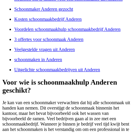
Schoonmaker Anderen gezocht
Kosten schoonmaakbedrijf Anderen
Voordelen schoonmaakhulp schoonmaakbedrijf Anderen
3 offertes voor schoonmaak Anderen
Veelgestelde vragen uit Anderen
schoonmaken in Anderen
Uitgelichte schoonmaakbedrijven uit Anderen
Voor wie is schoonmaakhulp Anderen
geschikt?
Je kan van een schoonmaker verwachten dat hij alle schoonmaak uit
handen kan nemen. Dit overstijgt de schoonmaak binnenin het
kantoor, maar het bevat bijvoorbeeld ook het wassen van
bijvoorbeeld de ramen. Veel bedrijven gaan al in zee met een
schoonmaakbedrijf. Wanneer je binnen je bedrijf veel tijd kwijt bent
aan het schoonmaken is het verstandig om om een professional in te