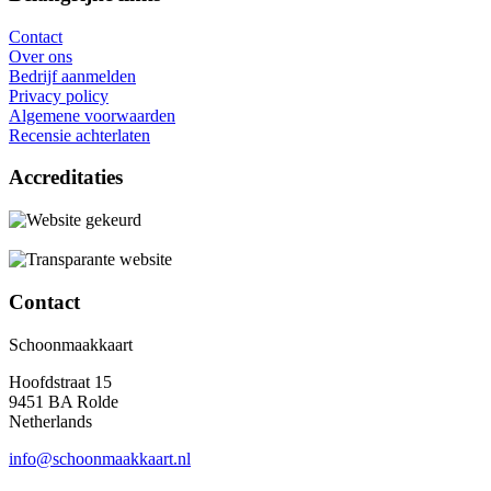
Contact
Over ons
Bedrijf aanmelden
Privacy policy
Algemene voorwaarden
Recensie achterlaten
Accreditaties
Contact
Schoonmaakkaart
Hoofdstraat 15
9451 BA Rolde
Netherlands
info@schoonmaakkaart.nl