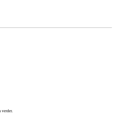
 verder.