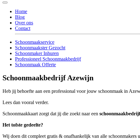
Home
Blog
Over ons
Contact
Schoonmaakservice
Schoonmaakster Gezocht
Schoonmaker Inhuren
Professioneel Schoonmaakbedrijf
Schoonmaak Offerte
Schoonmaakbedrijf Azewijn
Heb jij behoefte aan een professional voor jouw schoonmaak in Azew
Lees dan vooral verder.
Schoonmaakkaart zorgt dat jij die zoekt naar een
schoonmaakbedrijf
Het tofste gedeelte?
Wij doen dit compleet gratis & onafhankelijk van alle schoonmakers 