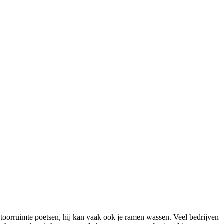
toorruimte poetsen, hij kan vaak ook je ramen wassen. Veel bedrijven