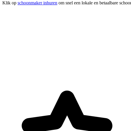
Klik op
schoonmaker inhuren
om snel een lokale en betaalbare schoo