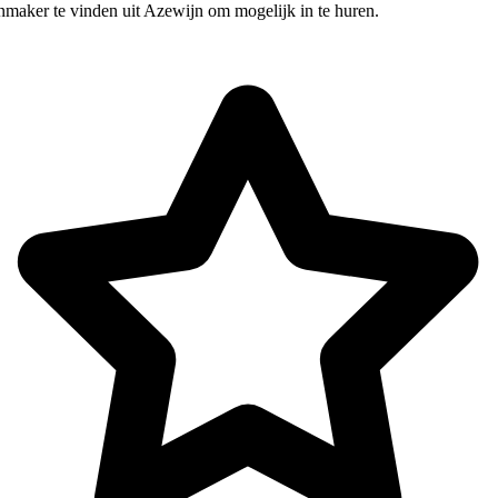
nmaker te vinden uit Azewijn om mogelijk in te huren.