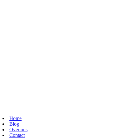
Home
Blog
Over ons
Contact