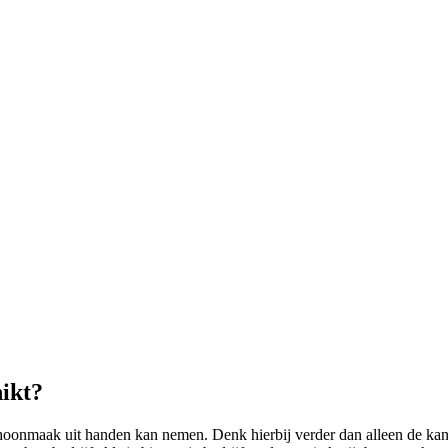
ikt?
hoonmaak uit handen kan nemen. Denk hierbij verder dan alleen de kan