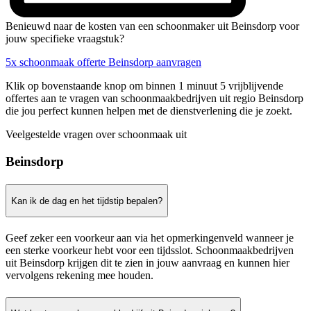
Benieuwd naar de kosten van een schoonmaker uit Beinsdorp voor
jouw specifieke vraagstuk?
5x schoonmaak offerte Beinsdorp aanvragen
Klik op bovenstaande knop om binnen 1 minuut 5 vrijblijvende
offertes aan te vragen van schoonmaakbedrijven uit regio Beinsdorp
die jou perfect kunnen helpen met de dienstverlening die je zoekt.
Veelgestelde vragen over schoonmaak uit
Beinsdorp
Kan ik de dag en het tijdstip bepalen?
Geef zeker een voorkeur aan via het opmerkingenveld wanneer je
een sterke voorkeur hebt voor een tijdsslot. Schoonmaakbedrijven
uit Beinsdorp krijgen dit te zien in jouw aanvraag en kunnen hier
vervolgens rekening mee houden.