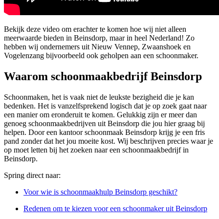
Bekijk deze video om erachter te komen hoe wij niet alleen
meerwaarde bieden in Beinsdorp, maar in heel Nederland! Zo
hebben wij ondernemers uit Nieuw Vennep, Zwaanshoek en
Vogelenzang bijvoorbeeld ook geholpen aan een schoonmaker.
Waarom schoonmaakbedrijf Beinsdorp
Schoonmaken, het is vaak niet de leukste bezigheid die je kan
bedenken. Het is vanzelfsprekend logisch dat je op zoek gaat naar
een manier om eronderuit te komen. Gelukkig zijn er meer dan
genoeg schoonmaakbedrijven uit Beinsdorp die jou hier graag bij
helpen. Door een kantoor schoonmaak Beinsdorp krijg je een fris
pand zonder dat het jou moeite kost. Wij beschrijven precies waar je
op moet letten bij het zoeken naar een schoonmaakbedrijf in
Beinsdorp.
Spring direct naar:
Voor wie is schoonmaakhulp Beinsdorp geschikt?
Redenen om te kiezen voor een schoonmaker uit Beinsdorp