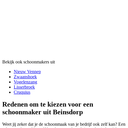
Bekijk ook schoonmakers uit
Nieuw Vennep
Zwaanshoek
Vogelenzang
Lisserbroek
Cruquius
Redenen om te kiezen voor een
schoonmaker uit Beinsdorp
Weet jij zeker dat je de schoonmaak van je bedrijf ook zelf kan? Een