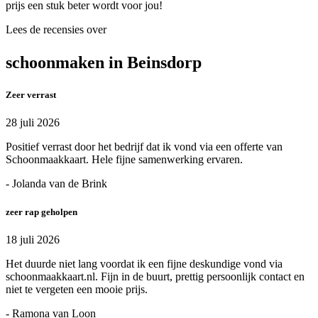
prijs een stuk beter wordt voor jou!
Lees de recensies over
schoonmaken in Beinsdorp
Zeer verrast
28 juli 2026
Positief verrast door het bedrijf dat ik vond via een offerte van
Schoonmaakkaart. Hele fijne samenwerking ervaren.
- Jolanda van de Brink
zeer rap geholpen
18 juli 2026
Het duurde niet lang voordat ik een fijne deskundige vond via
schoonmaakkaart.nl. Fijn in de buurt, prettig persoonlijk contact en
niet te vergeten een mooie prijs.
- Ramona van Loon