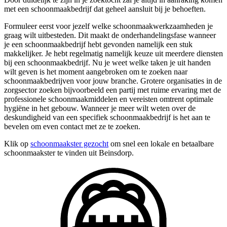
met een schoonmaakbedrijf dat geheel aansluit bij je behoeften.
Formuleer eerst voor jezelf welke schoonmaakwerkzaamheden je
graag wilt uitbesteden. Dit maakt de onderhandelingsfase wanneer
je een schoonmaakbedrijf hebt gevonden namelijk een stuk
makkelijker. Je hebt regelmatig namelijk keuze uit meerdere diensten
bij een schoonmaakbedrijf. Nu je weet welke taken je uit handen
wilt geven is het moment aangebroken om te zoeken naar
schoonmaakbedrijven voor jouw branche. Grotere organisaties in de
zorgsector zoeken bijvoorbeeld een partij met ruime ervaring met de
professionele schoonmaakmiddelen en vereisten omtrent optimale
hygiëne in het gebouw. Wanneer je meer wilt weten over de
deskundigheid van een specifiek schoonmaakbedrijf is het aan te
bevelen om even contact met ze te zoeken.
Klik op
schoonmaakster gezocht
om snel een lokale en betaalbare
schoonmaakster te vinden uit Beinsdorp.