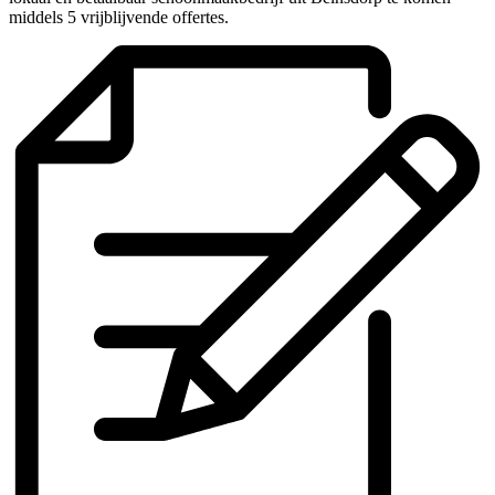
middels 5 vrijblijvende offertes.