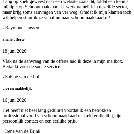
Lang op zoek geweest naar een website zoals dit, totdat een kennis
mij tipte op Schoonmaakkaart. Ik werk namelijk in dezelfde sector,
maar krijg soms aanvragen van ver weg. Omdat ik mijn klanten toch
wil helpen stuur ik ze vanaf nu naar schoonmaakkaart.nl!
- Raymond Janssen
Snelle offerte
18 juni 2026
Vlak na de aanvraag van de offerte had ik deze in mijn mailbox.
Bedankt voor de snelle service.
- Sabine van de Pol
vlot en makkelijk
16 juni 2026
Het heeft niet heel lang geduurd voordat ik een betrokken
professional vond via schoonmaakkaart.nl. Lekker dichtbij, fijn
persoonlijk contact en een eerlijke prijs.
- Irene van de Brink