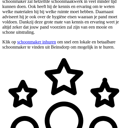
schoonmaker zal hetzelfde schoonmaakwerk in veel minder tijd
kunnen doen. Ook heeft hij de kennis en ervaring om te weten
welke materialen hij bij welke ruimte moet hebben. Daarnaast
adviseert hij je ook over de hygiëne eisen waaraan je pand moet
voldoen. Dankzij deze grote mate van kennis en ervaring weet je
altijd zeker dat jouw pand voorzien zal zijn van een mooie en
schone uitstraling.
Klik op
schoonmaker inhuren
om snel een lokale en betaalbare
schoonmaker te vinden uit Beinsdorp om mogelijk in te huren.