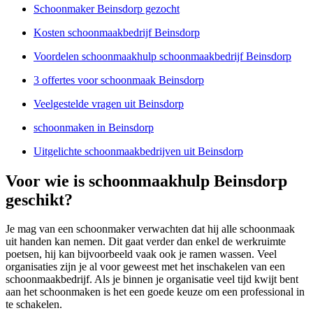
Schoonmaker Beinsdorp gezocht
Kosten schoonmaakbedrijf Beinsdorp
Voordelen schoonmaakhulp schoonmaakbedrijf Beinsdorp
3 offertes voor schoonmaak Beinsdorp
Veelgestelde vragen uit Beinsdorp
schoonmaken in Beinsdorp
Uitgelichte schoonmaakbedrijven uit Beinsdorp
Voor wie is schoonmaakhulp Beinsdorp
geschikt?
Je mag van een schoonmaker verwachten dat hij alle schoonmaak
uit handen kan nemen. Dit gaat verder dan enkel de werkruimte
poetsen, hij kan bijvoorbeeld vaak ook je ramen wassen. Veel
organisaties zijn je al voor geweest met het inschakelen van een
schoonmaakbedrijf. Als je binnen je organisatie veel tijd kwijt bent
aan het schoonmaken is het een goede keuze om een professional in
te schakelen.