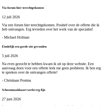
Via forum hier terechtgekomen
12 juli 2026
Via een forum hier terechtgekomen. Positief over de offerte die ik
heb ontvangen. Erg tevreden over het werk van de specialist!
- Michael Hofman
Eindelijk een goede site gevonden
5 juli 2026
Na even gezocht te hebben kwam ik uit op deze website. Een
aanvraag doen voor een offerte leek me geen probleem. Ik ben erg
te spreken over de ontvangen offerte!
- Christiaan Postma
Schoonmaakkaart werkt erg fijn
27 juni 2026