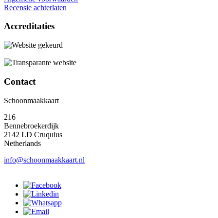
Recensie achterlaten
Accreditaties
Contact
Schoonmaakkaart
216
Bennebroekerdijk
2142 LD Cruquius
Netherlands
info@schoonmaakkaart.nl