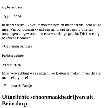
erg betaalbaar
10 juni 2026
Ik dacht werkelijk veel te moeten betalen maar dat viel echt reuze
mee! Via Schoonmaakkaart een aanvraag gedaan, 3 offertes
ontvangen en gewoon de meest voordelige gepakt. Dit is me erg
bevallen! Bedankt.
- Catharina Sanders
Perfecte website
28 mei 2026
Mijn verwachting was aanzienlijke kosten te maken, maar dit viel
me heel erg mee!
- Ramona de Bruijn
Uitgelichte schoonmaakbedrijven uit
Beinsdorp