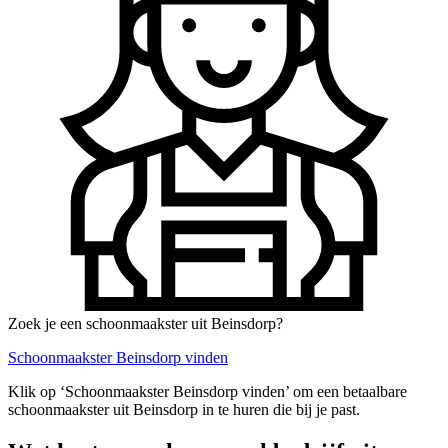
Zoek je een schoonmaakster uit Beinsdorp?
Schoonmaakster Beinsdorp vinden
Klik op ‘Schoonmaakster Beinsdorp vinden’ om een betaalbare
schoonmaakster uit Beinsdorp in te huren die bij je past.