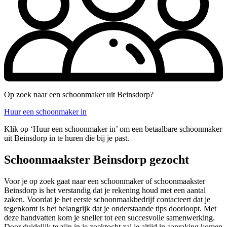
Op zoek naar een schoonmaker uit Beinsdorp?
Huur een schoonmaker in
Klik op ‘Huur een schoonmaker in’ om een betaalbare schoonmaker
uit Beinsdorp in te huren die bij je past.
Schoonmaakster Beinsdorp gezocht
Voor je op zoek gaat naar een schoonmaker of schoonmaakster
Beinsdorp is het verstandig dat je rekening houd met een aantal
zaken. Voordat je het eerste schoonmaakbedrijf contacteert dat je
tegenkomt is het belangrijk dat je onderstaande tips doorloopt. Met
deze handvatten kom je sneller tot een succesvolle samenwerking.
Door duidelijk te zijn in je zoektocht zal je altijd in aanraking komen