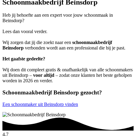
Schoonmaakbedrijf Beinsdorp
Heb jij behoefte aan een expert voor jouw schoonmaak in
Beinsdorp?
Lees dan vooral verder.
Wij zorgen dat jij die zoekt naar een
schoonmaakbedrijf
Beinsdorp
verbonden wordt aan een professional die bij je past.
Het gaafste gedeelte?
Wij doen dit compleet gratis & onafhankelijk van alle schoonmakers
uit Beinsdorp –
voor altijd
– zodat onze klanten het beste geholpen
worden in 2026 en verder.
Schoonmaakbedrijf Beinsdorp gezocht?
Een schoonmaker uit Beinsdorp vinden
4.7