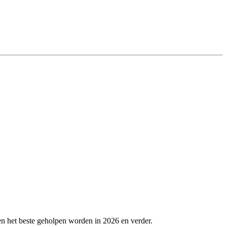
en het beste geholpen worden in 2026 en verder.