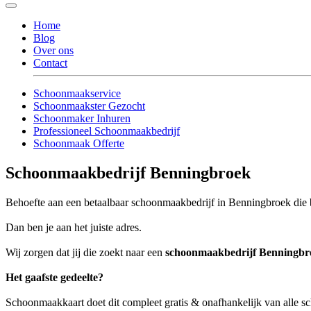
Home
Blog
Over ons
Contact
Schoonmaakservice
Schoonmaakster Gezocht
Schoonmaker Inhuren
Professioneel Schoonmaakbedrijf
Schoonmaak Offerte
Schoonmaakbedrijf Benningbroek
Behoefte aan een betaalbaar schoonmaakbedrijf in Benningbroek die b
Dan ben je aan het juiste adres.
Wij zorgen dat jij die zoekt naar een
schoonmaakbedrijf Benningbr
Het gaafste gedeelte?
Schoonmaakkaart doet dit compleet gratis & onafhankelijk van alle