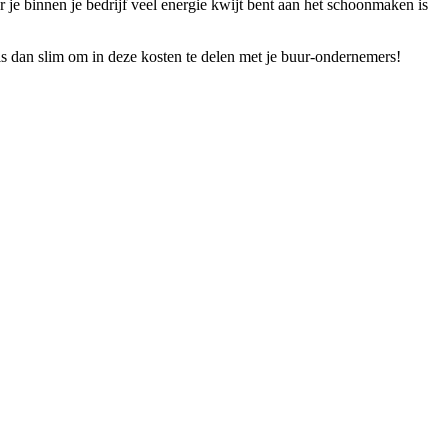
e binnen je bedrijf veel energie kwijt bent aan het schoonmaken is
 dan slim om in deze kosten te delen met je buur-ondernemers!