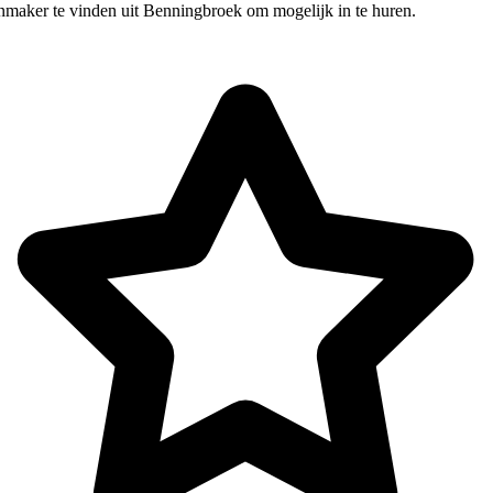
nmaker te vinden uit Benningbroek om mogelijk in te huren.