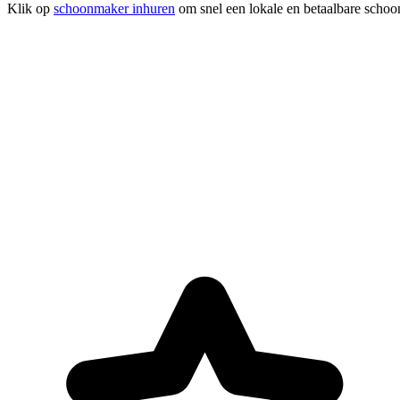
Klik op
schoonmaker inhuren
om snel een lokale en betaalbare schoo