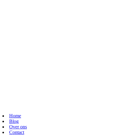
Home
Blog
Over ons
Contact