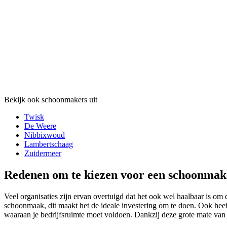
Bekijk ook schoonmakers uit
Twisk
De Weere
Nibbixwoud
Lambertschaag
Zuidermeer
Redenen om te kiezen voor een schoonmak
Veel organisaties zijn ervan overtuigd dat het ook wel haalbaar is om d
schoonmaak, dit maakt het de ideale investering om te doen. Ook heef
waaraan je bedrijfsruimte moet voldoen. Dankzij deze grote mate van kn