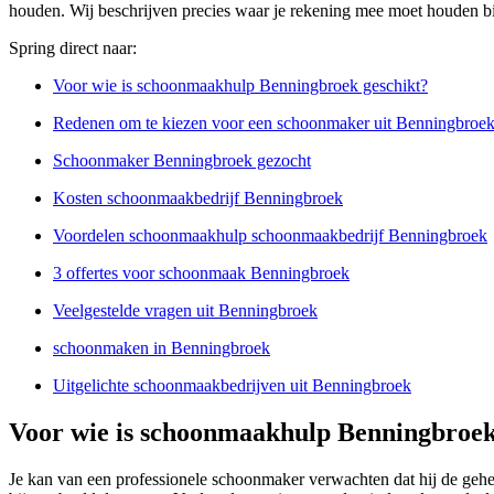
houden. Wij beschrijven precies waar je rekening mee moet houden bi
Spring direct naar:
Voor wie is schoonmaakhulp Benningbroek geschikt?
Redenen om te kiezen voor een schoonmaker uit Benningbroe
Schoonmaker Benningbroek gezocht
Kosten schoonmaakbedrijf Benningbroek
Voordelen schoonmaakhulp schoonmaakbedrijf Benningbroek
3 offertes voor schoonmaak Benningbroek
Veelgestelde vragen uit Benningbroek
schoonmaken in Benningbroek
Uitgelichte schoonmaakbedrijven uit Benningbroek
Voor wie is schoonmaakhulp Benningbroek
Je kan van een professionele schoonmaker verwachten dat hij de gehe