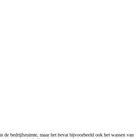
n de bedrijfsruimte, maar het bevat bijvoorbeeld ook het wassen van