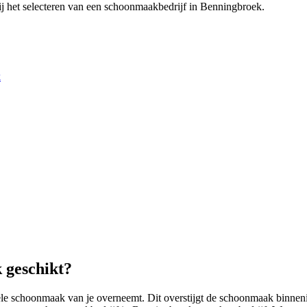
j het selecteren van een schoonmaakbedrijf in Benningbroek.
k
 geschikt?
le schoonmaak van je overneemt. Dit overstijgt de schoonmaak binneni