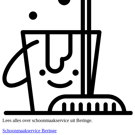
Lees alles over schoonmaakservice uit Beringe.
Schoonmaakservice Beringe