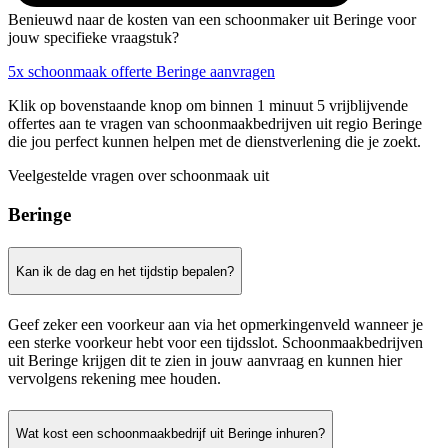
Benieuwd naar de kosten van een schoonmaker uit Beringe voor
jouw specifieke vraagstuk?
5x schoonmaak offerte Beringe aanvragen
Klik op bovenstaande knop om binnen 1 minuut 5 vrijblijvende
offertes aan te vragen van schoonmaakbedrijven uit regio Beringe
die jou perfect kunnen helpen met de dienstverlening die je zoekt.
Veelgestelde vragen over schoonmaak uit
Beringe
Kan ik de dag en het tijdstip bepalen?
Geef zeker een voorkeur aan via het opmerkingenveld wanneer je
een sterke voorkeur hebt voor een tijdsslot. Schoonmaakbedrijven
uit Beringe krijgen dit te zien in jouw aanvraag en kunnen hier
vervolgens rekening mee houden.
Wat kost een schoonmaakbedrijf uit Beringe inhuren?