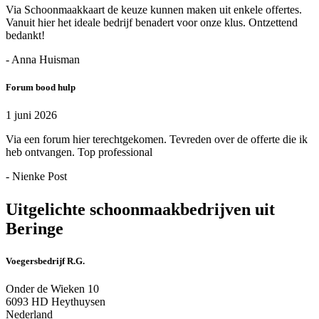
Via Schoonmaakkaart de keuze kunnen maken uit enkele offertes.
Vanuit hier het ideale bedrijf benadert voor onze klus. Ontzettend
bedankt!
- Anna Huisman
Forum bood hulp
1 juni 2026
Via een forum hier terechtgekomen. Tevreden over de offerte die ik
heb ontvangen. Top professional
- Nienke Post
Uitgelichte schoonmaakbedrijven uit
Beringe
Voegersbedrijf R.G.
Onder de Wieken 10
6093 HD Heythuysen
Nederland