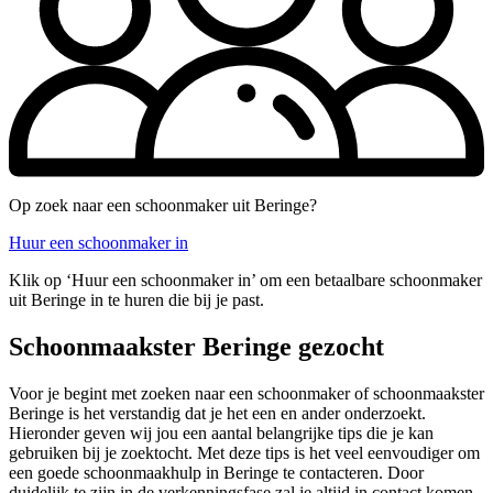
Op zoek naar een schoonmaker uit Beringe?
Huur een schoonmaker in
Klik op ‘Huur een schoonmaker in’ om een betaalbare schoonmaker
uit Beringe in te huren die bij je past.
Schoonmaakster Beringe gezocht
Voor je begint met zoeken naar een schoonmaker of schoonmaakster
Beringe is het verstandig dat je het een en ander onderzoekt.
Hieronder geven wij jou een aantal belangrijke tips die je kan
gebruiken bij je zoektocht. Met deze tips is het veel eenvoudiger om
een goede schoonmaakhulp in Beringe te contacteren. Door
duidelijk te zijn in de verkenningsfase zal je altijd in contact komen