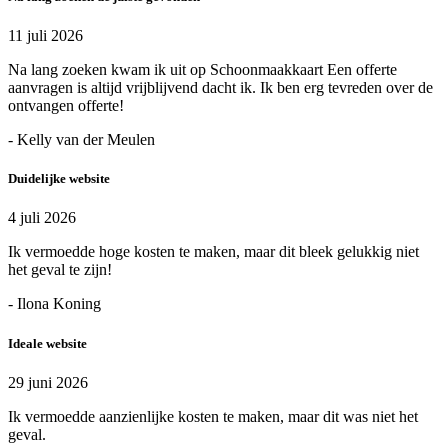
11 juli 2026
Na lang zoeken kwam ik uit op Schoonmaakkaart Een offerte
aanvragen is altijd vrijblijvend dacht ik. Ik ben erg tevreden over de
ontvangen offerte!
- Kelly van der Meulen
Duidelijke website
4 juli 2026
Ik vermoedde hoge kosten te maken, maar dit bleek gelukkig niet
het geval te zijn!
- Ilona Koning
Ideale website
29 juni 2026
Ik vermoedde aanzienlijke kosten te maken, maar dit was niet het
geval.