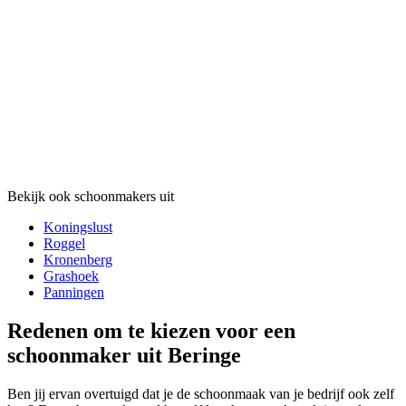
Bekijk ook schoonmakers uit
Koningslust
Roggel
Kronenberg
Grashoek
Panningen
Redenen om te kiezen voor een
schoonmaker uit Beringe
Ben jij ervan overtuigd dat je de schoonmaak van je bedrijf ook zelf