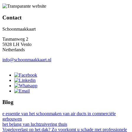
Contact
Schoonmaakkaart
Tasmanweg 2
5928 LH Venlo
Netherlands
info@schoonmaakkaart.nl
Blog
e essentie van het schoonmaken van air ducts in commerciële
gebouwen
het belang van luchtzuivering thuis
Vogeloverlast op het dak? Zo voorkomt u schade met professionele