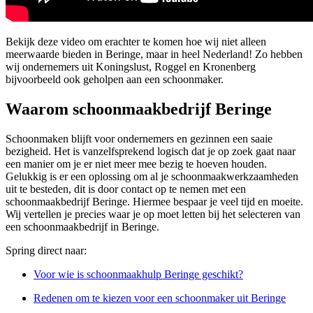
Bekijk deze video om erachter te komen hoe wij niet alleen
meerwaarde bieden in Beringe, maar in heel Nederland! Zo hebben
wij ondernemers uit Koningslust, Roggel en Kronenberg
bijvoorbeeld ook geholpen aan een schoonmaker.
Waarom schoonmaakbedrijf Beringe
Schoonmaken blijft voor ondernemers en gezinnen een saaie
bezigheid. Het is vanzelfsprekend logisch dat je op zoek gaat naar
een manier om je er niet meer mee bezig te hoeven houden.
Gelukkig is er een oplossing om al je schoonmaakwerkzaamheden
uit te besteden, dit is door contact op te nemen met een
schoonmaakbedrijf Beringe. Hiermee bespaar je veel tijd en moeite.
Wij vertellen je precies waar je op moet letten bij het selecteren van
een schoonmaakbedrijf in Beringe.
Spring direct naar:
Voor wie is schoonmaakhulp Beringe geschikt?
Redenen om te kiezen voor een schoonmaker uit Beringe