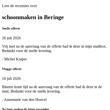
Lees de recensies over
schoonmaken in Beringe
Snelle offerte
26 juli 2026
Vrij snel na de aanvraag van de offerte had ik deze in mijn mailbox.
Bedankt voor de snelle levering.
- Michel Kuiper
Vlugge offerte
16 juli 2026
Binnen korte tijd na de aanvraag van de offerte had ik deze in de
mail. Bedankt voor de snelle levering.
- Annemarie van den Heuvel
Na lang zoeken de juiste gevonden