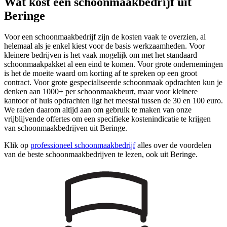
Wat kost een schoonmaakbedrijf uit
Beringe
Voor een schoonmaakbedrijf zijn de kosten vaak te overzien, al
helemaal als je enkel kiest voor de basis werkzaamheden. Voor
kleinere bedrijven is het vaak mogelijk om met het standaard
schoonmaakpakket al een eind te komen. Voor grote ondernemingen
is het de moeite waard om korting af te spreken op een groot
contract. Voor grote gespecialiseerde schoonmaak opdrachten kun je
denken aan 1000+ per schoonmaakbeurt, maar voor kleinere
kantoor of huis opdrachten ligt het meestal tussen de 30 en 100 euro.
We raden daarom altijd aan om gebruik te maken van onze
vrijblijvende offertes om een specifieke kostenindicatie te krijgen
van schoonmaakbedrijven uit Beringe.
Klik op
professioneel schoonmaakbedrijf
alles over de voordelen
van de beste schoonmaakbedrijven te lezen, ook uit Beringe.