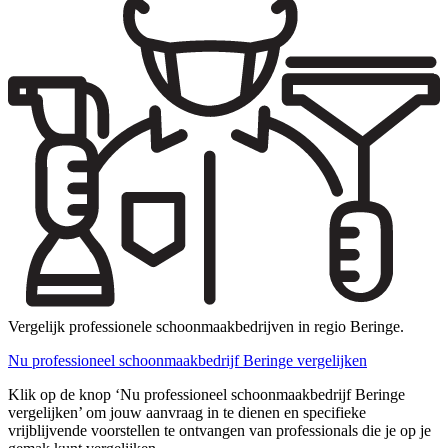
Vergelijk professionele schoonmaakbedrijven in regio Beringe.
Nu professioneel schoonmaakbedrijf Beringe vergelijken
Klik op de knop ‘Nu professioneel schoonmaakbedrijf Beringe
vergelijken’ om jouw aanvraag in te dienen en specifieke
vrijblijvende voorstellen te ontvangen van professionals die je op je