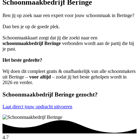
Schoonmaakbedrijf Beringe
Ben jij op zoek naar een expert voor jouw schoonmaak in Beringe?
Dan ben je op de goede plek.
Schoonmaakkaart zorgt dat jij die zoekt naar een
schoonmaakbedrijf Beringe
verbonden wordt aan de partij die bij
je past.
Het beste gedeelte?
Wij doen dit compleet gratis & onafhankelijk van alle schoonmakers
uit Beringe –
voor altijd
– zodat jij het beste geholpen wordt in
2026 en verder.
Schoonmaakbedrijf Beringe gezocht?
Laat direct jouw opdracht uitvoeren
4.7