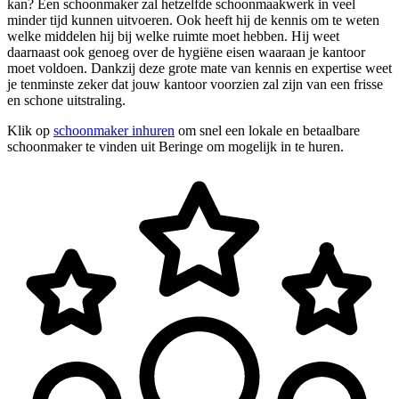
kan? Een schoonmaker zal hetzelfde schoonmaakwerk in veel
minder tijd kunnen uitvoeren. Ook heeft hij de kennis om te weten
welke middelen hij bij welke ruimte moet hebben. Hij weet
daarnaast ook genoeg over de hygiëne eisen waaraan je kantoor
moet voldoen. Dankzij deze grote mate van kennis en expertise weet
je tenminste zeker dat jouw kantoor voorzien zal zijn van een frisse
en schone uitstraling.
Klik op
schoonmaker inhuren
om snel een lokale en betaalbare
schoonmaker te vinden uit Beringe om mogelijk in te huren.