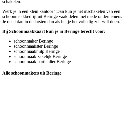
schakelen.
Werk je in een klein kantoor? Dan kun je het inschakelen van een
schoonmaakbedrijf uit Beringe vaak delen met mede ondernemers.
Je deelt dan in de kosten dan als het je het volledig zelf wilt doen.
Bij Schoonmaakkaart kun je in Beringe terecht voor:
schoonmaker Beringe
schoonmaakster Beringe
schoonmaakhulp Beringe
schoonmaak zakelijk Beringe
schoonmaak particulier Beringe
Alle schoonmakers uit Beringe