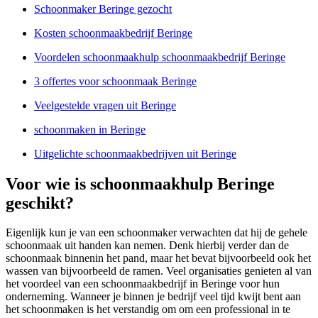
Schoonmaker Beringe gezocht
Kosten schoonmaakbedrijf Beringe
Voordelen schoonmaakhulp schoonmaakbedrijf Beringe
3 offertes voor schoonmaak Beringe
Veelgestelde vragen uit Beringe
schoonmaken in Beringe
Uitgelichte schoonmaakbedrijven uit Beringe
Voor wie is schoonmaakhulp Beringe
geschikt?
Eigenlijk kun je van een schoonmaker verwachten dat hij de gehele
schoonmaak uit handen kan nemen. Denk hierbij verder dan de
schoonmaak binnenin het pand, maar het bevat bijvoorbeeld ook het
wassen van bijvoorbeeld de ramen. Veel organisaties genieten al van
het voordeel van een schoonmaakbedrijf in Beringe voor hun
onderneming. Wanneer je binnen je bedrijf veel tijd kwijt bent aan
het schoonmaken is het verstandig om om een professional in te