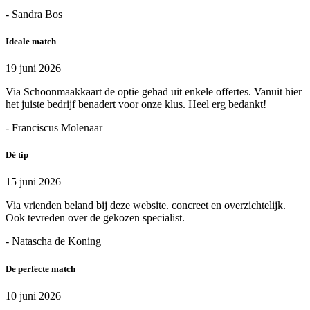
- Sandra Bos
Ideale match
19 juni 2026
Via Schoonmaakkaart de optie gehad uit enkele offertes. Vanuit hier
het juiste bedrijf benadert voor onze klus. Heel erg bedankt!
- Franciscus Molenaar
Dé tip
15 juni 2026
Via vrienden beland bij deze website. concreet en overzichtelijk.
Ook tevreden over de gekozen specialist.
- Natascha de Koning
De perfecte match
10 juni 2026