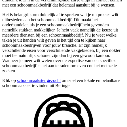
met een schoonmaakbedrijf dat helemaal aansluit bij je wensen.
Het is belangrijk om duidelijk af te spreken wat je nu precies wilt
uitbesteden aan het schoonmaakbedrijf. Dit maakt het
onderhandelen als je een schoonmaakbedrijf hebt gevonden
namelijk stukken makkelijker. Je hebt vaak namelijk de keuze uit
meerdere diensten bij een schoonmaakbedrijf. Nu je weet welke
taken je uit handen wilt geven is het tijd om te kijken naar
schoonmaakbedrijven voor jouw branche. Er zijn namelijk
verschillende eisen voor verschillende vakgebieden, bij een dokter
moet het natuurlijk schoner zijn dan bij een gewoon kantoor.
Wanneer je meer wilt weten over de expertise van een specifiek
schoonmaakbedrijf is het aan te raden om even contact met ze te
zoeken.
Klik op
schoonmaakster gezocht
om snel een lokale en betaalbare
schoonmaakster te vinden uit Beringe.