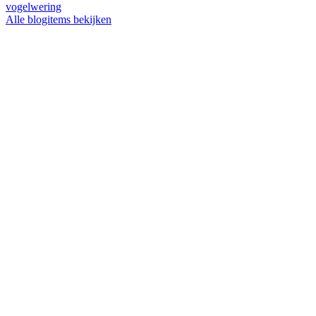
vogelwering
Alle blogitems bekijken