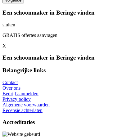
Een schoonmaker in Beringe vinden
sluiten
GRATIS offertes aanvragen
X
Een schoonmaker in Beringe vinden
Belangrijke links
Contact
Over ons
Bedrijf aanmelden
Privacy policy
Algemene voorwaarden
Recensie achterlaten
Accreditaties