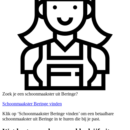
Zoek je een schoonmaakster uit Beringe?
Schoonmaakster Beringe vinden
Klik op ‘Schoonmaakster Beringe vinden’ om een betaalbare
schoonmaakster uit Beringe in te huren die bij je past.