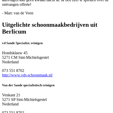
ontvangen offerte!
- Marc van de Veen
Uitgelichte schoonmaakbedrijven uit
Berlicum
vd Sande Specialist. reinigen
Hondsklauw 45
5271 CM Sint-Michielsgestel
Nederland
073 551 8702
http://www.vds-schoonmaak.nl/
Van der Sande specialistisch reinigen
Venkant 21
5271 SP Sint-Michielsgestel
Nederland
073 551 8702