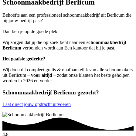
Schoonmaakbedrijf Berlicum
Behoefte aan een professioneel schoonmaakbedrijf uit Berlicum die
bij jouw bedrijf past?
Dan ben je op de goede plek.
Wij zorgen dat jij die op zoek bent naar een
schoonmaakbedrijf
Berlicum
verbonden wordt aan Een kantoor dat bij je past.
Het gaafste gedeelte?
Wij doen dit compleet gratis & onafhankelijk van alle schoonmakers
uit Berlicum –
voor altijd
– zodat onze klanten het beste geholpen
worden in 2026 en verder.
Schoonmaakbedrijf Berlicum gezocht?
Laat direct jouw opdracht uitvoeren
4.8