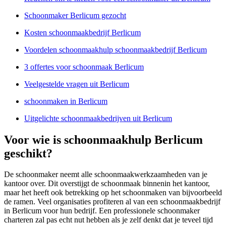
Schoonmaker Berlicum gezocht
Kosten schoonmaakbedrijf Berlicum
Voordelen schoonmaakhulp schoonmaakbedrijf Berlicum
3 offertes voor schoonmaak Berlicum
Veelgestelde vragen uit Berlicum
schoonmaken in Berlicum
Uitgelichte schoonmaakbedrijven uit Berlicum
Voor wie is schoonmaakhulp Berlicum
geschikt?
De schoonmaker neemt alle schoonmaakwerkzaamheden van je
kantoor over. Dit overstijgt de schoonmaak binnenin het kantoor,
maar het heeft ook betrekking op het schoonmaken van bijvoorbeeld
de ramen. Veel organisaties profiteren al van een schoonmaakbedrijf
in Berlicum voor hun bedrijf. Een professionele schoonmaker
charteren zal pas echt nut hebben als je zelf denkt dat je teveel tijd