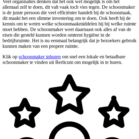
Veel organisaties denken dat het ook wel mogelijk is om het
allemaal zelf te doen, dit valt vaak toch vies tegen. De schoonmaker
is de juiste persoon die veel efficiënter handelt bij de schoonmaak,
dit maakt het een slimme investering om te doen. Ook heeft hij de
kennis om te weten welke schoonmaakmiddelen hij bij welke ruimte
moet hebben. De schoonmaker weet daarnaast ook alles af van de
eisen die gesteld kunnen worden omtrent hygiëne in de
bedrijfsruimte. Het is nu eenmaal belangrijk dat je bezoekers gebruik
kunnen maken van een propere ruimte.
Klik op
schoonmaker inhuren
om snel een lokale en betaalbare
schoonmaker te vinden uit Berlicum om mogelijk in te huren.