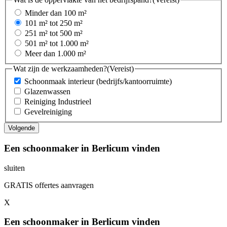
Minder dan 100 m²
101 m² tot 250 m²
251 m² tot 500 m²
501 m² tot 1.000 m²
Meer dan 1.000 m²
Wat zijn de werkzaamheden?
(Vereist)
Schoonmaak interieur (bedrijfs/kantoorruimte)
Glazenwassen
Reiniging Industrieel
Gevelreiniging
Een schoonmaker in Berlicum vinden
sluiten
GRATIS offertes aanvragen
X
Een schoonmaker in Berlicum vinden