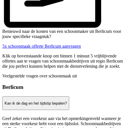
Benieuwd naar de kosten van een schoonmaker uit Berlicum voor
jouw specifieke vraagstuk?
5x schoonmaak offerte Berlicum aanvragen
Klik op bovenstaande knop om binnen 1 minuut 5 vrijblijvende
offertes aan te vragen van schoonmaakbedrijven uit regio Berlicum
die jou perfect kunnen helpen met de dienstverlening die je zoekt.
Veelgestelde vragen over schoonmaak uit
Berlicum
Kan ik de dag en het tijdstip bepalen?
Geef zeker een voorkeur aan via het opmerkingenveld wanneer je
een sterke voorkeur hebt voor een tijdsslot. Schoonmaakbedrijven