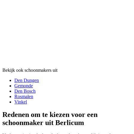
Bekijk ook schoonmakers uit
Den Dungen
Gemonde
Den Bosch
Rosmalen
Vinkel
Redenen om te kiezen voor een
schoonmaker uit Berlicum