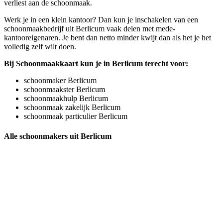
verliest aan de schoonmaak.
Werk je in een klein kantoor? Dan kun je inschakelen van een
schoonmaakbedrijf uit Berlicum vaak delen met mede-
kantooreigenaren. Je bent dan netto minder kwijt dan als het je het
volledig zelf wilt doen.
Bij Schoonmaakkaart kun je in Berlicum terecht voor:
schoonmaker Berlicum
schoonmaakster Berlicum
schoonmaakhulp Berlicum
schoonmaak zakelijk Berlicum
schoonmaak particulier Berlicum
Alle schoonmakers uit Berlicum