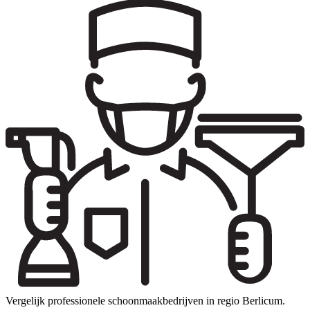
Vergelijk professionele schoonmaakbedrijven in regio Berlicum.