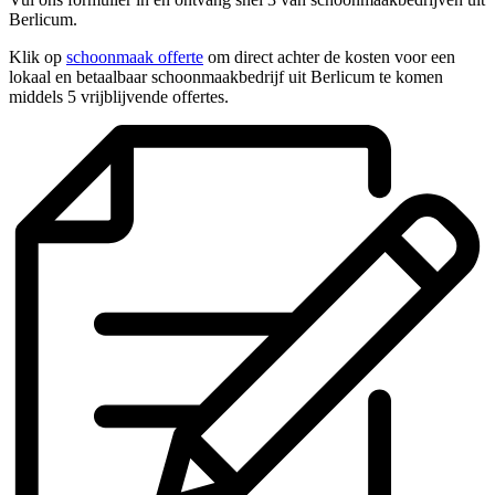
Berlicum.
Klik op
schoonmaak offerte
om direct achter de kosten voor een
lokaal en betaalbaar schoonmaakbedrijf uit Berlicum te komen
middels 5 vrijblijvende offertes.