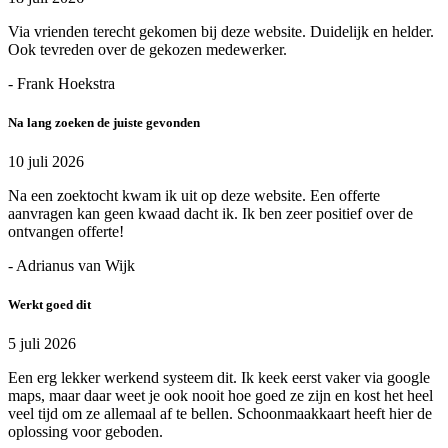
Via vrienden terecht gekomen bij deze website. Duidelijk en helder.
Ook tevreden over de gekozen medewerker.
- Frank Hoekstra
Na lang zoeken de juiste gevonden
10 juli 2026
Na een zoektocht kwam ik uit op deze website. Een offerte
aanvragen kan geen kwaad dacht ik. Ik ben zeer positief over de
ontvangen offerte!
- Adrianus van Wijk
Werkt goed dit
5 juli 2026
Een erg lekker werkend systeem dit. Ik keek eerst vaker via google
maps, maar daar weet je ook nooit hoe goed ze zijn en kost het heel
veel tijd om ze allemaal af te bellen. Schoonmaakkaart heeft hier de
oplossing voor geboden.