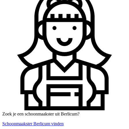
Zoek je een schoonmaakster uit Berlicum?
Schoonmaakster Berlicum vinden