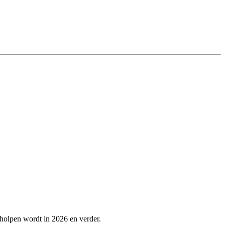
eholpen wordt in 2026 en verder.