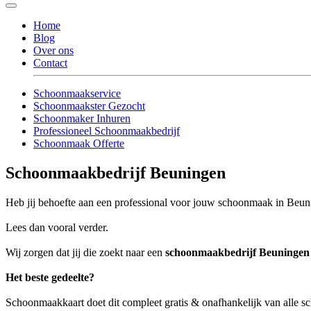
Home
Blog
Over ons
Contact
Schoonmaakservice
Schoonmaakster Gezocht
Schoonmaker Inhuren
Professioneel Schoonmaakbedrijf
Schoonmaak Offerte
Schoonmaakbedrijf Beuningen
Heb jij behoefte aan een professional voor jouw schoonmaak in Beu
Lees dan vooral verder.
Wij zorgen dat jij die zoekt naar een
schoonmaakbedrijf Beuningen
Het beste gedeelte?
Schoonmaakkaart doet dit compleet gratis & onafhankelijk van alle 