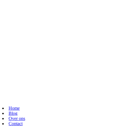
Home
Blog
Over ons
Contact