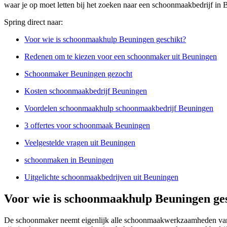
waar je op moet letten bij het zoeken naar een schoonmaakbedrijf in
Spring direct naar:
Voor wie is schoonmaakhulp Beuningen geschikt?
Redenen om te kiezen voor een schoonmaker uit Beuningen
Schoonmaker Beuningen gezocht
Kosten schoonmaakbedrijf Beuningen
Voordelen schoonmaakhulp schoonmaakbedrijf Beuningen
3 offertes voor schoonmaak Beuningen
Veelgestelde vragen uit Beuningen
schoonmaken in Beuningen
Uitgelichte schoonmaakbedrijven uit Beuningen
Voor wie is schoonmaakhulp Beuningen ge
De schoonmaker neemt eigenlijk alle schoonmaakwerkzaamheden van je