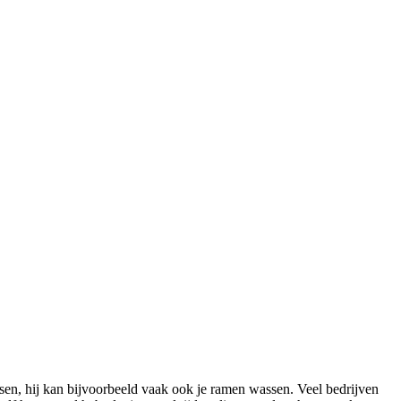
n, hij kan bijvoorbeeld vaak ook je ramen wassen. Veel bedrijven