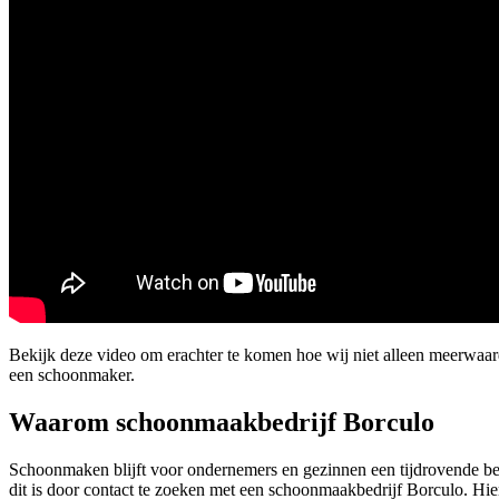
Bekijk deze video om erachter te komen hoe wij niet alleen meerwaar
een schoonmaker.
Waarom schoonmaakbedrijf Borculo
Schoonmaken blijft voor ondernemers en gezinnen een tijdrovende bezi
dit is door contact te zoeken met een schoonmaakbedrijf Borculo. Hie