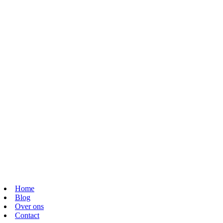
Home
Blog
Over ons
Contact