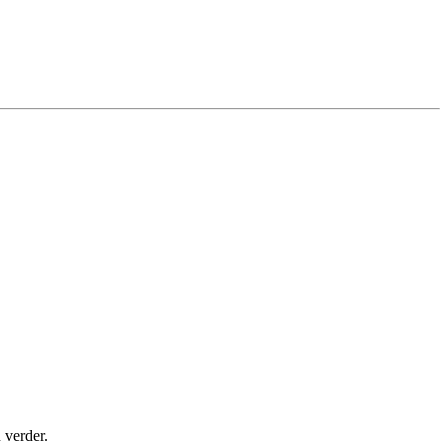
 verder.