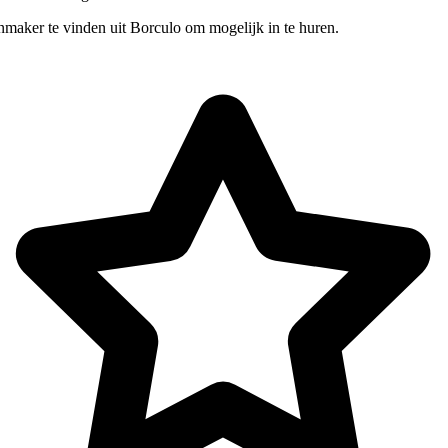
nmaker te vinden uit Borculo om mogelijk in te huren.