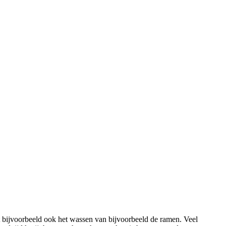
 bijvoorbeeld ook het wassen van bijvoorbeeld de ramen. Veel