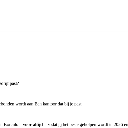
drijf past?
bonden wordt aan Een kantoor dat bij je past.
uit Borculo –
voor altijd
– zodat jij het beste geholpen wordt in 2026 en