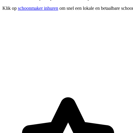
Klik op
schoonmaker inhuren
om snel een lokale en betaalbare schoo