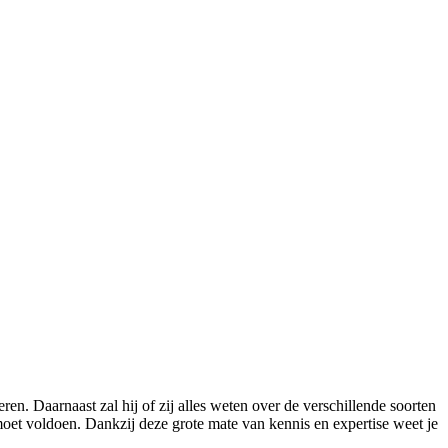
en. Daarnaast zal hij of zij alles weten over de verschillende soorten
oet voldoen. Dankzij deze grote mate van kennis en expertise weet je