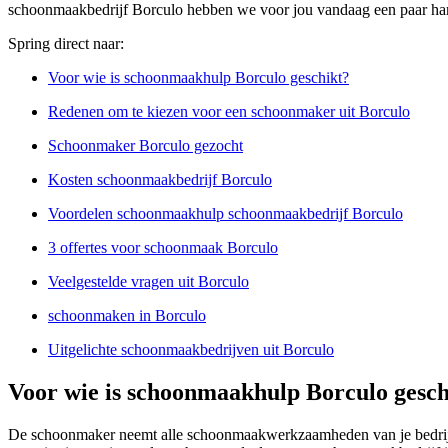
schoonmaakbedrijf Borculo hebben we voor jou vandaag een paar han
Spring direct naar:
Voor wie is schoonmaakhulp Borculo geschikt?
Redenen om te kiezen voor een schoonmaker uit Borculo
Schoonmaker Borculo gezocht
Kosten schoonmaakbedrijf Borculo
Voordelen schoonmaakhulp schoonmaakbedrijf Borculo
3 offertes voor schoonmaak Borculo
Veelgestelde vragen uit Borculo
schoonmaken in Borculo
Uitgelichte schoonmaakbedrijven uit Borculo
Voor wie is schoonmaakhulp Borculo gesch
De schoonmaker neemt alle schoonmaakwerkzaamheden van je bedrijf o