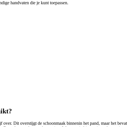
dige handvaten die je kunt toepassen.
ikt?
ver. Dit overstijgt de schoonmaak binnenin het pand, maar het bevat