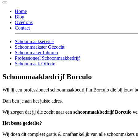
Home
Blog
Over ons
Contact
Schoonmaakservice
Schoonmaakster Gezocht
Schoonmaker Inhuren
Professioneel Schoonmaakbedrijf
Schoonmaak Offerte
Schoonmaakbedrijf Borculo
Wil jij een professioneel schoonmaakbedrijf in Borculo die bij jouw be
Dan ben je aan het juiste adres.
Wij zorgen dat jij die zoekt naar een
schoonmaakbedrijf Borculo
ver
Het beste gedeelte?
Wij doen dit compleet gratis & onafhankelijk van alle schoonmakers 