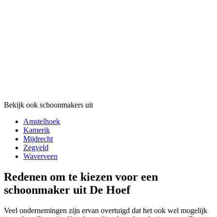
Bekijk ook schoonmakers uit
Amstelhoek
Kamerik
Mijdrecht
Zegveld
Waverveen
Redenen om te kiezen voor een
schoonmaker uit De Hoef
Veel ondernemingen zijn ervan overtuigd dat het ook wel mogelijk