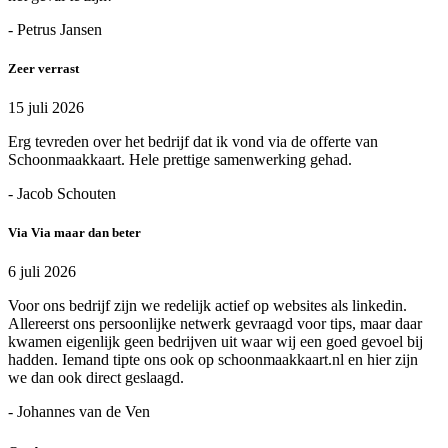
- Petrus Jansen
Zeer verrast
15 juli 2026
Erg tevreden over het bedrijf dat ik vond via de offerte van
Schoonmaakkaart. Hele prettige samenwerking gehad.
- Jacob Schouten
Via Via maar dan beter
6 juli 2026
Voor ons bedrijf zijn we redelijk actief op websites als linkedin.
Allereerst ons persoonlijke netwerk gevraagd voor tips, maar daar
kwamen eigenlijk geen bedrijven uit waar wij een goed gevoel bij
hadden. Iemand tipte ons ook op schoonmaakkaart.nl en hier zijn
we dan ook direct geslaagd.
- Johannes van de Ven