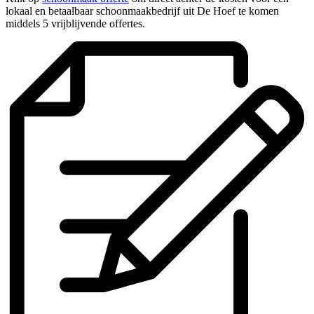
lokaal en betaalbaar schoonmaakbedrijf uit De Hoef te komen
middels 5 vrijblijvende offertes.