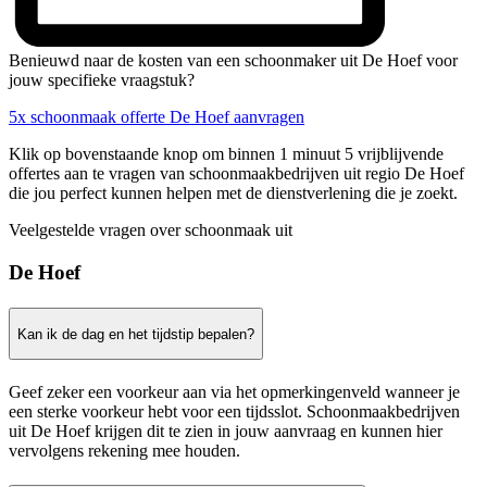
Benieuwd naar de kosten van een schoonmaker uit De Hoef voor
jouw specifieke vraagstuk?
5x schoonmaak offerte De Hoef aanvragen
Klik op bovenstaande knop om binnen 1 minuut 5 vrijblijvende
offertes aan te vragen van schoonmaakbedrijven uit regio De Hoef
die jou perfect kunnen helpen met de dienstverlening die je zoekt.
Veelgestelde vragen over schoonmaak uit
De Hoef
Kan ik de dag en het tijdstip bepalen?
Geef zeker een voorkeur aan via het opmerkingenveld wanneer je
een sterke voorkeur hebt voor een tijdsslot. Schoonmaakbedrijven
uit De Hoef krijgen dit te zien in jouw aanvraag en kunnen hier
vervolgens rekening mee houden.