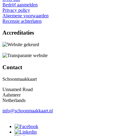
Bedrijf aanmelden
Privacy policy
Algemene voorwaarden
Recensie achterlaten
Accreditaties
Contact
Schoonmaakkaart
Unnamed Road
Aalsmeer
Netherlands
info@schoonmaakkaart.nl