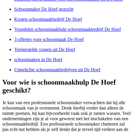
Schoonmaker De Hoef gezocht
Kosten schoonmaakbedrijf De Hoef
Voordelen schoonmaakhulp schoonmaakbedrijf De Hoef
3 offertes voor schoonmaak De Hoef
Veelgestelde vragen uit De Hoef
schoonmaken in De Hoef
Uitgelichte schoonmaakbedrijven uit De Hoef
Voor wie is schoonmaakhulp De Hoef
geschikt?
Je kan van een professionele schoonmaker verwachten dat hij alle
schoonmaak van je overneemt. Denk hierbij verder dan alleen de
ruimte poetsen, hij kan bijvoorbeeld vaak ook je ramen wassen. Veel
ondernemingen zijn je al voor geweest met het inschakelen van een
schoonmaakbedrijf. Een professionele schoonmaker charteren zal
pas echt nut hebben als je zelf denkt dat je teveel tijd verliest aan de