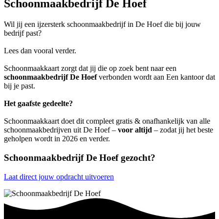
Schoonmaakbedrijf De Hoef
Wil jij een ijzersterk schoonmaakbedrijf in De Hoef die bij jouw
bedrijf past?
Lees dan vooral verder.
Schoonmaakkaart zorgt dat jij die op zoek bent naar een
schoonmaakbedrijf De Hoef
verbonden wordt aan Een kantoor dat
bij je past.
Het gaafste gedeelte?
Schoonmaakkaart doet dit compleet gratis & onafhankelijk van alle
schoonmaakbedrijven uit De Hoef –
voor altijd
– zodat jij het beste
geholpen wordt in 2026 en verder.
Schoonmaakbedrijf De Hoef gezocht?
Laat direct jouw opdracht uitvoeren