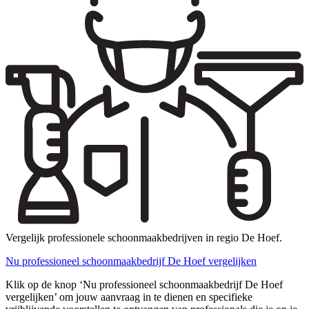
Vergelijk professionele schoonmaakbedrijven in regio De Hoef.
Nu professioneel schoonmaakbedrijf De Hoef vergelijken
Klik op de knop ‘Nu professioneel schoonmaakbedrijf De Hoef
vergelijken’ om jouw aanvraag in te dienen en specifieke