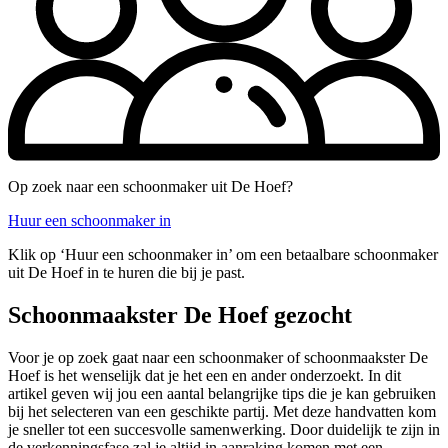
Op zoek naar een schoonmaker uit De Hoef?
Huur een schoonmaker in
Klik op ‘Huur een schoonmaker in’ om een betaalbare schoonmaker
uit De Hoef in te huren die bij je past.
Schoonmaakster De Hoef gezocht
Voor je op zoek gaat naar een schoonmaker of schoonmaakster De
Hoef is het wenselijk dat je het een en ander onderzoekt. In dit
artikel geven wij jou een aantal belangrijke tips die je kan gebruiken
bij het selecteren van een geschikte partij. Met deze handvatten kom
je sneller tot een succesvolle samenwerking. Door duidelijk te zijn in
de verkenningsfase zal je altijd in aanraking komen met een