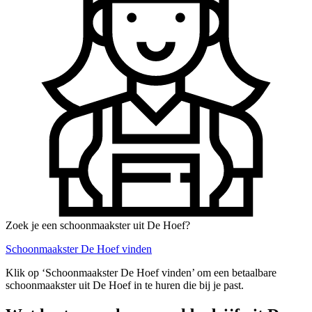
Zoek je een schoonmaakster uit De Hoef?
Schoonmaakster De Hoef vinden
Klik op ‘Schoonmaakster De Hoef vinden’ om een betaalbare
schoonmaakster uit De Hoef in te huren die bij je past.