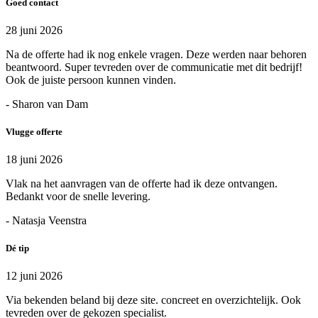
Goed contact
28 juni 2026
Na de offerte had ik nog enkele vragen. Deze werden naar behoren
beantwoord. Super tevreden over de communicatie met dit bedrijf!
Ook de juiste persoon kunnen vinden.
- Sharon van Dam
Vlugge offerte
18 juni 2026
Vlak na het aanvragen van de offerte had ik deze ontvangen.
Bedankt voor de snelle levering.
- Natasja Veenstra
Dé tip
12 juni 2026
Via bekenden beland bij deze site. concreet en overzichtelijk. Ook
tevreden over de gekozen specialist.