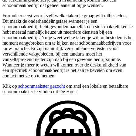
schoonmaakbedrijf dat geheel aansluit bij je wensen.
Formuleer eerst voor jezelf welke taken je graag wilt uitbesteden.
Dit maakt de onderhandelingsfase wanneer je een
schoonmaakbedrijf hebt gevonden namelijk een stuk makkelijker. Je
hebt meestal namelijk keuze uit meerdere diensten bij een
schoonmaakbedrijf. Nu je weet welke taken je wilt uitbesteden is het
moment aangebroken om te kijken naar schoonmaakbedrijven voor
jouw branche. Er zijn natuurlijk verschillende vereisten voor
verschillende vakgebieden, bij een tandarts moet het
vanzelfsprekend netter zijn dan bij een gewone bedrijfsruimte.
Wanneer je meer te weten wil komen over de deskundigheid van
een specifiek schoonmaakbedrijf is het aan te bevelen om even
contact met ze op te nemen.
Klik op
schoonmaakster gezocht
om snel een lokale en betaalbare
schoonmaakster te vinden uit De Hoef.