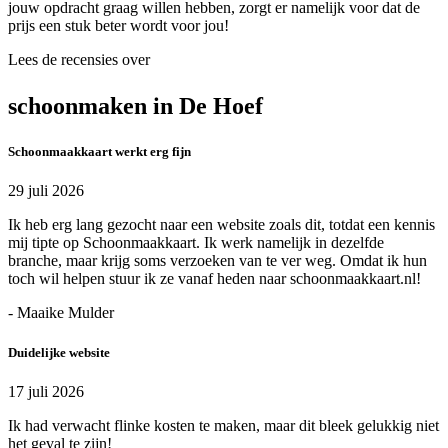
jouw opdracht graag willen hebben, zorgt er namelijk voor dat de
prijs een stuk beter wordt voor jou!
Lees de recensies over
schoonmaken in De Hoef
Schoonmaakkaart werkt erg fijn
29 juli 2026
Ik heb erg lang gezocht naar een website zoals dit, totdat een kennis
mij tipte op Schoonmaakkaart. Ik werk namelijk in dezelfde
branche, maar krijg soms verzoeken van te ver weg. Omdat ik hun
toch wil helpen stuur ik ze vanaf heden naar schoonmaakkaart.nl!
- Maaike Mulder
Duidelijke website
17 juli 2026
Ik had verwacht flinke kosten te maken, maar dit bleek gelukkig niet
het geval te zijn!