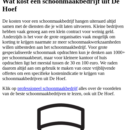
Wat kost een schoonmaakbedrijf uit De
Hoef
De kosten voor een schoonmaakbedrijf hangen uiteraard altijd
samen met de diensten die je wilt laten uitvoeren. Kleine bedrijven
hebben vaak genoeg aan een klein contract voor weinig geld.
Anderzijds is het voor de grote organisaties vaak mogelijk om
korting te krijgen naarmate ze meer schoonmaakwerkzaamheden
willen uitbesteden aan het schoonmaakbedrijf. Voor grote
gespecialiseerde schoonmaak opdrachten kun je denken aan 1000+
per schoonmaakbeurt, maar voor kleinere kantoor of huis
opdrachten ligt het meestal tussen de 30 en 100 euro. We raden
daarom altijd aan om gebruik te maken van onze vrijblijvende
offertes om een specifieke kostenindicatie te krijgen van
schoonmaakbedrijven uit De Hoef.
Klik op
professioneel schoonmaakbedrijf
alles over de voordelen
van de beste schoonmaakbedrijven te lezen, ook uit De Hoef.