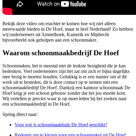
Bekijk deze video om erachter te komen hoe wij niet alleen
meerwaarde bieden in De Hoef, maar in heel Nederland! Zo hebben
wij ondernemers uit Amstelhoek, Kamerik en Mijdrecht
bijvoorbeeld ook geholpen aan een schoonmaker.
Waarom schoonmaakbedrijf De Hoef
Schoonmaken, het is meestal niet de leukste bezigheid die je kan
bedenken. Veel ondernemers zijn het zat om zich er bijna dagelijks
mee bezig te moeten houden. Gelukkig is er een manier om al dit
werk uit te besteden, dit is door contact op te nemen met een
schoonmaakbedrijf De Hoef. Dankzij een kantoor schoonmaak De
Hoef krijg je een schoon gebouw zonder dat het jou moeite kost.
Wij vertellen je precies waar je op moet letten bij het zoeken naar
een schoonmaakbedrijf in De Hoef.
Spring direct naar:
Voor wie is schoonmaakhulp De Hoef geschikt?
Redenen om te kiezen voor een schoonmaker uit De Hoef