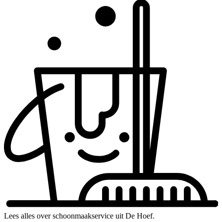
Lees alles over schoonmaakservice uit De Hoef.