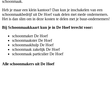
schoonmaak.
Heb je maar een klein kantoor? Dan kun je inschakelen van een
schoonmaakbedrijf uit De Hoef vaak delen met mede ondernemers.
Het is dan slim om in deze kosten te delen met je buur-ondernemers!
Bij Schoonmaakkaart kun je in De Hoef terecht voor:
schoonmaker De Hoef
schoonmaakster De Hoef
schoonmaakhulp De Hoef
schoonmaak zakelijk De Hoef
schoonmaak particulier De Hoef
Alle schoonmakers uit De Hoef