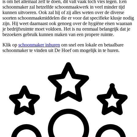
is om het allemaal zelf te doen, dit valt vaak toch vies tegen. Een
schoonmaker zal hetzelfde schoonmaakwerk in veel minder tijd
kunnen uitvoeren. Ook zal hij of zij alles weten over de diverse
soorten schoonmaakmiddelen die er voor dat specifieke klusje nodig
zijn. Hij weet daarnaast ook genoeg over de hygiëne eisen waaraan
je bedrijfsruimte moet voldoen. Het is nu eenmaal belangrijk dat je
bezoekers gebruik kunnen maken van een propere ruimte.
Klik op
schoonmaker inhuren
om snel een lokale en betaalbare
schoonmaker te vinden uit De Hoef om mogelijk in te huren.