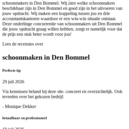
schoonmakers in Den Bommel. Wij zien welke schoonmakers
beschikbaar zijn in Den Bommel en goed zijn in het uitvoeren van
jouw opdracht. Wij maken een koppeling tussen jou en drie
accountantskantoren waardoor er een win-win situatie ontstaat.
Deze onderlinge concurrentie van schoonmakers uit Den Bommel
die jouw opdracht graag willen hebben, zorgt er namelijk voor dat
de prijs een stuk beter wordt voor jou!
Lees de recensies over
schoonmaken in Den Bommel
Perfecte tip
29 juli 2026
Via kennissen beland bij deze site. concreet en overzichtelijk. Ook
tevreden over het gekozen bedrijf.
- Monique Dekker
betaalbaar en professioneel