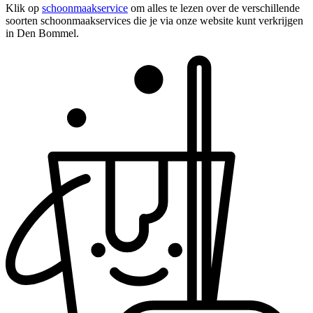
Klik op
schoonmaakservice
om alles te lezen over de verschillende
soorten schoonmaakservices die je via onze website kunt verkrijgen
in Den Bommel.