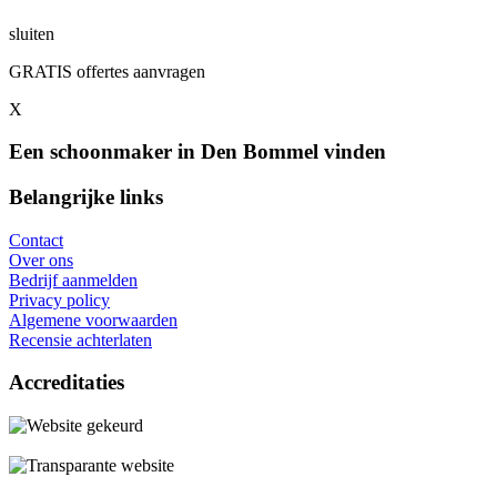
sluiten
GRATIS offertes aanvragen
X
Een schoonmaker in Den Bommel vinden
Belangrijke links
Contact
Over ons
Bedrijf aanmelden
Privacy policy
Algemene voorwaarden
Recensie achterlaten
Accreditaties