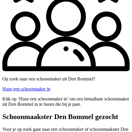
Op zoek naar een schoonmaker uit Den Bommel?
Huur een schoonmaker in
Klik op ‘Huur een schoonmaker in’ om een betaalbare schoonmaker
uit Den Bommel in te huren die bij je past.
Schoonmaakster Den Bommel gezocht
Voor je op zoek gaat naar een schoonmaker of schoonmaakster Den