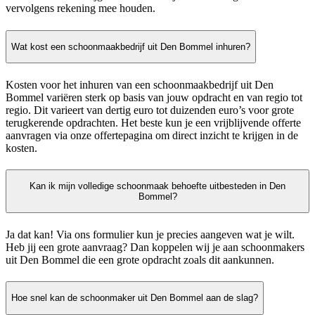
vervolgens rekening mee houden.
Wat kost een schoonmaakbedrijf uit Den Bommel inhuren?
Kosten voor het inhuren van een schoonmaakbedrijf uit Den
Bommel variëren sterk op basis van jouw opdracht en van regio tot
regio. Dit varieert van dertig euro tot duizenden euro’s voor grote
terugkerende opdrachten. Het beste kun je een vrijblijvende offerte
aanvragen via onze offertepagina om direct inzicht te krijgen in de
kosten.
Kan ik mijn volledige schoonmaak behoefte uitbesteden in Den
Bommel?
Ja dat kan! Via ons formulier kun je precies aangeven wat je wilt.
Heb jij een grote aanvraag? Dan koppelen wij je aan schoonmakers
uit Den Bommel die een grote opdracht zoals dit aankunnen.
Hoe snel kan de schoonmaker uit Den Bommel aan de slag?