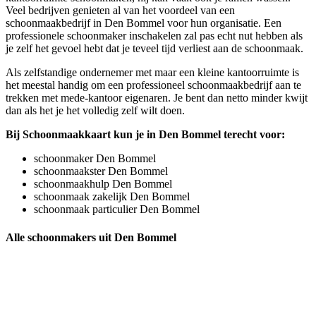
Veel bedrijven genieten al van het voordeel van een
schoonmaakbedrijf in Den Bommel voor hun organisatie. Een
professionele schoonmaker inschakelen zal pas echt nut hebben als
je zelf het gevoel hebt dat je teveel tijd verliest aan de schoonmaak.
Als zelfstandige ondernemer met maar een kleine kantoorruimte is
het meestal handig om een professioneel schoonmaakbedrijf aan te
trekken met mede-kantoor eigenaren. Je bent dan netto minder kwijt
dan als het je het volledig zelf wilt doen.
Bij Schoonmaakkaart kun je in Den Bommel terecht voor:
schoonmaker Den Bommel
schoonmaakster Den Bommel
schoonmaakhulp Den Bommel
schoonmaak zakelijk Den Bommel
schoonmaak particulier Den Bommel
Alle schoonmakers uit Den Bommel