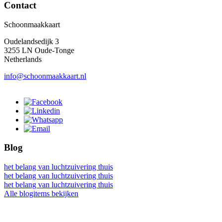
Contact
Schoonmaakkaart
Oudelandsedijk 3
3255 LN Oude-Tonge
Netherlands
info@schoonmaakkaart.nl
Blog
het belang van luchtzuivering thuis
het belang van luchtzuivering thuis
het belang van luchtzuivering thuis
Alle blogitems bekijken