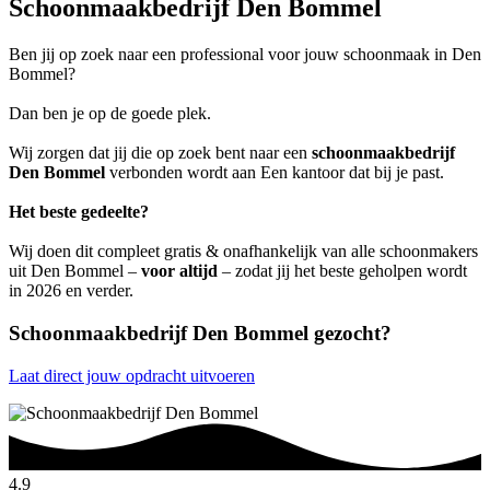
Schoonmaakbedrijf Den Bommel
Ben jij op zoek naar een professional voor jouw schoonmaak in Den
Bommel?
Dan ben je op de goede plek.
Wij zorgen dat jij die op zoek bent naar een
schoonmaakbedrijf
Den Bommel
verbonden wordt aan Een kantoor dat bij je past.
Het beste gedeelte?
Wij doen dit compleet gratis & onafhankelijk van alle schoonmakers
uit Den Bommel –
voor altijd
– zodat jij het beste geholpen wordt
in 2026 en verder.
Schoonmaakbedrijf Den Bommel gezocht?
Laat direct jouw opdracht uitvoeren
4.9