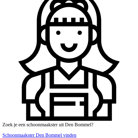
Zoek je een schoonmaakster uit Den Bommel?
Schoonmaakster Den Bommel vinden