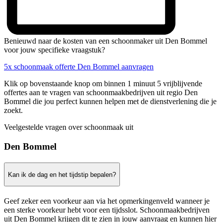
Benieuwd naar de kosten van een schoonmaker uit Den Bommel
voor jouw specifieke vraagstuk?
5x schoonmaak offerte Den Bommel aanvragen
Klik op bovenstaande knop om binnen 1 minuut 5 vrijblijvende
offertes aan te vragen van schoonmaakbedrijven uit regio Den
Bommel die jou perfect kunnen helpen met de dienstverlening die je
zoekt.
Veelgestelde vragen over schoonmaak uit
Den Bommel
Kan ik de dag en het tijdstip bepalen?
Geef zeker een voorkeur aan via het opmerkingenveld wanneer je
een sterke voorkeur hebt voor een tijdsslot. Schoonmaakbedrijven
uit Den Bommel krijgen dit te zien in jouw aanvraag en kunnen hier