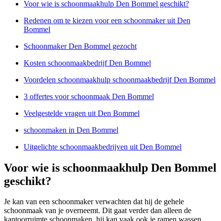
Voor wie is schoonmaakhulp Den Bommel geschikt?
Redenen om te kiezen voor een schoonmaker uit Den
Bommel
Schoonmaker Den Bommel gezocht
Kosten schoonmaakbedrijf Den Bommel
Voordelen schoonmaakhulp schoonmaakbedrijf Den Bommel
3 offertes voor schoonmaak Den Bommel
Veelgestelde vragen uit Den Bommel
schoonmaken in Den Bommel
Uitgelichte schoonmaakbedrijven uit Den Bommel
Voor wie is schoonmaakhulp Den Bommel
geschikt?
Je kan van een schoonmaker verwachten dat hij de gehele
schoonmaak van je overneemt. Dit gaat verder dan alleen de
kantoorruimte schoonmaken, hij kan vaak ook je ramen wassen.