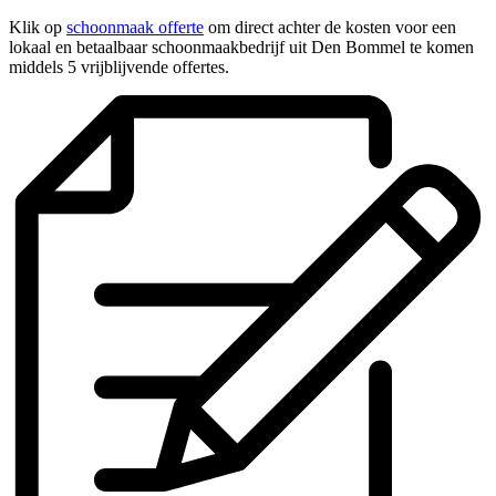
Klik op
schoonmaak offerte
om direct achter de kosten voor een
lokaal en betaalbaar schoonmaakbedrijf uit Den Bommel te komen
middels 5 vrijblijvende offertes.