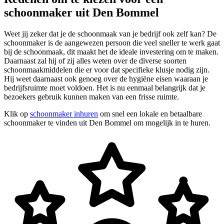
schoonmaker uit Den Bommel
Weet jij zeker dat je de schoonmaak van je bedrijf ook zelf kan? De
schoonmaker is de aangewezen persoon die veel sneller te werk gaat
bij de schoonmaak, dit maakt het de ideale investering om te maken.
Daarnaast zal hij of zij alles weten over de diverse soorten
schoonmaakmiddelen die er voor dat specifieke klusje nodig zijn.
Hij weet daarnaast ook genoeg over de hygiëne eisen waaraan je
bedrijfsruimte moet voldoen. Het is nu eenmaal belangrijk dat je
bezoekers gebruik kunnen maken van een frisse ruimte.
Klik op
schoonmaker inhuren
om snel een lokale en betaalbare
schoonmaker te vinden uit Den Bommel om mogelijk in te huren.