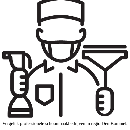
Vergelijk professionele schoonmaakbedrijven in regio Den Bommel.