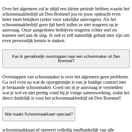
Over het algemeen zul je altijd een kleine periode hebben waarin het
schoonmaakbedrijf uit Den Bommel jou en jouw opdracht even
beter moet bekijken (zeker voor zakelijke aanvragen). Als het
schoonmaakbedrijf geen tijd heeft zullen ze niet reageren op je
aanvraag. Onze aangesloten bedrijven reageren echter snel en
kunnen snel aan de slag. Je zult er zelf natuurlijk gebaat mee zijn om
even persoonlijk kennis te maken.
Kan ik gemakkelijk overstappen naar een schoonmaker uit Den
Bommel?
Overstappen van schoonmaker is over het algemeen geen probleem.
Ga wel even na wat de opzegtermijn is van je huidige contract met
je bestaande schoonmaker. Goed om in je aanvraag te vermelden
wat je wel en niet prettig vond bij je vorige samenwerking, zodat het
direct duidelijk is voor het schoonmaakbedrijf uit Den Bommel!
Wat maakt Schoonmaakkaart speciaal?
schoonmaakkaart.nl opereert volledig onafhankelijk van alle