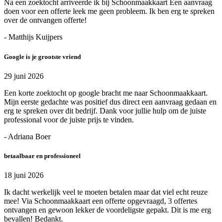
Na een zoektocht arriveerde ik bij Schoonmaakkaart Een aanvraag
doen voor een offerte leek me geen probleem. Ik ben erg te spreken
over de ontvangen offerte!
- Matthijs Kuijpers
Google is je grootste vriend
29 juni 2026
Een korte zoektocht op google bracht me naar Schoonmaakkaart.
Mijn eerste gedachte was positief dus direct een aanvraag gedaan en
erg te spreken over dit bedrijf. Dank voor jullie hulp om de juiste
professional voor de juiste prijs te vinden.
- Adriana Boer
betaalbaar en professioneel
18 juni 2026
Ik dacht werkelijk veel te moeten betalen maar dat viel echt reuze
mee! Via Schoonmaakkaart een offerte opgevraagd, 3 offertes
ontvangen en gewoon lekker de voordeligste gepakt. Dit is me erg
bevallen! Bedankt.