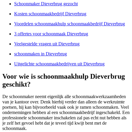
Schoonmaker Dieverbrug gezocht
Kosten schoonmaakbedrijf Dieverbrug
Voordelen schoonmaakhulp schoonmaakbedrijf Dieverbrug
3 offertes voor schoonmaak Dieverbrug
Veelgestelde vragen uit Dieverbrug
schoonmaken in Dieverbrug
Uitgelichte schoonmaakbedrijven uit Dieverbrug
Voor wie is schoonmaakhulp Dieverbrug
geschikt?
De schoonmaker neemt eigenlijk alle schoonmaakwerkzaamheden
van je kantoor over. Denk hierbij verder dan alleen de werkruimte
poetsen, hij kan bijvoorbeeld vaak ook je ramen schoonmaken. Veel
ondernemingen hebben al een schoonmaakbedrijf ingeschakeld. Een
professionele schoonmaker inschakelen zal pas echt nut hebben als
je zelf het gevoel hebt dat je teveel tijd kwijt bent met de
schoonmaak.