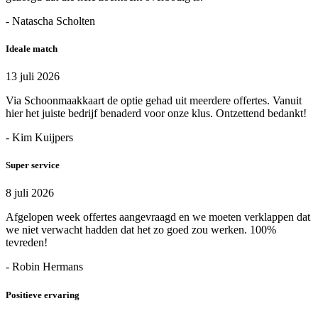
- Natascha Scholten
Ideale match
13 juli 2026
Via Schoonmaakkaart de optie gehad uit meerdere offertes. Vanuit
hier het juiste bedrijf benaderd voor onze klus. Ontzettend bedankt!
- Kim Kuijpers
Super service
8 juli 2026
Afgelopen week offertes aangevraagd en we moeten verklappen dat
we niet verwacht hadden dat het zo goed zou werken. 100%
tevreden!
- Robin Hermans
Positieve ervaring