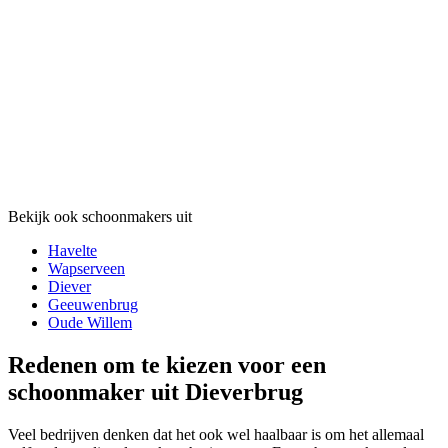
Bekijk ook schoonmakers uit
Havelte
Wapserveen
Diever
Geeuwenbrug
Oude Willem
Redenen om te kiezen voor een
schoonmaker uit Dieverbrug
Veel bedrijven denken dat het ook wel haalbaar is om het allemaal