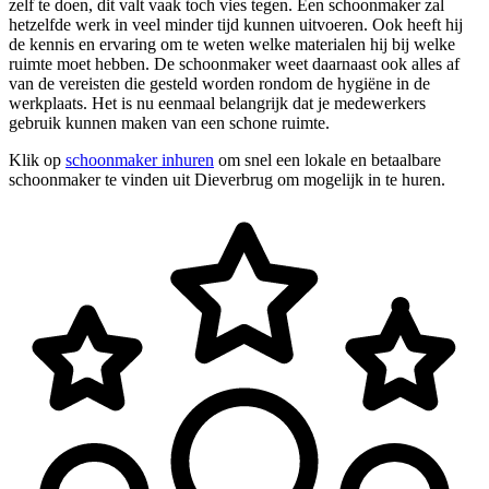
zelf te doen, dit valt vaak toch vies tegen. Een schoonmaker zal
hetzelfde werk in veel minder tijd kunnen uitvoeren. Ook heeft hij
de kennis en ervaring om te weten welke materialen hij bij welke
ruimte moet hebben. De schoonmaker weet daarnaast ook alles af
van de vereisten die gesteld worden rondom de hygiëne in de
werkplaats. Het is nu eenmaal belangrijk dat je medewerkers
gebruik kunnen maken van een schone ruimte.
Klik op
schoonmaker inhuren
om snel een lokale en betaalbare
schoonmaker te vinden uit Dieverbrug om mogelijk in te huren.