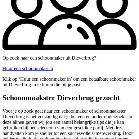
Op zoek naar een schoonmaker uit Dieverbrug?
Huur een schoonmaker in
Klik op ‘Huur een schoonmaker in’ om een betaalbare schoonmaker
uit Dieverbrug in te huren die bij je past.
Schoonmaakster Dieverbrug gezocht
Voor je op zoek gaat naar een schoonmaker of schoonmaakster
Dieverbrug is het verstandig dat je het een en ander onderzoekt. In
deze alinea geven wij jou een aantal belangrijke tips die je kan
gebruiken bij het selecteren van een geschikte partij. Met deze
handvatten kom je sneller tot een succesvolle samenwerking. Door
helder te zijn in de verkenningsfase zal je altijd in contact komen