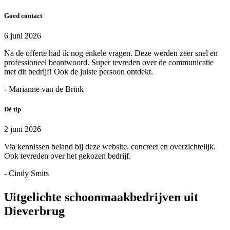
Goed contact
6 juni 2026
Na de offerte had ik nog enkele vragen. Deze werden zeer snel en
professioneel beantwoord. Super tevreden over de communicatie
met dit bedrijf! Ook de juiste persoon ontdekt.
- Marianne van de Brink
Dé tip
2 juni 2026
Via kennissen beland bij deze website. concreet en overzichtelijk.
Ook tevreden over het gekozen bedrijf.
- Cindy Smits
Uitgelichte schoonmaakbedrijven uit
Dieverbrug