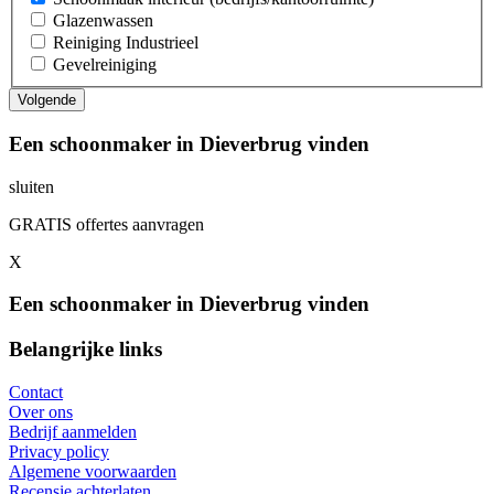
Glazenwassen
Reiniging Industrieel
Gevelreiniging
Een schoonmaker in Dieverbrug vinden
sluiten
GRATIS offertes aanvragen
X
Een schoonmaker in Dieverbrug vinden
Belangrijke links
Contact
Over ons
Bedrijf aanmelden
Privacy policy
Algemene voorwaarden
Recensie achterlaten