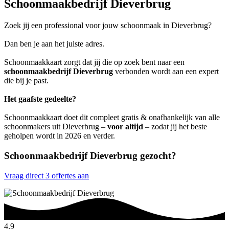
Schoonmaakbedrijf Dieverbrug
Zoek jij een professional voor jouw schoonmaak in Dieverbrug?
Dan ben je aan het juiste adres.
Schoonmaakkaart zorgt dat jij die op zoek bent naar een
schoonmaakbedrijf Dieverbrug
verbonden wordt aan een expert
die bij je past.
Het gaafste gedeelte?
Schoonmaakkaart doet dit compleet gratis & onafhankelijk van alle
schoonmakers uit Dieverbrug –
voor altijd
– zodat jij het beste
geholpen wordt in 2026 en verder.
Schoonmaakbedrijf Dieverbrug gezocht?
Vraag direct 3 offertes aan
4.9