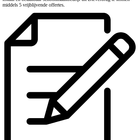
middels 5 vrijblijvende offertes.