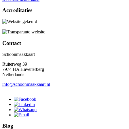
Accreditaties
Contact
Schoonmaakkaart
Ruiterweg 39
7974 HA Havelterberg
Netherlands
info@schoonmaakkaart.nl
Blog