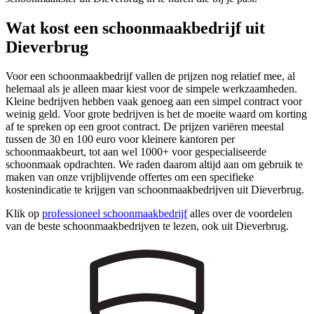
Wat kost een schoonmaakbedrijf uit
Dieverbrug
Voor een schoonmaakbedrijf vallen de prijzen nog relatief mee, al
helemaal als je alleen maar kiest voor de simpele werkzaamheden.
Kleine bedrijven hebben vaak genoeg aan een simpel contract voor
weinig geld. Voor grote bedrijven is het de moeite waard om korting
af te spreken op een groot contract. De prijzen variëren meestal
tussen de 30 en 100 euro voor kleinere kantoren per
schoonmaakbeurt, tot aan wel 1000+ voor gespecialiseerde
schoonmaak opdrachten. We raden daarom altijd aan om gebruik te
maken van onze vrijblijvende offertes om een specifieke
kostenindicatie te krijgen van schoonmaakbedrijven uit Dieverbrug.
Klik op
professioneel schoonmaakbedrijf
alles over de voordelen
van de beste schoonmaakbedrijven te lezen, ook uit Dieverbrug.