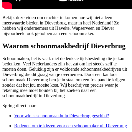
Bekijk deze video om erachter te komen hoe wij niet alleen
meerwaarde bieden in Dieverbrug, maar in heel Nederland! Zo
hebben wij ondernemers uit Havelte, Wapserveen en Diever
bijvoorbeeld ook geholpen aan een schoonmaker.
Waarom schoonmaakbedrijf Dieverbrug
Schoonmaken, het is vaak niet de leukste tijdsbesteding die je kan
bedenken. Veel Nederlanders zijn het zat om het steeds zelf te
moeten doen. Gelukkig zijn er voldoende schoonmaakbedrijven uit
Dieverbrug die dit graag van je overnemen. Door een kantoor
schoonmaak Dieverbrug ben je in staat om een fris pand te krijgen
zonder dat het jou moeite kost. Wij beschrijven precies waar je
rekening mee moet houden bij het zoeken naar een
schoonmaakbedrijf in Dieverbrug.
Spring direct naar:
Voor wie is schoonmaakhulp Dieverbrug geschikt?
Redenen om te kiezen voor een schoonmaker uit Dieverbrug