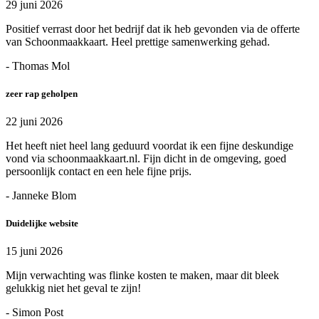
29 juni 2026
Positief verrast door het bedrijf dat ik heb gevonden via de offerte
van Schoonmaakkaart. Heel prettige samenwerking gehad.
- Thomas Mol
zeer rap geholpen
22 juni 2026
Het heeft niet heel lang geduurd voordat ik een fijne deskundige
vond via schoonmaakkaart.nl. Fijn dicht in de omgeving, goed
persoonlijk contact en een hele fijne prijs.
- Janneke Blom
Duidelijke website
15 juni 2026
Mijn verwachting was flinke kosten te maken, maar dit bleek
gelukkig niet het geval te zijn!
- Simon Post