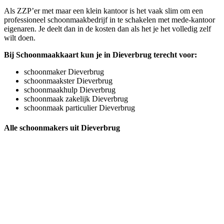
Als ZZP’er met maar een klein kantoor is het vaak slim om een
professioneel schoonmaakbedrijf in te schakelen met mede-kantoor
eigenaren. Je deelt dan in de kosten dan als het je het volledig zelf
wilt doen.
Bij Schoonmaakkaart kun je in Dieverbrug terecht voor:
schoonmaker Dieverbrug
schoonmaakster Dieverbrug
schoonmaakhulp Dieverbrug
schoonmaak zakelijk Dieverbrug
schoonmaak particulier Dieverbrug
Alle schoonmakers uit Dieverbrug