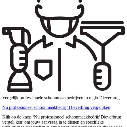
Vergelijk professionele schoonmaakbedrijven in regio Dieverbrug.
Nu professioneel schoonmaakbedrijf Dieverbrug vergelijken
Klik op de knop ‘Nu professioneel schoonmaakbedrijf Dieverbrug
vergelijken’ om jouw aanvraag in te dienen en specifieke