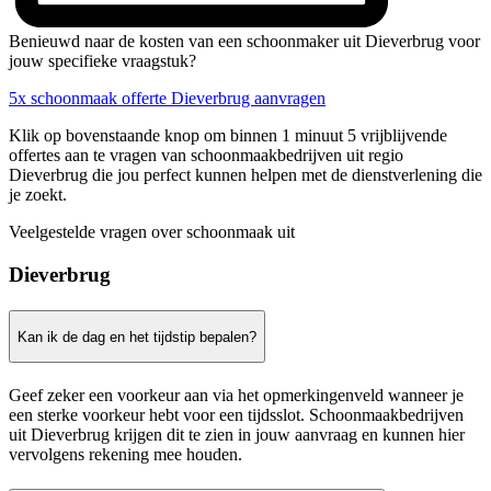
Benieuwd naar de kosten van een schoonmaker uit Dieverbrug voor
jouw specifieke vraagstuk?
5x schoonmaak offerte Dieverbrug aanvragen
Klik op bovenstaande knop om binnen 1 minuut 5 vrijblijvende
offertes aan te vragen van schoonmaakbedrijven uit regio
Dieverbrug die jou perfect kunnen helpen met de dienstverlening die
je zoekt.
Veelgestelde vragen over schoonmaak uit
Dieverbrug
Kan ik de dag en het tijdstip bepalen?
Geef zeker een voorkeur aan via het opmerkingenveld wanneer je
een sterke voorkeur hebt voor een tijdsslot. Schoonmaakbedrijven
uit Dieverbrug krijgen dit te zien in jouw aanvraag en kunnen hier
vervolgens rekening mee houden.