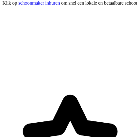
Klik op
schoonmaker inhuren
om snel een lokale en betaalbare schoo