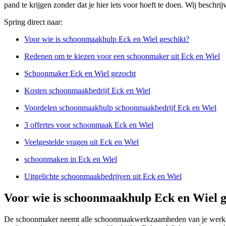
pand te krijgen zonder dat je hier iets voor hoeft te doen. Wij besch
Spring direct naar:
Voor wie is schoonmaakhulp Eck en Wiel geschikt?
Redenen om te kiezen voor een schoonmaker uit Eck en Wiel
Schoonmaker Eck en Wiel gezocht
Kosten schoonmaakbedrijf Eck en Wiel
Voordelen schoonmaakhulp schoonmaakbedrijf Eck en Wiel
3 offertes voor schoonmaak Eck en Wiel
Veelgestelde vragen uit Eck en Wiel
schoonmaken in Eck en Wiel
Uitgelichte schoonmaakbedrijven uit Eck en Wiel
Voor wie is schoonmaakhulp Eck en Wiel g
De schoonmaker neemt alle schoonmaakwerkzaamheden van je werkomge