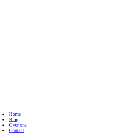
Home
Blog
Over ons
Contact