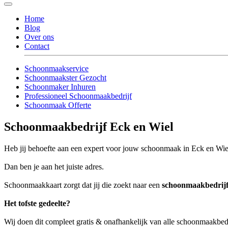
Home
Blog
Over ons
Contact
Schoonmaakservice
Schoonmaakster Gezocht
Schoonmaker Inhuren
Professioneel Schoonmaakbedrijf
Schoonmaak Offerte
Schoonmaakbedrijf Eck en Wiel
Heb jij behoefte aan een expert voor jouw schoonmaak in Eck en Wie
Dan ben je aan het juiste adres.
Schoonmaakkaart zorgt dat jij die zoekt naar een
schoonmaakbedrijf
Het tofste gedeelte?
Wij doen dit compleet gratis & onafhankelijk van alle schoonmaakbed