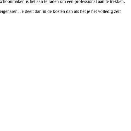
schoonmaken is het aan te raden om een professional aan te trekken.
naren. Je deelt dan in de kosten dan als het je het volledig zelf