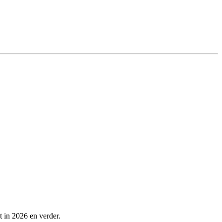
t in 2026 en verder.