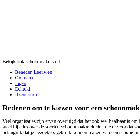
Bekijk ook schoonmakers uit
Beneden Leeuwen
Ommeren
Ingen
Echteld
IJzendoorn
Redenen om te kiezen voor een schoonmake
Veel organisaties zijn ervan overtuigd dat het ook wel haalbaar is om 
weet hij alles over de soorten schoonmaakmiddelen die er voor dat spe
belangrijk dat je bezoekers gebruik kunnen maken van een schone rui