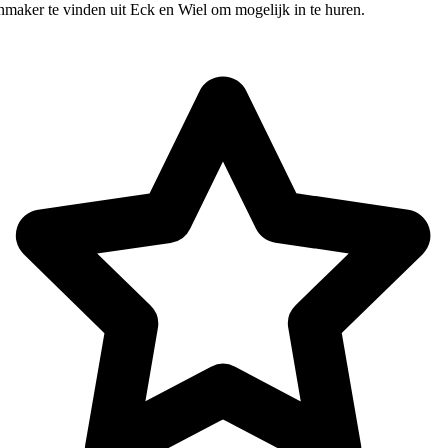
nmaker te vinden uit Eck en Wiel om mogelijk in te huren.