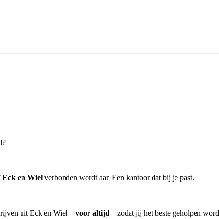
l?
 Eck en Wiel
verbonden wordt aan Een kantoor dat bij je past.
rijven uit Eck en Wiel –
voor altijd
– zodat jij het beste geholpen word