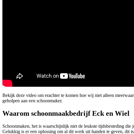
Bekijk deze video om erachter te komen hoe wij niet alleen meerwa
geholpen aan een schoonmaker.
Waarom schoonmaakbedrijf Eck en Wiel
Schoonmaken, het is waarschijnlijk niet de leukste tijdsbesteding die 
Gelukkig is er een oplossing om al dit werk uit handen te geven, dit