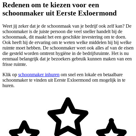
Redenen om te kiezen voor een
schoonmaker uit Eerste Exloermond
Weet jij zeker dat je de schoonmaak van je bedrijf ook zelf kan? De
schoonmaker is de juiste persoon die veel sneller handelt bij de
schoonmaak, dit maakt het een geschikte investering om te doen.
Ook heeft hij de ervaring om te weten welke middelen hij bij welke
ruimte moet hebben. De schoonmaker weet ook alles af van de eisen
die gesteld worden omtrent hygiëne in de bedrijfsruimte. Het is nu
eenmaal belangrijk dat je bezoekers gebruik kunnen maken van een
frisse ruimte.
Klik op
schoonmaker inhuren
om snel een lokale en betaalbare
schoonmaker te vinden uit Eerste Exloermond om mogelijk in te
huren.