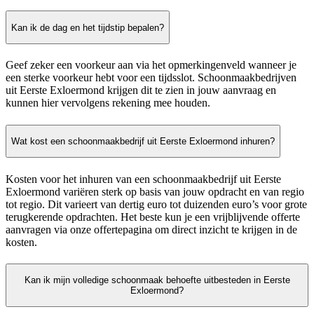
Kan ik de dag en het tijdstip bepalen?
Geef zeker een voorkeur aan via het opmerkingenveld wanneer je
een sterke voorkeur hebt voor een tijdsslot. Schoonmaakbedrijven
uit Eerste Exloermond krijgen dit te zien in jouw aanvraag en
kunnen hier vervolgens rekening mee houden.
Wat kost een schoonmaakbedrijf uit Eerste Exloermond inhuren?
Kosten voor het inhuren van een schoonmaakbedrijf uit Eerste
Exloermond variëren sterk op basis van jouw opdracht en van regio
tot regio. Dit varieert van dertig euro tot duizenden euro’s voor grote
terugkerende opdrachten. Het beste kun je een vrijblijvende offerte
aanvragen via onze offertepagina om direct inzicht te krijgen in de
kosten.
Kan ik mijn volledige schoonmaak behoefte uitbesteden in Eerste
Exloermond?