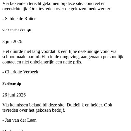
Via bekenden terecht gekomen bij deze site. concreet en
overzichtelijk. Ook tevreden over de gekozen medewerker.
- Sabine de Ruiter
vlot en makkelijk
8 juli 2026
Het duurde niet lang voordat ik een fijne deskundige vond via
schoonmaakkaart.nl. Fijn in de omgeving, aangenaam persoonlijk
contact en niet onbelangrijk: een nette prijs.
- Charlotte Verbeek
Perfecte tip
26 juni 2026
Via kennissen beland bij deze site. Duidelijk en helder. Ook
tevreden over het gekozen bedrijf.
- Jan van der Laan