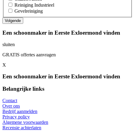
Reiniging Industrieel
Gevelreiniging
Een schoonmaker in Eerste Exloermond vinden
sluiten
GRATIS offertes aanvragen
X
Een schoonmaker in Eerste Exloermond vinden
Belangrijke links
Contact
Over ons
Bedrijf aanmelden
Privacy policy
Algemene voorwaarden
Recensie achterlaten