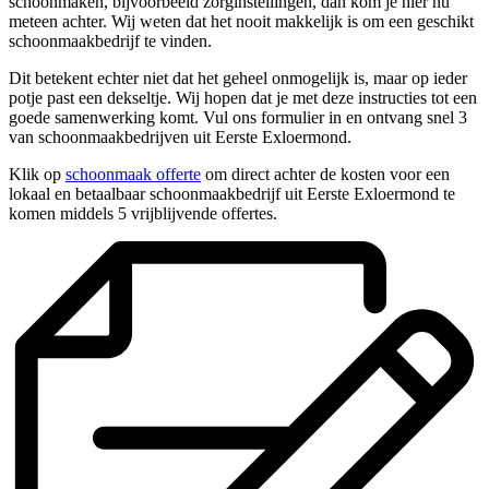
schoonmaken, bijvoorbeeld zorginstellingen, dan kom je hier nu
meteen achter. Wij weten dat het nooit makkelijk is om een geschikt
schoonmaakbedrijf te vinden.
Dit betekent echter niet dat het geheel onmogelijk is, maar op ieder
potje past een dekseltje. Wij hopen dat je met deze instructies tot een
goede samenwerking komt. Vul ons formulier in en ontvang snel 3
van schoonmaakbedrijven uit Eerste Exloermond.
Klik op
schoonmaak offerte
om direct achter de kosten voor een
lokaal en betaalbaar schoonmaakbedrijf uit Eerste Exloermond te
komen middels 5 vrijblijvende offertes.