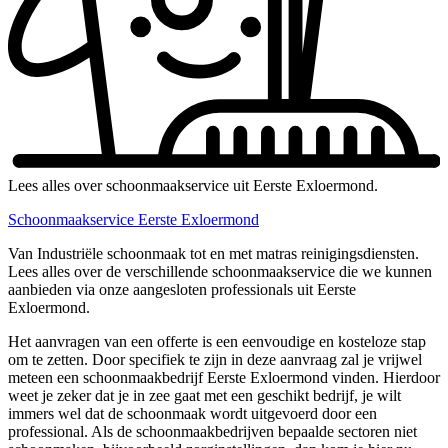
Lees alles over schoonmaakservice uit Eerste Exloermond.
Schoonmaakservice Eerste Exloermond
Van Industriële schoonmaak tot en met matras reinigingsdiensten.
Lees alles over de verschillende schoonmaakservice die we kunnen
aanbieden via onze aangesloten professionals uit Eerste
Exloermond.
Het aanvragen van een offerte is een eenvoudige en kosteloze stap
om te zetten. Door specifiek te zijn in deze aanvraag zal je vrijwel
meteen een schoonmaakbedrijf Eerste Exloermond vinden. Hierdoor
weet je zeker dat je in zee gaat met een geschikt bedrijf, je wilt
immers wel dat de schoonmaak wordt uitgevoerd door een
professional. Als de schoonmaakbedrijven bepaalde sectoren niet