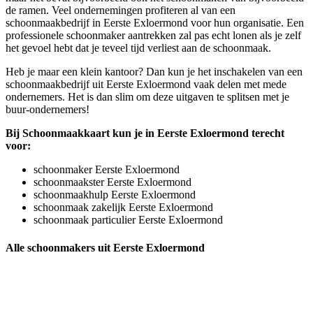
de ramen. Veel ondernemingen profiteren al van een
schoonmaakbedrijf in Eerste Exloermond voor hun organisatie. Een
professionele schoonmaker aantrekken zal pas echt lonen als je zelf
het gevoel hebt dat je teveel tijd verliest aan de schoonmaak.
Heb je maar een klein kantoor? Dan kun je het inschakelen van een
schoonmaakbedrijf uit Eerste Exloermond vaak delen met mede
ondernemers. Het is dan slim om deze uitgaven te splitsen met je
buur-ondernemers!
Bij Schoonmaakkaart kun je in Eerste Exloermond terecht
voor:
schoonmaker Eerste Exloermond
schoonmaakster Eerste Exloermond
schoonmaakhulp Eerste Exloermond
schoonmaak zakelijk Eerste Exloermond
schoonmaak particulier Eerste Exloermond
Alle schoonmakers uit Eerste Exloermond