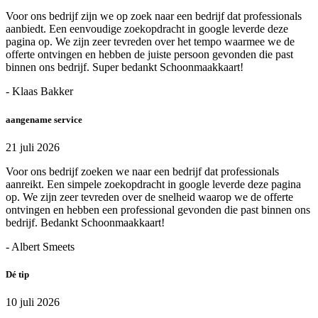
Voor ons bedrijf zijn we op zoek naar een bedrijf dat professionals
aanbiedt. Een eenvoudige zoekopdracht in google leverde deze
pagina op. We zijn zeer tevreden over het tempo waarmee we de
offerte ontvingen en hebben de juiste persoon gevonden die past
binnen ons bedrijf. Super bedankt Schoonmaakkaart!
- Klaas Bakker
aangename service
21 juli 2026
Voor ons bedrijf zoeken we naar een bedrijf dat professionals
aanreikt. Een simpele zoekopdracht in google leverde deze pagina
op. We zijn zeer tevreden over de snelheid waarop we de offerte
ontvingen en hebben een professional gevonden die past binnen ons
bedrijf. Bedankt Schoonmaakkaart!
- Albert Smeets
Dé tip
10 juli 2026