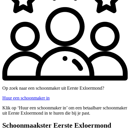
Op zoek naar een schoonmaker uit Eerste Exloermond?
Huur een schoonmaker in
Klik op ‘Huur een schoonmaker in’ om een betaalbare schoonmaker
uit Eerste Exloermond in te huren die bij je past.
Schoonmaakster Eerste Exloermond