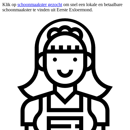
Klik op
schoonmaakster gezocht
om snel een lokale en betaalbare
schoonmaakster te vinden uit Eerste Exloermond.