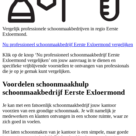
Vergelijk professionele schoonmaakbedrijven in regio Eerste
Exloermond.
Nu professioneel schoonmaakbedrijf Eerste Exloermond vergelijken
Klik op de knop ‘Nu professioneel schoonmaakbedrijf Eerste
Exloermond vergelijken’ om jouw aanvraag in te dienen en
specifieke vrijblijvende voorstellen te ontvangen van professionals
die je op je gemak kunt vergelijken.
Voordelen schoonmaakhulp
schoonmaakbedrijf Eerste Exloermond
Je kan met een fatsoenlijk schoonmaakbedrijf jouw kantoor
voorzien van een grondige schoonmaak. Je wilt namelijk je
medewerkers en klanten ontvangen in een schone ruimte, waar ze
zich goed in voelen.
Het laten schoonmaken van je kantoor is een simpele, maar goede