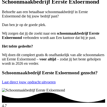
Schoonmaakbedrijf Eerste Exloermond
Behoefte aan een betaalbaar schoonmaakbedrijf in Eerste
Exloermond die bij jouw bedrijf past?
Dan ben je op de goede plek.
Wij zorgen dat jij die zoekt naar een
schoonmaakbedrijf Eerste
Exloermond
verbonden wordt aan Een kantoor dat bij je past.
Het tofste gedeelte?
Wij doen dit compleet gratis & onafhankelijk van alle schoonmakers
uit Eerste Exloermond –
voor altijd
– zodat jij het beste geholpen
wordt in 2026 en verder.
Schoonmaakbedrijf Eerste Exloermond gezocht?
Laat direct jouw opdracht uitvoeren
4.7