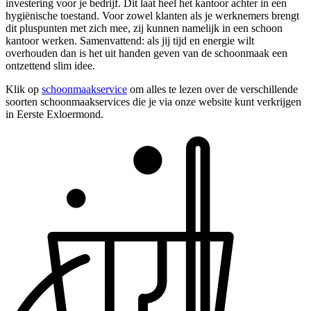
investering voor je bedrijf. Dit laat heel het kantoor achter in een
hygiënische toestand. Voor zowel klanten als je werknemers brengt
dit pluspunten met zich mee, zij kunnen namelijk in een schoon
kantoor werken. Samenvattend: als jij tijd en energie wilt
overhouden dan is het uit handen geven van de schoonmaak een
ontzettend slim idee.
Klik op
schoonmaakservice
om alles te lezen over de verschillende
soorten schoonmaakservices die je via onze website kunt verkrijgen
in Eerste Exloermond.