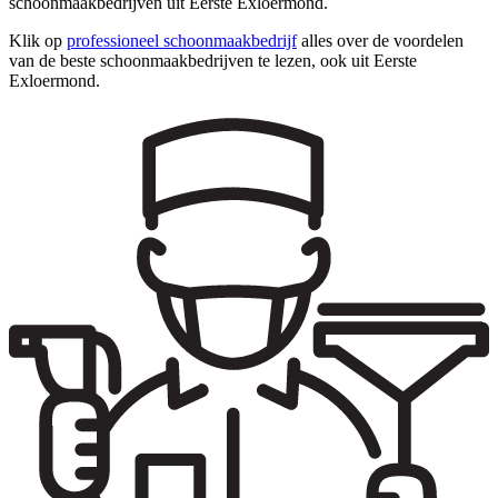
schoonmaakbedrijven uit Eerste Exloermond.
Klik op
professioneel schoonmaakbedrijf
alles over de voordelen
van de beste schoonmaakbedrijven te lezen, ook uit Eerste
Exloermond.