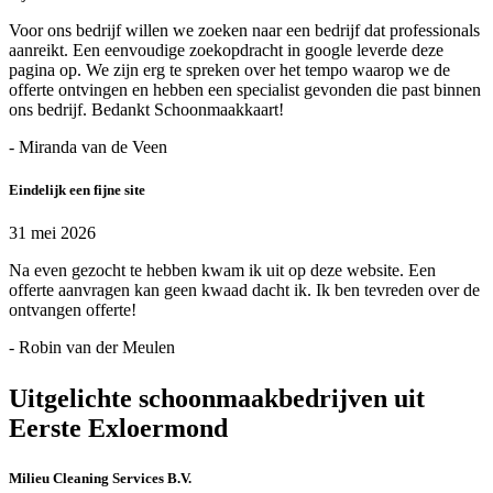
Voor ons bedrijf willen we zoeken naar een bedrijf dat professionals
aanreikt. Een eenvoudige zoekopdracht in google leverde deze
pagina op. We zijn erg te spreken over het tempo waarop we de
offerte ontvingen en hebben een specialist gevonden die past binnen
ons bedrijf. Bedankt Schoonmaakkaart!
- Miranda van de Veen
Eindelijk een fijne site
31 mei 2026
Na even gezocht te hebben kwam ik uit op deze website. Een
offerte aanvragen kan geen kwaad dacht ik. Ik ben tevreden over de
ontvangen offerte!
- Robin van der Meulen
Uitgelichte schoonmaakbedrijven uit
Eerste Exloermond
Milieu Cleaning Services B.V.