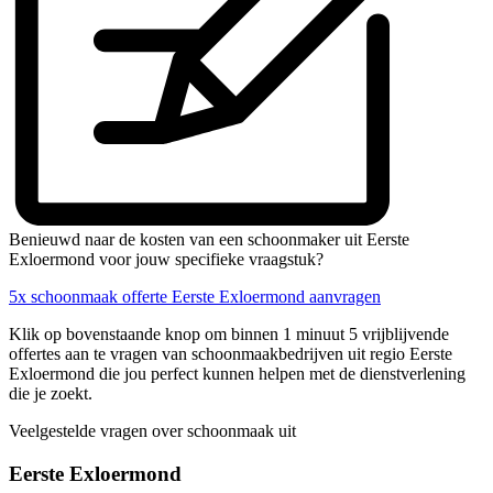
Benieuwd naar de kosten van een schoonmaker uit Eerste
Exloermond voor jouw specifieke vraagstuk?
5x schoonmaak offerte Eerste Exloermond aanvragen
Klik op bovenstaande knop om binnen 1 minuut 5 vrijblijvende
offertes aan te vragen van schoonmaakbedrijven uit regio Eerste
Exloermond die jou perfect kunnen helpen met de dienstverlening
die je zoekt.
Veelgestelde vragen over schoonmaak uit
Eerste Exloermond