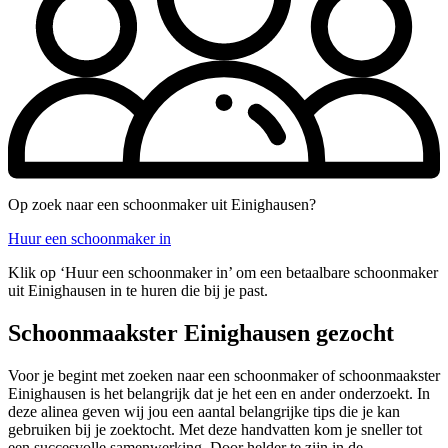
Op zoek naar een schoonmaker uit Einighausen?
Huur een schoonmaker in
Klik op ‘Huur een schoonmaker in’ om een betaalbare schoonmaker
uit Einighausen in te huren die bij je past.
Schoonmaakster Einighausen gezocht
Voor je begint met zoeken naar een schoonmaker of schoonmaakster
Einighausen is het belangrijk dat je het een en ander onderzoekt. In
deze alinea geven wij jou een aantal belangrijke tips die je kan
gebruiken bij je zoektocht. Met deze handvatten kom je sneller tot
een succesvolle samenwerking. Door helder te zijn in de