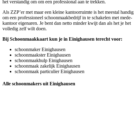
het verstandig om om een professional aan te trekken.
Als ZZP’er met maar een kleine kantoorruimte is het meestal handig
om een professioneel schoonmaakbedrijf in te schakelen met mede-
kantoor eigenaren. Je bent dan netto minder kwijt dan als het je het
volledig zelf wilt doen.
Bij Schoonmaakkaart kun je in Einighausen terecht voor:
schoonmaker Einighausen
schoonmaakster Einighausen
schoonmaakhulp Einighausen
schoonmaak zakelijk Einighausen
schoonmaak particulier Einighausen
Alle schoonmakers uit Einighausen