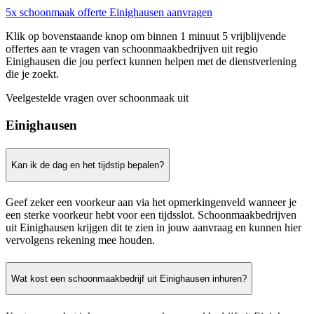
5x schoonmaak offerte Einighausen aanvragen
Klik op bovenstaande knop om binnen 1 minuut 5 vrijblijvende
offertes aan te vragen van schoonmaakbedrijven uit regio
Einighausen die jou perfect kunnen helpen met de dienstverlening
die je zoekt.
Veelgestelde vragen over schoonmaak uit
Einighausen
Kan ik de dag en het tijdstip bepalen?
Geef zeker een voorkeur aan via het opmerkingenveld wanneer je
een sterke voorkeur hebt voor een tijdsslot. Schoonmaakbedrijven
uit Einighausen krijgen dit te zien in jouw aanvraag en kunnen hier
vervolgens rekening mee houden.
Wat kost een schoonmaakbedrijf uit Einighausen inhuren?