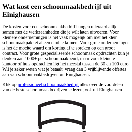
Wat kost een schoonmaakbedrijf uit
Einighausen
De kosten voor een schoonmaakbedrijf hangen uiteraard altijd
samen met de werkzaamheden die je wilt laten uitvoeren. Voor
kleinere ondernemingen is het vaak mogelijk om met het klein
schoonmaakpakket al een eind te komen. Voor grote ondernemingen
is het de moeite waard om korting af te spreken op een groot
contract. Voor grote gespecialiseerde schoonmaak opdrachten kun je
denken aan 1000+ per schoonmaakbeurt, maar voor kleinere
kantoor of huis opdrachten ligt het meestal tussen de 30 en 100 euro.
Wil je zeker weten wat je betaalt, vraag dan 3 vrijblijvende offertes
aan van schoonmaakbedrijven uit Einighausen.
Klik op
professioneel schoonmaakbedrijf
alles over de voordelen
van de beste schoonmaakbedrijven te lezen, ook uit Einighausen.