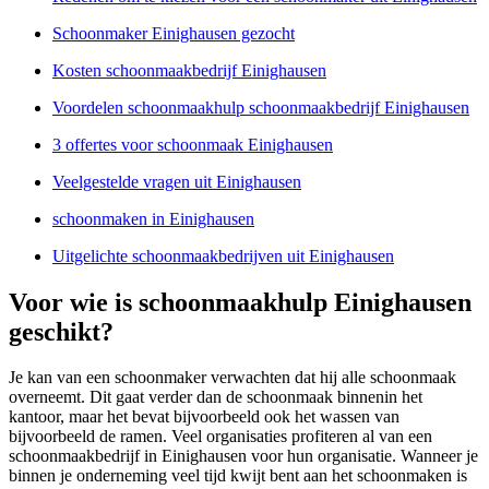
Schoonmaker Einighausen gezocht
Kosten schoonmaakbedrijf Einighausen
Voordelen schoonmaakhulp schoonmaakbedrijf Einighausen
3 offertes voor schoonmaak Einighausen
Veelgestelde vragen uit Einighausen
schoonmaken in Einighausen
Uitgelichte schoonmaakbedrijven uit Einighausen
Voor wie is schoonmaakhulp Einighausen
geschikt?
Je kan van een schoonmaker verwachten dat hij alle schoonmaak
overneemt. Dit gaat verder dan de schoonmaak binnenin het
kantoor, maar het bevat bijvoorbeeld ook het wassen van
bijvoorbeeld de ramen. Veel organisaties profiteren al van een
schoonmaakbedrijf in Einighausen voor hun organisatie. Wanneer je
binnen je onderneming veel tijd kwijt bent aan het schoonmaken is