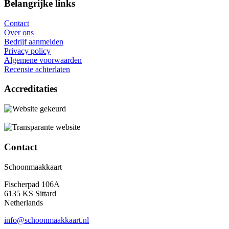
Belangrijke links
Contact
Over ons
Bedrijf aanmelden
Privacy policy
Algemene voorwaarden
Recensie achterlaten
Accreditaties
Contact
Schoonmaakkaart
Fischerpad 106A
6135 KS Sittard
Netherlands
info@schoonmaakkaart.nl