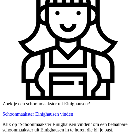
Zoek je een schoonmaakster uit Einighausen?
Schoonmaakster Einighausen vinden
Klik op ‘Schoonmaakster Einighausen vinden’ om een betaalbare
schoonmaakster uit Einighausen in te huren die bij je past.