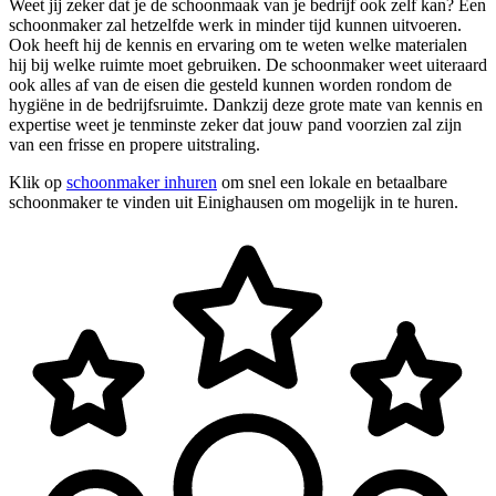
Weet jij zeker dat je de schoonmaak van je bedrijf ook zelf kan? Een
schoonmaker zal hetzelfde werk in minder tijd kunnen uitvoeren.
Ook heeft hij de kennis en ervaring om te weten welke materialen
hij bij welke ruimte moet gebruiken. De schoonmaker weet uiteraard
ook alles af van de eisen die gesteld kunnen worden rondom de
hygiëne in de bedrijfsruimte. Dankzij deze grote mate van kennis en
expertise weet je tenminste zeker dat jouw pand voorzien zal zijn
van een frisse en propere uitstraling.
Klik op
schoonmaker inhuren
om snel een lokale en betaalbare
schoonmaker te vinden uit Einighausen om mogelijk in te huren.