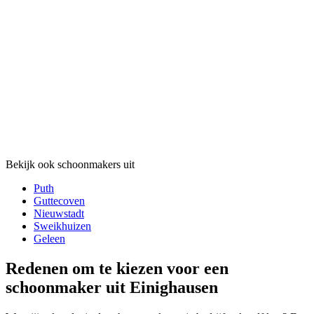
Bekijk ook schoonmakers uit
Puth
Guttecoven
Nieuwstadt
Sweikhuizen
Geleen
Redenen om te kiezen voor een
schoonmaker uit Einighausen