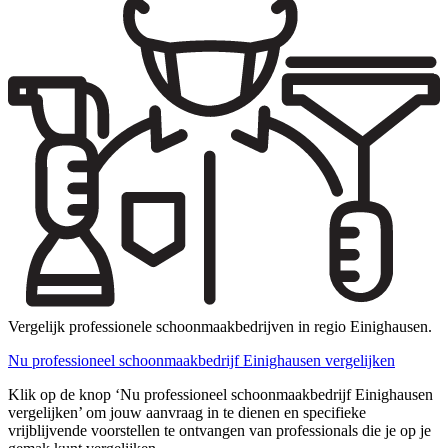
Vergelijk professionele schoonmaakbedrijven in regio Einighausen.
Nu professioneel schoonmaakbedrijf Einighausen vergelijken
Klik op de knop ‘Nu professioneel schoonmaakbedrijf Einighausen
vergelijken’ om jouw aanvraag in te dienen en specifieke
vrijblijvende voorstellen te ontvangen van professionals die je op je