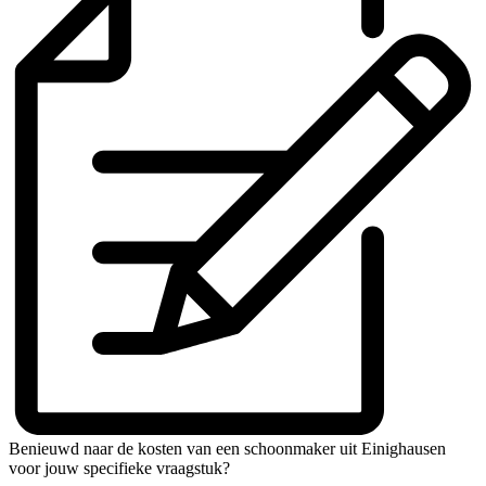
Benieuwd naar de kosten van een schoonmaker uit Einighausen
voor jouw specifieke vraagstuk?