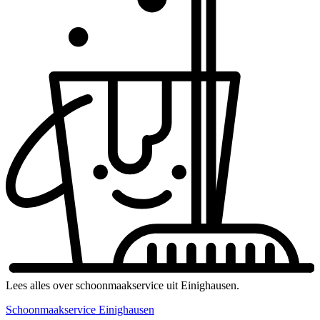
Lees alles over schoonmaakservice uit Einighausen.
Schoonmaakservice Einighausen