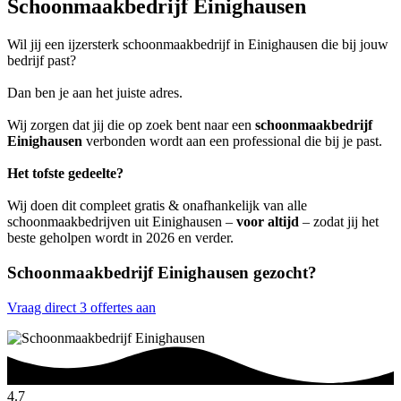
Schoonmaakbedrijf Einighausen
Wil jij een ijzersterk schoonmaakbedrijf in Einighausen die bij jouw
bedrijf past?
Dan ben je aan het juiste adres.
Wij zorgen dat jij die op zoek bent naar een
schoonmaakbedrijf
Einighausen
verbonden wordt aan een professional die bij je past.
Het tofste gedeelte?
Wij doen dit compleet gratis & onafhankelijk van alle
schoonmaakbedrijven uit Einighausen –
voor altijd
– zodat jij het
beste geholpen wordt in 2026 en verder.
Schoonmaakbedrijf Einighausen gezocht?
Vraag direct 3 offertes aan
4.7