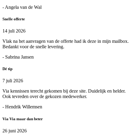
- Angela van de Wal
Snelle offerte
14 juli 2026
Vlak na het aanvragen van de offerte had ik deze in mijn mailbox.
Bedankt voor de snelle levering.
- Sabrina Jansen
Dé tip
7 juli 2026
Via kennissen terecht gekomen bij deze site. Duidelijk en helder.
Ook tevreden over de gekozen medewerker.
- Hendrik Willemsen
Via Via maar dan beter
26 juni 2026