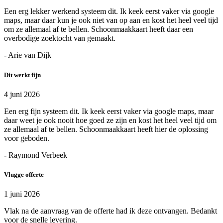
Een erg lekker werkend systeem dit. Ik keek eerst vaker via google
maps, maar daar kun je ook niet van op aan en kost het heel veel tijd
om ze allemaal af te bellen. Schoonmaakkaart heeft daar een
overbodige zoektocht van gemaakt.
- Arie van Dijk
Dit werkt fijn
4 juni 2026
Een erg fijn systeem dit. Ik keek eerst vaker via google maps, maar
daar weet je ook nooit hoe goed ze zijn en kost het heel veel tijd om
ze allemaal af te bellen. Schoonmaakkaart heeft hier de oplossing
voor geboden.
- Raymond Verbeek
Vlugge offerte
1 juni 2026
Vlak na de aanvraag van de offerte had ik deze ontvangen. Bedankt
voor de snelle levering.