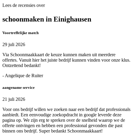
Lees de recensies over
schoonmaken in Einighausen
Voortreffelijke match
29 juli 2026
Via Schoonmaakkaart de keuze kunnen maken uit meerdere
offertes. Vanuit hier het juiste bedrijf kunnen vinden voor onze klus.
Ontzettend bedankt!
- Angelique de Ruiter
aangename service
21 juli 2026
Voor ons bedrijf willen we zoeken naar een bedrijf dat professionals
aanbiedt. Een eenvoudige zoekopdracht in google leverde deze
pagina op. We zijn erg te spreken over de snelheid waarop we de
offerte ontvingen en hebben een professional gevonden die past
binnen ons bedrijf. Super bedankt Schoonmaakkaart!