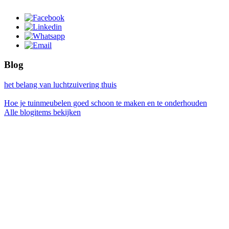
Blog
het belang van luchtzuivering thuis
Hoe je tuinmeubelen goed schoon te maken en te onderhouden
Alle blogitems bekijken