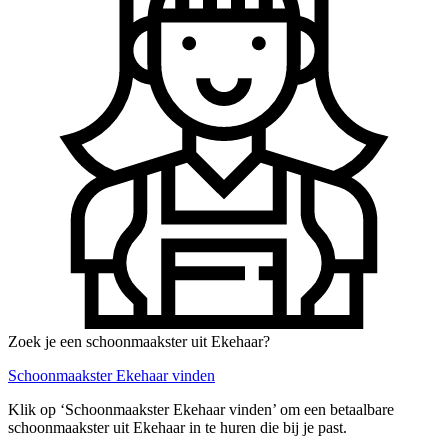
Zoek je een schoonmaakster uit Ekehaar?
Schoonmaakster Ekehaar vinden
Klik op ‘Schoonmaakster Ekehaar vinden’ om een betaalbare
schoonmaakster uit Ekehaar in te huren die bij je past.