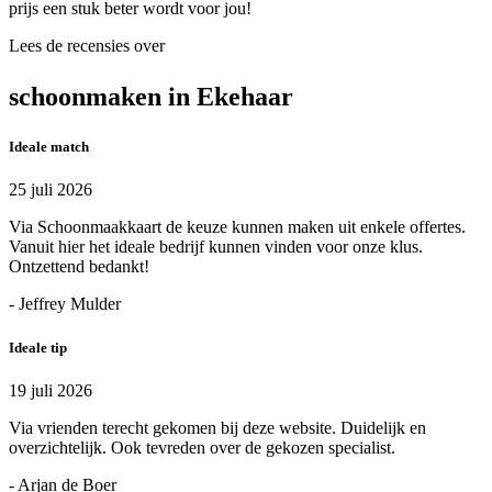
prijs een stuk beter wordt voor jou!
Lees de recensies over
schoonmaken in Ekehaar
Ideale match
25 juli 2026
Via Schoonmaakkaart de keuze kunnen maken uit enkele offertes.
Vanuit hier het ideale bedrijf kunnen vinden voor onze klus.
Ontzettend bedankt!
- Jeffrey Mulder
Ideale tip
19 juli 2026
Via vrienden terecht gekomen bij deze website. Duidelijk en
overzichtelijk. Ook tevreden over de gekozen specialist.
- Arjan de Boer