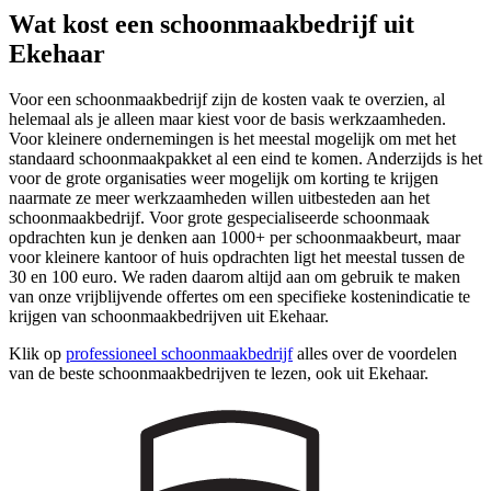
Wat kost een schoonmaakbedrijf uit
Ekehaar
Voor een schoonmaakbedrijf zijn de kosten vaak te overzien, al
helemaal als je alleen maar kiest voor de basis werkzaamheden.
Voor kleinere ondernemingen is het meestal mogelijk om met het
standaard schoonmaakpakket al een eind te komen. Anderzijds is het
voor de grote organisaties weer mogelijk om korting te krijgen
naarmate ze meer werkzaamheden willen uitbesteden aan het
schoonmaakbedrijf. Voor grote gespecialiseerde schoonmaak
opdrachten kun je denken aan 1000+ per schoonmaakbeurt, maar
voor kleinere kantoor of huis opdrachten ligt het meestal tussen de
30 en 100 euro. We raden daarom altijd aan om gebruik te maken
van onze vrijblijvende offertes om een specifieke kostenindicatie te
krijgen van schoonmaakbedrijven uit Ekehaar.
Klik op
professioneel schoonmaakbedrijf
alles over de voordelen
van de beste schoonmaakbedrijven te lezen, ook uit Ekehaar.