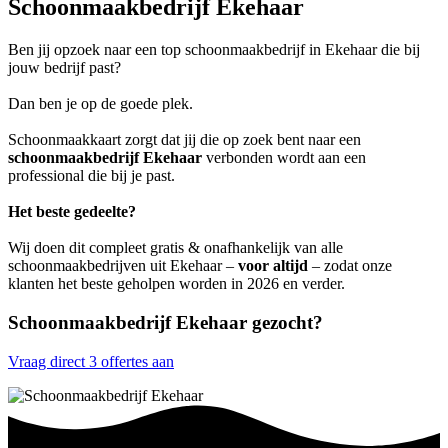
Schoonmaakbedrijf Ekehaar
Ben jij opzoek naar een top schoonmaakbedrijf in Ekehaar die bij
jouw bedrijf past?
Dan ben je op de goede plek.
Schoonmaakkaart zorgt dat jij die op zoek bent naar een
schoonmaakbedrijf Ekehaar
verbonden wordt aan een
professional die bij je past.
Het beste gedeelte?
Wij doen dit compleet gratis & onafhankelijk van alle
schoonmaakbedrijven uit Ekehaar –
voor altijd
– zodat onze
klanten het beste geholpen worden in 2026 en verder.
Schoonmaakbedrijf Ekehaar gezocht?
Vraag direct 3 offertes aan