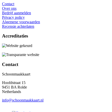
Contact
Over ons
Bedrijf aanmelden
Privacy policy
Algemene voorwaarden
Recensie achterlaten
Accreditaties
Contact
Schoonmaakkaart
Hoofdstraat 15
9451 BA Rolde
Netherlands
info@schoonmaakkaart.nl