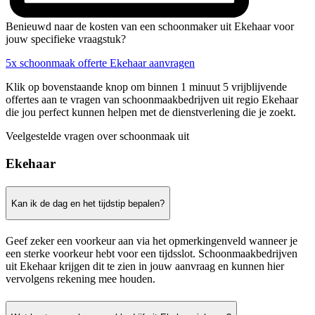
Benieuwd naar de kosten van een schoonmaker uit Ekehaar voor
jouw specifieke vraagstuk?
5x schoonmaak offerte Ekehaar aanvragen
Klik op bovenstaande knop om binnen 1 minuut 5 vrijblijvende
offertes aan te vragen van schoonmaakbedrijven uit regio Ekehaar
die jou perfect kunnen helpen met de dienstverlening die je zoekt.
Veelgestelde vragen over schoonmaak uit
Ekehaar
Kan ik de dag en het tijdstip bepalen?
Geef zeker een voorkeur aan via het opmerkingenveld wanneer je
een sterke voorkeur hebt voor een tijdsslot. Schoonmaakbedrijven
uit Ekehaar krijgen dit te zien in jouw aanvraag en kunnen hier
vervolgens rekening mee houden.