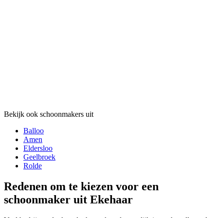
Bekijk ook schoonmakers uit
Balloo
Amen
Eldersloo
Geelbroek
Rolde
Redenen om te kiezen voor een
schoonmaker uit Ekehaar