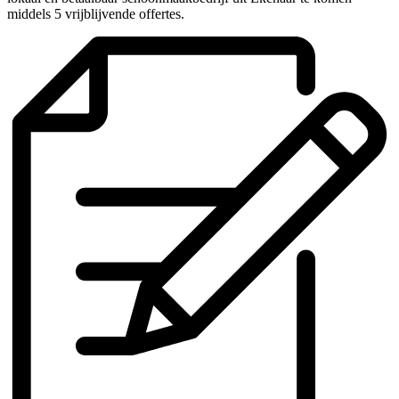
middels 5 vrijblijvende offertes.