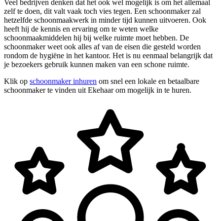
Veel bedrijven denken dat het ook wel mogelijk is om het allemaal
zelf te doen, dit valt vaak toch vies tegen. Een schoonmaker zal
hetzelfde schoonmaakwerk in minder tijd kunnen uitvoeren. Ook
heeft hij de kennis en ervaring om te weten welke
schoonmaakmiddelen hij bij welke ruimte moet hebben. De
schoonmaker weet ook alles af van de eisen die gesteld worden
rondom de hygiëne in het kantoor. Het is nu eenmaal belangrijk dat
je bezoekers gebruik kunnen maken van een schone ruimte.
Klik op
schoonmaker inhuren
om snel een lokale en betaalbare
schoonmaker te vinden uit Ekehaar om mogelijk in te huren.