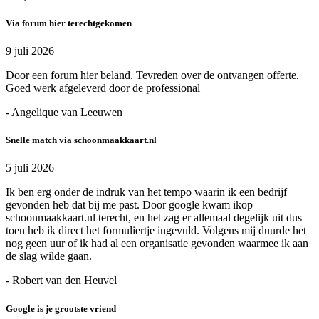
Via forum hier terechtgekomen
9 juli 2026
Door een forum hier beland. Tevreden over de ontvangen offerte.
Goed werk afgeleverd door de professional
- Angelique van Leeuwen
Snelle match via schoonmaakkaart.nl
5 juli 2026
Ik ben erg onder de indruk van het tempo waarin ik een bedrijf
gevonden heb dat bij me past. Door google kwam ikop
schoonmaakkaart.nl terecht, en het zag er allemaal degelijk uit dus
toen heb ik direct het formuliertje ingevuld. Volgens mij duurde het
nog geen uur of ik had al een organisatie gevonden waarmee ik aan
de slag wilde gaan.
- Robert van den Heuvel
Google is je grootste vriend