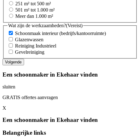
251 m² tot 500 m²
501 m² tot 1.000 m²
Meer dan 1.000 m²
Wat zijn de werkzaamheden?
(Vereist)
Schoonmaak interieur (bedrijfs/kantoorruimte)
Glazenwassen
Reiniging Industrieel
Gevelreiniging
Een schoonmaker in Ekehaar vinden
sluiten
GRATIS offertes aanvragen
X
Een schoonmaker in Ekehaar vinden
Belangrijke links