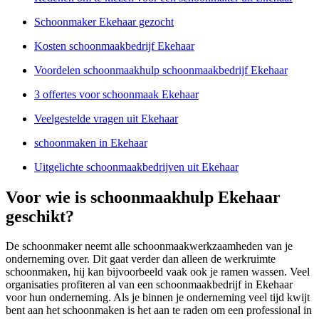
Schoonmaker Ekehaar gezocht
Kosten schoonmaakbedrijf Ekehaar
Voordelen schoonmaakhulp schoonmaakbedrijf Ekehaar
3 offertes voor schoonmaak Ekehaar
Veelgestelde vragen uit Ekehaar
schoonmaken in Ekehaar
Uitgelichte schoonmaakbedrijven uit Ekehaar
Voor wie is schoonmaakhulp Ekehaar
geschikt?
De schoonmaker neemt alle schoonmaakwerkzaamheden van je
onderneming over. Dit gaat verder dan alleen de werkruimte
schoonmaken, hij kan bijvoorbeeld vaak ook je ramen wassen. Veel
organisaties profiteren al van een schoonmaakbedrijf in Ekehaar
voor hun onderneming. Als je binnen je onderneming veel tijd kwijt
bent aan het schoonmaken is het aan te raden om een professional in