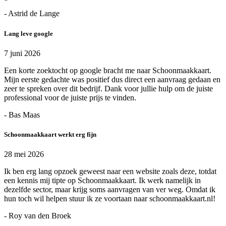
- Astrid de Lange
Lang leve google
7 juni 2026
Een korte zoektocht op google bracht me naar Schoonmaakkaart.
Mijn eerste gedachte was positief dus direct een aanvraag gedaan en
zeer te spreken over dit bedrijf. Dank voor jullie hulp om de juiste
professional voor de juiste prijs te vinden.
- Bas Maas
Schoonmaakkaart werkt erg fijn
28 mei 2026
Ik ben erg lang opzoek geweest naar een website zoals deze, totdat
een kennis mij tipte op Schoonmaakkaart. Ik werk namelijk in
dezelfde sector, maar krijg soms aanvragen van ver weg. Omdat ik
hun toch wil helpen stuur ik ze voortaan naar schoonmaakkaart.nl!
- Roy van den Broek