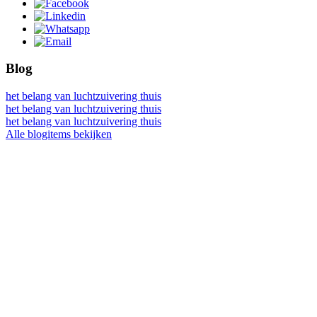
Blog
het belang van luchtzuivering thuis
het belang van luchtzuivering thuis
het belang van luchtzuivering thuis
Alle blogitems bekijken