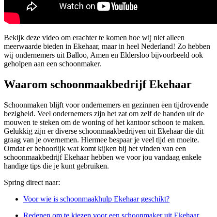
Bekijk deze video om erachter te komen hoe wij niet alleen
meerwaarde bieden in Ekehaar, maar in heel Nederland! Zo hebben
wij ondernemers uit Balloo, Amen en Eldersloo bijvoorbeeld ook
geholpen aan een schoonmaker.
Waarom schoonmaakbedrijf Ekehaar
Schoonmaken blijft voor ondernemers en gezinnen een tijdrovende
bezigheid. Veel ondernemers zijn het zat om zelf de handen uit de
mouwen te steken om de woning of het kantoor schoon te maken.
Gelukkig zijn er diverse schoonmaakbedrijven uit Ekehaar die dit
graag van je overnemen. Hiermee bespaar je veel tijd en moeite.
Omdat er behoorlijk wat komt kijken bij het vinden van een
schoonmaakbedrijf Ekehaar hebben we voor jou vandaag enkele
handige tips die je kunt gebruiken.
Spring direct naar:
Voor wie is schoonmaakhulp Ekehaar geschikt?
Redenen om te kiezen voor een schoonmaker uit Ekehaar