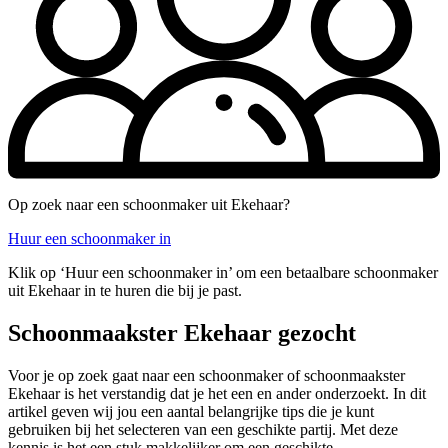
Op zoek naar een schoonmaker uit Ekehaar?
Huur een schoonmaker in
Klik op ‘Huur een schoonmaker in’ om een betaalbare schoonmaker
uit Ekehaar in te huren die bij je past.
Schoonmaakster Ekehaar gezocht
Voor je op zoek gaat naar een schoonmaker of schoonmaakster
Ekehaar is het verstandig dat je het een en ander onderzoekt. In dit
artikel geven wij jou een aantal belangrijke tips die je kunt
gebruiken bij het selecteren van een geschikte partij. Met deze
kennis is het een stuk makkelijker om een geschikte