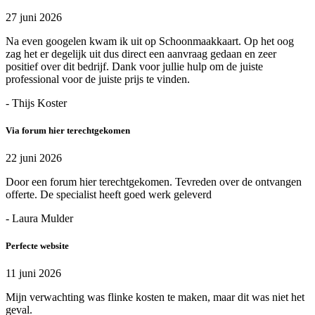
27 juni 2026
Na even googelen kwam ik uit op Schoonmaakkaart. Op het oog
zag het er degelijk uit dus direct een aanvraag gedaan en zeer
positief over dit bedrijf. Dank voor jullie hulp om de juiste
professional voor de juiste prijs te vinden.
- Thijs Koster
Via forum hier terechtgekomen
22 juni 2026
Door een forum hier terechtgekomen. Tevreden over de ontvangen
offerte. De specialist heeft goed werk geleverd
- Laura Mulder
Perfecte website
11 juni 2026
Mijn verwachting was flinke kosten te maken, maar dit was niet het
geval.