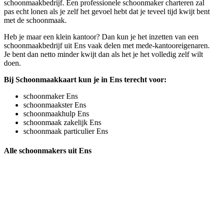
schoonmaakbedrijf. Een professionele schoonmaker charteren zal
pas echt lonen als je zelf het gevoel hebt dat je teveel tijd kwijt bent
met de schoonmaak.
Heb je maar een klein kantoor? Dan kun je het inzetten van een
schoonmaakbedrijf uit Ens vaak delen met mede-kantooreigenaren.
Je bent dan netto minder kwijt dan als het je het volledig zelf wilt
doen.
Bij Schoonmaakkaart kun je in Ens terecht voor:
schoonmaker Ens
schoonmaakster Ens
schoonmaakhulp Ens
schoonmaak zakelijk Ens
schoonmaak particulier Ens
Alle schoonmakers uit Ens