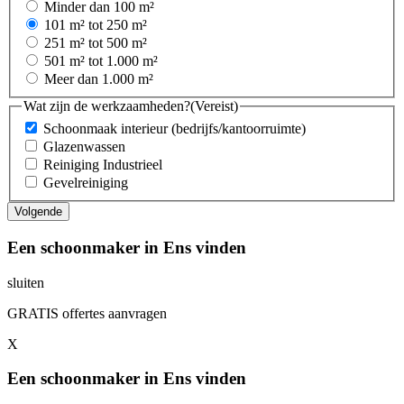
Minder dan 100 m²
101 m² tot 250 m²
251 m² tot 500 m²
501 m² tot 1.000 m²
Meer dan 1.000 m²
Wat zijn de werkzaamheden?
(Vereist)
Schoonmaak interieur (bedrijfs/kantoorruimte)
Glazenwassen
Reiniging Industrieel
Gevelreiniging
Een schoonmaker in Ens vinden
sluiten
GRATIS offertes aanvragen
X
Een schoonmaker in Ens vinden