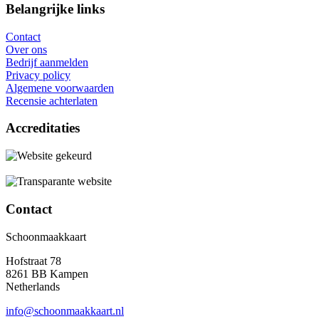
Belangrijke links
Contact
Over ons
Bedrijf aanmelden
Privacy policy
Algemene voorwaarden
Recensie achterlaten
Accreditaties
Contact
Schoonmaakkaart
Hofstraat 78
8261 BB Kampen
Netherlands
info@schoonmaakkaart.nl