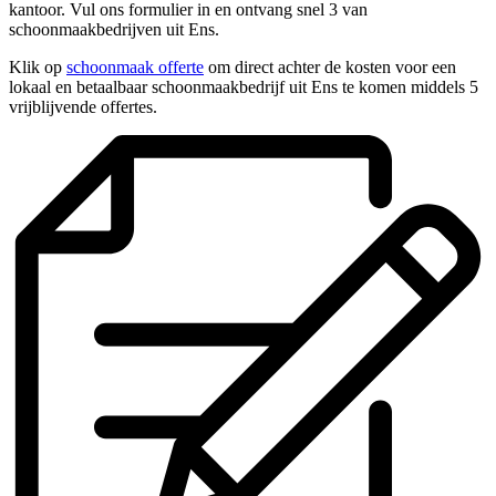
kantoor. Vul ons formulier in en ontvang snel 3 van
schoonmaakbedrijven uit Ens.
Klik op
schoonmaak offerte
om direct achter de kosten voor een
lokaal en betaalbaar schoonmaakbedrijf uit Ens te komen middels 5
vrijblijvende offertes.