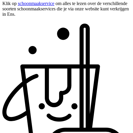
Klik op
schoonmaakservice
om alles te lezen over de verschillende
soorten schoonmaakservices die je via onze website kunt verkrijgen
in Ens.