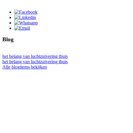
Blog
het belang van luchtzuivering thuis
het belang van luchtzuivering thuis
Alle blogitems bekijken