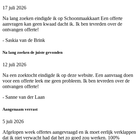
17 juli 2026
Na lang zoeken eindigde ik op Schoonmaakkaart Een offerte
aanvragen kan geen kwaad dacht ik. Ik ben tevreden over de
ontvangen offerte!
- Saskia van de Brink
Na lang zoeken de juiste gevonden
12 juli 2026
Na een zoektocht eindigde ik op deze website. Een aanvraag doen
voor een offerte leek me geen probleem. Ik ben tevreden over de
ontvangen offerte!
- Sanne van der Laan
Aangenaam verrast
5 juli 2026
Afgelopen week offertes aangevraagd en ik moet eerlijk verklappen
dat ik niet verwacht had dat het zo goed zou werken. 100%