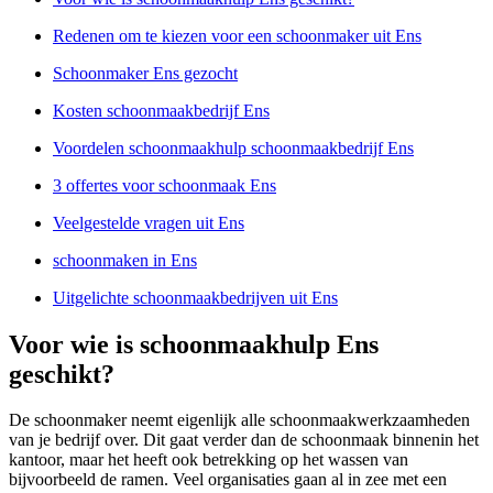
Redenen om te kiezen voor een schoonmaker uit Ens
Schoonmaker Ens gezocht
Kosten schoonmaakbedrijf Ens
Voordelen schoonmaakhulp schoonmaakbedrijf Ens
3 offertes voor schoonmaak Ens
Veelgestelde vragen uit Ens
schoonmaken in Ens
Uitgelichte schoonmaakbedrijven uit Ens
Voor wie is schoonmaakhulp Ens
geschikt?
De schoonmaker neemt eigenlijk alle schoonmaakwerkzaamheden
van je bedrijf over. Dit gaat verder dan de schoonmaak binnenin het
kantoor, maar het heeft ook betrekking op het wassen van
bijvoorbeeld de ramen. Veel organisaties gaan al in zee met een