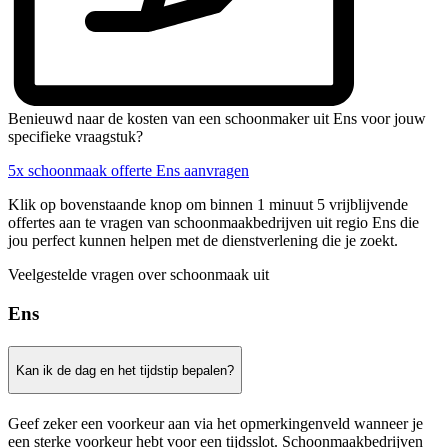
Benieuwd naar de kosten van een schoonmaker uit Ens voor jouw
specifieke vraagstuk?
5x schoonmaak offerte Ens aanvragen
Klik op bovenstaande knop om binnen 1 minuut 5 vrijblijvende
offertes aan te vragen van schoonmaakbedrijven uit regio Ens die
jou perfect kunnen helpen met de dienstverlening die je zoekt.
Veelgestelde vragen over schoonmaak uit
Ens
Kan ik de dag en het tijdstip bepalen?
Geef zeker een voorkeur aan via het opmerkingenveld wanneer je
een sterke voorkeur hebt voor een tijdsslot. Schoonmaakbedrijven