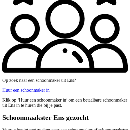
Op zoek naar een schoonmaker uit Ens?
Huur een schoonmaker in
Klik op ‘Huur een schoonmaker in’ om een betaalbare schoonmaker
uit Ens in te huren die bij je past.
Schoonmaakster Ens gezocht
Voor je begint met zoeken naar een schoonmaker of schoonmaakster