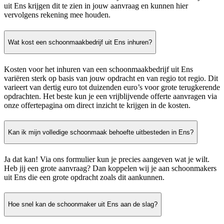
uit Ens krijgen dit te zien in jouw aanvraag en kunnen hier
vervolgens rekening mee houden.
Wat kost een schoonmaakbedrijf uit Ens inhuren?
Kosten voor het inhuren van een schoonmaakbedrijf uit Ens
variëren sterk op basis van jouw opdracht en van regio tot regio. Dit
varieert van dertig euro tot duizenden euro’s voor grote terugkerende
opdrachten. Het beste kun je een vrijblijvende offerte aanvragen via
onze offertepagina om direct inzicht te krijgen in de kosten.
Kan ik mijn volledige schoonmaak behoefte uitbesteden in Ens?
Ja dat kan! Via ons formulier kun je precies aangeven wat je wilt.
Heb jij een grote aanvraag? Dan koppelen wij je aan schoonmakers
uit Ens die een grote opdracht zoals dit aankunnen.
Hoe snel kan de schoonmaker uit Ens aan de slag?