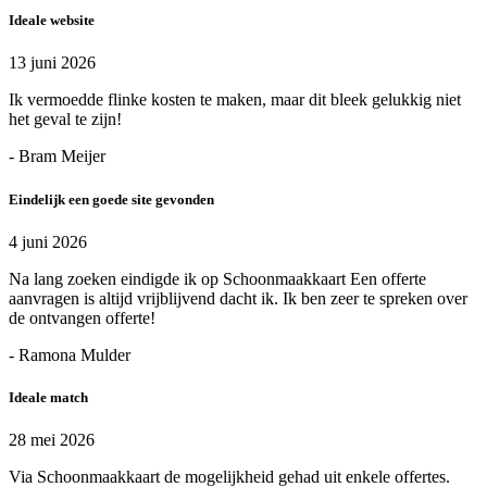
Ideale website
13 juni 2026
Ik vermoedde flinke kosten te maken, maar dit bleek gelukkig niet
het geval te zijn!
- Bram Meijer
Eindelijk een goede site gevonden
4 juni 2026
Na lang zoeken eindigde ik op Schoonmaakkaart Een offerte
aanvragen is altijd vrijblijvend dacht ik. Ik ben zeer te spreken over
de ontvangen offerte!
- Ramona Mulder
Ideale match
28 mei 2026
Via Schoonmaakkaart de mogelijkheid gehad uit enkele offertes.