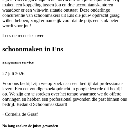
maken een koppeling tussen jou en drie accountantskantoren
waardoor er een win-win situatie ontstaat. Deze onderlinge
concurrentie van schoonmakers uit Ens die jouw opdracht graag
willen hebben, zorgt er namelijk voor dat de prijs een stuk beter
wordt voor jou!
Lees de recensies over
schoonmaken in Ens
aangename service
27 juli 2026
Voor ons bedrijf zijn we op zoek naar een bedrijf dat professionals
levert. Een eenvoudige zoekopdracht in google leverde dit bedrijf
op. We zijn erg te spreken over het tempo waarmee we de offerte
ontvingen en hebben een professional gevonden die past binnen ons
bedrijf. Bedankt Schoonmaakkaart!
- Cornelia de Graaf
Na lang zoeken de juiste gevonden