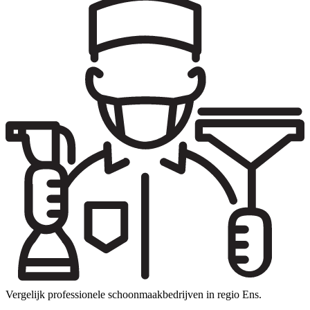
Vergelijk professionele schoonmaakbedrijven in regio Ens.