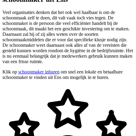
Veel organisaties denken dat het ook wel haalbaar is om de
schoonmaak zelf te doen, dit valt vaak toch vies tegen. De
schoonmaker is de persoon die veel efficiënter handelt bij de
schoonmaak, dit maakt het een geschikte investering om te maken.
Daarnaast zal hij of zij alles weten over de soorten
schoonmaakmiddelen die er voor dat specifieke klusje nodig zijn.
De schoonmaker weet daarnaast ook alles af van de vereisten die
gesteld kunnen worden rondom de hygiëne in de bedrijfsruimte. Het
is nu eenmaal belangrijk dat je medewerkers gebruik kunnen maken
van een frisse ruimte.
Klik op
schoonmaker inhuren
om snel een lokale en betaalbare
schoonmaker te vinden uit Ens om mogelijk in te huren.