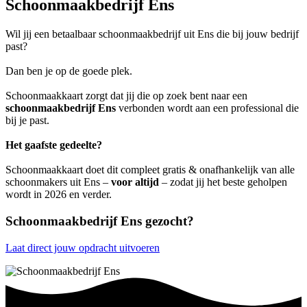
Schoonmaakbedrijf Ens
Wil jij een betaalbaar schoonmaakbedrijf uit Ens die bij jouw bedrijf
past?
Dan ben je op de goede plek.
Schoonmaakkaart zorgt dat jij die op zoek bent naar een
schoonmaakbedrijf Ens
verbonden wordt aan een professional die
bij je past.
Het gaafste gedeelte?
Schoonmaakkaart doet dit compleet gratis & onafhankelijk van alle
schoonmakers uit Ens –
voor altijd
– zodat jij het beste geholpen
wordt in 2026 en verder.
Schoonmaakbedrijf Ens gezocht?
Laat direct jouw opdracht uitvoeren