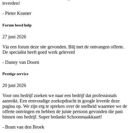
tevreden!
- Pieter Kramer
Forum bood hulp
27 juni 2026
Via een forum deze site gevonden. Blij met de ontvangen offerte.
De specialist heeft goed werk geleverd
- Danny van Doorn
Prettige service
20 juni 2026
Voor ons bedrijf zoeken we naar een bedrijf dat professionals
aanreikt. Een eenvoudige zoekopdracht in google leverde deze
pagina op. We zijn erg te spreken over de snelheid waarmee we de
offerte ontvingen en hebben de juiste persoon gevonden die past
binnen ons bedrijf. Super bedankt Schoonmaakkaart!
- Bram van den Broek