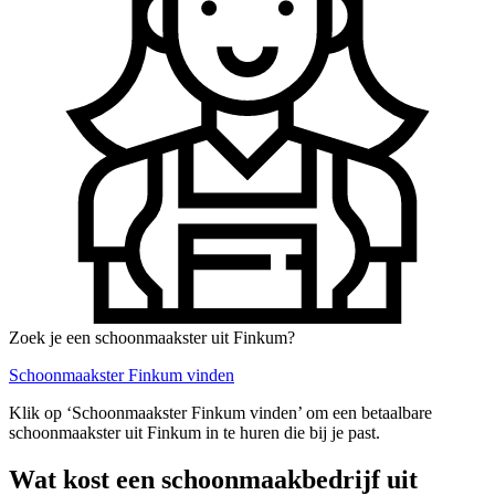
Zoek je een schoonmaakster uit Finkum?
Schoonmaakster Finkum vinden
Klik op ‘Schoonmaakster Finkum vinden’ om een betaalbare
schoonmaakster uit Finkum in te huren die bij je past.
Wat kost een schoonmaakbedrijf uit