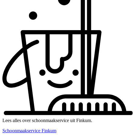
Lees alles over schoonmaakservice uit Finkum.
Schoonmaakservice Finkum