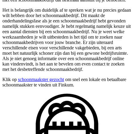
Het is belangrijk om duidelijk af te spreken wat je nu precies gedaan
wilt hebben door het schoonmaakbedrijf. Dit maakt de
onderhandelingsfase als je een schoonmaakbedrijf hebt gevonden
namelijk stukken eenvoudiger. Je hebt regelmatig namelijk keuze uit
een aantal diensten bij een schoonmaakbedrijf. Nu je weet welke
werkzaamheden je wilt uitbesteden is het tijd om te zoeken naar
schoonmaakbedrijven voor jouw branche. Er zijn uiteraard
verschillende eisen voor verschillende vakgebieden, bij een arts
moet het natuurlijk schoner zijn dan bij een gewone bedrijfsruimte.
Als je niet genoeg informatie over een schoonmaakbedrijf online
kan vindenvindt, is het aan te bevelen om even contact te zoeken
met het desbetreffende schoonmaakbedrijf.
Klik op
schoonmaakster gezocht
om snel een lokale en betaalbare
schoonmaakster te vinden uit Finkum.