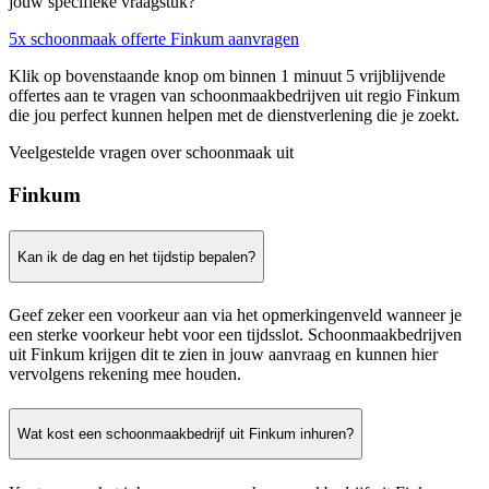
jouw specifieke vraagstuk?
5x schoonmaak offerte Finkum aanvragen
Klik op bovenstaande knop om binnen 1 minuut 5 vrijblijvende
offertes aan te vragen van schoonmaakbedrijven uit regio Finkum
die jou perfect kunnen helpen met de dienstverlening die je zoekt.
Veelgestelde vragen over schoonmaak uit
Finkum
Kan ik de dag en het tijdstip bepalen?
Geef zeker een voorkeur aan via het opmerkingenveld wanneer je
een sterke voorkeur hebt voor een tijdsslot. Schoonmaakbedrijven
uit Finkum krijgen dit te zien in jouw aanvraag en kunnen hier
vervolgens rekening mee houden.
Wat kost een schoonmaakbedrijf uit Finkum inhuren?