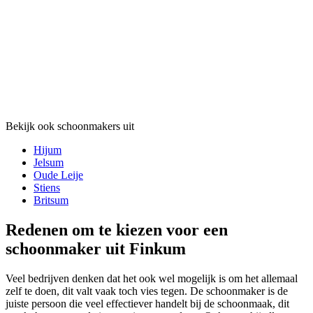
Bekijk ook schoonmakers uit
Hijum
Jelsum
Oude Leije
Stiens
Britsum
Redenen om te kiezen voor een
schoonmaker uit Finkum
Veel bedrijven denken dat het ook wel mogelijk is om het allemaal
zelf te doen, dit valt vaak toch vies tegen. De schoonmaker is de
juiste persoon die veel effectiever handelt bij de schoonmaak, dit