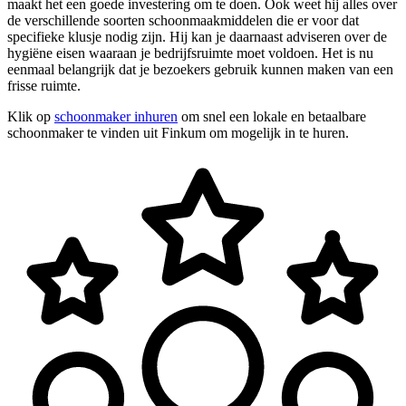
maakt het een goede investering om te doen. Ook weet hij alles over
de verschillende soorten schoonmaakmiddelen die er voor dat
specifieke klusje nodig zijn. Hij kan je daarnaast adviseren over de
hygiëne eisen waaraan je bedrijfsruimte moet voldoen. Het is nu
eenmaal belangrijk dat je bezoekers gebruik kunnen maken van een
frisse ruimte.
Klik op
schoonmaker inhuren
om snel een lokale en betaalbare
schoonmaker te vinden uit Finkum om mogelijk in te huren.