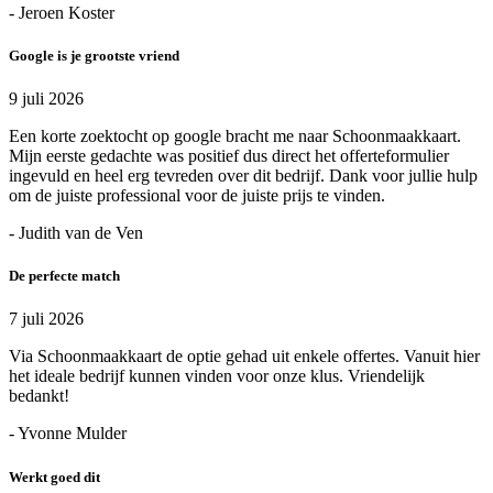
- Jeroen Koster
Google is je grootste vriend
9 juli 2026
Een korte zoektocht op google bracht me naar Schoonmaakkaart.
Mijn eerste gedachte was positief dus direct het offerteformulier
ingevuld en heel erg tevreden over dit bedrijf. Dank voor jullie hulp
om de juiste professional voor de juiste prijs te vinden.
- Judith van de Ven
De perfecte match
7 juli 2026
Via Schoonmaakkaart de optie gehad uit enkele offertes. Vanuit hier
het ideale bedrijf kunnen vinden voor onze klus. Vriendelijk
bedankt!
- Yvonne Mulder
Werkt goed dit