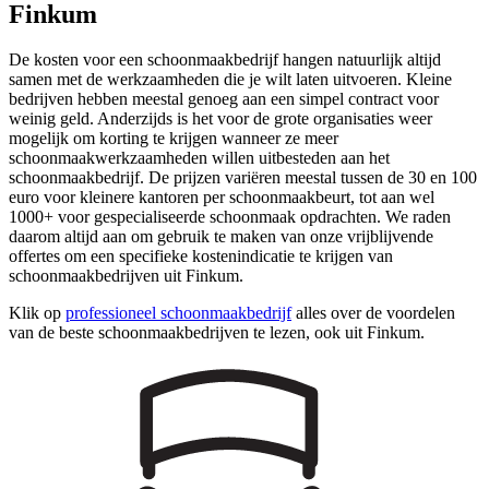
Finkum
De kosten voor een schoonmaakbedrijf hangen natuurlijk altijd
samen met de werkzaamheden die je wilt laten uitvoeren. Kleine
bedrijven hebben meestal genoeg aan een simpel contract voor
weinig geld. Anderzijds is het voor de grote organisaties weer
mogelijk om korting te krijgen wanneer ze meer
schoonmaakwerkzaamheden willen uitbesteden aan het
schoonmaakbedrijf. De prijzen variëren meestal tussen de 30 en 100
euro voor kleinere kantoren per schoonmaakbeurt, tot aan wel
1000+ voor gespecialiseerde schoonmaak opdrachten. We raden
daarom altijd aan om gebruik te maken van onze vrijblijvende
offertes om een specifieke kostenindicatie te krijgen van
schoonmaakbedrijven uit Finkum.
Klik op
professioneel schoonmaakbedrijf
alles over de voordelen
van de beste schoonmaakbedrijven te lezen, ook uit Finkum.