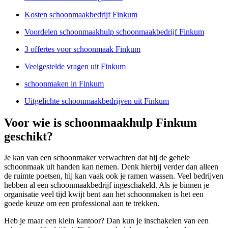
Kosten schoonmaakbedrijf Finkum
Voordelen schoonmaakhulp schoonmaakbedrijf Finkum
3 offertes voor schoonmaak Finkum
Veelgestelde vragen uit Finkum
schoonmaken in Finkum
Uitgelichte schoonmaakbedrijven uit Finkum
Voor wie is schoonmaakhulp Finkum
geschikt?
Je kan van een schoonmaker verwachten dat hij de gehele
schoonmaak uit handen kan nemen. Denk hierbij verder dan alleen
de ruimte poetsen, hij kan vaak ook je ramen wassen. Veel bedrijven
hebben al een schoonmaakbedrijf ingeschakeld. Als je binnen je
organisatie veel tijd kwijt bent aan het schoonmaken is het een
goede keuze om een professional aan te trekken.
Heb je maar een klein kantoor? Dan kun je inschakelen van een