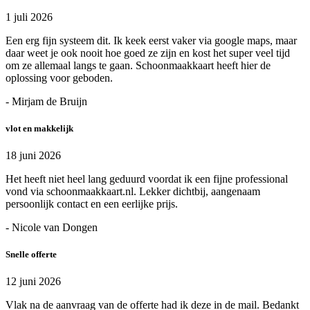
1 juli 2026
Een erg fijn systeem dit. Ik keek eerst vaker via google maps, maar
daar weet je ook nooit hoe goed ze zijn en kost het super veel tijd
om ze allemaal langs te gaan. Schoonmaakkaart heeft hier de
oplossing voor geboden.
- Mirjam de Bruijn
vlot en makkelijk
18 juni 2026
Het heeft niet heel lang geduurd voordat ik een fijne professional
vond via schoonmaakkaart.nl. Lekker dichtbij, aangenaam
persoonlijk contact en een eerlijke prijs.
- Nicole van Dongen
Snelle offerte
12 juni 2026
Vlak na de aanvraag van de offerte had ik deze in de mail. Bedankt