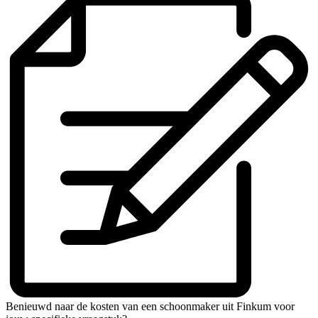
Benieuwd naar de kosten van een schoonmaker uit Finkum voor