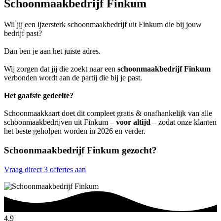
Schoonmaakbedrijf Finkum
Wil jij een ijzersterk schoonmaakbedrijf uit Finkum die bij jouw
bedrijf past?
Dan ben je aan het juiste adres.
Wij zorgen dat jij die zoekt naar een
schoonmaakbedrijf Finkum
verbonden wordt aan de partij die bij je past.
Het gaafste gedeelte?
Schoonmaakkaart doet dit compleet gratis & onafhankelijk van alle
schoonmaakbedrijven uit Finkum –
voor altijd
– zodat onze klanten
het beste geholpen worden in 2026 en verder.
Schoonmaakbedrijf Finkum gezocht?
Vraag direct 3 offertes aan
4.9