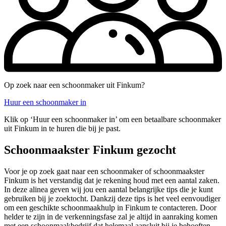
Op zoek naar een schoonmaker uit Finkum?
Huur een schoonmaker in
Klik op ‘Huur een schoonmaker in’ om een betaalbare schoonmaker
uit Finkum in te huren die bij je past.
Schoonmaakster Finkum gezocht
Voor je op zoek gaat naar een schoonmaker of schoonmaakster
Finkum is het verstandig dat je rekening houd met een aantal zaken.
In deze alinea geven wij jou een aantal belangrijke tips die je kunt
gebruiken bij je zoektocht. Dankzij deze tips is het veel eenvoudiger
om een geschikte schoonmaakhulp in Finkum te contacteren. Door
helder te zijn in de verkenningsfase zal je altijd in aanraking komen
met een schoonmaakbedrijf dat helemaal aansluit bij je behoeften.