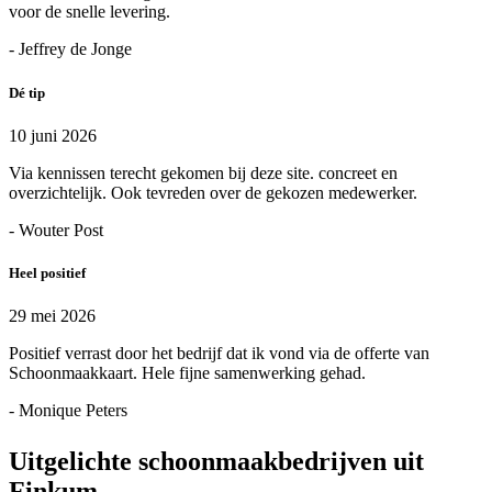
voor de snelle levering.
- Jeffrey de Jonge
Dé tip
10 juni 2026
Via kennissen terecht gekomen bij deze site. concreet en
overzichtelijk. Ook tevreden over de gekozen medewerker.
- Wouter Post
Heel positief
29 mei 2026
Positief verrast door het bedrijf dat ik vond via de offerte van
Schoonmaakkaart. Hele fijne samenwerking gehad.
- Monique Peters
Uitgelichte schoonmaakbedrijven uit
Finkum