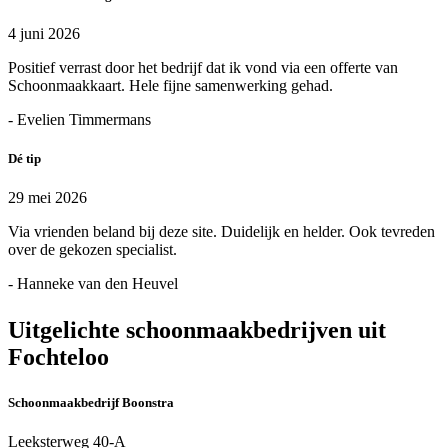
4 juni 2026
Positief verrast door het bedrijf dat ik vond via een offerte van
Schoonmaakkaart. Hele fijne samenwerking gehad.
- Evelien Timmermans
Dé tip
29 mei 2026
Via vrienden beland bij deze site. Duidelijk en helder. Ook tevreden
over de gekozen specialist.
- Hanneke van den Heuvel
Uitgelichte schoonmaakbedrijven uit
Fochteloo
Schoonmaakbedrijf Boonstra
Leeksterweg 40-A