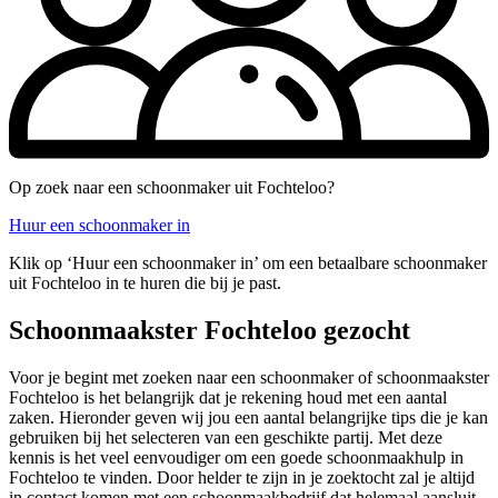
Op zoek naar een schoonmaker uit Fochteloo?
Huur een schoonmaker in
Klik op ‘Huur een schoonmaker in’ om een betaalbare schoonmaker
uit Fochteloo in te huren die bij je past.
Schoonmaakster Fochteloo gezocht
Voor je begint met zoeken naar een schoonmaker of schoonmaakster
Fochteloo is het belangrijk dat je rekening houd met een aantal
zaken. Hieronder geven wij jou een aantal belangrijke tips die je kan
gebruiken bij het selecteren van een geschikte partij. Met deze
kennis is het veel eenvoudiger om een goede schoonmaakhulp in
Fochteloo te vinden. Door helder te zijn in je zoektocht zal je altijd
in contact komen met een schoonmaakbedrijf dat helemaal aansluit