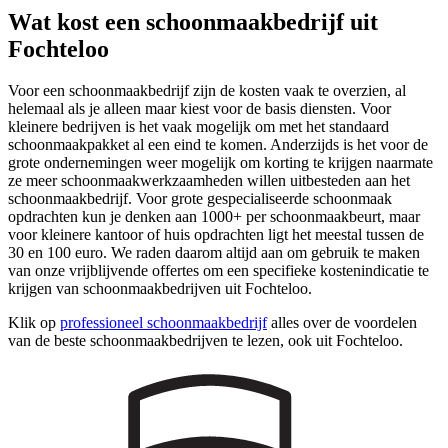
Wat kost een schoonmaakbedrijf uit
Fochteloo
Voor een schoonmaakbedrijf zijn de kosten vaak te overzien, al
helemaal als je alleen maar kiest voor de basis diensten. Voor
kleinere bedrijven is het vaak mogelijk om met het standaard
schoonmaakpakket al een eind te komen. Anderzijds is het voor de
grote ondernemingen weer mogelijk om korting te krijgen naarmate
ze meer schoonmaakwerkzaamheden willen uitbesteden aan het
schoonmaakbedrijf. Voor grote gespecialiseerde schoonmaak
opdrachten kun je denken aan 1000+ per schoonmaakbeurt, maar
voor kleinere kantoor of huis opdrachten ligt het meestal tussen de
30 en 100 euro. We raden daarom altijd aan om gebruik te maken
van onze vrijblijvende offertes om een specifieke kostenindicatie te
krijgen van schoonmaakbedrijven uit Fochteloo.
Klik op
professioneel schoonmaakbedrijf
alles over de voordelen
van de beste schoonmaakbedrijven te lezen, ook uit Fochteloo.