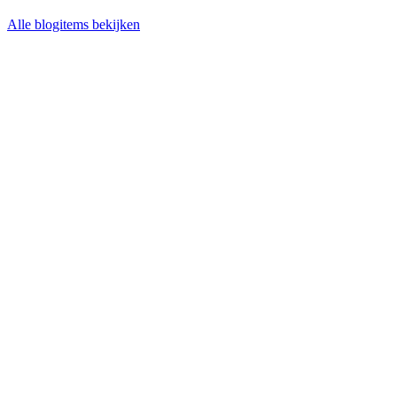
Alle blogitems bekijken