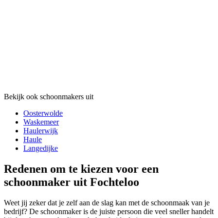
Bekijk ook schoonmakers uit
Oosterwolde
Waskemeer
Haulerwijk
Haule
Langedijke
Redenen om te kiezen voor een
schoonmaker uit Fochteloo
Weet jij zeker dat je zelf aan de slag kan met de schoonmaak van je
bedrijf? De schoonmaker is de juiste persoon die veel sneller handelt