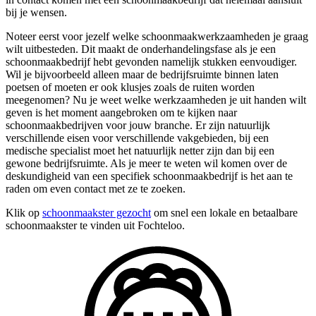
bij je wensen.
Noteer eerst voor jezelf welke schoonmaakwerkzaamheden je graag
wilt uitbesteden. Dit maakt de onderhandelingsfase als je een
schoonmaakbedrijf hebt gevonden namelijk stukken eenvoudiger.
Wil je bijvoorbeeld alleen maar de bedrijfsruimte binnen laten
poetsen of moeten er ook klusjes zoals de ruiten worden
meegenomen? Nu je weet welke werkzaamheden je uit handen wilt
geven is het moment aangebroken om te kijken naar
schoonmaakbedrijven voor jouw branche. Er zijn natuurlijk
verschillende eisen voor verschillende vakgebieden, bij een
medische specialist moet het natuurlijk netter zijn dan bij een
gewone bedrijfsruimte. Als je meer te weten wil komen over de
deskundigheid van een specifiek schoonmaakbedrijf is het aan te
raden om even contact met ze te zoeken.
Klik op
schoonmaakster gezocht
om snel een lokale en betaalbare
schoonmaakster te vinden uit Fochteloo.