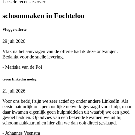
Lees de recensies over
schoonmaken in Fochteloo
Vlugge offerte
29 juli 2026
Vlak na het aanvragen van de offerte had ik deze ontvangen.
Bedankt voor de snelle levering.
- Mariska van de Pol
Geen linkedin nodig
21 juli 2026
Voor ons bedrijf zijn we zeer actief op onder andere LinkedIn. Als
eerste natuurlijk ons persoonlijke netwerk gevraagd voor hulp, maar
daar kwamen eigenlijk geen hulpmiddelen uit waarbij we een goed
gevoel hadden. Op advies van een bekende kwamen we uit bij
schoonmaakkaart.nl en hier zijn we dan ook direct geslaagd.
- Johannes Veenstra