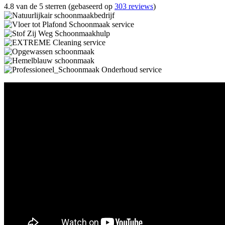
4.8 van de 5 sterren (gebaseerd op
303 reviews
)