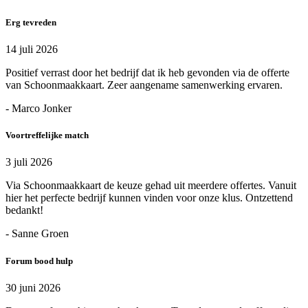
Erg tevreden
14 juli 2026
Positief verrast door het bedrijf dat ik heb gevonden via de offerte
van Schoonmaakkaart. Zeer aangename samenwerking ervaren.
- Marco Jonker
Voortreffelijke match
3 juli 2026
Via Schoonmaakkaart de keuze gehad uit meerdere offertes. Vanuit
hier het perfecte bedrijf kunnen vinden voor onze klus. Ontzettend
bedankt!
- Sanne Groen
Forum bood hulp
30 juni 2026