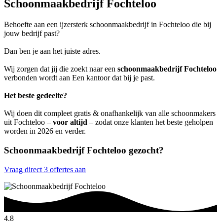
Schoonmaakbedrijf Fochteloo
Behoefte aan een ijzersterk schoonmaakbedrijf in Fochteloo die bij
jouw bedrijf past?
Dan ben je aan het juiste adres.
Wij zorgen dat jij die zoekt naar een
schoonmaakbedrijf Fochteloo
verbonden wordt aan Een kantoor dat bij je past.
Het beste gedeelte?
Wij doen dit compleet gratis & onafhankelijk van alle schoonmakers
uit Fochteloo –
voor altijd
– zodat onze klanten het beste geholpen
worden in 2026 en verder.
Schoonmaakbedrijf Fochteloo gezocht?
Vraag direct 3 offertes aan
4.8