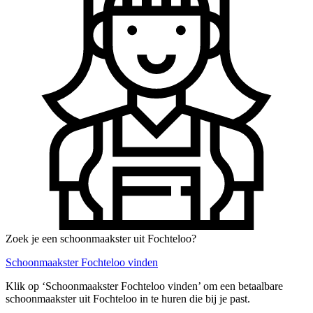
Zoek je een schoonmaakster uit Fochteloo?
Schoonmaakster Fochteloo vinden
Klik op ‘Schoonmaakster Fochteloo vinden’ om een betaalbare
schoonmaakster uit Fochteloo in te huren die bij je past.