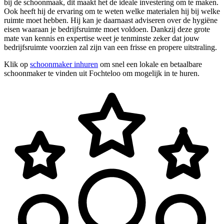
bij de schoonmaak, dit maakt het de ideale investering om te maken.
Ook heeft hij de ervaring om te weten welke materialen hij bij welke
ruimte moet hebben. Hij kan je daarnaast adviseren over de hygiëne
eisen waaraan je bedrijfsruimte moet voldoen. Dankzij deze grote
mate van kennis en expertise weet je tenminste zeker dat jouw
bedrijfsruimte voorzien zal zijn van een frisse en propere uitstraling.
Klik op
schoonmaker inhuren
om snel een lokale en betaalbare
schoonmaker te vinden uit Fochteloo om mogelijk in te huren.