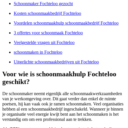
Schoonmaker Fochteloo gezocht
Kosten schoonmaakbedrijf Fochteloo
Voordelen schoonmaakhulp schoonmaakbedrijf Fochteloo
3 offertes voor schoonmaak Fochteloo
Veelgestelde vragen uit Fochteloo
schoonmaken in Fochteloo
Uitgelichte schoonmaakbedrijven uit Fochteloo
Voor wie is schoonmaakhulp Fochteloo
geschikt?
De schoonmaker neemt eigenlijk alle schoonmaakwerkzaamheden
van je werkomgeving over. Dit gaat verder dan enkel de ruimte
poetsen, hij kan vaak ook je ramen schoonmaken. Veel organisaties
hebben al een schoonmaakbedrijf ingeschakeld. Wanneer je binnen
je organisatie veel energie kwijt bent aan het schoonmaken is het
verstandig om om een professional aan te trekken.