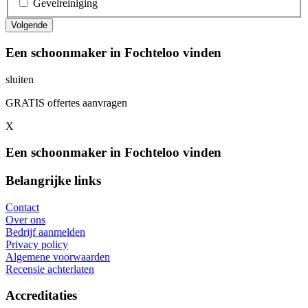
Gevelreiniging
Een schoonmaker in Fochteloo vinden
sluiten
GRATIS offertes aanvragen
X
Een schoonmaker in Fochteloo vinden
Belangrijke links
Contact
Over ons
Bedrijf aanmelden
Privacy policy
Algemene voorwaarden
Recensie achterlaten
Accreditaties