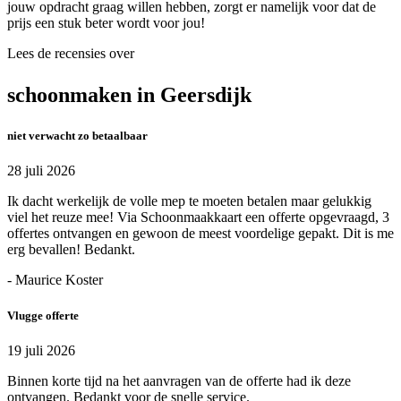
jouw opdracht graag willen hebben, zorgt er namelijk voor dat de
prijs een stuk beter wordt voor jou!
Lees de recensies over
schoonmaken in Geersdijk
niet verwacht zo betaalbaar
28 juli 2026
Ik dacht werkelijk de volle mep te moeten betalen maar gelukkig
viel het reuze mee! Via Schoonmaakkaart een offerte opgevraagd, 3
offertes ontvangen en gewoon de meest voordelige gepakt. Dit is me
erg bevallen! Bedankt.
- Maurice Koster
Vlugge offerte
19 juli 2026
Binnen korte tijd na het aanvragen van de offerte had ik deze
ontvangen. Bedankt voor de snelle service.