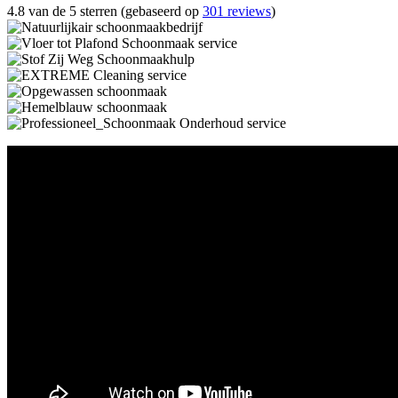
4.8 van de 5 sterren (gebaseerd op
301 reviews
)