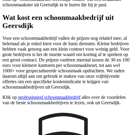
schoonmaakster uit Geersdijk in te huren die bij je past.
Wat kost een schoonmaakbedrijf uit
Geersdijk
Voor een schoonmaakbedrijf vallen de prijzen nog relatief mee, al
helemaal als je enkel kiest voor de basis diensten. Kleine bedrijven
hebben vaak genoeg aan een klein contract voor weinig geld. Voor
grote bedrijven is het de moeite waard om korting af te spreken op
een groot contract. De prijzen variëren meestal tussen de 30 en 100
euro voor kleinere kantoren per schoonmaakbeurt, tot aan wel
1000+ voor gespecialiseerde schoonmaak opdrachten. We raden
daarom altijd aan om gebruik te maken van onze vrijblijvende
offertes om een specifieke kostenindicatie te krijgen van
schoonmaakbedrijven uit Geersdijk.
Klik op
professioneel schoonmaakbedrijf
alles over de voordelen
van de beste schoonmaakbedrijven te lezen, ook uit Geersdijk.