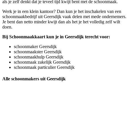
als je zelf denkt dat je teveel tijd kwijt bent met de schoonmaak.
Werk je in een klein kantoor? Dan kun je het inschakelen van een
schoonmaakbedrijf uit Geersdijk vaak delen met mede ondernemers.
Je bent dan netto minder kwijt dan als het je het volledig zelf wilt
doen.
Bij Schoonmaakkaart kun je in Geersdijk terecht voor:
schoonmaker Geersdijk
schoonmaakster Geersdijk
schoonmaakhulp Geersdijk
schoonmaak zakelijk Geersdijk
schoonmaak particulier Geersdijk
Alle schoonmakers uit Geersdijk