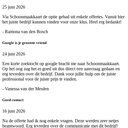
25 juni 2026
Via Schoonmaakkaart de optie gehad uit enkele offertes. Vanuit hier
het juiste bedrijf kunnen vinden voor onze klus. Heel erg bedankt!
- Ramona van den Bosch
Google is je grootste vriend
24 juni 2026
Een korte zoektocht op google bracht me naar Schoonmaakkaart.
Op het oog zag het er goed uit dus direct een aanvraag gedaan en
erg tevreden over dit bedrijf. Dank voor jullie hulp om de juiste
professional voor de juiste prijs te vinden.
- Vanessa van der Meulen
Goed contact
16 juni 2026
Na de offerte had ik nog enkele vragen. Deze werden zeer netjes
beantwoord. Erg tevreden over de communicatie met dit bedrijf!