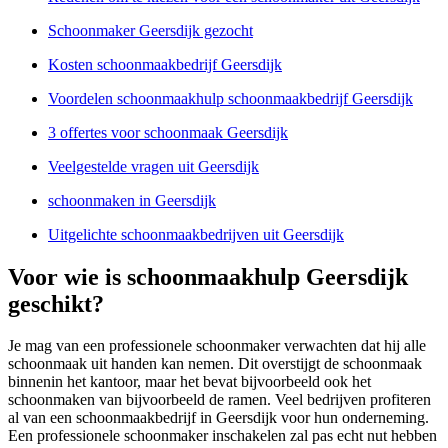
Schoonmaker Geersdijk gezocht
Kosten schoonmaakbedrijf Geersdijk
Voordelen schoonmaakhulp schoonmaakbedrijf Geersdijk
3 offertes voor schoonmaak Geersdijk
Veelgestelde vragen uit Geersdijk
schoonmaken in Geersdijk
Uitgelichte schoonmaakbedrijven uit Geersdijk
Voor wie is schoonmaakhulp Geersdijk
geschikt?
Je mag van een professionele schoonmaker verwachten dat hij alle
schoonmaak uit handen kan nemen. Dit overstijgt de schoonmaak
binnenin het kantoor, maar het bevat bijvoorbeeld ook het
schoonmaken van bijvoorbeeld de ramen. Veel bedrijven profiteren
al van een schoonmaakbedrijf in Geersdijk voor hun onderneming.
Een professionele schoonmaker inschakelen zal pas echt nut hebben