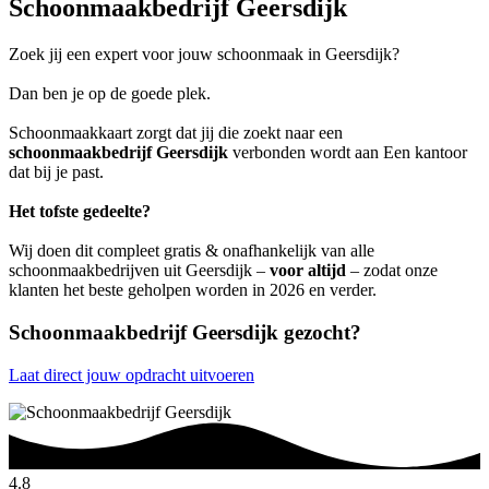
Schoonmaakbedrijf Geersdijk
Zoek jij een expert voor jouw schoonmaak in Geersdijk?
Dan ben je op de goede plek.
Schoonmaakkaart zorgt dat jij die zoekt naar een
schoonmaakbedrijf Geersdijk
verbonden wordt aan Een kantoor
dat bij je past.
Het tofste gedeelte?
Wij doen dit compleet gratis & onafhankelijk van alle
schoonmaakbedrijven uit Geersdijk –
voor altijd
– zodat onze
klanten het beste geholpen worden in 2026 en verder.
Schoonmaakbedrijf Geersdijk gezocht?
Laat direct jouw opdracht uitvoeren
4.8