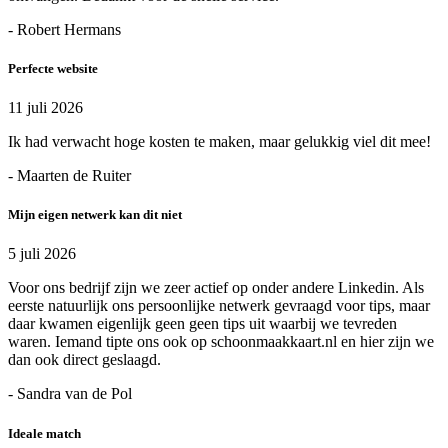
- Robert Hermans
Perfecte website
11 juli 2026
Ik had verwacht hoge kosten te maken, maar gelukkig viel dit mee!
- Maarten de Ruiter
Mijn eigen netwerk kan dit niet
5 juli 2026
Voor ons bedrijf zijn we zeer actief op onder andere Linkedin. Als
eerste natuurlijk ons persoonlijke netwerk gevraagd voor tips, maar
daar kwamen eigenlijk geen geen tips uit waarbij we tevreden
waren. Iemand tipte ons ook op schoonmaakkaart.nl en hier zijn we
dan ook direct geslaagd.
- Sandra van de Pol
Ideale match