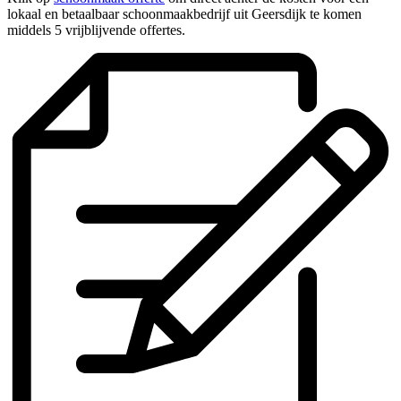
lokaal en betaalbaar schoonmaakbedrijf uit Geersdijk te komen
middels 5 vrijblijvende offertes.