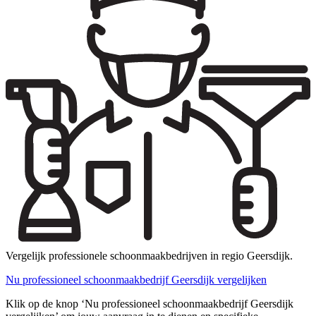
Vergelijk professionele schoonmaakbedrijven in regio Geersdijk.
Nu professioneel schoonmaakbedrijf Geersdijk vergelijken
Klik op de knop ‘Nu professioneel schoonmaakbedrijf Geersdijk