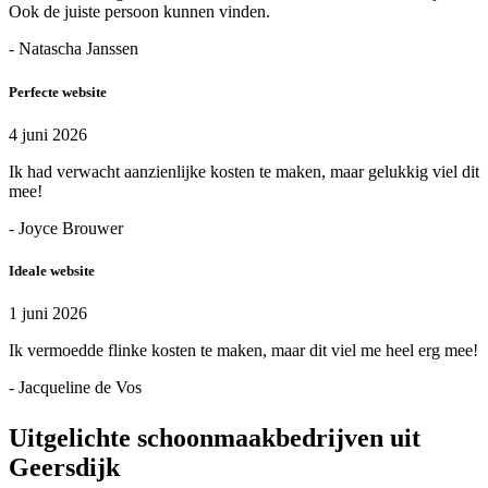
Ook de juiste persoon kunnen vinden.
- Natascha Janssen
Perfecte website
4 juni 2026
Ik had verwacht aanzienlijke kosten te maken, maar gelukkig viel dit
mee!
- Joyce Brouwer
Ideale website
1 juni 2026
Ik vermoedde flinke kosten te maken, maar dit viel me heel erg mee!
- Jacqueline de Vos
Uitgelichte schoonmaakbedrijven uit
Geersdijk