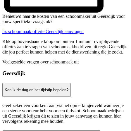
Benieuwd naar de kosten van een schoonmaker uit Geersdijk voor
jouw specifieke vraagstuk?
5x schoonmaak offerte Geersdijk aanvragen
Klik op bovenstaande knop om binnen 1 minuut 5 vrijblijvende
offertes aan te vragen van schoonmaakbedrijven uit regio Geersdijk
die jou perfect kunnen helpen met de dienstverlening die je zoekt.
Veelgestelde vragen over schoonmaak uit
Geersdijk
Kan ik de dag en het tijdstip bepalen?
Geef zeker een voorkeur aan via het opmerkingenveld wanneer je
een sterke voorkeur hebt voor een tijdsslot. Schoonmaakbedrijven
uit Geersdijk krijgen dit te zien in jouw aanvraag en kunnen hier
vervolgens rekening mee houden.