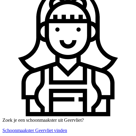
Zoek je een schoonmaakster uit Geervliet?
Schoonmaakster Geervliet vinden