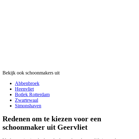
Bekijk ook schoonmakers uit
Abbenbroek
Heenvliet
Botlek Rotterdam
Zwartewaal
Simonshaven
Redenen om te kiezen voor een
schoonmaker uit Geervliet