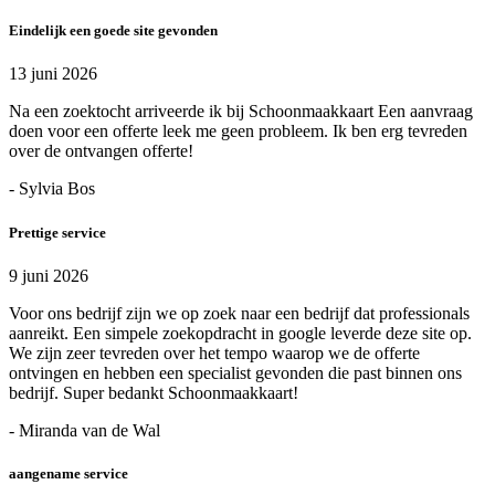
Eindelijk een goede site gevonden
13 juni 2026
Na een zoektocht arriveerde ik bij Schoonmaakkaart Een aanvraag
doen voor een offerte leek me geen probleem. Ik ben erg tevreden
over de ontvangen offerte!
- Sylvia Bos
Prettige service
9 juni 2026
Voor ons bedrijf zijn we op zoek naar een bedrijf dat professionals
aanreikt. Een simpele zoekopdracht in google leverde deze site op.
We zijn zeer tevreden over het tempo waarop we de offerte
ontvingen en hebben een specialist gevonden die past binnen ons
bedrijf. Super bedankt Schoonmaakkaart!
- Miranda van de Wal
aangename service