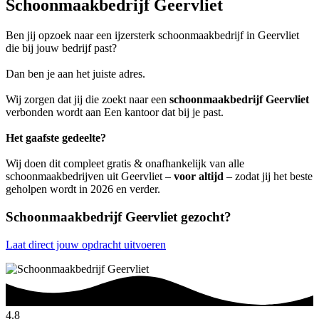
Schoonmaakbedrijf Geervliet
Ben jij opzoek naar een ijzersterk schoonmaakbedrijf in Geervliet
die bij jouw bedrijf past?
Dan ben je aan het juiste adres.
Wij zorgen dat jij die zoekt naar een
schoonmaakbedrijf Geervliet
verbonden wordt aan Een kantoor dat bij je past.
Het gaafste gedeelte?
Wij doen dit compleet gratis & onafhankelijk van alle
schoonmaakbedrijven uit Geervliet –
voor altijd
– zodat jij het beste
geholpen wordt in 2026 en verder.
Schoonmaakbedrijf Geervliet gezocht?
Laat direct jouw opdracht uitvoeren
4.8