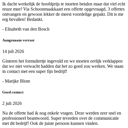
Ik dacht werkelijk de hoofdprijs te moeten betalen maar dat viel echt
reuze mee! Via Schoonmaakkaart een offerte opgevraagd, 3 offertes
ontvangen en gewoon lekker de meest voordelige gepakt. Dit is me
erg bevallen! Bedankt.
- Elisabeth van den Bosch
Aangenaam verrast
14 juli 2026
Gisteren het formuliertje ingevuld en we moeten eerlijk verklappen
dat we niet verwacht hadden dat het zo goed zou werken. We staan
in contact met een super fijn bedrijf!
- Marijke Blom
Goed contact
2 juli 2026
Na de offerte had ik nog enkele vragen. Deze werden zeer snel en
professioneel beantwoord. Super tevreden over de communicatie
met dit bedrijf! Ook de juiste persoon kunnen vinden.