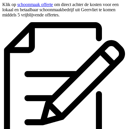
Klik op
schoonmaak offerte
om direct achter de kosten voor een
lokaal en betaalbaar schoonmaakbedrijf uit Geervliet te komen
middels 5 vrijblijvende offertes.