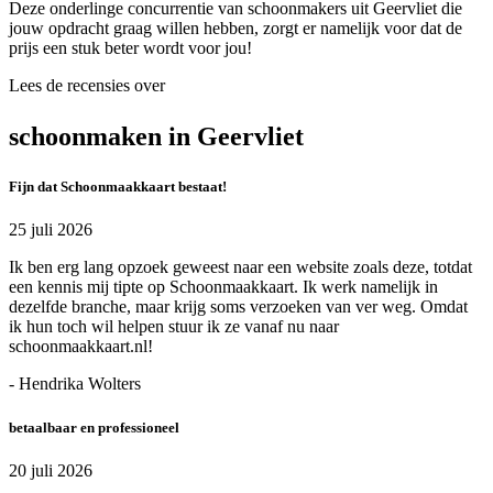
Deze onderlinge concurrentie van schoonmakers uit Geervliet die
jouw opdracht graag willen hebben, zorgt er namelijk voor dat de
prijs een stuk beter wordt voor jou!
Lees de recensies over
schoonmaken in Geervliet
Fijn dat Schoonmaakkaart bestaat!
25 juli 2026
Ik ben erg lang opzoek geweest naar een website zoals deze, totdat
een kennis mij tipte op Schoonmaakkaart. Ik werk namelijk in
dezelfde branche, maar krijg soms verzoeken van ver weg. Omdat
ik hun toch wil helpen stuur ik ze vanaf nu naar
schoonmaakkaart.nl!
- Hendrika Wolters
betaalbaar en professioneel
20 juli 2026