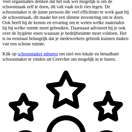
Veel organisaties denken dat het ook wel mogelijk is om de
schoonmaak zelf te doen, dit valt vaak toch vies tegen. De
schoonmaker is de juiste persoon die veel efficiënter te werk gaat bij
de schoonmaak, dit maakt het een slimme investering om te doen.
Ook heeft hij de kennis en ervaring om te weten welke materialen
hij bij welke ruimte moet gebruiken. Daarnaast adviseert hij je ook
over de hygiëne eisen waaraan je bedrijfsruimte moet voldoen. Het
is nu eenmaal belangrijk dat je medewerkers gebruik kunnen maken
van een schone ruimte.
Klik op
schoonmaker inhuren
om snel een lokale en betaalbare
schoonmaker te vinden uit Geervliet om mogelijk in te huren.