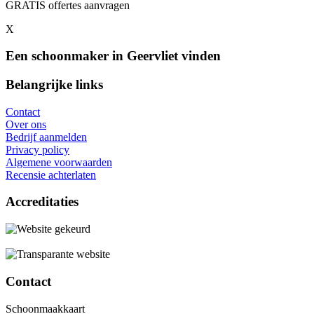
GRATIS offertes aanvragen
X
Een schoonmaker in Geervliet vinden
Belangrijke links
Contact
Over ons
Bedrijf aanmelden
Privacy policy
Algemene voorwaarden
Recensie achterlaten
Accreditaties
Contact
Schoonmaakkaart