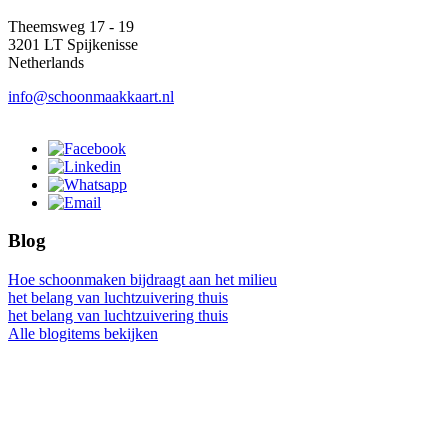
Theemsweg 17 - 19
3201 LT Spijkenisse
Netherlands
info@schoonmaakkaart.nl
Blog
Hoe schoonmaken bijdraagt aan het milieu
het belang van luchtzuivering thuis
het belang van luchtzuivering thuis
Alle blogitems bekijken