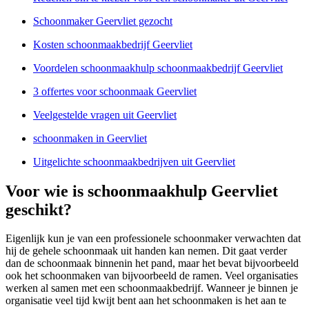
Schoonmaker Geervliet gezocht
Kosten schoonmaakbedrijf Geervliet
Voordelen schoonmaakhulp schoonmaakbedrijf Geervliet
3 offertes voor schoonmaak Geervliet
Veelgestelde vragen uit Geervliet
schoonmaken in Geervliet
Uitgelichte schoonmaakbedrijven uit Geervliet
Voor wie is schoonmaakhulp Geervliet
geschikt?
Eigenlijk kun je van een professionele schoonmaker verwachten dat
hij de gehele schoonmaak uit handen kan nemen. Dit gaat verder
dan de schoonmaak binnenin het pand, maar het bevat bijvoorbeeld
ook het schoonmaken van bijvoorbeeld de ramen. Veel organisaties
werken al samen met een schoonmaakbedrijf. Wanneer je binnen je
organisatie veel tijd kwijt bent aan het schoonmaken is het aan te