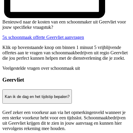
Benieuwd naar de kosten van een schoonmaker uit Geervliet voor
jouw specifieke vraagstuk?
5x schoonmaak offerte Geervliet aanvragen
Klik op bovenstaande knop om binnen 1 minuut 5 vrijblijvende
offertes aan te vragen van schoonmaakbedrijven uit regio Geervliet
die jou perfect kunnen helpen met de dienstverlening die je zoekt.
Veelgestelde vragen over schoonmaak uit
Geervliet
Kan ik de dag en het tijdstip bepalen?
Geef zeker een voorkeur aan via het opmerkingenveld wanneer je
een sterke voorkeur hebt voor een tijdsslot. Schoonmaakbedrijven
uit Geervliet krijgen dit te zien in jouw aanvraag en kunnen hier
vervolgens rekening mee houden.