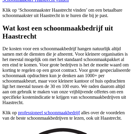
Klik op ‘Schoonmaakster Haastrecht vinden’ om een betaalbare
schoonmaakster uit Haastrecht in te huren die bij je past.
Wat kost een schoonmaakbedrijf uit
Haastrecht
De kosten voor een schoonmaakbedrijf hangen natuurlijk altijd
samen met de diensten die je afneemt. Voor kleinere organisaties is
het meestal mogelijk om met het standaard schoonmaakpakket al
een eind te komen. Voor grote bedrijven is het de moeite waard om
korting te regelen op een groot contract. Voor grote gespecialiseerde
schoonmaak opdrachten kun je denken aan 1000+ per
schoonmaakbeurt, maar voor kleinere kantoor of huis opdrachten
ligt het meestal tussen de 30 en 100 euro. We raden daarom altijd
aan om gebruik te maken van onze vrijblijvende offertes om een
specifieke kostenindicatie te krijgen van schoonmaakbedrijven uit
Haastrecht.
Klik op
professioneel schoonmaakbedrijf
alles over de voordelen
van de beste schoonmaakbedrijven te lezen, ook uit Haastrecht.