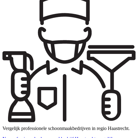
Vergelijk professionele schoonmaakbedrijven in regio Haastrecht.