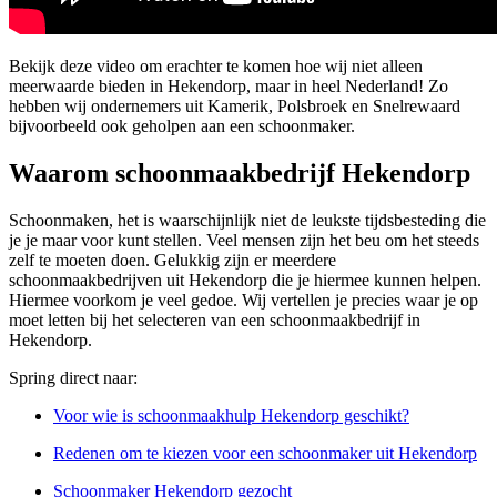
Bekijk deze video om erachter te komen hoe wij niet alleen
meerwaarde bieden in Hekendorp, maar in heel Nederland! Zo
hebben wij ondernemers uit Kamerik, Polsbroek en Snelrewaard
bijvoorbeeld ook geholpen aan een schoonmaker.
Waarom schoonmaakbedrijf Hekendorp
Schoonmaken, het is waarschijnlijk niet de leukste tijdsbesteding die
je je maar voor kunt stellen. Veel mensen zijn het beu om het steeds
zelf te moeten doen. Gelukkig zijn er meerdere
schoonmaakbedrijven uit Hekendorp die je hiermee kunnen helpen.
Hiermee voorkom je veel gedoe. Wij vertellen je precies waar je op
moet letten bij het selecteren van een schoonmaakbedrijf in
Hekendorp.
Spring direct naar:
Voor wie is schoonmaakhulp Hekendorp geschikt?
Redenen om te kiezen voor een schoonmaker uit Hekendorp
Schoonmaker Hekendorp gezocht