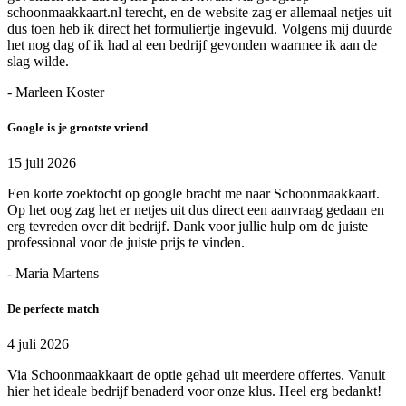
schoonmaakkaart.nl terecht, en de website zag er allemaal netjes uit
dus toen heb ik direct het formuliertje ingevuld. Volgens mij duurde
het nog dag of ik had al een bedrijf gevonden waarmee ik aan de
slag wilde.
- Marleen Koster
Google is je grootste vriend
15 juli 2026
Een korte zoektocht op google bracht me naar Schoonmaakkaart.
Op het oog zag het er netjes uit dus direct een aanvraag gedaan en
erg tevreden over dit bedrijf. Dank voor jullie hulp om de juiste
professional voor de juiste prijs te vinden.
- Maria Martens
De perfecte match
4 juli 2026
Via Schoonmaakkaart de optie gehad uit meerdere offertes. Vanuit
hier het ideale bedrijf benaderd voor onze klus. Heel erg bedankt!