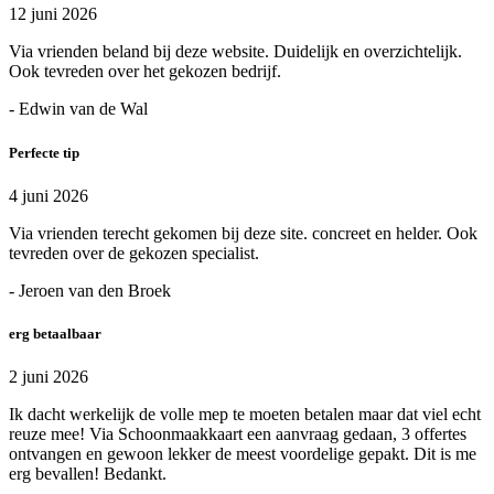
12 juni 2026
Via vrienden beland bij deze website. Duidelijk en overzichtelijk.
Ook tevreden over het gekozen bedrijf.
- Edwin van de Wal
Perfecte tip
4 juni 2026
Via vrienden terecht gekomen bij deze site. concreet en helder. Ook
tevreden over de gekozen specialist.
- Jeroen van den Broek
erg betaalbaar
2 juni 2026
Ik dacht werkelijk de volle mep te moeten betalen maar dat viel echt
reuze mee! Via Schoonmaakkaart een aanvraag gedaan, 3 offertes
ontvangen en gewoon lekker de meest voordelige gepakt. Dit is me
erg bevallen! Bedankt.