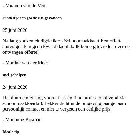
- Miranda van de Ven
Eindelijk een goede site gevonden
25 juni 2026
Na lang zoeken eindigde ik op Schoonmaakkaart Een offerte
aanvragen kan geen kwaad dacht ik. Ik ben erg tevreden over de
ontvangen offerte!
- Martine van der Meer
snel geholpen
24 juni 2026
Het duurde niet lang voordat ik een fijne professional vond via
schoonmaakkaart.nl. Lekker dicht in de omgeving, aangenaam
persoonlijk contact en niet te vergeten een eerlijke prijs.
- Marianne Bosman
Ideale tip