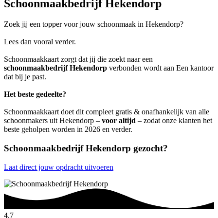
Schoonmaakbedrijf Hekendorp
Zoek jij een topper voor jouw schoonmaak in Hekendorp?
Lees dan vooral verder.
Schoonmaakkaart zorgt dat jij die zoekt naar een
schoonmaakbedrijf Hekendorp
verbonden wordt aan Een kantoor
dat bij je past.
Het beste gedeelte?
Schoonmaakkaart doet dit compleet gratis & onafhankelijk van alle
schoonmakers uit Hekendorp –
voor altijd
– zodat onze klanten het
beste geholpen worden in 2026 en verder.
Schoonmaakbedrijf Hekendorp gezocht?
Laat direct jouw opdracht uitvoeren
4.7