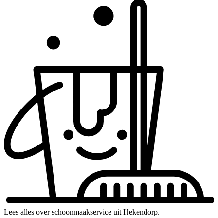
Lees alles over schoonmaakservice uit Hekendorp.