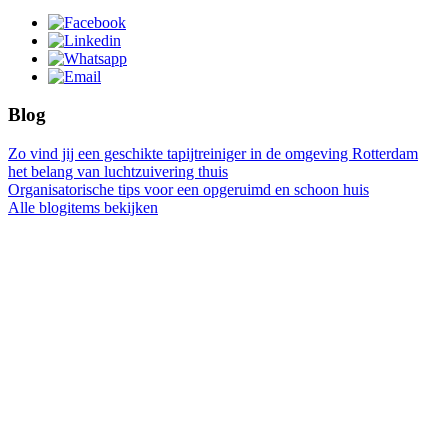
Blog
Zo vind jij een geschikte tapijtreiniger in de omgeving Rotterdam
het belang van luchtzuivering thuis
Organisatorische tips voor een opgeruimd en schoon huis
Alle blogitems bekijken