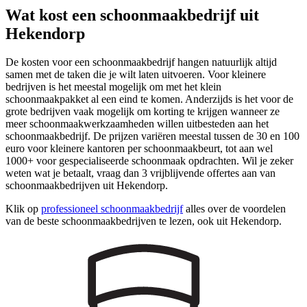
Wat kost een schoonmaakbedrijf uit
Hekendorp
De kosten voor een schoonmaakbedrijf hangen natuurlijk altijd
samen met de taken die je wilt laten uitvoeren. Voor kleinere
bedrijven is het meestal mogelijk om met het klein
schoonmaakpakket al een eind te komen. Anderzijds is het voor de
grote bedrijven vaak mogelijk om korting te krijgen wanneer ze
meer schoonmaakwerkzaamheden willen uitbesteden aan het
schoonmaakbedrijf. De prijzen variëren meestal tussen de 30 en 100
euro voor kleinere kantoren per schoonmaakbeurt, tot aan wel
1000+ voor gespecialiseerde schoonmaak opdrachten. Wil je zeker
weten wat je betaalt, vraag dan 3 vrijblijvende offertes aan van
schoonmaakbedrijven uit Hekendorp.
Klik op
professioneel schoonmaakbedrijf
alles over de voordelen
van de beste schoonmaakbedrijven te lezen, ook uit Hekendorp.