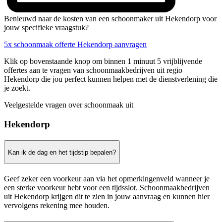
Benieuwd naar de kosten van een schoonmaker uit Hekendorp voor
jouw specifieke vraagstuk?
5x schoonmaak offerte Hekendorp aanvragen
Klik op bovenstaande knop om binnen 1 minuut 5 vrijblijvende
offertes aan te vragen van schoonmaakbedrijven uit regio
Hekendorp die jou perfect kunnen helpen met de dienstverlening die
je zoekt.
Veelgestelde vragen over schoonmaak uit
Hekendorp
Kan ik de dag en het tijdstip bepalen?
Geef zeker een voorkeur aan via het opmerkingenveld wanneer je
een sterke voorkeur hebt voor een tijdsslot. Schoonmaakbedrijven
uit Hekendorp krijgen dit te zien in jouw aanvraag en kunnen hier
vervolgens rekening mee houden.