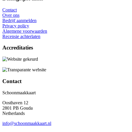
Contact
Over ons
Bedrijf aanmelden
Privacy policy
Algemene voorwaarden
Recensie achterlaten
Accreditaties
Contact
Schoonmaakkaart
Oosthaven 12
2801 PB Gouda
Netherlands
info@schoonmaakkaart.nl