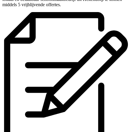
middels 5 vrijblijvende offertes.