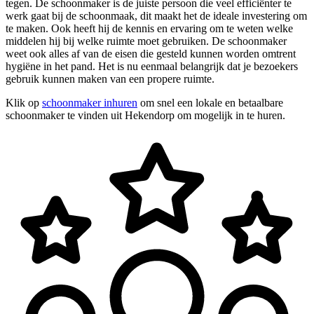
tegen. De schoonmaker is de juiste persoon die veel efficiënter te
werk gaat bij de schoonmaak, dit maakt het de ideale investering om
te maken. Ook heeft hij de kennis en ervaring om te weten welke
middelen hij bij welke ruimte moet gebruiken. De schoonmaker
weet ook alles af van de eisen die gesteld kunnen worden omtrent
hygiëne in het pand. Het is nu eenmaal belangrijk dat je bezoekers
gebruik kunnen maken van een propere ruimte.
Klik op
schoonmaker inhuren
om snel een lokale en betaalbare
schoonmaker te vinden uit Hekendorp om mogelijk in te huren.