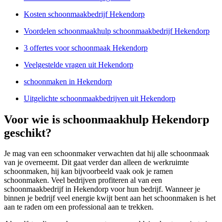
Kosten schoonmaakbedrijf Hekendorp
Voordelen schoonmaakhulp schoonmaakbedrijf Hekendorp
3 offertes voor schoonmaak Hekendorp
Veelgestelde vragen uit Hekendorp
schoonmaken in Hekendorp
Uitgelichte schoonmaakbedrijven uit Hekendorp
Voor wie is schoonmaakhulp Hekendorp
geschikt?
Je mag van een schoonmaker verwachten dat hij alle schoonmaak
van je overneemt. Dit gaat verder dan alleen de werkruimte
schoonmaken, hij kan bijvoorbeeld vaak ook je ramen
schoonmaken. Veel bedrijven profiteren al van een
schoonmaakbedrijf in Hekendorp voor hun bedrijf. Wanneer je
binnen je bedrijf veel energie kwijt bent aan het schoonmaken is het
aan te raden om een professional aan te trekken.