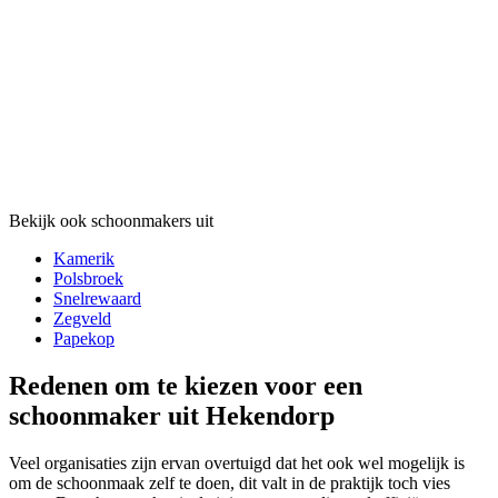
Bekijk ook schoonmakers uit
Kamerik
Polsbroek
Snelrewaard
Zegveld
Papekop
Redenen om te kiezen voor een
schoonmaker uit Hekendorp
Veel organisaties zijn ervan overtuigd dat het ook wel mogelijk is
om de schoonmaak zelf te doen, dit valt in de praktijk toch vies