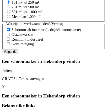
101 m² tot 250 m²
251 m² tot 500 m²
501 m² tot 1.000 m²
Meer dan 1.000 m²
Wat zijn de werkzaamheden?
(Vereist)
Schoonmaak interieur (bedrijfs/kantoorruimte)
Glazenwassen
Reiniging Industrieel
Gevelreiniging
Een schoonmaker in Hekendorp vinden
sluiten
GRATIS offertes aanvragen
X
Een schoonmaker in Hekendorp vinden
Belangrijke links