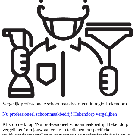
Vergelijk professionele schoonmaakbedrijven in regio Hekendorp.
Nu professioneel schoonmaakbedrijf Hekendorp vergelijken
Klik op de knop ‘Nu professioneel schoonmaakbedrijf Hekendorp
vergelijken’ om jouw aanvraag in te dienen en specifieke