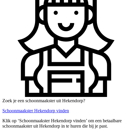
Zoek je een schoonmaakster uit Hekendorp?
Schoonmaakster Hekendorp vinden
Klik op ‘Schoonmaakster Hekendorp vinden’ om een betaalbare
schoonmaakster uit Hekendorp in te huren die bij je past.