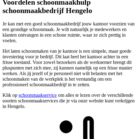
Voordelen schoonmaakhulp
schoonmaakbedrijf Hengelo
Je kan met een goed schoonmaakbedrijf jouw kantoor voorzien van
een grondige schoonmaak. Je wilt natuurlijk je medewerkers en
klanten ontvangen in een schone ruimte, waar ze zich prettig in
voelen.
Het laten schoonmaken van je kantoor is een simpele, maar goede
investering voor je bedrijf. Dit laat heel het kantoor achter in een
frisse toestand. Voor zowel bezoekers als de werknemer brengt dit
pluspunten met zich mee, zij kunnen namelijk op een frisse manier
werken. Als jij jezelf of je personeel niet wilt belasten met het
schoonmaken van de werkplek is het verstandig om een
professioneel schoonmaakbedrijf in te zetten.
Klik op
schoonmaakservice
om alles te lezen over de verschillende
soorten schoonmaakservices die je via onze website kunt verkrijgen
in Hengelo.