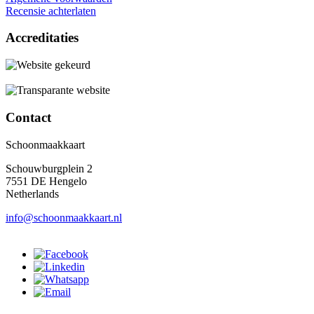
Recensie achterlaten
Accreditaties
Contact
Schoonmaakkaart
Schouwburgplein 2
7551 DE Hengelo
Netherlands
info@schoonmaakkaart.nl