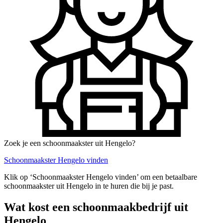
Zoek je een schoonmaakster uit Hengelo?
Schoonmaakster Hengelo vinden
Klik op ‘Schoonmaakster Hengelo vinden’ om een betaalbare
schoonmaakster uit Hengelo in te huren die bij je past.
Wat kost een schoonmaakbedrijf uit
Hengelo