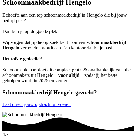
Schoonmaakbedrijf Hengelo
Behoefte aan een top schoonmaakbedrijf in Hengelo die bij jouw
bedrijf past?
Dan ben je op de goede plek.
Wij zorgen dat jij die op zoek bent naar een
schoonmaakbedrijf
Hengelo
verbonden wordt aan Een kantoor dat bij je past.
Het tofste gedeelte?
Schoonmaakkaart doet dit compleet gratis & onafhankelijk van alle
schoonmakers uit Hengelo –
voor altijd
– zodat jij het beste
geholpen wordt in 2026 en verder.
Schoonmaakbedrijf Hengelo gezocht?
Laat direct jouw opdracht uitvoeren
4.7