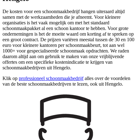
De kosten voor een schoonmaakbedrijf hangen uiteraard altijd
samen met de werkzaamheden die je afneemt. Voor kleinere
organisaties is het vaak mogelijk om met het standaard
schoonmaakpakket al een schoon kantoor te hebben. Voor grote
ondernemingen is het de moeite waard om korting af te spreken op
een groot contract. De prijzen variëren meestal tussen de 30 en 100
euro voor kleinere kantoren per schoonmaakbeurt, tot aan wel
1000+ voor gespecialiseerde schoonmaak opdrachten. We raden
daarom altijd aan om gebruik te maken van onze vrijblijvende
offertes om een specifieke kostenindicatie te krijgen van
schoonmaakbedrijven uit Hengelo.
Klik op
professioneel schoonmaakbedrijf
alles over de voordelen
van de beste schoonmaakbedrijven te lezen, ook uit Hengelo.