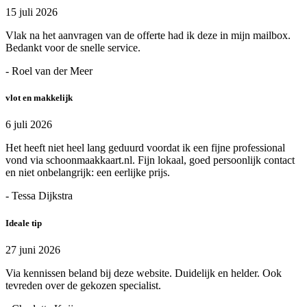
15 juli 2026
Vlak na het aanvragen van de offerte had ik deze in mijn mailbox.
Bedankt voor de snelle service.
- Roel van der Meer
vlot en makkelijk
6 juli 2026
Het heeft niet heel lang geduurd voordat ik een fijne professional
vond via schoonmaakkaart.nl. Fijn lokaal, goed persoonlijk contact
en niet onbelangrijk: een eerlijke prijs.
- Tessa Dijkstra
Ideale tip
27 juni 2026
Via kennissen beland bij deze website. Duidelijk en helder. Ook
tevreden over de gekozen specialist.