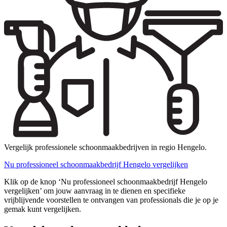
Vergelijk professionele schoonmaakbedrijven in regio Hengelo.
Nu professioneel schoonmaakbedrijf Hengelo vergelijken
Klik op de knop ‘Nu professioneel schoonmaakbedrijf Hengelo
vergelijken’ om jouw aanvraag in te dienen en specifieke
vrijblijvende voorstellen te ontvangen van professionals die je op je
gemak kunt vergelijken.