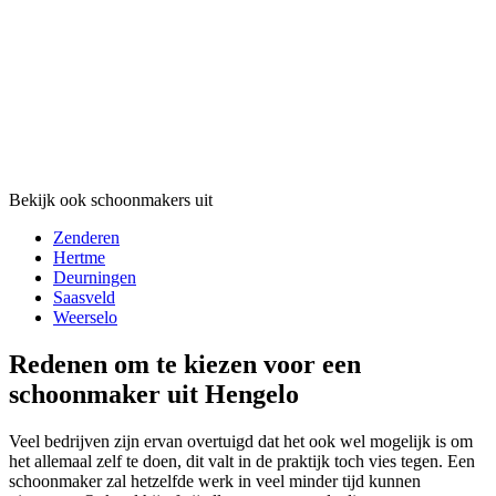
Bekijk ook schoonmakers uit
Zenderen
Hertme
Deurningen
Saasveld
Weerselo
Redenen om te kiezen voor een
schoonmaker uit Hengelo
Veel bedrijven zijn ervan overtuigd dat het ook wel mogelijk is om
het allemaal zelf te doen, dit valt in de praktijk toch vies tegen. Een
schoonmaker zal hetzelfde werk in veel minder tijd kunnen