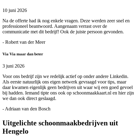
10 juni 2026
Na de offerte had ik nog enkele vragen. Deze werden zeer snel en
professioneel beantwoord. Aangenaam verrast over de
communicatie met dit bedrijf! Ook de juiste persoon gevonden.
- Robert van der Meer
Via Via maar dan beter
3 juni 2026
Voor ons bedrijf zijn we redelijk actief op onder andere Linkedin.
Als eerste natuurlijk ons eigen netwerk gevraagd voor tips, maar
daar kwamen eigenlijk geen bedrijven uit waar wij een goed gevoel
bij hadden. Iemand tipte ons ook op schoonmaakkaart.nl en hier zijn
we dan ook direct geslaagd.
- Adriaan van den Bosch
Uitgelichte schoonmaakbedrijven uit
Hengelo