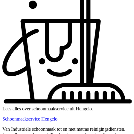
Lees alles over schoonmaakservice uit Hengelo.
Schoonmaakservice Hengelo
Van Industriële schoonmaak tot en met matras reinigingsdiensten.