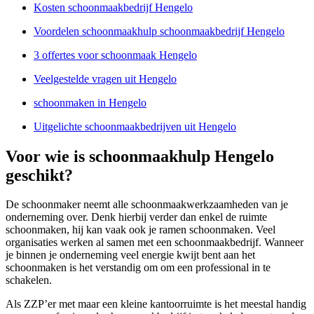
Kosten schoonmaakbedrijf Hengelo
Voordelen schoonmaakhulp schoonmaakbedrijf Hengelo
3 offertes voor schoonmaak Hengelo
Veelgestelde vragen uit Hengelo
schoonmaken in Hengelo
Uitgelichte schoonmaakbedrijven uit Hengelo
Voor wie is schoonmaakhulp Hengelo
geschikt?
De schoonmaker neemt alle schoonmaakwerkzaamheden van je
onderneming over. Denk hierbij verder dan enkel de ruimte
schoonmaken, hij kan vaak ook je ramen schoonmaken. Veel
organisaties werken al samen met een schoonmaakbedrijf. Wanneer
je binnen je onderneming veel energie kwijt bent aan het
schoonmaken is het verstandig om om een professional in te
schakelen.
Als ZZP’er met maar een kleine kantoorruimte is het meestal handig