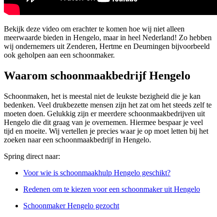
Bekijk deze video om erachter te komen hoe wij niet alleen
meerwaarde bieden in Hengelo, maar in heel Nederland! Zo hebben
wij ondernemers uit Zenderen, Hertme en Deurningen bijvoorbeeld
ook geholpen aan een schoonmaker.
Waarom schoonmaakbedrijf Hengelo
Schoonmaken, het is meestal niet de leukste bezigheid die je kan
bedenken. Veel drukbezette mensen zijn het zat om het steeds zelf te
moeten doen. Gelukkig zijn er meerdere schoonmaakbedrijven uit
Hengelo die dit graag van je overnemen. Hiermee bespaar je veel
tijd en moeite. Wij vertellen je precies waar je op moet letten bij het
zoeken naar een schoonmaakbedrijf in Hengelo.
Spring direct naar:
Voor wie is schoonmaakhulp Hengelo geschikt?
Redenen om te kiezen voor een schoonmaker uit Hengelo
Schoonmaker Hengelo gezocht