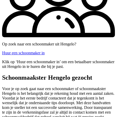
Op zoek naar een schoonmaker uit Hengelo?
Huur een schoonmaker in
Klik op ‘Huur een schoonmaker in’ om een betaalbare schoonmaker
uit Hengelo in te huren die bij je past.
Schoonmaakster Hengelo gezocht
Voor je op zoek gaat naar een schoonmaker of schoonmaakster
Hengelo is het belangrijk dat je rekening houd met een aantal zaken.
Voordat je het eerste bedrijf contacteert dat je tegenkomt is het
wenselijk dat je onderstaande tips doorloopt. Met deze handvatten
kom je sneller tot een succesvolle samenwerking. Door transparant
te zijn in de verkenningsfase zal je altijd in contact komen met een
schoonmaakbedrijf dat geheel aansluit bij wat jij precies zoekt.