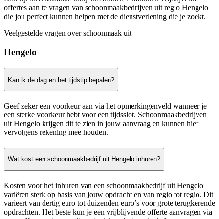
offertes aan te vragen van schoonmaakbedrijven uit regio Hengelo
die jou perfect kunnen helpen met de dienstverlening die je zoekt.
Veelgestelde vragen over schoonmaak uit
Hengelo
Kan ik de dag en het tijdstip bepalen?
Geef zeker een voorkeur aan via het opmerkingenveld wanneer je
een sterke voorkeur hebt voor een tijdsslot. Schoonmaakbedrijven
uit Hengelo krijgen dit te zien in jouw aanvraag en kunnen hier
vervolgens rekening mee houden.
Wat kost een schoonmaakbedrijf uit Hengelo inhuren?
Kosten voor het inhuren van een schoonmaakbedrijf uit Hengelo
variëren sterk op basis van jouw opdracht en van regio tot regio. Dit
varieert van dertig euro tot duizenden euro’s voor grote terugkerende
opdrachten. Het beste kun je een vrijblijvende offerte aanvragen via