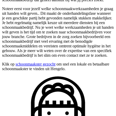
Noteer eerst voor jezelf welke schoonmaakwerkzaamheden je graag
uit handen wilt geven.. Dit maakt de onderhandelingsfase wanneer
je een geschikte partij hebt gevonden namelijk stukken makkelijker.
Je hebt regelmatig namelijk keuze uit meerdere diensten bij een
schoonmaakbedrijf. Nu je weet welke werkzaamheden je uit handen
wilt geven is het tijd om te zoeken naar schoonmaakbedrijven voor
jouw branche. Grote bedrijven in de zorg zoeken bijvoorbeeld een
schoonmaakbedrijf met veel ervaring met de benodigde
schoonmaakmiddelen en vereisten omtrent optimale hygiëne in het
gebouw. Als je meer wilt weten over de expertise van een specifiek
schoonmaakbedrijf is het slim om even contact met ze te zoeken.
Klik op
schoonmaakster gezocht
om snel een lokale en betaalbare
schoonmaakster te vinden uit Hengelo.