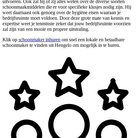
uitvoeren. Ook zal hij of zij alles weten over de diverse soorten
schoonmaakmiddelen die er voor specifieke klusjes nodig zijn. Hij
weet daarnaast ook genoeg over de hygiëne eisen waaraan je
bedrijfsruimte moet voldoen. Door deze grote mate van kennis en
expertise weet je tenminste zeker dat jouw bedrijfsruimte voorzien
zal zijn van een mooie en propere uitstraling.
Klik op
schoonmaker inhuren
om snel een lokale en betaalbare
schoonmaker te vinden uit Hengelo om mogelijk in te huren.