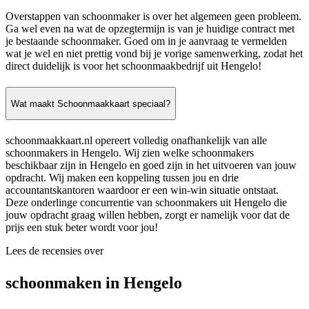
Overstappen van schoonmaker is over het algemeen geen probleem.
Ga wel even na wat de opzegtermijn is van je huidige contract met
je bestaande schoonmaker. Goed om in je aanvraag te vermelden
wat je wel en niet prettig vond bij je vorige samenwerking, zodat het
direct duidelijk is voor het schoonmaakbedrijf uit Hengelo!
Wat maakt Schoonmaakkaart speciaal?
schoonmaakkaart.nl opereert volledig onafhankelijk van alle
schoonmakers in Hengelo. Wij zien welke schoonmakers
beschikbaar zijn in Hengelo en goed zijn in het uitvoeren van jouw
opdracht. Wij maken een koppeling tussen jou en drie
accountantskantoren waardoor er een win-win situatie ontstaat.
Deze onderlinge concurrentie van schoonmakers uit Hengelo die
jouw opdracht graag willen hebben, zorgt er namelijk voor dat de
prijs een stuk beter wordt voor jou!
Lees de recensies over
schoonmaken in Hengelo