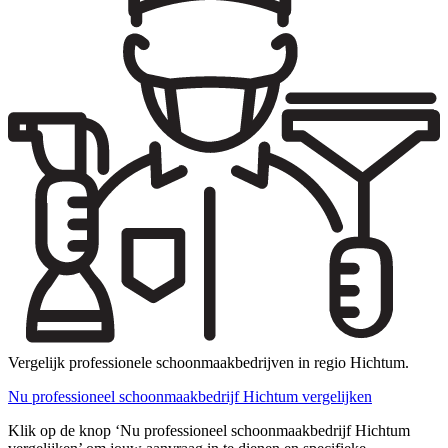
Vergelijk professionele schoonmaakbedrijven in regio Hichtum.
Nu professioneel schoonmaakbedrijf Hichtum vergelijken
Klik op de knop ‘Nu professioneel schoonmaakbedrijf Hichtum