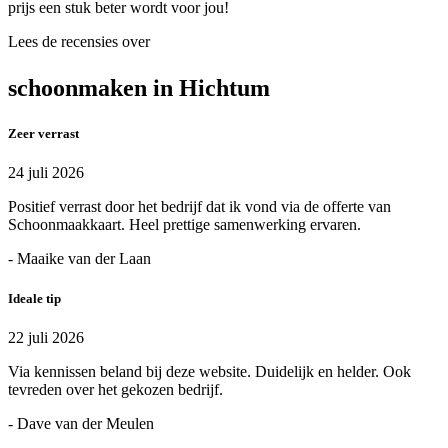
prijs een stuk beter wordt voor jou!
Lees de recensies over
schoonmaken in Hichtum
Zeer verrast
24 juli 2026
Positief verrast door het bedrijf dat ik vond via de offerte van
Schoonmaakkaart. Heel prettige samenwerking ervaren.
- Maaike van der Laan
Ideale tip
22 juli 2026
Via kennissen beland bij deze website. Duidelijk en helder. Ook
tevreden over het gekozen bedrijf.
- Dave van der Meulen