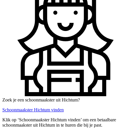
Zoek je een schoonmaakster uit Hichtum?
Schoonmaakster Hichtum vinden
Klik op ‘Schoonmaakster Hichtum vinden’ om een betaalbare
schoonmaakster uit Hichtum in te huren die bij je past.