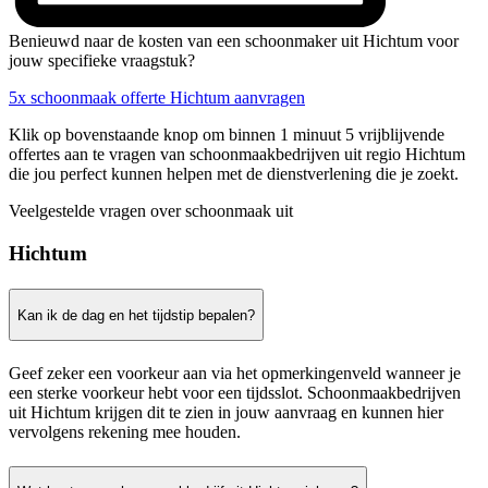
Benieuwd naar de kosten van een schoonmaker uit Hichtum voor
jouw specifieke vraagstuk?
5x schoonmaak offerte Hichtum aanvragen
Klik op bovenstaande knop om binnen 1 minuut 5 vrijblijvende
offertes aan te vragen van schoonmaakbedrijven uit regio Hichtum
die jou perfect kunnen helpen met de dienstverlening die je zoekt.
Veelgestelde vragen over schoonmaak uit
Hichtum
Kan ik de dag en het tijdstip bepalen?
Geef zeker een voorkeur aan via het opmerkingenveld wanneer je
een sterke voorkeur hebt voor een tijdsslot. Schoonmaakbedrijven
uit Hichtum krijgen dit te zien in jouw aanvraag en kunnen hier
vervolgens rekening mee houden.