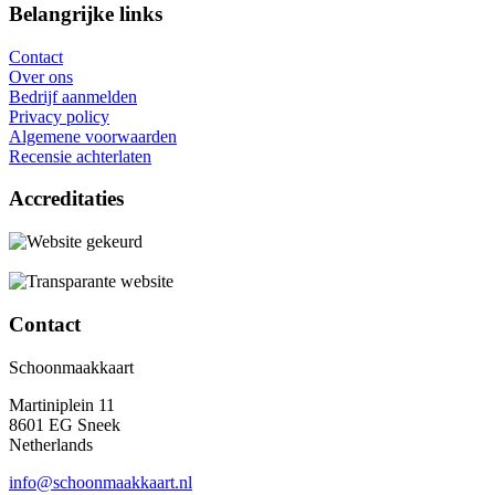
Belangrijke links
Contact
Over ons
Bedrijf aanmelden
Privacy policy
Algemene voorwaarden
Recensie achterlaten
Accreditaties
Contact
Schoonmaakkaart
Martiniplein 11
8601 EG Sneek
Netherlands
info@schoonmaakkaart.nl