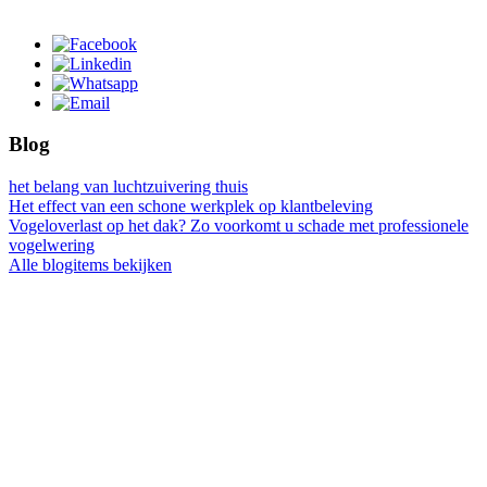
Blog
het belang van luchtzuivering thuis
Het effect van een schone werkplek op klantbeleving
Vogeloverlast op het dak? Zo voorkomt u schade met professionele
vogelwering
Alle blogitems bekijken