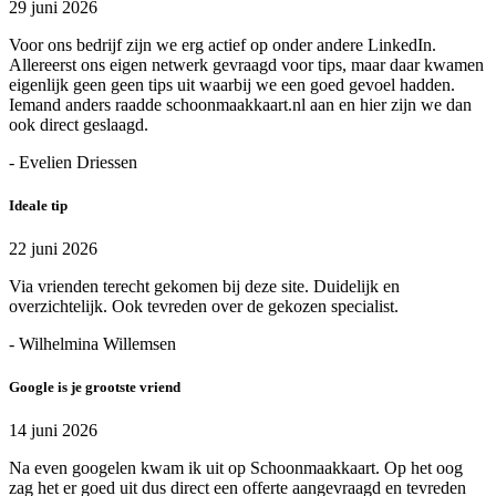
29 juni 2026
Voor ons bedrijf zijn we erg actief op onder andere LinkedIn.
Allereerst ons eigen netwerk gevraagd voor tips, maar daar kwamen
eigenlijk geen geen tips uit waarbij we een goed gevoel hadden.
Iemand anders raadde schoonmaakkaart.nl aan en hier zijn we dan
ook direct geslaagd.
- Evelien Driessen
Ideale tip
22 juni 2026
Via vrienden terecht gekomen bij deze site. Duidelijk en
overzichtelijk. Ook tevreden over de gekozen specialist.
- Wilhelmina Willemsen
Google is je grootste vriend
14 juni 2026
Na even googelen kwam ik uit op Schoonmaakkaart. Op het oog
zag het er goed uit dus direct een offerte aangevraagd en tevreden