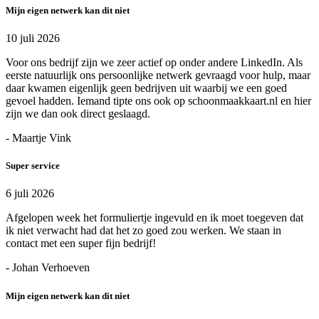
Mijn eigen netwerk kan dit niet
10 juli 2026
Voor ons bedrijf zijn we zeer actief op onder andere LinkedIn. Als
eerste natuurlijk ons persoonlijke netwerk gevraagd voor hulp, maar
daar kwamen eigenlijk geen bedrijven uit waarbij we een goed
gevoel hadden. Iemand tipte ons ook op schoonmaakkaart.nl en hier
zijn we dan ook direct geslaagd.
- Maartje Vink
Super service
6 juli 2026
Afgelopen week het formuliertje ingevuld en ik moet toegeven dat
ik niet verwacht had dat het zo goed zou werken. We staan in
contact met een super fijn bedrijf!
- Johan Verhoeven
Mijn eigen netwerk kan dit niet