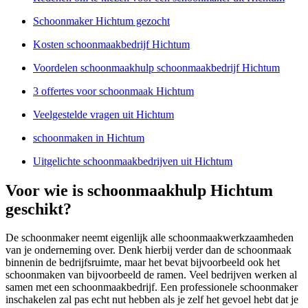
Schoonmaker Hichtum gezocht
Kosten schoonmaakbedrijf Hichtum
Voordelen schoonmaakhulp schoonmaakbedrijf Hichtum
3 offertes voor schoonmaak Hichtum
Veelgestelde vragen uit Hichtum
schoonmaken in Hichtum
Uitgelichte schoonmaakbedrijven uit Hichtum
Voor wie is schoonmaakhulp Hichtum
geschikt?
De schoonmaker neemt eigenlijk alle schoonmaakwerkzaamheden
van je onderneming over. Denk hierbij verder dan de schoonmaak
binnenin de bedrijfsruimte, maar het bevat bijvoorbeeld ook het
schoonmaken van bijvoorbeeld de ramen. Veel bedrijven werken al
samen met een schoonmaakbedrijf. Een professionele schoonmaker
inschakelen zal pas echt nut hebben als je zelf het gevoel hebt dat je