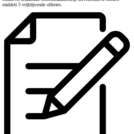
middels 5 vrijblijvende offertes.