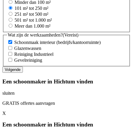
Minder dan 100 m²
101 m² tot 250 m²
251 m² tot 500 m²
501 m² tot 1.000 m²
Meer dan 1.000 m²
Wat zijn de werkzaamheden?
(Vereist)
Schoonmaak interieur (bedrijfs/kantoorruimte)
Glazenwassen
Reiniging Industrieel
Gevelreiniging
Een schoonmaker in Hichtum vinden
sluiten
GRATIS offertes aanvragen
X
Een schoonmaker in Hichtum vinden