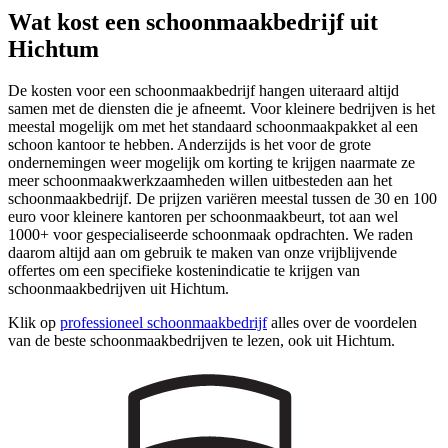
Wat kost een schoonmaakbedrijf uit
Hichtum
De kosten voor een schoonmaakbedrijf hangen uiteraard altijd
samen met de diensten die je afneemt. Voor kleinere bedrijven is het
meestal mogelijk om met het standaard schoonmaakpakket al een
schoon kantoor te hebben. Anderzijds is het voor de grote
ondernemingen weer mogelijk om korting te krijgen naarmate ze
meer schoonmaakwerkzaamheden willen uitbesteden aan het
schoonmaakbedrijf. De prijzen variëren meestal tussen de 30 en 100
euro voor kleinere kantoren per schoonmaakbeurt, tot aan wel
1000+ voor gespecialiseerde schoonmaak opdrachten. We raden
daarom altijd aan om gebruik te maken van onze vrijblijvende
offertes om een specifieke kostenindicatie te krijgen van
schoonmaakbedrijven uit Hichtum.
Klik op
professioneel schoonmaakbedrijf
alles over de voordelen
van de beste schoonmaakbedrijven te lezen, ook uit Hichtum.