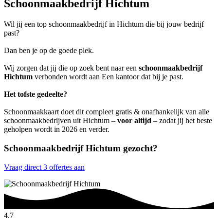
Schoonmaakbedrijf Hichtum
Wil jij een top schoonmaakbedrijf in Hichtum die bij jouw bedrijf
past?
Dan ben je op de goede plek.
Wij zorgen dat jij die op zoek bent naar een
schoonmaakbedrijf
Hichtum
verbonden wordt aan Een kantoor dat bij je past.
Het tofste gedeelte?
Schoonmaakkaart doet dit compleet gratis & onafhankelijk van alle
schoonmaakbedrijven uit Hichtum –
voor altijd
– zodat jij het beste
geholpen wordt in 2026 en verder.
Schoonmaakbedrijf Hichtum gezocht?
Vraag direct 3 offertes aan
4.7