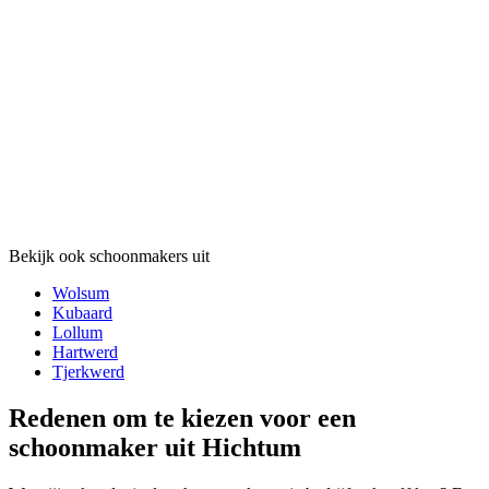
Bekijk ook schoonmakers uit
Wolsum
Kubaard
Lollum
Hartwerd
Tjerkwerd
Redenen om te kiezen voor een
schoonmaker uit Hichtum