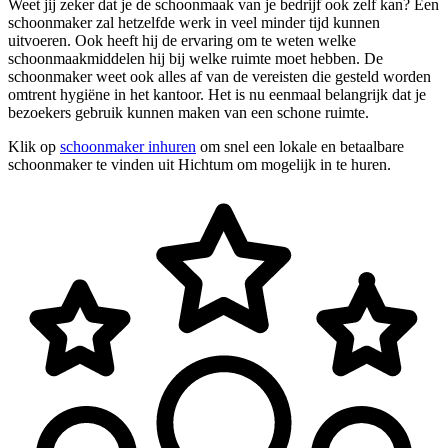
Weet jij zeker dat je de schoonmaak van je bedrijf ook zelf kan? Een
schoonmaker zal hetzelfde werk in veel minder tijd kunnen
uitvoeren. Ook heeft hij de ervaring om te weten welke
schoonmaakmiddelen hij bij welke ruimte moet hebben. De
schoonmaker weet ook alles af van de vereisten die gesteld worden
omtrent hygiëne in het kantoor. Het is nu eenmaal belangrijk dat je
bezoekers gebruik kunnen maken van een schone ruimte.
Klik op
schoonmaker inhuren
om snel een lokale en betaalbare
schoonmaker te vinden uit Hichtum om mogelijk in te huren.