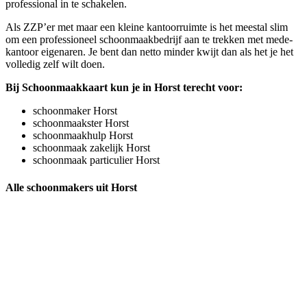
professional in te schakelen.
Als ZZP’er met maar een kleine kantoorruimte is het meestal slim
om een professioneel schoonmaakbedrijf aan te trekken met mede-
kantoor eigenaren. Je bent dan netto minder kwijt dan als het je het
volledig zelf wilt doen.
Bij Schoonmaakkaart kun je in Horst terecht voor:
schoonmaker Horst
schoonmaakster Horst
schoonmaakhulp Horst
schoonmaak zakelijk Horst
schoonmaak particulier Horst
Alle schoonmakers uit Horst