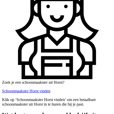
Zoek je een schoonmaakster uit Horst?
Schoonmaakster Horst vinden
Klik op ‘Schoonmaakster Horst vinden’ om een betaalbare
schoonmaakster uit Horst in te huren die bij je past.