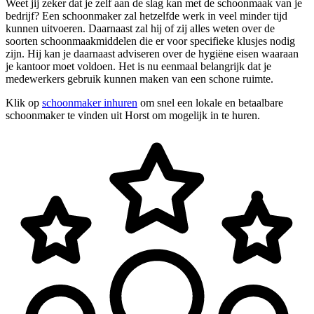
Weet jij zeker dat je zelf aan de slag kan met de schoonmaak van je
bedrijf? Een schoonmaker zal hetzelfde werk in veel minder tijd
kunnen uitvoeren. Daarnaast zal hij of zij alles weten over de
soorten schoonmaakmiddelen die er voor specifieke klusjes nodig
zijn. Hij kan je daarnaast adviseren over de hygiëne eisen waaraan
je kantoor moet voldoen. Het is nu eenmaal belangrijk dat je
medewerkers gebruik kunnen maken van een schone ruimte.
Klik op
schoonmaker inhuren
om snel een lokale en betaalbare
schoonmaker te vinden uit Horst om mogelijk in te huren.