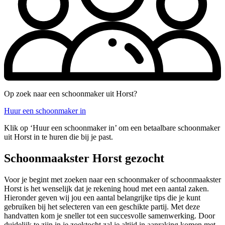
Op zoek naar een schoonmaker uit Horst?
Huur een schoonmaker in
Klik op ‘Huur een schoonmaker in’ om een betaalbare schoonmaker
uit Horst in te huren die bij je past.
Schoonmaakster Horst gezocht
Voor je begint met zoeken naar een schoonmaker of schoonmaakster
Horst is het wenselijk dat je rekening houd met een aantal zaken.
Hieronder geven wij jou een aantal belangrijke tips die je kunt
gebruiken bij het selecteren van een geschikte partij. Met deze
handvatten kom je sneller tot een succesvolle samenwerking. Door
duidelijk te zijn in je zoektocht zal je altijd in aanraking komen met