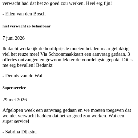
verwacht had dat het zo goed zou werken. Heel erg fijn!
- Ellen van den Bosch
niet verwacht zo betaalbaar
7 juni 2026
Ik dacht werkelijk de hoofdprijs te moeten betalen maar gelukkig
viel het reuze mee! Via Schoonmaakkaart een aanvraag gedaan, 3
offertes ontvangen en gewoon lekker de voordeligste gepakt. Dit is
me erg bevallen! Bedankt.
- Dennis van de Wal
Super service
29 mei 2026
Afgelopen week een aanvraag gedaan en we moeten toegeven dat
we niet verwacht hadden dat het zo goed zou werken. Wat een
super service!
- Sabrina Dijkstra