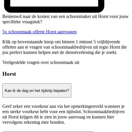
Benieuwd naar de kosten van een schoonmaker uit Horst voor jouw
specifieke vraagstuk?
5x schoonmaak offerte Horst aanvragen
Klik op bovenstaande knop om binnen 1 minuut 5 vrijblijvende
offertes aan te vragen van schoonmaakbedrijven uit regio Horst die
jou perfect kunnen helpen met de dienstverlening die je zoekt.
Veelgestelde vragen over schoonmaak uit
Horst
Kan ik de dag en het tijdstip bepalen?
Geef zeker een voorkeur aan via het opmerkingenveld wanneer je
een sterke voorkeur hebt voor een tijdsslot. Schoonmaakbedrijven
uit Horst krijgen dit te zien in jouw aanvraag en kunnen hier
vervolgens rekening mee houden.