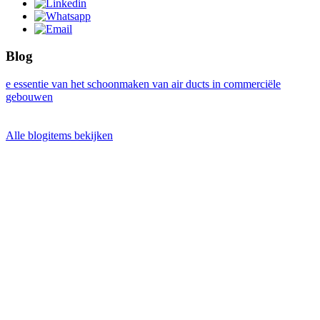
Blog
e essentie van het schoonmaken van air ducts in commerciële
gebouwen
Alle blogitems bekijken