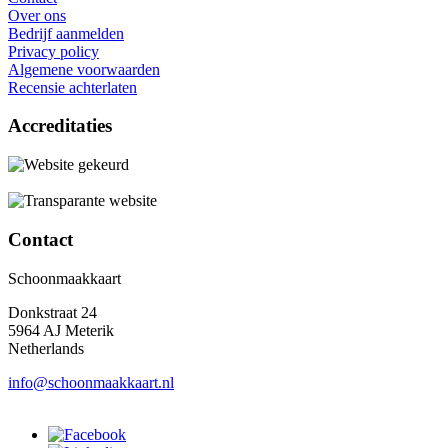
Over ons
Bedrijf aanmelden
Privacy policy
Algemene voorwaarden
Recensie achterlaten
Accreditaties
Contact
Schoonmaakkaart
Donkstraat 24
5964 AJ Meterik
Netherlands
info@schoonmaakkaart.nl