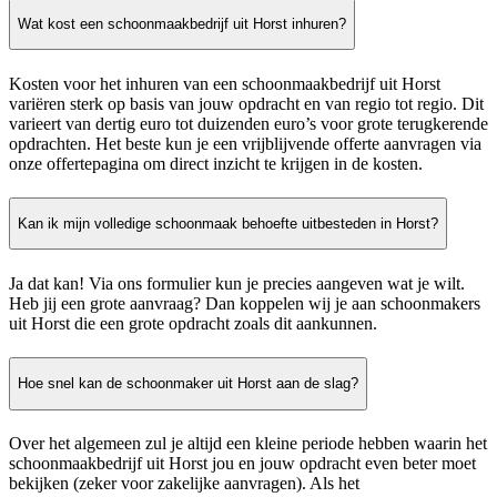
Wat kost een schoonmaakbedrijf uit Horst inhuren?
Kosten voor het inhuren van een schoonmaakbedrijf uit Horst
variëren sterk op basis van jouw opdracht en van regio tot regio. Dit
varieert van dertig euro tot duizenden euro’s voor grote terugkerende
opdrachten. Het beste kun je een vrijblijvende offerte aanvragen via
onze offertepagina om direct inzicht te krijgen in de kosten.
Kan ik mijn volledige schoonmaak behoefte uitbesteden in Horst?
Ja dat kan! Via ons formulier kun je precies aangeven wat je wilt.
Heb jij een grote aanvraag? Dan koppelen wij je aan schoonmakers
uit Horst die een grote opdracht zoals dit aankunnen.
Hoe snel kan de schoonmaker uit Horst aan de slag?
Over het algemeen zul je altijd een kleine periode hebben waarin het
schoonmaakbedrijf uit Horst jou en jouw opdracht even beter moet
bekijken (zeker voor zakelijke aanvragen). Als het