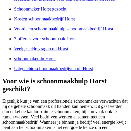
Schoonmaker Horst gezocht
Kosten schoonmaakbedrijf Horst
Voordelen schoonmaakhulp schoonmaakbedrijf Horst
3 offertes voor schoonmaak Horst
Veelgestelde vragen uit Horst
schoonmaken in Horst
Uitgelichte schoonmaakbedrijven uit Horst
Voor wie is schoonmaakhulp Horst
geschikt?
Eigenlijk kun je van een professionele schoonmaker verwachten dat
hij de gehele schoonmaak uit handen kan nemen. Dit gaat verder
dan enkel de kantoorruimte schoonmaken, hij kan vaak ook je
ramen wassen. Veel bedrijven werken al samen met een
schoonmaakbedrijf. Wanneer je binnen je bedrijf veel energie kwijt
bent aan het schoonmaken is het een goede keuze om een