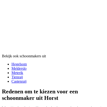
Bekijk ook schoonmakers uit
Hegelsom
Melderslo
Meterik
Tienraij
Castenraij
Redenen om te kiezen voor een
schoonmaker uit Horst