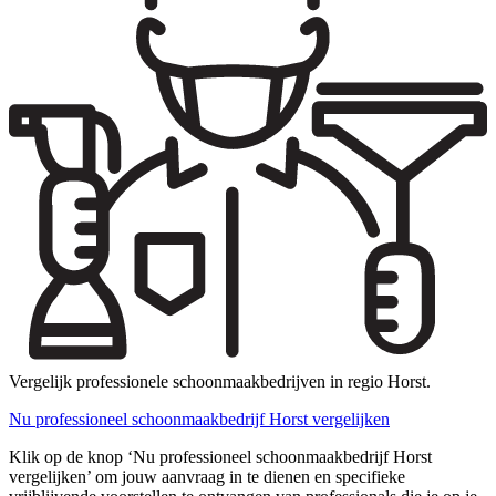
Vergelijk professionele schoonmaakbedrijven in regio Horst.
Nu professioneel schoonmaakbedrijf Horst vergelijken
Klik op de knop ‘Nu professioneel schoonmaakbedrijf Horst
vergelijken’ om jouw aanvraag in te dienen en specifieke