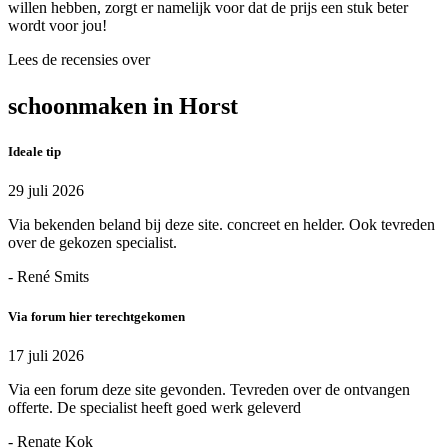
willen hebben, zorgt er namelijk voor dat de prijs een stuk beter
wordt voor jou!
Lees de recensies over
schoonmaken in Horst
Ideale tip
29 juli 2026
Via bekenden beland bij deze site. concreet en helder. Ook tevreden
over de gekozen specialist.
- René Smits
Via forum hier terechtgekomen
17 juli 2026
Via een forum deze site gevonden. Tevreden over de ontvangen
offerte. De specialist heeft goed werk geleverd
- Renate Kok