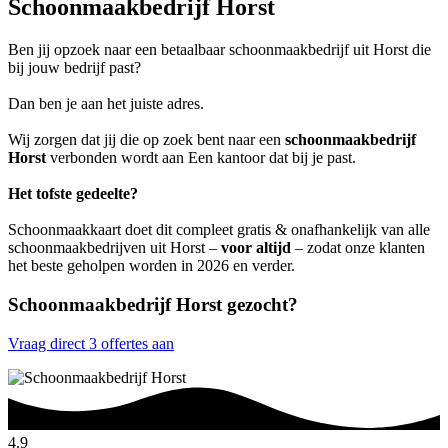
Schoonmaakbedrijf Horst
Ben jij opzoek naar een betaalbaar schoonmaakbedrijf uit Horst die
bij jouw bedrijf past?
Dan ben je aan het juiste adres.
Wij zorgen dat jij die op zoek bent naar een
schoonmaakbedrijf
Horst
verbonden wordt aan Een kantoor dat bij je past.
Het tofste gedeelte?
Schoonmaakkaart doet dit compleet gratis & onafhankelijk van alle
schoonmaakbedrijven uit Horst –
voor altijd
– zodat onze klanten
het beste geholpen worden in 2026 en verder.
Schoonmaakbedrijf Horst gezocht?
Vraag direct 3 offertes aan
4.9