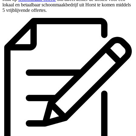
lokaal en betaalbaar schoonmaakbedrijf uit Horst te komen middels
5 vrijblijvende offertes.