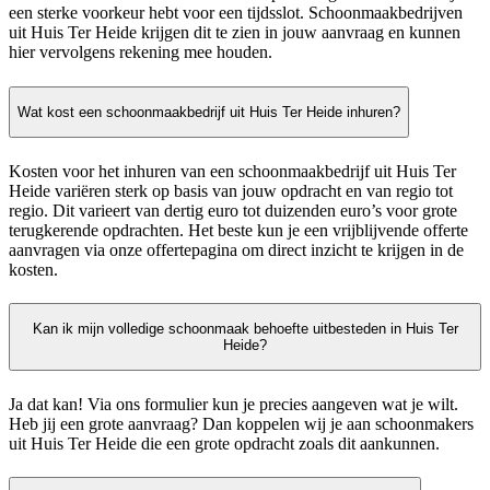
een sterke voorkeur hebt voor een tijdsslot. Schoonmaakbedrijven
uit Huis Ter Heide krijgen dit te zien in jouw aanvraag en kunnen
hier vervolgens rekening mee houden.
Wat kost een schoonmaakbedrijf uit Huis Ter Heide inhuren?
Kosten voor het inhuren van een schoonmaakbedrijf uit Huis Ter
Heide variëren sterk op basis van jouw opdracht en van regio tot
regio. Dit varieert van dertig euro tot duizenden euro’s voor grote
terugkerende opdrachten. Het beste kun je een vrijblijvende offerte
aanvragen via onze offertepagina om direct inzicht te krijgen in de
kosten.
Kan ik mijn volledige schoonmaak behoefte uitbesteden in Huis Ter
Heide?
Ja dat kan! Via ons formulier kun je precies aangeven wat je wilt.
Heb jij een grote aanvraag? Dan koppelen wij je aan schoonmakers
uit Huis Ter Heide die een grote opdracht zoals dit aankunnen.