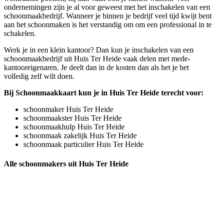
ondernemingen zijn je al voor geweest met het inschakelen van een
schoonmaakbedrijf. Wanneer je binnen je bedrijf veel tijd kwijt bent
aan het schoonmaken is het verstandig om om een professional in te
schakelen.
Werk je in een klein kantoor? Dan kun je inschakelen van een
schoonmaakbedrijf uit Huis Ter Heide vaak delen met mede-
kantooreigenaren. Je deelt dan in de kosten dan als het je het
volledig zelf wilt doen.
Bij Schoonmaakkaart kun je in Huis Ter Heide terecht voor:
schoonmaker Huis Ter Heide
schoonmaakster Huis Ter Heide
schoonmaakhulp Huis Ter Heide
schoonmaak zakelijk Huis Ter Heide
schoonmaak particulier Huis Ter Heide
Alle schoonmakers uit Huis Ter Heide