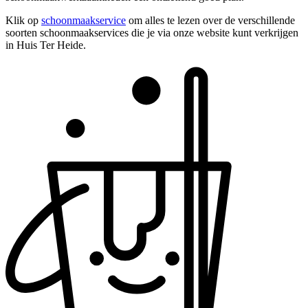
Klik op
schoonmaakservice
om alles te lezen over de verschillende
soorten schoonmaakservices die je via onze website kunt verkrijgen
in Huis Ter Heide.