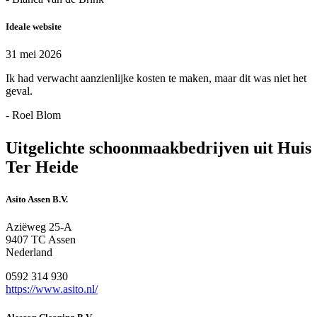
Ideale website
31 mei 2026
Ik had verwacht aanzienlijke kosten te maken, maar dit was niet het
geval.
- Roel Blom
Uitgelichte schoonmaakbedrijven uit Huis
Ter Heide
Asito Assen B.V.
Aziëweg 25-A
9407 TC Assen
Nederland
0592 314 930
https://www.asito.nl/