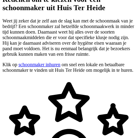
schoonmaker uit Huis Ter Heide
Weet jij zeker dat je zelf aan de slag kan met de schoonmaak van je
bedrijf? Een schoonmaker zal hetzelfde schoonmaakwerk in minder
tijd kunnen doen. Daarnaast weet hij alles over de soorten
schoonmaakmiddelen die er voor dat specifieke klusje nodig zijn.
Hij kan je daarnaast adviseren over de hygiëne eisen waaraan je
pand moet voldoen. Het is nu eenmaal belangrijk dat je bezoekers
gebruik kunnen maken van een frisse ruimte.
Klik op
schoonmaker inhuren
om snel een lokale en betaalbare
schoonmaker te vinden uit Huis Ter Heide om mogelijk in te huren.