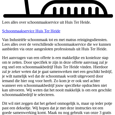
Lees alles over schoonmaakservice uit Huis Ter Heide.
Schoonmaakservice Huis Ter Heide
Van Industriële schoonmaak tot en met matras reinigingsdiensten.
Lees alles over de verschillende schoonmaakservice die we kunnen
aanbieden via onze aangesloten professionals uit Huis Ter Heide.
Het aanvragen van een offerte is een makkelijke en kosteloze stap
om te zetten. Door specifiek te zijn in deze offerte aanvraag zal je
erg snel een schoonmaakbedrijf Huis Ter Heide vinden. Hierdoor
zal je zeker weten dat je gaat samenwerken met een geschikt bedrijf,
je wilt namelijk wel dat de schoonmaak wordt uitgevoerd door
iemand die hier oog voor heeft. Zo kom je er ook snel achter
wanneer een schoonmaakbedrijf jouw specifieke opdrachten niet
kan uitvoeren. Wij weten dat het nooit makkelijk is om een geschikt
schoonmaakbedrijf te selecteren.
Dit wil niet zeggen dat het geheel onmogelijk is, maar op ieder potje
past een dekseltje. Wij hopen dat je met deze instructies tot een
goede samenwerking komt. Maak nu nog gebruik van onze 3 gratis