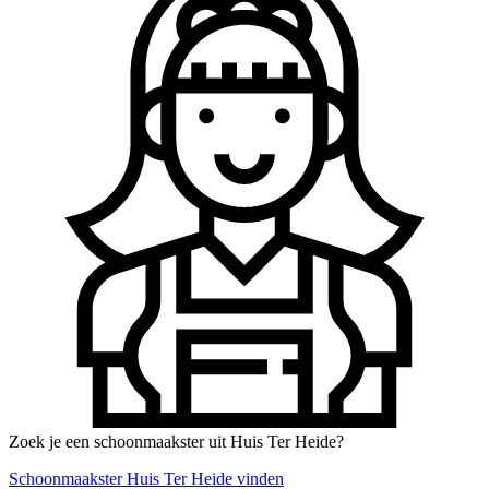
Zoek je een schoonmaakster uit Huis Ter Heide?
Schoonmaakster Huis Ter Heide vinden