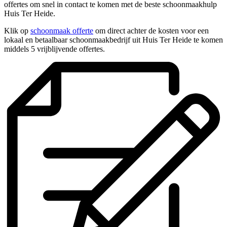
offertes om snel in contact te komen met de beste schoonmaakhulp
Huis Ter Heide.
Klik op
schoonmaak offerte
om direct achter de kosten voor een
lokaal en betaalbaar schoonmaakbedrijf uit Huis Ter Heide te komen
middels 5 vrijblijvende offertes.