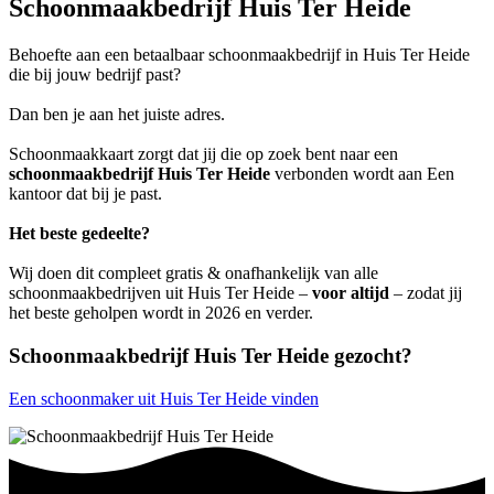
Schoonmaakbedrijf Huis Ter Heide
Behoefte aan een betaalbaar schoonmaakbedrijf in Huis Ter Heide
die bij jouw bedrijf past?
Dan ben je aan het juiste adres.
Schoonmaakkaart zorgt dat jij die op zoek bent naar een
schoonmaakbedrijf Huis Ter Heide
verbonden wordt aan Een
kantoor dat bij je past.
Het beste gedeelte?
Wij doen dit compleet gratis & onafhankelijk van alle
schoonmaakbedrijven uit Huis Ter Heide –
voor altijd
– zodat jij
het beste geholpen wordt in 2026 en verder.
Schoonmaakbedrijf Huis Ter Heide gezocht?
Een schoonmaker uit Huis Ter Heide vinden