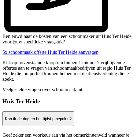
Benieuwd naar de kosten van een schoonmaker uit Huis Ter Heide
voor jouw specifieke vraagstuk?
5x schoonmaak offerte Huis Ter Heide aanvragen
Klik op bovenstaande knop om binnen 1 minuut 5 vrijblijvende
offertes aan te vragen van schoonmaakbedrijven uit regio Huis Ter
Heide die jou perfect kunnen helpen met de dienstverlening die je
zoekt.
Veelgestelde vragen over schoonmaak uit
Huis Ter Heide
Kan ik de dag en het tijdstip bepalen?
Geef zeker een voorkeur aan via het opmerkingenveld wanneer je