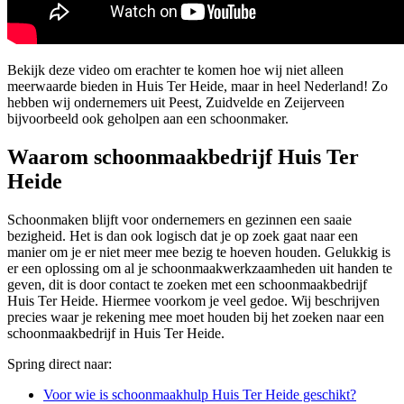
Bekijk deze video om erachter te komen hoe wij niet alleen
meerwaarde bieden in Huis Ter Heide, maar in heel Nederland! Zo
hebben wij ondernemers uit Peest, Zuidvelde en Zeijerveen
bijvoorbeeld ook geholpen aan een schoonmaker.
Waarom schoonmaakbedrijf Huis Ter
Heide
Schoonmaken blijft voor ondernemers en gezinnen een saaie
bezigheid. Het is dan ook logisch dat je op zoek gaat naar een
manier om je er niet meer mee bezig te hoeven houden. Gelukkig is
er een oplossing om al je schoonmaakwerkzaamheden uit handen te
geven, dit is door contact te zoeken met een schoonmaakbedrijf
Huis Ter Heide. Hiermee voorkom je veel gedoe. Wij beschrijven
precies waar je rekening mee moet houden bij het zoeken naar een
schoonmaakbedrijf in Huis Ter Heide.
Spring direct naar:
Voor wie is schoonmaakhulp Huis Ter Heide geschikt?