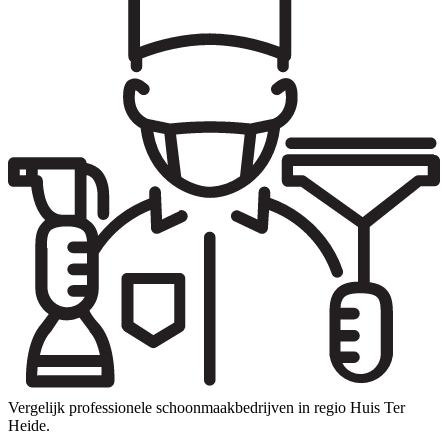
Vergelijk professionele schoonmaakbedrijven in regio Huis Ter
Heide.