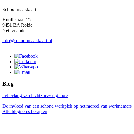
Schoonmaakkaart
Hoofdstraat 15
9451 BA Rolde
Netherlands
info@schoonmaakkaart.nl
Blog
het belang van luchtzuivering thuis
De invloed van een schone werkplek op het moreel van werknemers
Alle blogitems bekijken