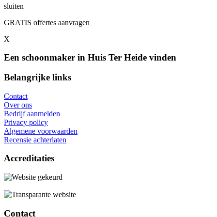
sluiten
GRATIS offertes aanvragen
X
Een schoonmaker in Huis Ter Heide vinden
Belangrijke links
Contact
Over ons
Bedrijf aanmelden
Privacy policy
Algemene voorwaarden
Recensie achterlaten
Accreditaties
Contact