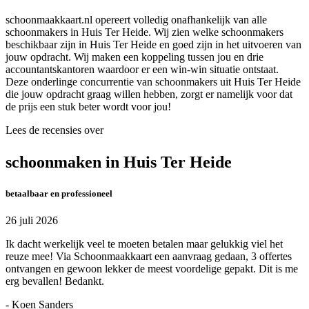
schoonmaakkaart.nl opereert volledig onafhankelijk van alle
schoonmakers in Huis Ter Heide. Wij zien welke schoonmakers
beschikbaar zijn in Huis Ter Heide en goed zijn in het uitvoeren van
jouw opdracht. Wij maken een koppeling tussen jou en drie
accountantskantoren waardoor er een win-win situatie ontstaat.
Deze onderlinge concurrentie van schoonmakers uit Huis Ter Heide
die jouw opdracht graag willen hebben, zorgt er namelijk voor dat
de prijs een stuk beter wordt voor jou!
Lees de recensies over
schoonmaken in Huis Ter Heide
betaalbaar en professioneel
26 juli 2026
Ik dacht werkelijk veel te moeten betalen maar gelukkig viel het
reuze mee! Via Schoonmaakkaart een aanvraag gedaan, 3 offertes
ontvangen en gewoon lekker de meest voordelige gepakt. Dit is me
erg bevallen! Bedankt.
- Koen Sanders