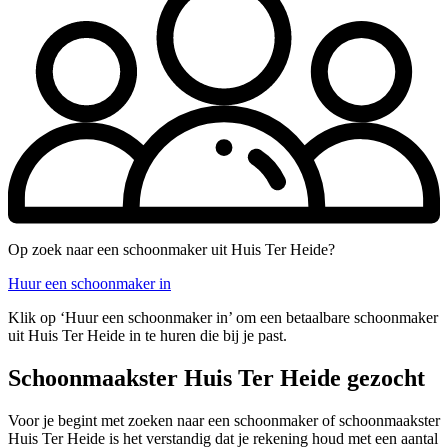
Op zoek naar een schoonmaker uit Huis Ter Heide?
Huur een schoonmaker in
Klik op ‘Huur een schoonmaker in’ om een betaalbare schoonmaker
uit Huis Ter Heide in te huren die bij je past.
Schoonmaakster Huis Ter Heide gezocht
Voor je begint met zoeken naar een schoonmaker of schoonmaakster
Huis Ter Heide is het verstandig dat je rekening houd met een aantal