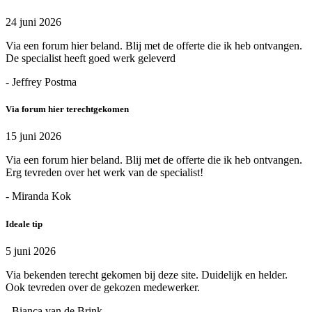
24 juni 2026
Via een forum hier beland. Blij met de offerte die ik heb ontvangen.
De specialist heeft goed werk geleverd
- Jeffrey Postma
Via forum hier terechtgekomen
15 juni 2026
Via een forum hier beland. Blij met de offerte die ik heb ontvangen.
Erg tevreden over het werk van de specialist!
- Miranda Kok
Ideale tip
5 juni 2026
Via bekenden terecht gekomen bij deze site. Duidelijk en helder.
Ook tevreden over de gekozen medewerker.
- Bianca van de Brink