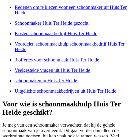
Redenen om te kiezen voor een schoonmaker uit Huis Ter
Heide
Schoonmaker Huis Ter Heide gezocht
Kosten schoonmaakbedrijf Huis Ter Heide
Voordelen schoonmaakhulp schoonmaakbedrijf Huis Ter
Heide
3 offertes voor schoonmaak Huis Ter Heide
Veelgestelde vragen uit Huis Ter Heide
schoonmaken in Huis Ter Heide
Uitgelichte schoonmaakbedrijven uit Huis Ter Heide
Voor wie is schoonmaakhulp Huis Ter
Heide geschikt?
Je mag van een schoonmaker verwachten dat hij de gehele
schoonmaak van je overneemt. Dit gaat verder dan alleen de
werkruimte poetsen, hij kan vaak ook je ramen wassen. Veel