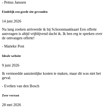
- Petrus Janssen
Eindelijk een goede site gevonden
14 juni 2026
Na lang zoeken arriveerde ik bij Schoonmaakkaart Een offerte
aanvragen is altijd vrijblijvend dacht ik. Ik ben erg te spreken over
de ontvangen offerte!
- Marieke Post
Ideale website
9 juni 2026
Ik vermoedde aanzienlijke kosten te maken, maar dit was niet het
geval.
- Evelien van den Bosch
Zeer verrast
28 mei 2026