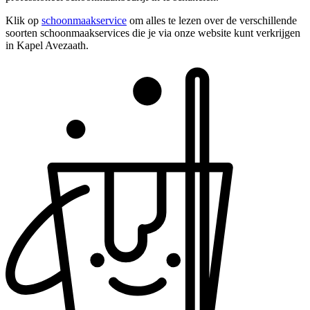
Klik op
schoonmaakservice
om alles te lezen over de verschillende
soorten schoonmaakservices die je via onze website kunt verkrijgen
in Kapel Avezaath.