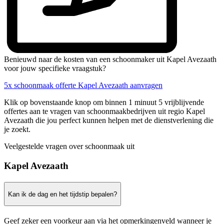
Benieuwd naar de kosten van een schoonmaker uit Kapel Avezaath
voor jouw specifieke vraagstuk?
5x schoonmaak offerte Kapel Avezaath aanvragen
Klik op bovenstaande knop om binnen 1 minuut 5 vrijblijvende
offertes aan te vragen van schoonmaakbedrijven uit regio Kapel
Avezaath die jou perfect kunnen helpen met de dienstverlening die
je zoekt.
Veelgestelde vragen over schoonmaak uit
Kapel Avezaath
Kan ik de dag en het tijdstip bepalen?
Geef zeker een voorkeur aan via het opmerkingenveld wanneer je