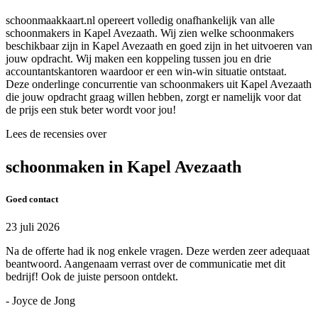
schoonmaakkaart.nl opereert volledig onafhankelijk van alle
schoonmakers in Kapel Avezaath. Wij zien welke schoonmakers
beschikbaar zijn in Kapel Avezaath en goed zijn in het uitvoeren van
jouw opdracht. Wij maken een koppeling tussen jou en drie
accountantskantoren waardoor er een win-win situatie ontstaat.
Deze onderlinge concurrentie van schoonmakers uit Kapel Avezaath
die jouw opdracht graag willen hebben, zorgt er namelijk voor dat
de prijs een stuk beter wordt voor jou!
Lees de recensies over
schoonmaken in Kapel Avezaath
Goed contact
23 juli 2026
Na de offerte had ik nog enkele vragen. Deze werden zeer adequaat
beantwoord. Aangenaam verrast over de communicatie met dit
bedrijf! Ook de juiste persoon ontdekt.
- Joyce de Jong