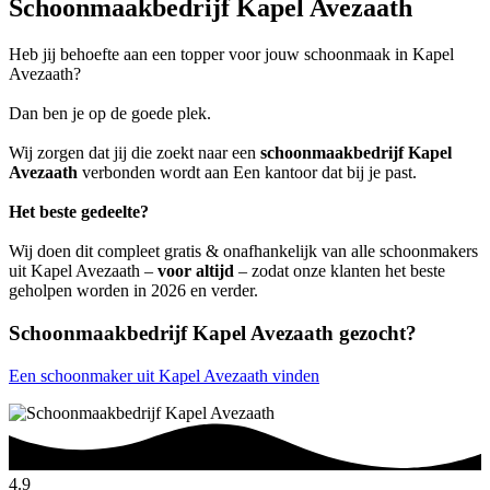
Schoonmaakbedrijf Kapel Avezaath
Heb jij behoefte aan een topper voor jouw schoonmaak in Kapel
Avezaath?
Dan ben je op de goede plek.
Wij zorgen dat jij die zoekt naar een
schoonmaakbedrijf Kapel
Avezaath
verbonden wordt aan Een kantoor dat bij je past.
Het beste gedeelte?
Wij doen dit compleet gratis & onafhankelijk van alle schoonmakers
uit Kapel Avezaath –
voor altijd
– zodat onze klanten het beste
geholpen worden in 2026 en verder.
Schoonmaakbedrijf Kapel Avezaath gezocht?
Een schoonmaker uit Kapel Avezaath vinden
4.9