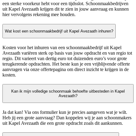
een sterke voorkeur hebt voor een tijdsslot. Schoonmaakbedrijven
uit Kapel Avezaath krijgen dit te zien in jouw aanvraag en kunnen
hier vervolgens rekening mee houden.
Wat kost een schoonmaakbedrijf uit Kapel Avezaath inhuren?
Kosten voor het inhuren van een schoonmaakbedrijf uit Kapel
Avezaath variëren sterk op basis van jouw opdracht en van regio tot
regio. Dit varieert van dertig euro tot duizenden euro’s voor grote
terugkerende opdrachten. Het beste kun je een vrijblijvende offerte
aanvragen via onze offertepagina om direct inzicht te krijgen in de
kosten.
Kan ik mijn volledige schoonmaak behoefte uitbesteden in Kapel
Avezaath?
Ja dat kan! Via ons formulier kun je precies aangeven wat je wilt.
Heb jij een grote aanvraag? Dan koppelen wij je aan schoonmakers
uit Kapel Avezaath die een grote opdracht zoals dit aankunnen.