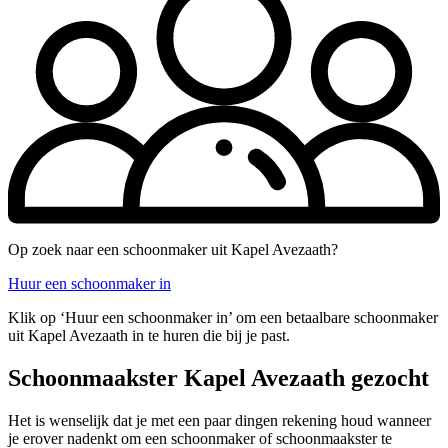
Op zoek naar een schoonmaker uit Kapel Avezaath?
Huur een schoonmaker in
Klik op ‘Huur een schoonmaker in’ om een betaalbare schoonmaker
uit Kapel Avezaath in te huren die bij je past.
Schoonmaakster Kapel Avezaath gezocht
Het is wenselijk dat je met een paar dingen rekening houd wanneer
je erover nadenkt om een schoonmaker of schoonmaakster te