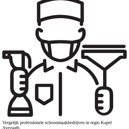
Vergelijk professionele schoonmaakbedrijven in regio Kapel
Avezaath.