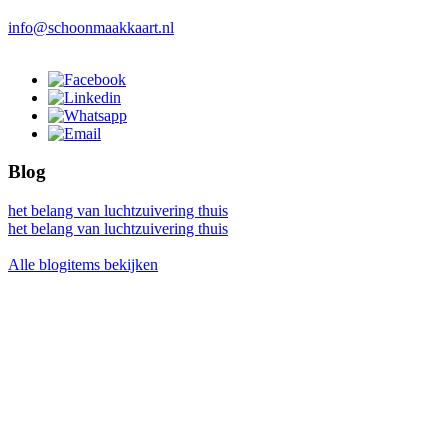
info@schoonmaakkaart.nl
Blog
het belang van luchtzuivering thuis
het belang van luchtzuivering thuis
Alle blogitems bekijken