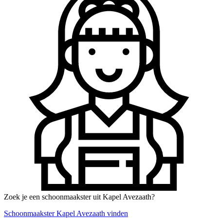
Zoek je een schoonmaakster uit Kapel Avezaath?
Schoonmaakster Kapel Avezaath vinden