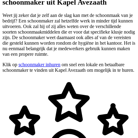
schoonmaker uit Kapel Avezaath
Weet jij zeker dat je zelf aan de slag kan met de schoonmaak van je
bedrijf? Een schoonmaker zal hetzelfde werk in minder tijd kunnen
uitvoeren. Ook zal hij of zij alles weten over de verschillende
soorten schoonmaakmiddelen die er voor dat specifieke klusje nodig
zijn. De schoonmaker weet daarnaast ook alles af van de vereisten
die gesteld kunnen worden rondom de hygiëne in het kantoor. Het is
nu eenmaal belangrijk dat je medewerkers gebruik kunnen maken
van een propere ruimte.
Klik op
schoonmaker inhuren
om snel een lokale en betaalbare
schoonmaker te vinden uit Kapel Avezaath om mogelijk in te huren.