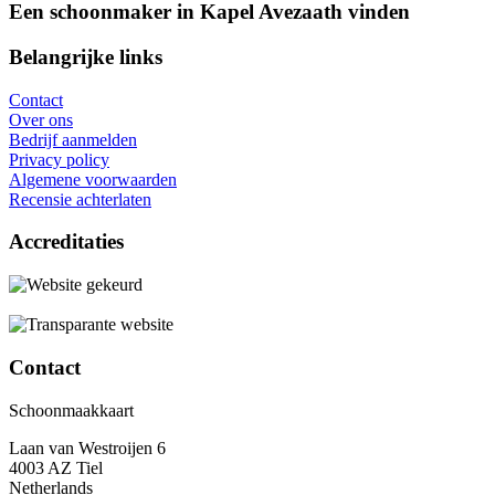
Een schoonmaker in Kapel Avezaath vinden
Belangrijke links
Contact
Over ons
Bedrijf aanmelden
Privacy policy
Algemene voorwaarden
Recensie achterlaten
Accreditaties
Contact
Schoonmaakkaart
Laan van Westroijen 6
4003 AZ Tiel
Netherlands