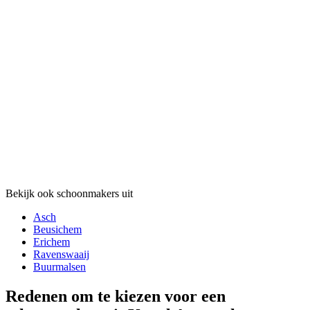
Bekijk ook schoonmakers uit
Asch
Beusichem
Erichem
Ravenswaaij
Buurmalsen
Redenen om te kiezen voor een