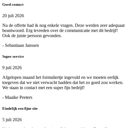
Goed contact
20 juli 2026
Na de offerte had ik nog enkele vragen. Deze werden zeer adequaat
beantwoord. Erg tevreden over de communicatie met dit bedrijf!
Ook de juiste persoon gevonden.
- Sebastiaan Janssen
Super service
9 juli 2026
Afgelopen maand het formuliertje ingevuld en we moeten eerlijk
toegeven dat we niet verwacht hadden dat het zo goed zou werken.
We staan in contact met een super fijn bedrijf!
- Maaike Peeters
Eindelijk een fijne site
5 juli 2026