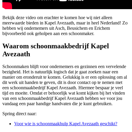
Bekijk deze video om erachter te komen hoe wij niet alleen
meerwaarde bieden in Kapel Avezaath, maar in heel Nederland! Zo
hebben wij ondernemers uit Asch, Beusichem en Erichem
bijvoorbeeld ook geholpen aan een schoonmaker.
Waarom schoonmaakbedrijf Kapel
Avezaath
Schoonmaken blijft voor ondernemers en gezinnen een vervelende
bezigheid. Het is natuurlijk logisch dat je gaat zoeken naar een
manier om eronderuit te komen. Gelukkig is er een oplossing om al
dit werk uit handen te geven, dit is door contact op te nemen met
een schoonmaakbedrijf Kapel Avezaath. Hiermee bespaar je veel
tijd en moeite. Omdat er behoorlijk wat komt kijken bij het vinden
van een schoonmaakbedrijf Kapel Avezaath hebben we voor jou
vandaag een paar handige handvaten die je kunt gebruiken.
Spring direct naar:
Voor wie is schoonmaakhulp Kapel Avezaath geschikt?