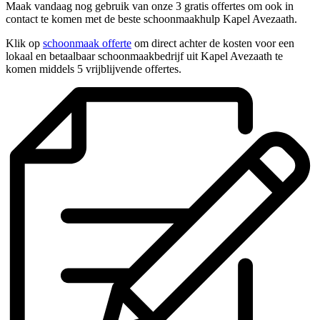
Maak vandaag nog gebruik van onze 3 gratis offertes om ook in
contact te komen met de beste schoonmaakhulp Kapel Avezaath.
Klik op
schoonmaak offerte
om direct achter de kosten voor een
lokaal en betaalbaar schoonmaakbedrijf uit Kapel Avezaath te
komen middels 5 vrijblijvende offertes.