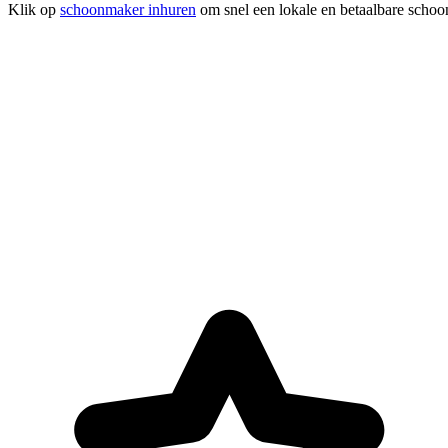
Klik op
schoonmaker inhuren
om snel een lokale en betaalbare schoo