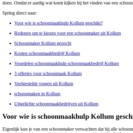
doen. Omdat er aardig wat komt kijken bij het vinden van een schoo
Spring direct naar:
Voor wie is schoonmaakhulp Kollum geschikt?
Redenen om te kiezen voor een schoonmaker uit Kollum
Schoonmaker Kollum gezocht
Kosten schoonmaakbedrijf Kollum
Voordelen schoonmaakhulp schoonmaakbedrijf Kollum
3 offertes voor schoonmaak Kollum
Veelgestelde vragen uit Kollum
schoonmaken in Kollum
Uitgelichte schoonmaakbedrijven uit Kollum
Voor wie is schoonmaakhulp Kollum gesch
Eigenlijk kun je van een schoonmaker verwachten dat hij alle schoon