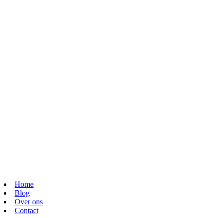
Home
Blog
Over ons
Contact