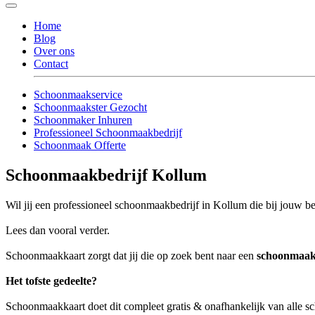
Home
Blog
Over ons
Contact
Schoonmaakservice
Schoonmaakster Gezocht
Schoonmaker Inhuren
Professioneel Schoonmaakbedrijf
Schoonmaak Offerte
Schoonmaakbedrijf Kollum
Wil jij een professioneel schoonmaakbedrijf in Kollum die bij jouw be
Lees dan vooral verder.
Schoonmaakkaart zorgt dat jij die op zoek bent naar een
schoonmaak
Het tofste gedeelte?
Schoonmaakkaart doet dit compleet gratis & onafhankelijk van alle 