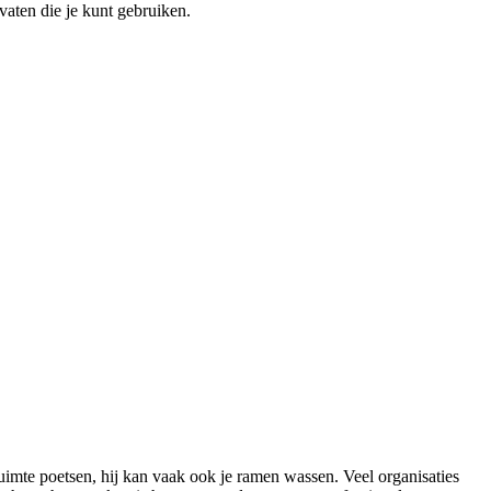
aten die je kunt gebruiken.
imte poetsen, hij kan vaak ook je ramen wassen. Veel organisaties