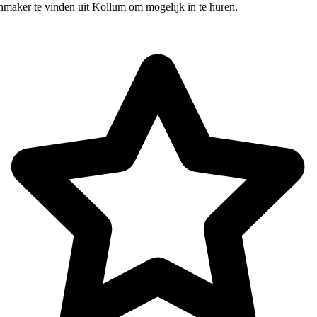
nmaker te vinden uit Kollum om mogelijk in te huren.