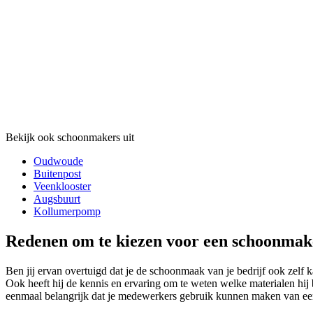
Bekijk ook schoonmakers uit
Oudwoude
Buitenpost
Veenklooster
Augsbuurt
Kollumerpomp
Redenen om te kiezen voor een schoonmak
Ben jij ervan overtuigd dat je de schoonmaak van je bedrijf ook zelf k
Ook heeft hij de kennis en ervaring om te weten welke materialen hij 
eenmaal belangrijk dat je medewerkers gebruik kunnen maken van ee