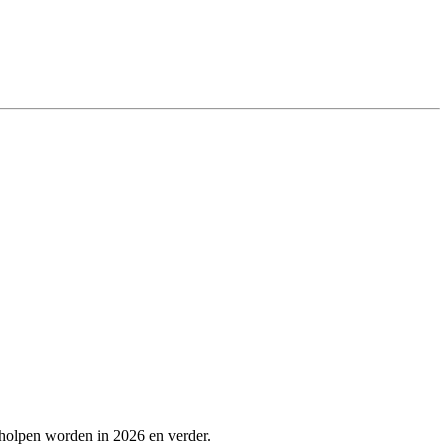
eholpen worden in 2026 en verder.