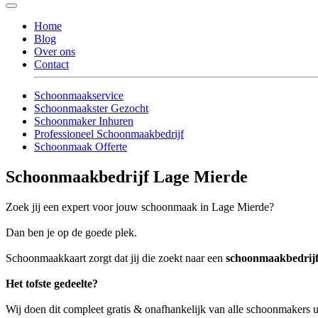
Home
Blog
Over ons
Contact
Schoonmaakservice
Schoonmaakster Gezocht
Schoonmaker Inhuren
Professioneel Schoonmaakbedrijf
Schoonmaak Offerte
Schoonmaakbedrijf Lage Mierde
Zoek jij een expert voor jouw schoonmaak in Lage Mierde?
Dan ben je op de goede plek.
Schoonmaakkaart zorgt dat jij die zoekt naar een
schoonmaakbedrij
Het tofste gedeelte?
Wij doen dit compleet gratis & onafhankelijk van alle schoonmakers 