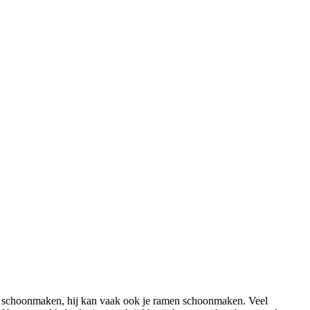
e schoonmaken, hij kan vaak ook je ramen schoonmaken. Veel