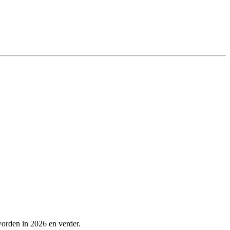
worden in 2026 en verder.