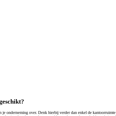
geschikt?
je onderneming over. Denk hierbij verder dan enkel de kantoorruimt