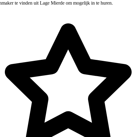
nmaker te vinden uit Lage Mierde om mogelijk in te huren.