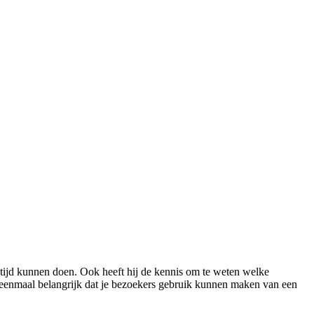
 tijd kunnen doen. Ook heeft hij de kennis om te weten welke
 eenmaal belangrijk dat je bezoekers gebruik kunnen maken van een