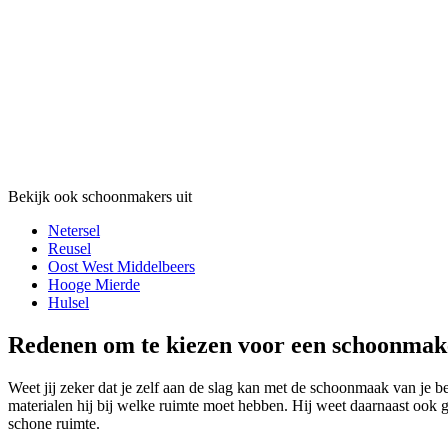
Bekijk ook schoonmakers uit
Netersel
Reusel
Oost West Middelbeers
Hooge Mierde
Hulsel
Redenen om te kiezen voor een schoonmak
Weet jij zeker dat je zelf aan de slag kan met de schoonmaak van je
materialen hij bij welke ruimte moet hebben. Hij weet daarnaast ook
schone ruimte.