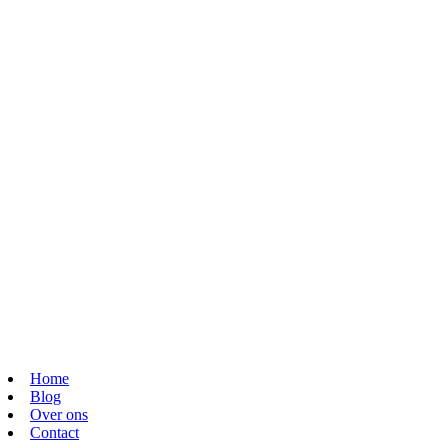
Home
Blog
Over ons
Contact