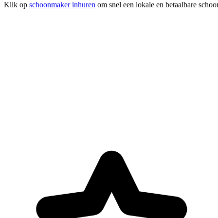
Klik op
schoonmaker inhuren
om snel een lokale en betaalbare schoo