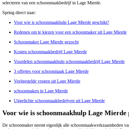
selecteren van een schoonmaakbedrijf in Lage Mierde.
Spring direct naar:
Voor wie is schoonmaakhulp Lage Mierde geschikt?
Redenen om te kiezen voor een schoonmaker uit Lage Mierde
Schoonmaker Lage Mierde gezocht
Kosten schoonmaakbedrijf Lage Mierde
Voordelen schoonmaakhulp schoonmaakbedrijf Lage Mierde
3 offertes voor schoonmaak Lage Mierde
Veelgestelde vragen uit Lage Mierde
schoonmaken in Lage Mierde
Uitgelichte schoonmaakbedrijven uit Lage Mierde
Voor wie is schoonmaakhulp Lage Mierde 
De schoonmaker neemt eigenlijk alle schoonmaakwerkzaamheden van 