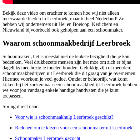
Bekijk deze video om erachter te komen hoe wij niet alleen
meerwaarde bieden in Leerbroek, maar in heel Nederland! Zo
hebben wij ondernemers uit Hei en Boeicop, Kedichem en
Nieuwland bijvoorbeeld ook geholpen aan een schoonmaker.
Waarom schoonmaakbedrijf Leerbroek
Schoonmaken, het is meestal niet de leukste bezigheid die je kan
bedenken. Veel drukbezette mensen zijn het moe om zich er bijna
dagelijks mee bezig te moeten houden. Gelukkig zijn er meerdere
schoonmaakbedrijven uit Leerbroek die dit graag van je overnemen.
Hiermee voorkom je veel gedoe. Omdat er behoorlijk wat komt
kijken bij het zoeken naar een schoonmaakbedrijf Leerbroek hebben
we voor jou vandaag enkele handige handvaten die je kunt
toepassen.
Spring direct naar:
Voor wie is schoonmaakhulp Leerbroek geschikt?
Redenen om te kiezen voor een schoonmaker uit Leerbroek
Schoonmaker Leerbroek gezocht