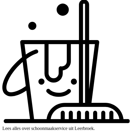
Lees alles over schoonmaakservice uit Leerbroek.