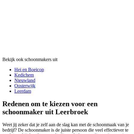
Bekijk ook schoonmakers uit
Hei en Boeicop
Kedichem
Nieuwland
Oosterwijk
Leerdam
Redenen om te kiezen voor een
schoonmaker uit Leerbroek
Weet jij zeker dat je zelf aan de slag kan met de schoonmaak van je
bedrijf? De schoonmaker is de juiste persoon die veel effectiever te