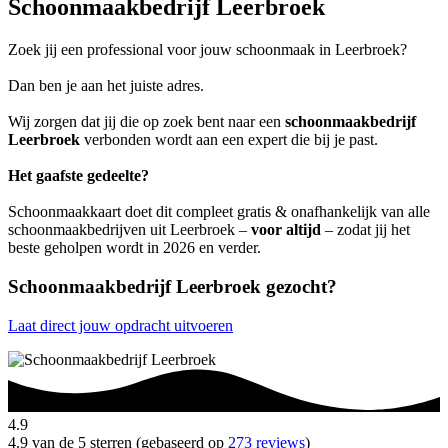
Schoonmaakbedrijf Leerbroek
Zoek jij een professional voor jouw schoonmaak in Leerbroek?
Dan ben je aan het juiste adres.
Wij zorgen dat jij die op zoek bent naar een
schoonmaakbedrijf
Leerbroek
verbonden wordt aan een expert die bij je past.
Het gaafste gedeelte?
Schoonmaakkaart doet dit compleet gratis & onafhankelijk van alle
schoonmaakbedrijven uit Leerbroek –
voor altijd
– zodat jij het
beste geholpen wordt in 2026 en verder.
Schoonmaakbedrijf Leerbroek gezocht?
Laat direct jouw opdracht uitvoeren
4.9
4.9 van de 5 sterren (gebaseerd op
273 reviews
)