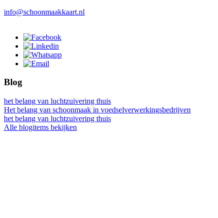
info@schoonmaakkaart.nl
Blog
het belang van luchtzuivering thuis
Het belang van schoonmaak in voedselverwerkingsbedrijven
het belang van luchtzuivering thuis
Alle blogitems bekijken