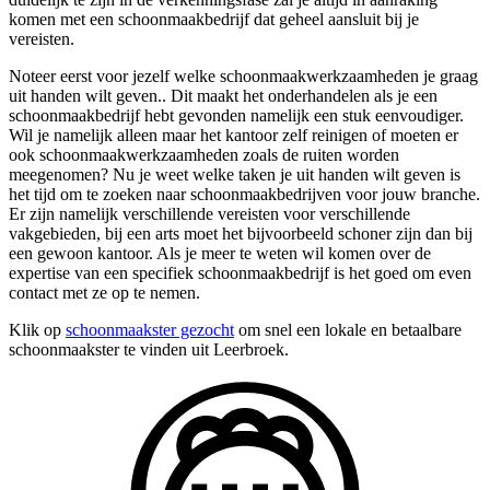
komen met een schoonmaakbedrijf dat geheel aansluit bij je
vereisten.
Noteer eerst voor jezelf welke schoonmaakwerkzaamheden je graag
uit handen wilt geven.. Dit maakt het onderhandelen als je een
schoonmaakbedrijf hebt gevonden namelijk een stuk eenvoudiger.
Wil je namelijk alleen maar het kantoor zelf reinigen of moeten er
ook schoonmaakwerkzaamheden zoals de ruiten worden
meegenomen? Nu je weet welke taken je uit handen wilt geven is
het tijd om te zoeken naar schoonmaakbedrijven voor jouw branche.
Er zijn namelijk verschillende vereisten voor verschillende
vakgebieden, bij een arts moet het bijvoorbeeld schoner zijn dan bij
een gewoon kantoor. Als je meer te weten wil komen over de
expertise van een specifiek schoonmaakbedrijf is het goed om even
contact met ze op te nemen.
Klik op
schoonmaakster gezocht
om snel een lokale en betaalbare
schoonmaakster te vinden uit Leerbroek.