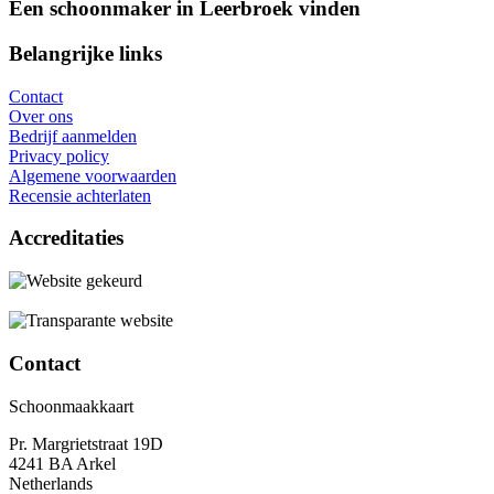
Een schoonmaker in Leerbroek vinden
Belangrijke links
Contact
Over ons
Bedrijf aanmelden
Privacy policy
Algemene voorwaarden
Recensie achterlaten
Accreditaties
Contact
Schoonmaakkaart
Pr. Margrietstraat 19D
4241 BA Arkel
Netherlands