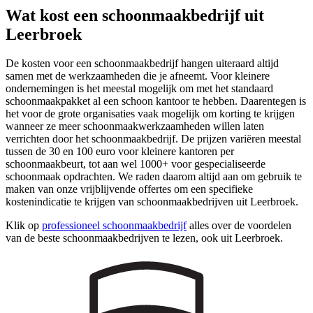
Wat kost een schoonmaakbedrijf uit
Leerbroek
De kosten voor een schoonmaakbedrijf hangen uiteraard altijd
samen met de werkzaamheden die je afneemt. Voor kleinere
ondernemingen is het meestal mogelijk om met het standaard
schoonmaakpakket al een schoon kantoor te hebben. Daarentegen is
het voor de grote organisaties vaak mogelijk om korting te krijgen
wanneer ze meer schoonmaakwerkzaamheden willen laten
verrichten door het schoonmaakbedrijf. De prijzen variëren meestal
tussen de 30 en 100 euro voor kleinere kantoren per
schoonmaakbeurt, tot aan wel 1000+ voor gespecialiseerde
schoonmaak opdrachten. We raden daarom altijd aan om gebruik te
maken van onze vrijblijvende offertes om een specifieke
kostenindicatie te krijgen van schoonmaakbedrijven uit Leerbroek.
Klik op
professioneel schoonmaakbedrijf
alles over de voordelen
van de beste schoonmaakbedrijven te lezen, ook uit Leerbroek.