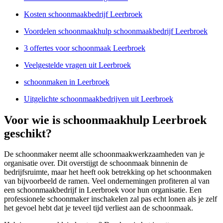
Kosten schoonmaakbedrijf Leerbroek
Voordelen schoonmaakhulp schoonmaakbedrijf Leerbroek
3 offertes voor schoonmaak Leerbroek
Veelgestelde vragen uit Leerbroek
schoonmaken in Leerbroek
Uitgelichte schoonmaakbedrijven uit Leerbroek
Voor wie is schoonmaakhulp Leerbroek
geschikt?
De schoonmaker neemt alle schoonmaakwerkzaamheden van je
organisatie over. Dit overstijgt de schoonmaak binnenin de
bedrijfsruimte, maar het heeft ook betrekking op het schoonmaken
van bijvoorbeeld de ramen. Veel ondernemingen profiteren al van
een schoonmaakbedrijf in Leerbroek voor hun organisatie. Een
professionele schoonmaker inschakelen zal pas echt lonen als je zelf
het gevoel hebt dat je teveel tijd verliest aan de schoonmaak.