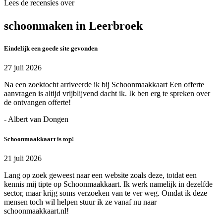
Lees de recensies over
schoonmaken in Leerbroek
Eindelijk een goede site gevonden
27 juli 2026
Na een zoektocht arriveerde ik bij Schoonmaakkaart Een offerte
aanvragen is altijd vrijblijvend dacht ik. Ik ben erg te spreken over
de ontvangen offerte!
- Albert van Dongen
Schoonmaakkaart is top!
21 juli 2026
Lang op zoek geweest naar een website zoals deze, totdat een
kennis mij tipte op Schoonmaakkaart. Ik werk namelijk in dezelfde
sector, maar krijg soms verzoeken van te ver weg. Omdat ik deze
mensen toch wil helpen stuur ik ze vanaf nu naar
schoonmaakkaart.nl!