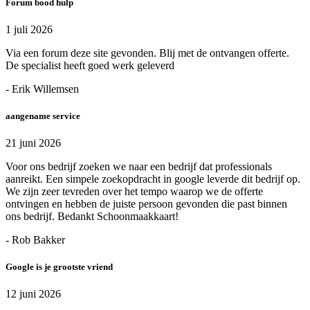
Forum bood hulp
1 juli 2026
Via een forum deze site gevonden. Blij met de ontvangen offerte.
De specialist heeft goed werk geleverd
- Erik Willemsen
aangename service
21 juni 2026
Voor ons bedrijf zoeken we naar een bedrijf dat professionals
aanreikt. Een simpele zoekopdracht in google leverde dit bedrijf op.
We zijn zeer tevreden over het tempo waarop we de offerte
ontvingen en hebben de juiste persoon gevonden die past binnen
ons bedrijf. Bedankt Schoonmaakkaart!
- Rob Bakker
Google is je grootste vriend
12 juni 2026