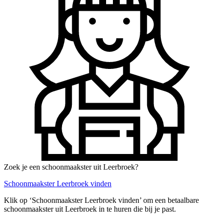
Zoek je een schoonmaakster uit Leerbroek?
Schoonmaakster Leerbroek vinden
Klik op ‘Schoonmaakster Leerbroek vinden’ om een betaalbare
schoonmaakster uit Leerbroek in te huren die bij je past.