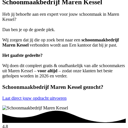
Schoonmaakbedrijf Maren Kessel
Heb jij behoefte aan een expert voor jouw schoonmaak in Maren
Kessel?
Dan ben je op de goede plek.
Wij zorgen dat jij die op zoek bent naar een
schoonmaakbedrijf
Maren Kessel
verbonden wordt aan Een kantoor dat bij je past.
Het gaafste gedeelte?
Wij doen dit compleet gratis & onafhankelijk van alle schoonmakers
uit Maren Kessel –
voor altijd
– zodat onze klanten het beste
geholpen worden in 2026 en verder.
Schoonmaakbedrijf Maren Kessel gezocht?
Laat direct jouw opdracht uitvoeren
4.8