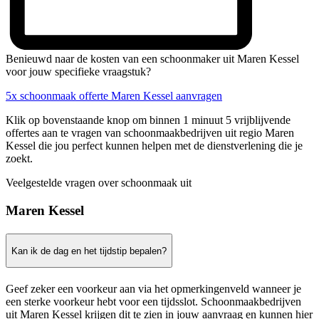
Benieuwd naar de kosten van een schoonmaker uit Maren Kessel
voor jouw specifieke vraagstuk?
5x schoonmaak offerte Maren Kessel aanvragen
Klik op bovenstaande knop om binnen 1 minuut 5 vrijblijvende
offertes aan te vragen van schoonmaakbedrijven uit regio Maren
Kessel die jou perfect kunnen helpen met de dienstverlening die je
zoekt.
Veelgestelde vragen over schoonmaak uit
Maren Kessel
Kan ik de dag en het tijdstip bepalen?
Geef zeker een voorkeur aan via het opmerkingenveld wanneer je
een sterke voorkeur hebt voor een tijdsslot. Schoonmaakbedrijven
uit Maren Kessel krijgen dit te zien in jouw aanvraag en kunnen hier