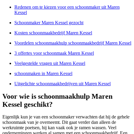
Redenen om te kiezen voor een schoonmaker uit Maren
Kessel
Schoonmaker Maren Kessel gezocht
Kosten schoonmaakbedrijf Maren Kessel
Voordelen schoonmaakhulp schoonmaakbedrijf Maren Kessel
3 offertes voor schoonmaak Maren Kessel
Veelgestelde vragen uit Maren Kessel
schoonmaken in Maren Kessel
Uitgelichte schoonmaakbedrijven uit Maren Kessel
Voor wie is schoonmaakhulp Maren
Kessel geschikt?
Eigenlijk kun je van een schoonmaker verwachten dat hij de gehele
schoonmaak van je overneemt. Dit gaat verder dan alleen de
werkruimte poetsen, hij kan vaak ook je ramen wassen. Veel
ondernemingen werken al samen met een schoonmaakbedrijf. Een