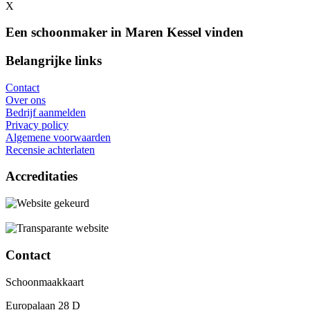
X
Een schoonmaker in Maren Kessel vinden
Belangrijke links
Contact
Over ons
Bedrijf aanmelden
Privacy policy
Algemene voorwaarden
Recensie achterlaten
Accreditaties
Contact
Schoonmaakkaart
Europalaan 28 D