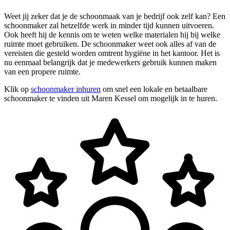
Weet jij zeker dat je de schoonmaak van je bedrijf ook zelf kan? Een
schoonmaker zal hetzelfde werk in minder tijd kunnen uitvoeren.
Ook heeft hij de kennis om te weten welke materialen hij bij welke
ruimte moet gebruiken. De schoonmaker weet ook alles af van de
vereisten die gesteld worden omtrent hygiëne in het kantoor. Het is
nu eenmaal belangrijk dat je medewerkers gebruik kunnen maken
van een propere ruimte.
Klik op
schoonmaker inhuren
om snel een lokale en betaalbare
schoonmaker te vinden uit Maren Kessel om mogelijk in te huren.