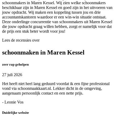
schoonmakers in Maren Kessel. Wij zien welke schoonmakers
beschikbaar zijn in Maren Kessel en goed zijn in het uitvoeren van
jouw opdracht. Wij maken een koppeling tussen jou en drie
accountantskantoren waardoor er een win-win situatie ontstaat.
Deze onderlinge concurrentie van schoonmakers uit Maren Kessel
die jouw opdracht graag willen hebben, zorgt er namelijk voor dat
de prijs een stuk beter wordt voor jou!
Lees de recensies over
schoonmaken in Maren Kessel
zeer rap geholpen
27 juli 2026
Het heeft niet heel lang geduurd voordat ik een fijne professional
vond via schoonmaakkaart.nl. Lekker dicht in de omgeving,
aangenaam persoonlijk contact en een nette prijs.
- Leonie Vos
Duidelijke website