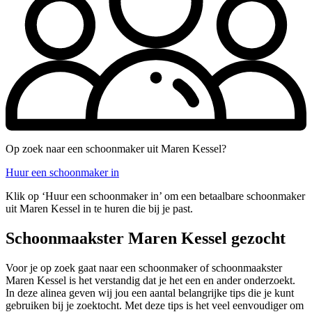
Op zoek naar een schoonmaker uit Maren Kessel?
Huur een schoonmaker in
Klik op ‘Huur een schoonmaker in’ om een betaalbare schoonmaker
uit Maren Kessel in te huren die bij je past.
Schoonmaakster Maren Kessel gezocht
Voor je op zoek gaat naar een schoonmaker of schoonmaakster
Maren Kessel is het verstandig dat je het een en ander onderzoekt.
In deze alinea geven wij jou een aantal belangrijke tips die je kunt
gebruiken bij je zoektocht. Met deze tips is het veel eenvoudiger om