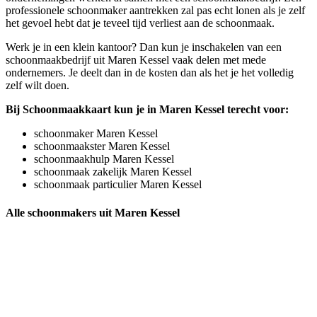
professionele schoonmaker aantrekken zal pas echt lonen als je zelf
het gevoel hebt dat je teveel tijd verliest aan de schoonmaak.
Werk je in een klein kantoor? Dan kun je inschakelen van een
schoonmaakbedrijf uit Maren Kessel vaak delen met mede
ondernemers. Je deelt dan in de kosten dan als het je het volledig
zelf wilt doen.
Bij Schoonmaakkaart kun je in Maren Kessel terecht voor:
schoonmaker Maren Kessel
schoonmaakster Maren Kessel
schoonmaakhulp Maren Kessel
schoonmaak zakelijk Maren Kessel
schoonmaak particulier Maren Kessel
Alle schoonmakers uit Maren Kessel