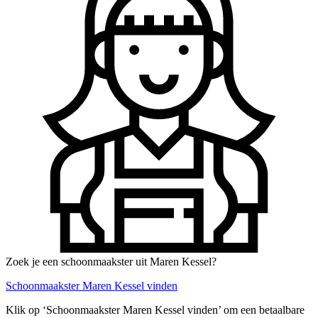
Zoek je een schoonmaakster uit Maren Kessel?
Schoonmaakster Maren Kessel vinden
Klik op ‘Schoonmaakster Maren Kessel vinden’ om een betaalbare