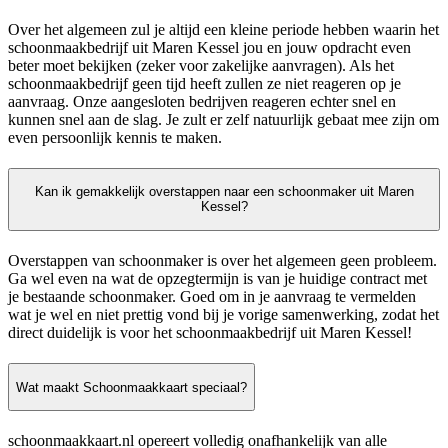
Over het algemeen zul je altijd een kleine periode hebben waarin het
schoonmaakbedrijf uit Maren Kessel jou en jouw opdracht even
beter moet bekijken (zeker voor zakelijke aanvragen). Als het
schoonmaakbedrijf geen tijd heeft zullen ze niet reageren op je
aanvraag. Onze aangesloten bedrijven reageren echter snel en
kunnen snel aan de slag. Je zult er zelf natuurlijk gebaat mee zijn om
even persoonlijk kennis te maken.
Kan ik gemakkelijk overstappen naar een schoonmaker uit Maren
Kessel?
Overstappen van schoonmaker is over het algemeen geen probleem.
Ga wel even na wat de opzegtermijn is van je huidige contract met
je bestaande schoonmaker. Goed om in je aanvraag te vermelden
wat je wel en niet prettig vond bij je vorige samenwerking, zodat het
direct duidelijk is voor het schoonmaakbedrijf uit Maren Kessel!
Wat maakt Schoonmaakkaart speciaal?
schoonmaakkaart.nl opereert volledig onafhankelijk van alle