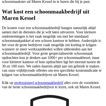
schoonmaakster uit Maren Kessel in te huren die bij je past.
Wat kost een schoonmaakbedrijf uit
Maren Kessel
De kosten voor een schoonmaakbedrijf hangen natuurlijk altijd
samen met de diensten die je wilt laten uitvoeren. Voor kleinere
ondernemingen is het vaak mogelijk om met het standaard
schoonmaakpakket al een schoon kantoor te hebben. Anderzijds is
het voor de grote bedrijven vaak mogelijk om korting te krijgen
wanneer ze meer werkzaamheden willen uitbesteden aan het
schoonmaakbedrijf. Voor grote gespecialiseerde schoonmaak
opdrachten kun je denken aan 1000+ per schoonmaakbeurt, maar
voor kleinere kantoor of huis opdrachten ligt het meestal tussen de
30 en 100 euro. We raden daarom altijd aan om gebruik te maken
van onze vrijblijvende offertes om een specifieke kostenindicatie te
krijgen van schoonmaakbedrijven uit Maren Kessel.
Klik op
professioneel schoonmaakbedrijf
alles over de voordelen
van de beste schoonmaakbedrijven te lezen, ook uit Maren Kessel.