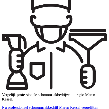
Vergelijk professionele schoonmaakbedrijven in regio Maren
Kessel.
Nu professioneel schoonmaakbedrijf Maren Kessel vergelijken