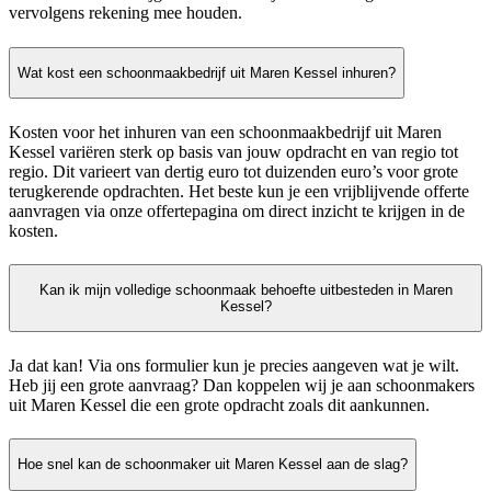
vervolgens rekening mee houden.
Wat kost een schoonmaakbedrijf uit Maren Kessel inhuren?
Kosten voor het inhuren van een schoonmaakbedrijf uit Maren
Kessel variëren sterk op basis van jouw opdracht en van regio tot
regio. Dit varieert van dertig euro tot duizenden euro’s voor grote
terugkerende opdrachten. Het beste kun je een vrijblijvende offerte
aanvragen via onze offertepagina om direct inzicht te krijgen in de
kosten.
Kan ik mijn volledige schoonmaak behoefte uitbesteden in Maren
Kessel?
Ja dat kan! Via ons formulier kun je precies aangeven wat je wilt.
Heb jij een grote aanvraag? Dan koppelen wij je aan schoonmakers
uit Maren Kessel die een grote opdracht zoals dit aankunnen.
Hoe snel kan de schoonmaker uit Maren Kessel aan de slag?