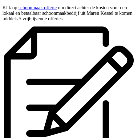
Klik op
schoonmaak offerte
om direct achter de kosten voor een
lokaal en betaalbaar schoonmaakbedrijf uit Maren Kessel te komen
middels 5 vrijblijvende offertes.