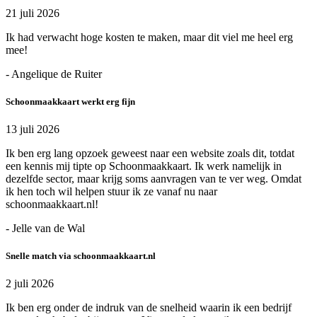
21 juli 2026
Ik had verwacht hoge kosten te maken, maar dit viel me heel erg
mee!
- Angelique de Ruiter
Schoonmaakkaart werkt erg fijn
13 juli 2026
Ik ben erg lang opzoek geweest naar een website zoals dit, totdat
een kennis mij tipte op Schoonmaakkaart. Ik werk namelijk in
dezelfde sector, maar krijg soms aanvragen van te ver weg. Omdat
ik hen toch wil helpen stuur ik ze vanaf nu naar
schoonmaakkaart.nl!
- Jelle van de Wal
Snelle match via schoonmaakkaart.nl
2 juli 2026
Ik ben erg onder de indruk van de snelheid waarin ik een bedrijf