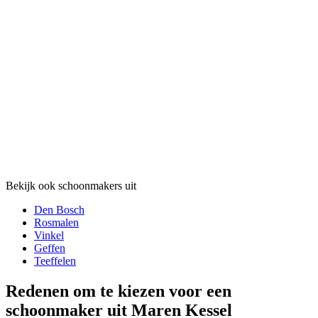
Bekijk ook schoonmakers uit
Den Bosch
Rosmalen
Vinkel
Geffen
Teeffelen
Redenen om te kiezen voor een
schoonmaker uit Maren Kessel