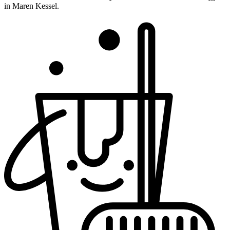
in Maren Kessel.