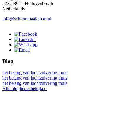
5232 BC 's-Hertogenbosch
Netherlands
info@schoonmaakkaart.nl
Blog
het belang van luchtzuivering thuis
het belang van luchtzuivering thuis
het belang van luchtzuivering thuis
Alle blogitems bekijken