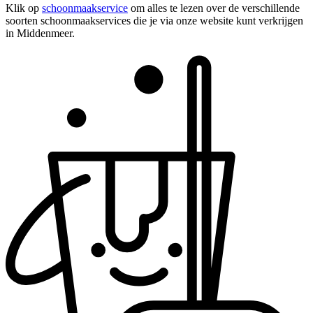
Klik op
schoonmaakservice
om alles te lezen over de verschillende
soorten schoonmaakservices die je via onze website kunt verkrijgen
in Middenmeer.