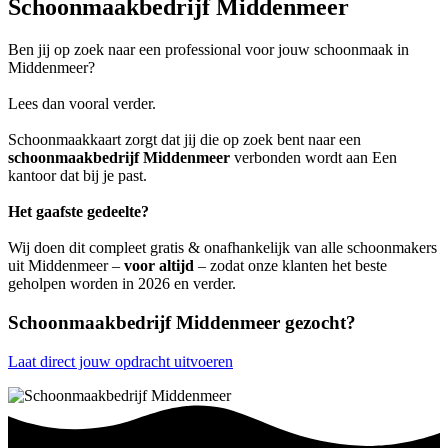
Schoonmaakbedrijf Middenmeer
Ben jij op zoek naar een professional voor jouw schoonmaak in
Middenmeer?
Lees dan vooral verder.
Schoonmaakkaart zorgt dat jij die op zoek bent naar een
schoonmaakbedrijf Middenmeer
verbonden wordt aan Een
kantoor dat bij je past.
Het gaafste gedeelte?
Wij doen dit compleet gratis & onafhankelijk van alle schoonmakers
uit Middenmeer –
voor altijd
– zodat onze klanten het beste
geholpen worden in 2026 en verder.
Schoonmaakbedrijf Middenmeer gezocht?
Laat direct jouw opdracht uitvoeren