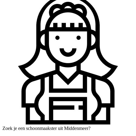
Zoek je een schoonmaakster uit Middenmeer?