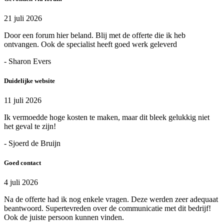
21 juli 2026
Door een forum hier beland. Blij met de offerte die ik heb
ontvangen. Ook de specialist heeft goed werk geleverd
- Sharon Evers
Duidelijke website
11 juli 2026
Ik vermoedde hoge kosten te maken, maar dit bleek gelukkig niet
het geval te zijn!
- Sjoerd de Bruijn
Goed contact
4 juli 2026
Na de offerte had ik nog enkele vragen. Deze werden zeer adequaat
beantwoord. Supertevreden over de communicatie met dit bedrijf!
Ook de juiste persoon kunnen vinden.