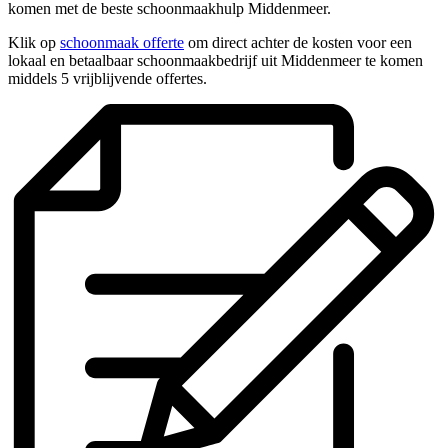
komen met de beste schoonmaakhulp Middenmeer.
Klik op
schoonmaak offerte
om direct achter de kosten voor een
lokaal en betaalbaar schoonmaakbedrijf uit Middenmeer te komen
middels 5 vrijblijvende offertes.