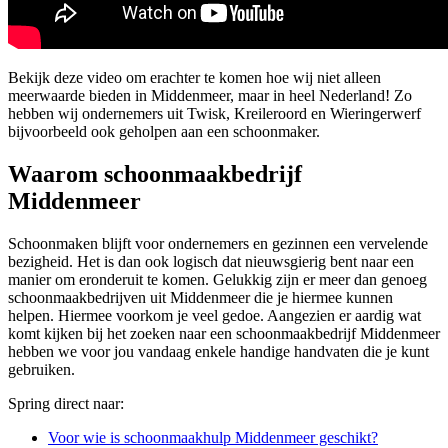
Bekijk deze video om erachter te komen hoe wij niet alleen
meerwaarde bieden in Middenmeer, maar in heel Nederland! Zo
hebben wij ondernemers uit Twisk, Kreileroord en Wieringerwerf
bijvoorbeeld ook geholpen aan een schoonmaker.
Waarom schoonmaakbedrijf
Middenmeer
Schoonmaken blijft voor ondernemers en gezinnen een vervelende
bezigheid. Het is dan ook logisch dat nieuwsgierig bent naar een
manier om eronderuit te komen. Gelukkig zijn er meer dan genoeg
schoonmaakbedrijven uit Middenmeer die je hiermee kunnen
helpen. Hiermee voorkom je veel gedoe. Aangezien er aardig wat
komt kijken bij het zoeken naar een schoonmaakbedrijf Middenmeer
hebben we voor jou vandaag enkele handige handvaten die je kunt
gebruiken.
Spring direct naar:
Voor wie is schoonmaakhulp Middenmeer geschikt?