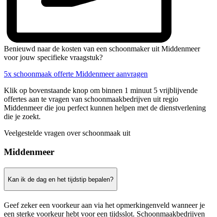
Benieuwd naar de kosten van een schoonmaker uit Middenmeer
voor jouw specifieke vraagstuk?
5x schoonmaak offerte Middenmeer aanvragen
Klik op bovenstaande knop om binnen 1 minuut 5 vrijblijvende
offertes aan te vragen van schoonmaakbedrijven uit regio
Middenmeer die jou perfect kunnen helpen met de dienstverlening
die je zoekt.
Veelgestelde vragen over schoonmaak uit
Middenmeer
Kan ik de dag en het tijdstip bepalen?
Geef zeker een voorkeur aan via het opmerkingenveld wanneer je
een sterke voorkeur hebt voor een tijdsslot. Schoonmaakbedrijven