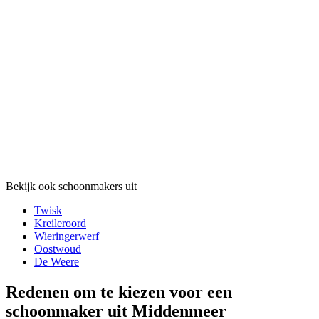
Bekijk ook schoonmakers uit
Twisk
Kreileroord
Wieringerwerf
Oostwoud
De Weere
Redenen om te kiezen voor een
schoonmaker uit Middenmeer