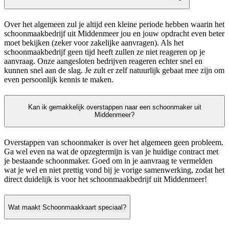
Over het algemeen zul je altijd een kleine periode hebben waarin het
schoonmaakbedrijf uit Middenmeer jou en jouw opdracht even beter
moet bekijken (zeker voor zakelijke aanvragen). Als het
schoonmaakbedrijf geen tijd heeft zullen ze niet reageren op je
aanvraag. Onze aangesloten bedrijven reageren echter snel en
kunnen snel aan de slag. Je zult er zelf natuurlijk gebaat mee zijn om
even persoonlijk kennis te maken.
Kan ik gemakkelijk overstappen naar een schoonmaker uit
Middenmeer?
Overstappen van schoonmaker is over het algemeen geen probleem.
Ga wel even na wat de opzegtermijn is van je huidige contract met
je bestaande schoonmaker. Goed om in je aanvraag te vermelden
wat je wel en niet prettig vond bij je vorige samenwerking, zodat het
direct duidelijk is voor het schoonmaakbedrijf uit Middenmeer!
Wat maakt Schoonmaakkaart speciaal?