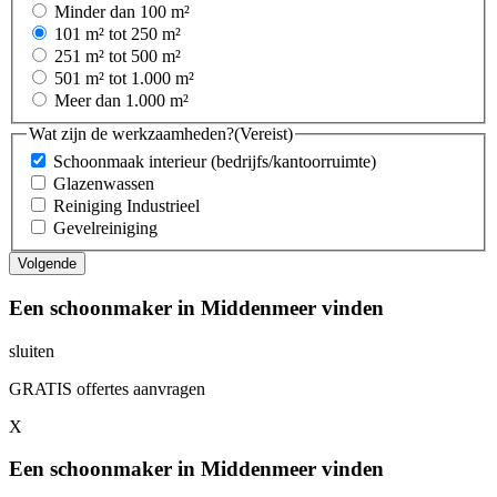
Minder dan 100 m²
101 m² tot 250 m²
251 m² tot 500 m²
501 m² tot 1.000 m²
Meer dan 1.000 m²
Wat zijn de werkzaamheden?
(Vereist)
Schoonmaak interieur (bedrijfs/kantoorruimte)
Glazenwassen
Reiniging Industrieel
Gevelreiniging
Een schoonmaker in Middenmeer vinden
sluiten
GRATIS offertes aanvragen
X
Een schoonmaker in Middenmeer vinden