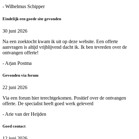
- Wilhelmus Schipper
Eindelijk een goede site gevonden
30 juni 2026
Na een zoektocht kwam ik uit op deze website. Een offerte
aanvragen is altijd vrijblijvend dacht ik. Ik ben tevreden over de
ontvangen offerte!
- Arjan Postma
Gevonden via forum
22 juni 2026
Via een forum hier terechtgekomen. Positief over de ontvangen
offerte. De specialist heeft goed werk geleverd
- Arie van der Heijden
Goed contact
12 juni 2026