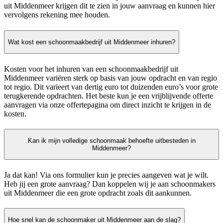
uit Middenmeer krijgen dit te zien in jouw aanvraag en kunnen hier
vervolgens rekening mee houden.
Wat kost een schoonmaakbedrijf uit Middenmeer inhuren?
Kosten voor het inhuren van een schoonmaakbedrijf uit
Middenmeer variëren sterk op basis van jouw opdracht en van regio
tot regio. Dit varieert van dertig euro tot duizenden euro’s voor grote
terugkerende opdrachten. Het beste kun je een vrijblijvende offerte
aanvragen via onze offertepagina om direct inzicht te krijgen in de
kosten.
Kan ik mijn volledige schoonmaak behoefte uitbesteden in
Middenmeer?
Ja dat kan! Via ons formulier kun je precies aangeven wat je wilt.
Heb jij een grote aanvraag? Dan koppelen wij je aan schoonmakers
uit Middenmeer die een grote opdracht zoals dit aankunnen.
Hoe snel kan de schoonmaker uit Middenmeer aan de slag?