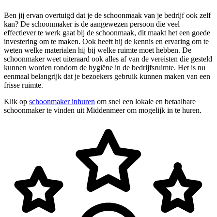
Ben jij ervan overtuigd dat je de schoonmaak van je bedrijf ook zelf
kan? De schoonmaker is de aangewezen persoon die veel
effectiever te werk gaat bij de schoonmaak, dit maakt het een goede
investering om te maken. Ook heeft hij de kennis en ervaring om te
weten welke materialen hij bij welke ruimte moet hebben. De
schoonmaker weet uiteraard ook alles af van de vereisten die gesteld
kunnen worden rondom de hygiëne in de bedrijfsruimte. Het is nu
eenmaal belangrijk dat je bezoekers gebruik kunnen maken van een
frisse ruimte.
Klik op
schoonmaker inhuren
om snel een lokale en betaalbare
schoonmaker te vinden uit Middenmeer om mogelijk in te huren.