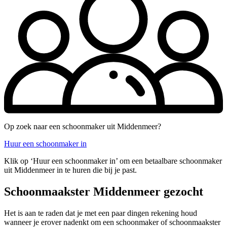
Op zoek naar een schoonmaker uit Middenmeer?
Huur een schoonmaker in
Klik op ‘Huur een schoonmaker in’ om een betaalbare schoonmaker
uit Middenmeer in te huren die bij je past.
Schoonmaakster Middenmeer gezocht
Het is aan te raden dat je met een paar dingen rekening houd
wanneer je erover nadenkt om een schoonmaker of schoonmaakster