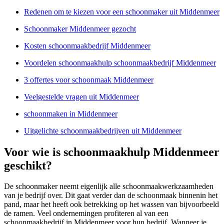
Redenen om te kiezen voor een schoonmaker uit Middenmeer
Schoonmaker Middenmeer gezocht
Kosten schoonmaakbedrijf Middenmeer
Voordelen schoonmaakhulp schoonmaakbedrijf Middenmeer
3 offertes voor schoonmaak Middenmeer
Veelgestelde vragen uit Middenmeer
schoonmaken in Middenmeer
Uitgelichte schoonmaakbedrijven uit Middenmeer
Voor wie is schoonmaakhulp Middenmeer
geschikt?
De schoonmaker neemt eigenlijk alle schoonmaakwerkzaamheden
van je bedrijf over. Dit gaat verder dan de schoonmaak binnenin het
pand, maar het heeft ook betrekking op het wassen van bijvoorbeeld
de ramen. Veel ondernemingen profiteren al van een
schoonmaakbedrijf in Middenmeer voor hun bedrijf. Wanneer je