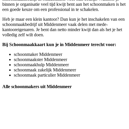
binnen je organisatie veel tijd kwijt bent aan het schoonmaken is het
een goede keuze om een professional in te schakelen.
Heb je maar een klein kantoor? Dan kun je het inschakelen van een
schoonmaakbedrijf uit Middenmeer vaak delen met mede-
kantooreigenaren. Je bent dan netto minder kwijt dan als het je het
volledig zelf wilt doen.
Bij Schoonmaakkaart kun je in Middenmeer terecht voor:
schoonmaker Middenmeer
schoonmaakster Middenmeer
schoonmaakhulp Middenmeer
schoonmaak zakelijk Middenmeer
schoonmaak particulier Middenmeer
Alle schoonmakers uit Middenmeer