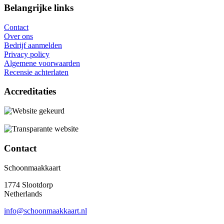
Belangrijke links
Contact
Over ons
Bedrijf aanmelden
Privacy policy
Algemene voorwaarden
Recensie achterlaten
Accreditaties
Contact
Schoonmaakkaart
1774 Slootdorp
Netherlands
info@schoonmaakkaart.nl