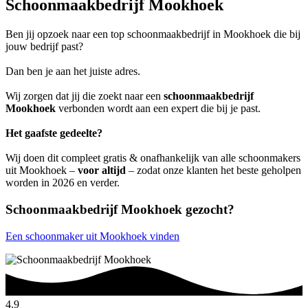
Schoonmaakbedrijf Mookhoek
Ben jij opzoek naar een top schoonmaakbedrijf in Mookhoek die bij
jouw bedrijf past?
Dan ben je aan het juiste adres.
Wij zorgen dat jij die zoekt naar een
schoonmaakbedrijf
Mookhoek
verbonden wordt aan een expert die bij je past.
Het gaafste gedeelte?
Wij doen dit compleet gratis & onafhankelijk van alle schoonmakers
uit Mookhoek –
voor altijd
– zodat onze klanten het beste geholpen
worden in 2026 en verder.
Schoonmaakbedrijf Mookhoek gezocht?
Een schoonmaker uit Mookhoek vinden
4.9