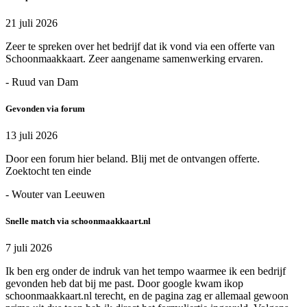
21 juli 2026
Zeer te spreken over het bedrijf dat ik vond via een offerte van
Schoonmaakkaart. Zeer aangename samenwerking ervaren.
- Ruud van Dam
Gevonden via forum
13 juli 2026
Door een forum hier beland. Blij met de ontvangen offerte.
Zoektocht ten einde
- Wouter van Leeuwen
Snelle match via schoonmaakkaart.nl
7 juli 2026
Ik ben erg onder de indruk van het tempo waarmee ik een bedrijf
gevonden heb dat bij me past. Door google kwam ikop
schoonmaakkaart.nl terecht, en de pagina zag er allemaal gewoon