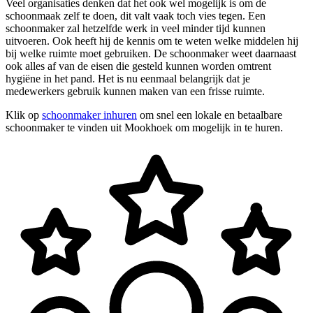
Veel organisaties denken dat het ook wel mogelijk is om de
schoonmaak zelf te doen, dit valt vaak toch vies tegen. Een
schoonmaker zal hetzelfde werk in veel minder tijd kunnen
uitvoeren. Ook heeft hij de kennis om te weten welke middelen hij
bij welke ruimte moet gebruiken. De schoonmaker weet daarnaast
ook alles af van de eisen die gesteld kunnen worden omtrent
hygiëne in het pand. Het is nu eenmaal belangrijk dat je
medewerkers gebruik kunnen maken van een frisse ruimte.
Klik op
schoonmaker inhuren
om snel een lokale en betaalbare
schoonmaker te vinden uit Mookhoek om mogelijk in te huren.