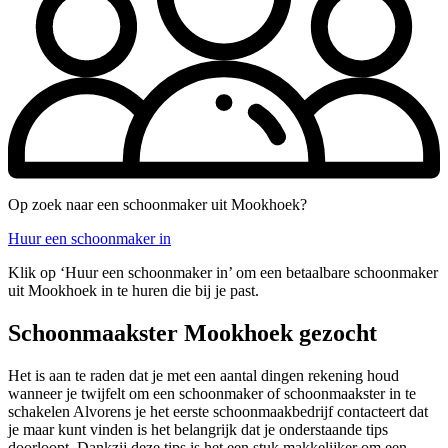
Op zoek naar een schoonmaker uit Mookhoek?
Huur een schoonmaker in
Klik op ‘Huur een schoonmaker in’ om een betaalbare schoonmaker
uit Mookhoek in te huren die bij je past.
Schoonmaakster Mookhoek gezocht
Het is aan te raden dat je met een aantal dingen rekening houd
wanneer je twijfelt om een schoonmaker of schoonmaakster in te
schakelen Alvorens je het eerste schoonmaakbedrijf contacteert dat
je maar kunt vinden is het belangrijk dat je onderstaande tips
doorloopt. Dankzij deze tips is het een stuk makkelijker om een