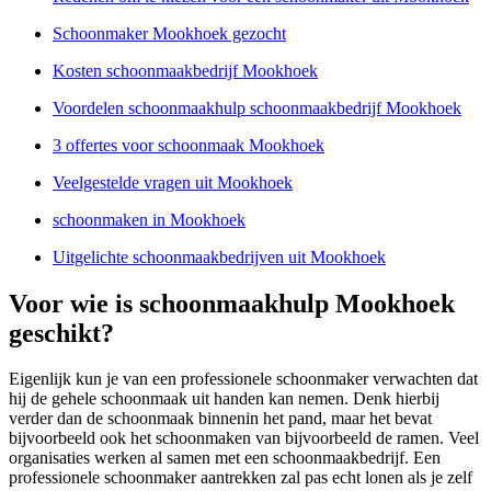
Schoonmaker Mookhoek gezocht
Kosten schoonmaakbedrijf Mookhoek
Voordelen schoonmaakhulp schoonmaakbedrijf Mookhoek
3 offertes voor schoonmaak Mookhoek
Veelgestelde vragen uit Mookhoek
schoonmaken in Mookhoek
Uitgelichte schoonmaakbedrijven uit Mookhoek
Voor wie is schoonmaakhulp Mookhoek
geschikt?
Eigenlijk kun je van een professionele schoonmaker verwachten dat
hij de gehele schoonmaak uit handen kan nemen. Denk hierbij
verder dan de schoonmaak binnenin het pand, maar het bevat
bijvoorbeeld ook het schoonmaken van bijvoorbeeld de ramen. Veel
organisaties werken al samen met een schoonmaakbedrijf. Een
professionele schoonmaker aantrekken zal pas echt lonen als je zelf