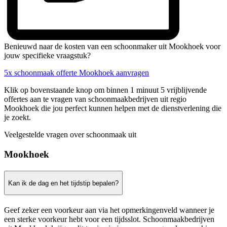
Benieuwd naar de kosten van een schoonmaker uit Mookhoek voor
jouw specifieke vraagstuk?
5x schoonmaak offerte Mookhoek aanvragen
Klik op bovenstaande knop om binnen 1 minuut 5 vrijblijvende
offertes aan te vragen van schoonmaakbedrijven uit regio
Mookhoek die jou perfect kunnen helpen met de dienstverlening die
je zoekt.
Veelgestelde vragen over schoonmaak uit
Mookhoek
Kan ik de dag en het tijdstip bepalen?
Geef zeker een voorkeur aan via het opmerkingenveld wanneer je
een sterke voorkeur hebt voor een tijdsslot. Schoonmaakbedrijven