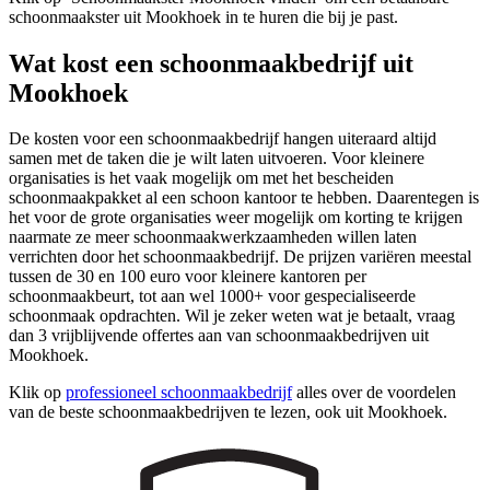
schoonmaakster uit Mookhoek in te huren die bij je past.
Wat kost een schoonmaakbedrijf uit
Mookhoek
De kosten voor een schoonmaakbedrijf hangen uiteraard altijd
samen met de taken die je wilt laten uitvoeren. Voor kleinere
organisaties is het vaak mogelijk om met het bescheiden
schoonmaakpakket al een schoon kantoor te hebben. Daarentegen is
het voor de grote organisaties weer mogelijk om korting te krijgen
naarmate ze meer schoonmaakwerkzaamheden willen laten
verrichten door het schoonmaakbedrijf. De prijzen variëren meestal
tussen de 30 en 100 euro voor kleinere kantoren per
schoonmaakbeurt, tot aan wel 1000+ voor gespecialiseerde
schoonmaak opdrachten. Wil je zeker weten wat je betaalt, vraag
dan 3 vrijblijvende offertes aan van schoonmaakbedrijven uit
Mookhoek.
Klik op
professioneel schoonmaakbedrijf
alles over de voordelen
van de beste schoonmaakbedrijven te lezen, ook uit Mookhoek.