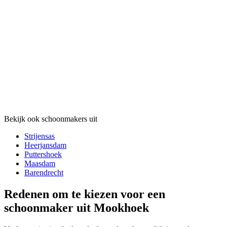
Bekijk ook schoonmakers uit
Strijensas
Heerjansdam
Puttershoek
Maasdam
Barendrecht
Redenen om te kiezen voor een
schoonmaker uit Mookhoek