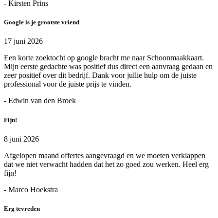
- Kirsten Prins
Google is je grootste vriend
17 juni 2026
Een korte zoektocht op google bracht me naar Schoonmaakkaart.
Mijn eerste gedachte was positief dus direct een aanvraag gedaan en
zeer positief over dit bedrijf. Dank voor jullie hulp om de juiste
professional voor de juiste prijs te vinden.
- Edwin van den Broek
Fijn!
8 juni 2026
Afgelopen maand offertes aangevraagd en we moeten verklappen
dat we niet verwacht hadden dat het zo goed zou werken. Heel erg
fijn!
- Marco Hoekstra
Erg tevreden