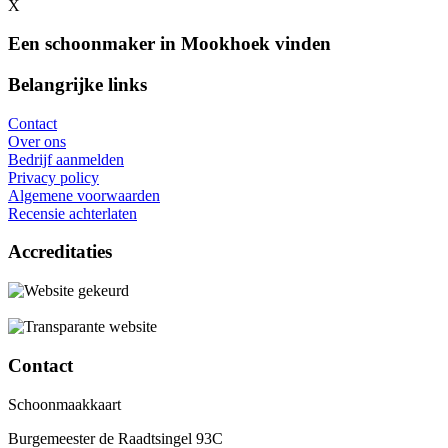
X
Een schoonmaker in Mookhoek vinden
Belangrijke links
Contact
Over ons
Bedrijf aanmelden
Privacy policy
Algemene voorwaarden
Recensie achterlaten
Accreditaties
Contact
Schoonmaakkaart
Burgemeester de Raadtsingel 93C