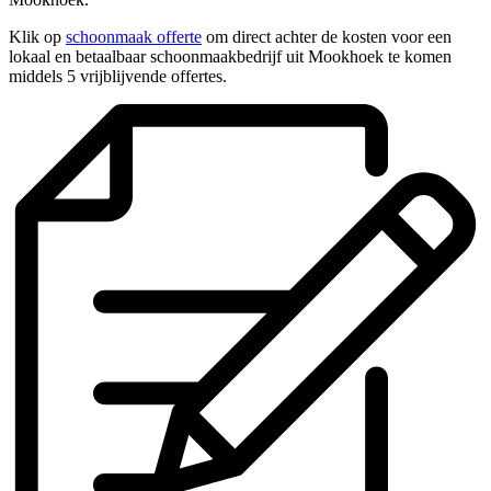
Klik op
schoonmaak offerte
om direct achter de kosten voor een
lokaal en betaalbaar schoonmaakbedrijf uit Mookhoek te komen
middels 5 vrijblijvende offertes.