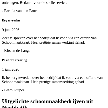
ontvangen. Bedankt voor de snelle service.
- Brenda van den Broek
Erg tevreden
9 juni 2026
Zeer te spreken over het bedrijf dat ik vond via een offerte van
Schoonmaakkaart. Heel prettige samenwerking gehad.
- Kirsten de Lange
Positieve ervaring
1 juni 2026
Ik ben erg tevreden over het bedrijf dat ik vond via een offerte van
Schoonmaakkaart. Hele prettige samenwerking gehad.
- Bram Kuiper
Uitgelichte schoonmaakbedrijven uit
Naaldwijk