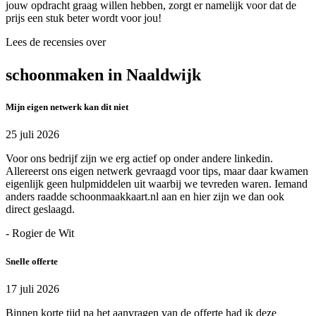
jouw opdracht graag willen hebben, zorgt er namelijk voor dat de
prijs een stuk beter wordt voor jou!
Lees de recensies over
schoonmaken in Naaldwijk
Mijn eigen netwerk kan dit niet
25 juli 2026
Voor ons bedrijf zijn we erg actief op onder andere linkedin.
Allereerst ons eigen netwerk gevraagd voor tips, maar daar kwamen
eigenlijk geen hulpmiddelen uit waarbij we tevreden waren. Iemand
anders raadde schoonmaakkaart.nl aan en hier zijn we dan ook
direct geslaagd.
- Rogier de Wit
Snelle offerte
17 juli 2026
Binnen korte tijd na het aanvragen van de offerte had ik deze