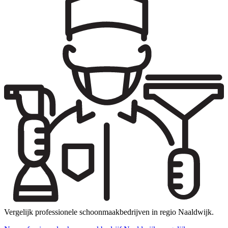
Vergelijk professionele schoonmaakbedrijven in regio Naaldwijk.