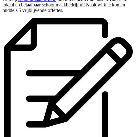
lokaal en betaalbaar schoonmaakbedrijf uit Naaldwijk te komen
middels 5 vrijblijvende offertes.