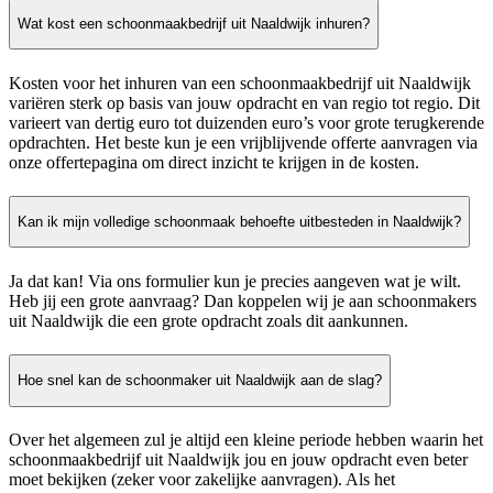
Wat kost een schoonmaakbedrijf uit Naaldwijk inhuren?
Kosten voor het inhuren van een schoonmaakbedrijf uit Naaldwijk
variëren sterk op basis van jouw opdracht en van regio tot regio. Dit
varieert van dertig euro tot duizenden euro’s voor grote terugkerende
opdrachten. Het beste kun je een vrijblijvende offerte aanvragen via
onze offertepagina om direct inzicht te krijgen in de kosten.
Kan ik mijn volledige schoonmaak behoefte uitbesteden in Naaldwijk?
Ja dat kan! Via ons formulier kun je precies aangeven wat je wilt.
Heb jij een grote aanvraag? Dan koppelen wij je aan schoonmakers
uit Naaldwijk die een grote opdracht zoals dit aankunnen.
Hoe snel kan de schoonmaker uit Naaldwijk aan de slag?
Over het algemeen zul je altijd een kleine periode hebben waarin het
schoonmaakbedrijf uit Naaldwijk jou en jouw opdracht even beter
moet bekijken (zeker voor zakelijke aanvragen). Als het