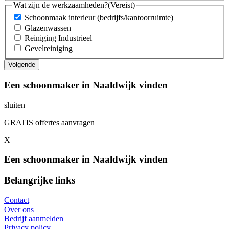
Wat zijn de werkzaamheden?
(Vereist)
Schoonmaak interieur (bedrijfs/kantoorruimte)
Glazenwassen
Reiniging Industrieel
Gevelreiniging
Een schoonmaker in Naaldwijk vinden
sluiten
GRATIS offertes aanvragen
X
Een schoonmaker in Naaldwijk vinden
Belangrijke links
Contact
Over ons
Bedrijf aanmelden
Privacy policy