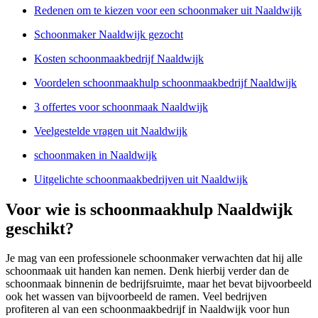
Redenen om te kiezen voor een schoonmaker uit Naaldwijk
Schoonmaker Naaldwijk gezocht
Kosten schoonmaakbedrijf Naaldwijk
Voordelen schoonmaakhulp schoonmaakbedrijf Naaldwijk
3 offertes voor schoonmaak Naaldwijk
Veelgestelde vragen uit Naaldwijk
schoonmaken in Naaldwijk
Uitgelichte schoonmaakbedrijven uit Naaldwijk
Voor wie is schoonmaakhulp Naaldwijk
geschikt?
Je mag van een professionele schoonmaker verwachten dat hij alle
schoonmaak uit handen kan nemen. Denk hierbij verder dan de
schoonmaak binnenin de bedrijfsruimte, maar het bevat bijvoorbeeld
ook het wassen van bijvoorbeeld de ramen. Veel bedrijven
profiteren al van een schoonmaakbedrijf in Naaldwijk voor hun