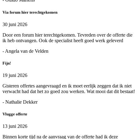
Via forum hier terechtgekomen
30 juni 2026
Door een forum hier terechtgekomen. Tevreden over de offerte die
ik heb ontvangen. Ook de specialist heeft goed werk geleverd
- Angela van de Velden
Fijn!
19 juni 2026
Gisteren offertes aangevraagd en ik moet eerlijk zeggen dat ik niet
verwacht had dat het zo goed zou werken. Wat mooi dat dit bestaat!
- Nathalie Dekker
Vlugge offerte
13 juni 2026
Binnen korte tijd na de aanvraag van de offerte had ik deze