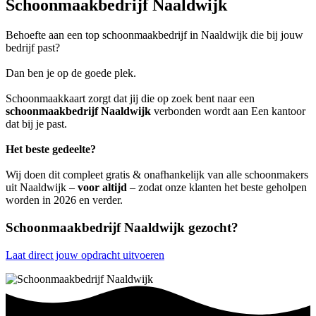
Schoonmaakbedrijf Naaldwijk
Behoefte aan een top schoonmaakbedrijf in Naaldwijk die bij jouw
bedrijf past?
Dan ben je op de goede plek.
Schoonmaakkaart zorgt dat jij die op zoek bent naar een
schoonmaakbedrijf Naaldwijk
verbonden wordt aan Een kantoor
dat bij je past.
Het beste gedeelte?
Wij doen dit compleet gratis & onafhankelijk van alle schoonmakers
uit Naaldwijk –
voor altijd
– zodat onze klanten het beste geholpen
worden in 2026 en verder.
Schoonmaakbedrijf Naaldwijk gezocht?
Laat direct jouw opdracht uitvoeren