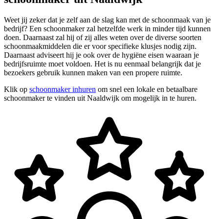
Weet jij zeker dat je zelf aan de slag kan met de schoonmaak van je
bedrijf? Een schoonmaker zal hetzelfde werk in minder tijd kunnen
doen. Daarnaast zal hij of zij alles weten over de diverse soorten
schoonmaakmiddelen die er voor specifieke klusjes nodig zijn.
Daarnaast adviseert hij je ook over de hygiëne eisen waaraan je
bedrijfsruimte moet voldoen. Het is nu eenmaal belangrijk dat je
bezoekers gebruik kunnen maken van een propere ruimte.
Klik op
schoonmaker inhuren
om snel een lokale en betaalbare
schoonmaker te vinden uit Naaldwijk om mogelijk in te huren.