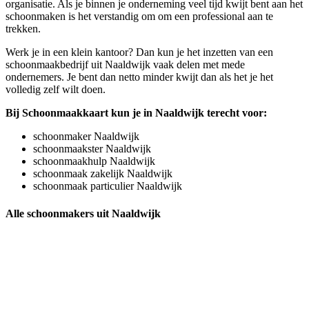
organisatie. Als je binnen je onderneming veel tijd kwijt bent aan het
schoonmaken is het verstandig om om een professional aan te
trekken.
Werk je in een klein kantoor? Dan kun je het inzetten van een
schoonmaakbedrijf uit Naaldwijk vaak delen met mede
ondernemers. Je bent dan netto minder kwijt dan als het je het
volledig zelf wilt doen.
Bij Schoonmaakkaart kun je in Naaldwijk terecht voor:
schoonmaker Naaldwijk
schoonmaakster Naaldwijk
schoonmaakhulp Naaldwijk
schoonmaak zakelijk Naaldwijk
schoonmaak particulier Naaldwijk
Alle schoonmakers uit Naaldwijk