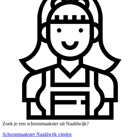
Zoek je een schoonmaakster uit Naaldwijk?
Schoonmaakster Naaldwijk vinden