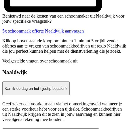
Benieuwd naar de kosten van een schoonmaker uit Naaldwijk voor
jouw specifieke vraagstuk?
5x schoonmaak offerte Naaldwijk aanvragen
Klik op bovenstaande knop om binnen 1 minuut 5 vrijblijvende
offertes aan te vragen van schoonmaakbedrijven uit regio Naaldwijk
die jou perfect kunnen helpen met de dienstverlening die je zoekt.
Veelgestelde vragen over schoonmaak uit
Naaldwijk
Kan ik de dag en het tijdstip bepalen?
Geef zeker een voorkeur aan via het opmerkingenveld wanneer je
een sterke voorkeur hebt voor een tijdsslot. Schoonmaakbedrijven
uit Naaldwijk krijgen dit te zien in jouw aanvraag en kunnen hier
vervolgens rekening mee houden.