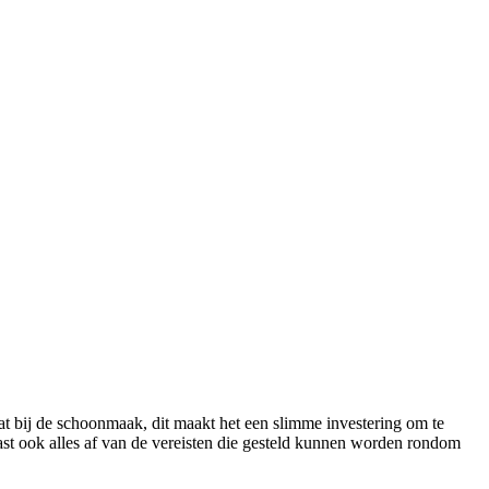
aat bij de schoonmaak, dit maakt het een slimme investering om te
t ook alles af van de vereisten die gesteld kunnen worden rondom