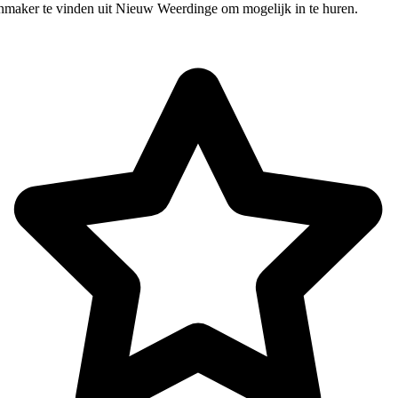
nmaker te vinden uit Nieuw Weerdinge om mogelijk in te huren.