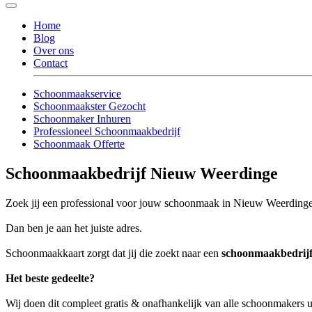
Home
Blog
Over ons
Contact
Schoonmaakservice
Schoonmaakster Gezocht
Schoonmaker Inhuren
Professioneel Schoonmaakbedrijf
Schoonmaak Offerte
Schoonmaakbedrijf Nieuw Weerdinge
Zoek jij een professional voor jouw schoonmaak in Nieuw Weerding
Dan ben je aan het juiste adres.
Schoonmaakkaart zorgt dat jij die zoekt naar een
schoonmaakbedrij
Het beste gedeelte?
Wij doen dit compleet gratis & onafhankelijk van alle schoonmakers