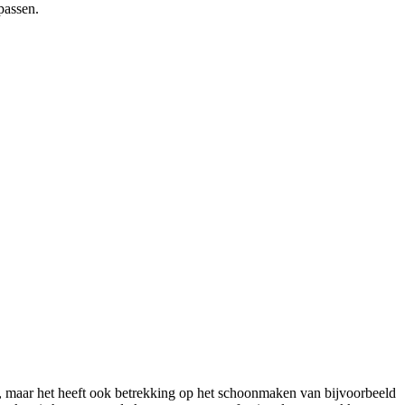
passen.
 maar het heeft ook betrekking op het schoonmaken van bijvoorbeeld