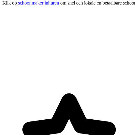
Klik op
schoonmaker inhuren
om snel een lokale en betaalbare schoo