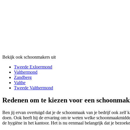
Bekijk ook schoonmakers uit
Tweede Exloermond
Valthermond
Zandberg
Valthe
Tweede Valthermond
Redenen om te kiezen voor een schoonmak
Ben jij ervan overtuigd dat je de schoonmaak van je bedrijf ook zelf 
doen. Ook heeft hij de ervaring om te weten welke schoonmaakmiddel
de hygiëne in het kantoor. Het is nu eenmaal belangrijk dat je bezoe