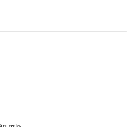
6 en verder.