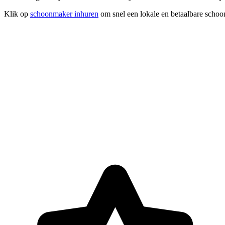
Klik op
schoonmaker inhuren
om snel een lokale en betaalbare schoo