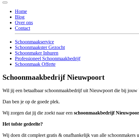
Home
Blog
Over ons
Contact
Schoonmaakservice
Schoonmaakster Gezocht
Schoonmaker Inhuren
Professioneel Schoonmaakbedrijf
Schoonmaak Offerte
Schoonmaakbedrijf Nieuwpoort
Wil jij een betaalbaar schoonmaakbedrijf uit Nieuwpoort die bij jouw 
Dan ben je op de goede plek.
Wij zorgen dat jij die zoekt naar een
schoonmaakbedrijf Nieuwpoor
Het tofste gedeelte?
Wij doen dit compleet gratis & onafhankelijk van alle schoonmakers 