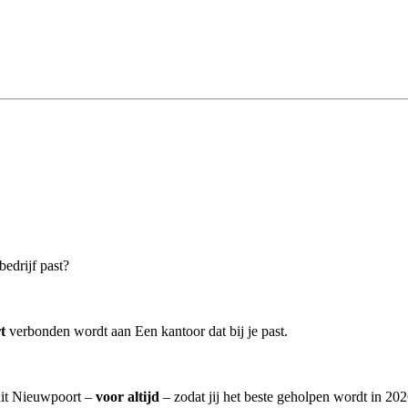
bedrijf past?
t
verbonden wordt aan Een kantoor dat bij je past.
uit Nieuwpoort –
voor altijd
– zodat jij het beste geholpen wordt in 202