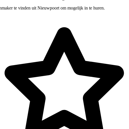
nmaker te vinden uit Nieuwpoort om mogelijk in te huren.