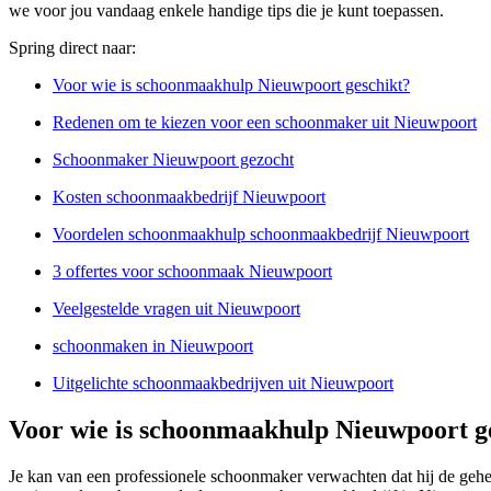
we voor jou vandaag enkele handige tips die je kunt toepassen.
Spring direct naar:
Voor wie is schoonmaakhulp Nieuwpoort geschikt?
Redenen om te kiezen voor een schoonmaker uit Nieuwpoort
Schoonmaker Nieuwpoort gezocht
Kosten schoonmaakbedrijf Nieuwpoort
Voordelen schoonmaakhulp schoonmaakbedrijf Nieuwpoort
3 offertes voor schoonmaak Nieuwpoort
Veelgestelde vragen uit Nieuwpoort
schoonmaken in Nieuwpoort
Uitgelichte schoonmaakbedrijven uit Nieuwpoort
Voor wie is schoonmaakhulp Nieuwpoort g
Je kan van een professionele schoonmaker verwachten dat hij de geh