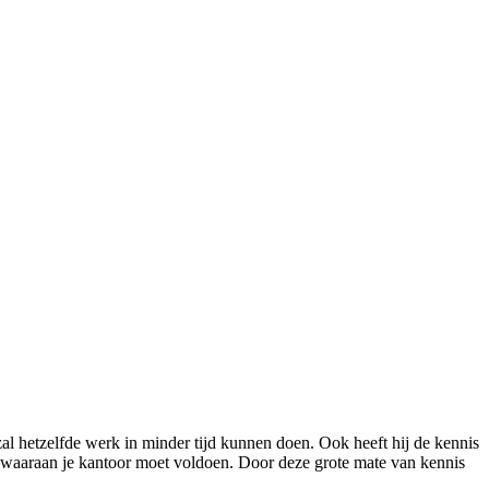
zal hetzelfde werk in minder tijd kunnen doen. Ook heeft hij de kennis
 waaraan je kantoor moet voldoen. Door deze grote mate van kennis