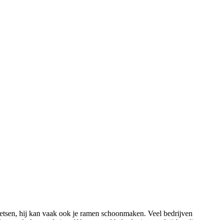
etsen, hij kan vaak ook je ramen schoonmaken. Veel bedrijven