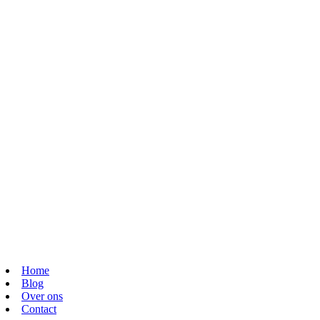
Home
Blog
Over ons
Contact