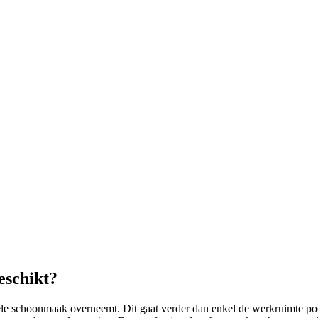
eschikt?
ele schoonmaak overneemt. Dit gaat verder dan enkel de werkruimte po