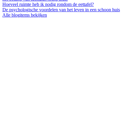
Hoeveel ruimte heb ik nodig rondom de eettafel?
De psychologische voordelen van het leven in een schoon huis
Alle blogitems bekijken