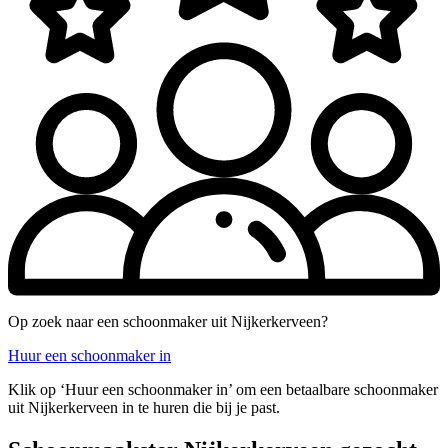
Op zoek naar een schoonmaker uit Nijkerkerveen?
Huur een schoonmaker in
Klik op ‘Huur een schoonmaker in’ om een betaalbare schoonmaker
uit Nijkerkerveen in te huren die bij je past.