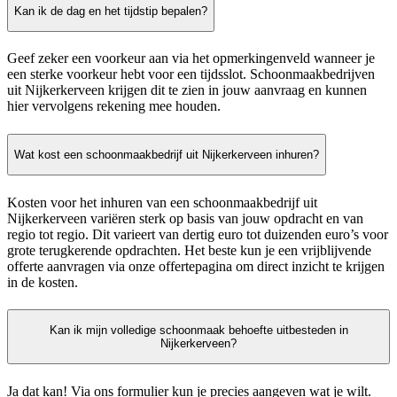
Kan ik de dag en het tijdstip bepalen?
Geef zeker een voorkeur aan via het opmerkingenveld wanneer je
een sterke voorkeur hebt voor een tijdsslot. Schoonmaakbedrijven
uit Nijkerkerveen krijgen dit te zien in jouw aanvraag en kunnen
hier vervolgens rekening mee houden.
Wat kost een schoonmaakbedrijf uit Nijkerkerveen inhuren?
Kosten voor het inhuren van een schoonmaakbedrijf uit
Nijkerkerveen variëren sterk op basis van jouw opdracht en van
regio tot regio. Dit varieert van dertig euro tot duizenden euro’s voor
grote terugkerende opdrachten. Het beste kun je een vrijblijvende
offerte aanvragen via onze offertepagina om direct inzicht te krijgen
in de kosten.
Kan ik mijn volledige schoonmaak behoefte uitbesteden in
Nijkerkerveen?
Ja dat kan! Via ons formulier kun je precies aangeven wat je wilt.