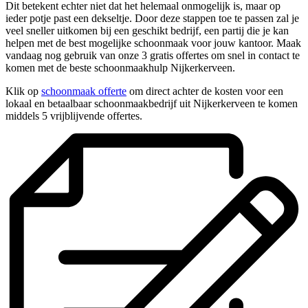
Dit betekent echter niet dat het helemaal onmogelijk is, maar op
ieder potje past een dekseltje. Door deze stappen toe te passen zal je
veel sneller uitkomen bij een geschikt bedrijf, een partij die je kan
helpen met de best mogelijke schoonmaak voor jouw kantoor. Maak
vandaag nog gebruik van onze 3 gratis offertes om snel in contact te
komen met de beste schoonmaakhulp Nijkerkerveen.
Klik op
schoonmaak offerte
om direct achter de kosten voor een
lokaal en betaalbaar schoonmaakbedrijf uit Nijkerkerveen te komen
middels 5 vrijblijvende offertes.