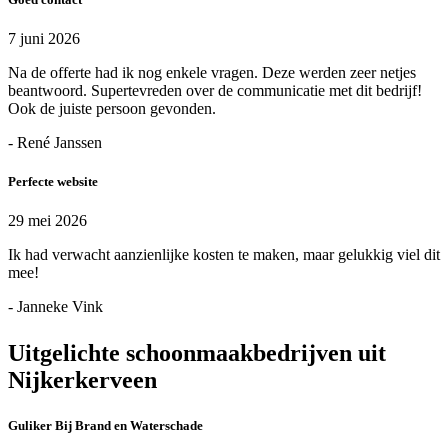
7 juni 2026
Na de offerte had ik nog enkele vragen. Deze werden zeer netjes
beantwoord. Supertevreden over de communicatie met dit bedrijf!
Ook de juiste persoon gevonden.
- René Janssen
Perfecte website
29 mei 2026
Ik had verwacht aanzienlijke kosten te maken, maar gelukkig viel dit
mee!
- Janneke Vink
Uitgelichte schoonmaakbedrijven uit
Nijkerkerveen
Guliker Bij Brand en Waterschade