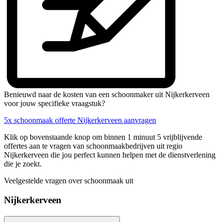
Benieuwd naar de kosten van een schoonmaker uit Nijkerkerveen
voor jouw specifieke vraagstuk?
5x schoonmaak offerte Nijkerkerveen aanvragen
Klik op bovenstaande knop om binnen 1 minuut 5 vrijblijvende
offertes aan te vragen van schoonmaakbedrijven uit regio
Nijkerkerveen die jou perfect kunnen helpen met de dienstverlening
die je zoekt.
Veelgestelde vragen over schoonmaak uit
Nijkerkerveen