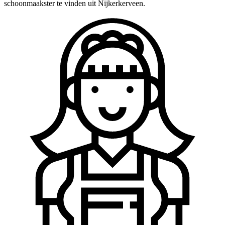
schoonmaakster te vinden uit Nijkerkerveen.