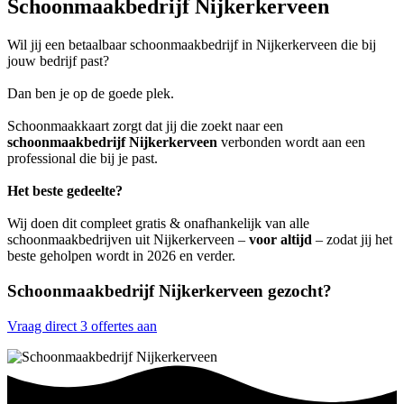
Schoonmaakbedrijf Nijkerkerveen
Wil jij een betaalbaar schoonmaakbedrijf in Nijkerkerveen die bij
jouw bedrijf past?
Dan ben je op de goede plek.
Schoonmaakkaart zorgt dat jij die zoekt naar een
schoonmaakbedrijf Nijkerkerveen
verbonden wordt aan een
professional die bij je past.
Het beste gedeelte?
Wij doen dit compleet gratis & onafhankelijk van alle
schoonmaakbedrijven uit Nijkerkerveen –
voor altijd
– zodat jij het
beste geholpen wordt in 2026 en verder.
Schoonmaakbedrijf Nijkerkerveen gezocht?
Vraag direct 3 offertes aan