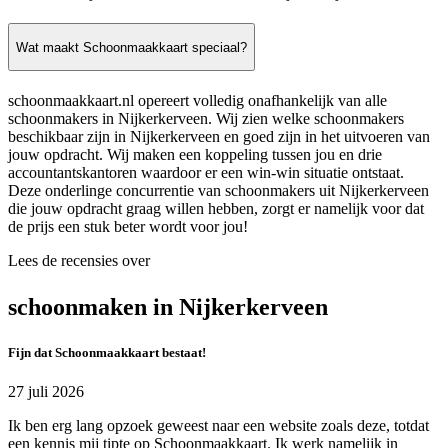
Wat maakt Schoonmaakkaart speciaal?
schoonmaakkaart.nl opereert volledig onafhankelijk van alle
schoonmakers in Nijkerkerveen. Wij zien welke schoonmakers
beschikbaar zijn in Nijkerkerveen en goed zijn in het uitvoeren van
jouw opdracht. Wij maken een koppeling tussen jou en drie
accountantskantoren waardoor er een win-win situatie ontstaat.
Deze onderlinge concurrentie van schoonmakers uit Nijkerkerveen
die jouw opdracht graag willen hebben, zorgt er namelijk voor dat
de prijs een stuk beter wordt voor jou!
Lees de recensies over
schoonmaken in Nijkerkerveen
Fijn dat Schoonmaakkaart bestaat!
27 juli 2026
Ik ben erg lang opzoek geweest naar een website zoals deze, totdat
een kennis mij tipte op Schoonmaakkaart. Ik werk namelijk in