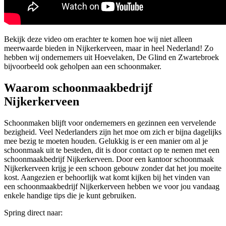
Bekijk deze video om erachter te komen hoe wij niet alleen
meerwaarde bieden in Nijkerkerveen, maar in heel Nederland! Zo
hebben wij ondernemers uit Hoevelaken, De Glind en Zwartebroek
bijvoorbeeld ook geholpen aan een schoonmaker.
Waarom schoonmaakbedrijf
Nijkerkerveen
Schoonmaken blijft voor ondernemers en gezinnen een vervelende
bezigheid. Veel Nederlanders zijn het moe om zich er bijna dagelijks
mee bezig te moeten houden. Gelukkig is er een manier om al je
schoonmaak uit te besteden, dit is door contact op te nemen met een
schoonmaakbedrijf Nijkerkerveen. Door een kantoor schoonmaak
Nijkerkerveen krijg je een schoon gebouw zonder dat het jou moeite
kost. Aangezien er behoorlijk wat komt kijken bij het vinden van
een schoonmaakbedrijf Nijkerkerveen hebben we voor jou vandaag
enkele handige tips die je kunt gebruiken.
Spring direct naar: