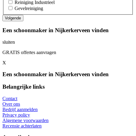
Reiniging Industrieel
Gevelreiniging
Een schoonmaker in Nijkerkerveen vinden
sluiten
GRATIS offertes aanvragen
X
Een schoonmaker in Nijkerkerveen vinden
Belangrijke links
Contact
Over ons
Bedrijf aanmelden
Privacy policy
Algemene voorwaarden
Recensie achterlaten