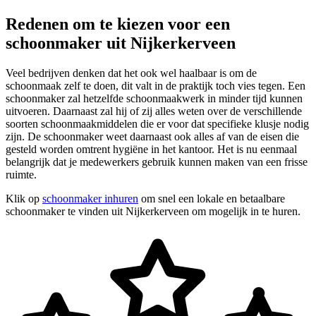
Redenen om te kiezen voor een
schoonmaker uit Nijkerkerveen
Veel bedrijven denken dat het ook wel haalbaar is om de
schoonmaak zelf te doen, dit valt in de praktijk toch vies tegen. Een
schoonmaker zal hetzelfde schoonmaakwerk in minder tijd kunnen
uitvoeren. Daarnaast zal hij of zij alles weten over de verschillende
soorten schoonmaakmiddelen die er voor dat specifieke klusje nodig
zijn. De schoonmaker weet daarnaast ook alles af van de eisen die
gesteld worden omtrent hygiëne in het kantoor. Het is nu eenmaal
belangrijk dat je medewerkers gebruik kunnen maken van een frisse
ruimte.
Klik op
schoonmaker inhuren
om snel een lokale en betaalbare
schoonmaker te vinden uit Nijkerkerveen om mogelijk in te huren.