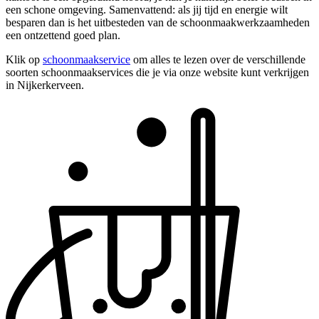
een schone omgeving. Samenvattend: als jij tijd en energie wilt
besparen dan is het uitbesteden van de schoonmaakwerkzaamheden
een ontzettend goed plan.
Klik op
schoonmaakservice
om alles te lezen over de verschillende
soorten schoonmaakservices die je via onze website kunt verkrijgen
in Nijkerkerveen.