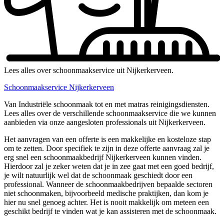
Lees alles over schoonmaakservice uit Nijkerkerveen.
Schoonmaakservice Nijkerkerveen
Van Industriële schoonmaak tot en met matras reinigingsdiensten.
Lees alles over de verschillende schoonmaakservice die we kunnen
aanbieden via onze aangesloten professionals uit Nijkerkerveen.
Het aanvragen van een offerte is een makkelijke en kosteloze stap
om te zetten. Door specifiek te zijn in deze offerte aanvraag zal je
erg snel een schoonmaakbedrijf Nijkerkerveen kunnen vinden.
Hierdoor zal je zeker weten dat je in zee gaat met een goed bedrijf,
je wilt natuurlijk wel dat de schoonmaak geschiedt door een
professional. Wanneer de schoonmaakbedrijven bepaalde sectoren
niet schoonmaken, bijvoorbeeld medische praktijken, dan kom je
hier nu snel genoeg achter. Het is nooit makkelijk om meteen een
geschikt bedrijf te vinden wat je kan assisteren met de schoonmaak.