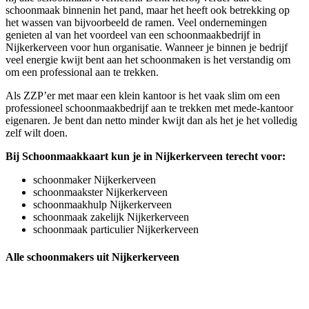
schoonmaak binnenin het pand, maar het heeft ook betrekking op
het wassen van bijvoorbeeld de ramen. Veel ondernemingen
genieten al van het voordeel van een schoonmaakbedrijf in
Nijkerkerveen voor hun organisatie. Wanneer je binnen je bedrijf
veel energie kwijt bent aan het schoonmaken is het verstandig om
om een professional aan te trekken.
Als ZZP’er met maar een klein kantoor is het vaak slim om een
professioneel schoonmaakbedrijf aan te trekken met mede-kantoor
eigenaren. Je bent dan netto minder kwijt dan als het je het volledig
zelf wilt doen.
Bij Schoonmaakkaart kun je in Nijkerkerveen terecht voor:
schoonmaker Nijkerkerveen
schoonmaakster Nijkerkerveen
schoonmaakhulp Nijkerkerveen
schoonmaak zakelijk Nijkerkerveen
schoonmaak particulier Nijkerkerveen
Alle schoonmakers uit Nijkerkerveen