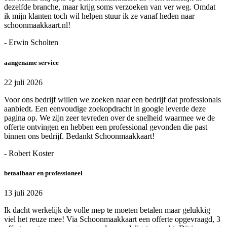
dezelfde branche, maar krijg soms verzoeken van ver weg. Omdat
ik mijn klanten toch wil helpen stuur ik ze vanaf heden naar
schoonmaakkaart.nl!
- Erwin Scholten
aangename service
22 juli 2026
Voor ons bedrijf willen we zoeken naar een bedrijf dat professionals
aanbiedt. Een eenvoudige zoekopdracht in google leverde deze
pagina op. We zijn zeer tevreden over de snelheid waarmee we de
offerte ontvingen en hebben een professional gevonden die past
binnen ons bedrijf. Bedankt Schoonmaakkaart!
- Robert Koster
betaalbaar en professioneel
13 juli 2026
Ik dacht werkelijk de volle mep te moeten betalen maar gelukkig
viel het reuze mee! Via Schoonmaakkaart een offerte opgevraagd, 3