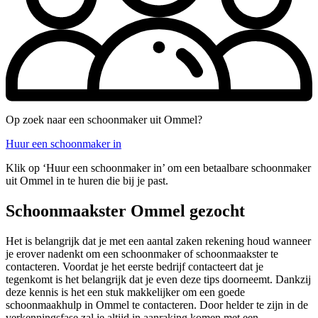
Op zoek naar een schoonmaker uit Ommel?
Huur een schoonmaker in
Klik op ‘Huur een schoonmaker in’ om een betaalbare schoonmaker
uit Ommel in te huren die bij je past.
Schoonmaakster Ommel gezocht
Het is belangrijk dat je met een aantal zaken rekening houd wanneer
je erover nadenkt om een schoonmaker of schoonmaakster te
contacteren. Voordat je het eerste bedrijf contacteert dat je
tegenkomt is het belangrijk dat je even deze tips doorneemt. Dankzij
deze kennis is het een stuk makkelijker om een goede
schoonmaakhulp in Ommel te contacteren. Door helder te zijn in de
verkenningsfase zal je altijd in aanraking komen met een