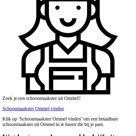
Zoek je een schoonmaakster uit Ommel?
Schoonmaakster Ommel vinden
Klik op ‘Schoonmaakster Ommel vinden’ om een betaalbare
schoonmaakster uit Ommel in te huren die bij je past.