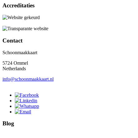
Accreditaties
Contact
Schoonmaakkaart
5724 Ommel
Netherlands
info@schoonmaakkaart.nl
Blog