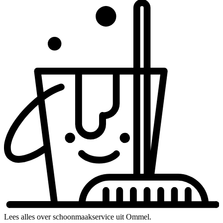
Lees alles over schoonmaakservice uit Ommel.