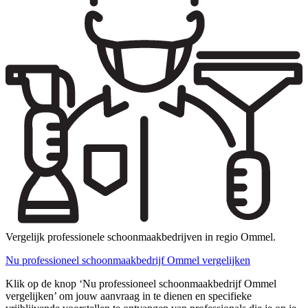
Vergelijk professionele schoonmaakbedrijven in regio Ommel.
Nu professioneel schoonmaakbedrijf Ommel vergelijken
Klik op de knop ‘Nu professioneel schoonmaakbedrijf Ommel
vergelijken’ om jouw aanvraag in te dienen en specifieke