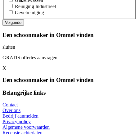
Glazenwassen
Reiniging Industrieel
Gevelreiniging
Een schoonmaker in Ommel vinden
sluiten
GRATIS offertes aanvragen
X
Een schoonmaker in Ommel vinden
Belangrijke links
Contact
Over ons
Bedrijf aanmelden
Privacy policy
Algemene voorwaarden
Recensie achterlaten