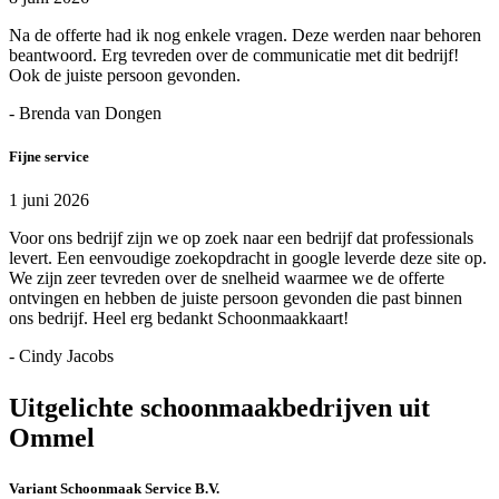
Na de offerte had ik nog enkele vragen. Deze werden naar behoren
beantwoord. Erg tevreden over de communicatie met dit bedrijf!
Ook de juiste persoon gevonden.
- Brenda van Dongen
Fijne service
1 juni 2026
Voor ons bedrijf zijn we op zoek naar een bedrijf dat professionals
levert. Een eenvoudige zoekopdracht in google leverde deze site op.
We zijn zeer tevreden over de snelheid waarmee we de offerte
ontvingen en hebben de juiste persoon gevonden die past binnen
ons bedrijf. Heel erg bedankt Schoonmaakkaart!
- Cindy Jacobs
Uitgelichte schoonmaakbedrijven uit
Ommel
Variant Schoonmaak Service B.V.