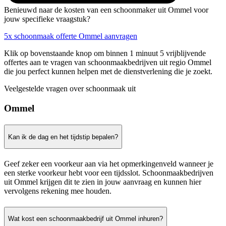
Benieuwd naar de kosten van een schoonmaker uit Ommel voor
jouw specifieke vraagstuk?
5x schoonmaak offerte Ommel aanvragen
Klik op bovenstaande knop om binnen 1 minuut 5 vrijblijvende
offertes aan te vragen van schoonmaakbedrijven uit regio Ommel
die jou perfect kunnen helpen met de dienstverlening die je zoekt.
Veelgestelde vragen over schoonmaak uit
Ommel
Kan ik de dag en het tijdstip bepalen?
Geef zeker een voorkeur aan via het opmerkingenveld wanneer je
een sterke voorkeur hebt voor een tijdsslot. Schoonmaakbedrijven
uit Ommel krijgen dit te zien in jouw aanvraag en kunnen hier
vervolgens rekening mee houden.
Wat kost een schoonmaakbedrijf uit Ommel inhuren?