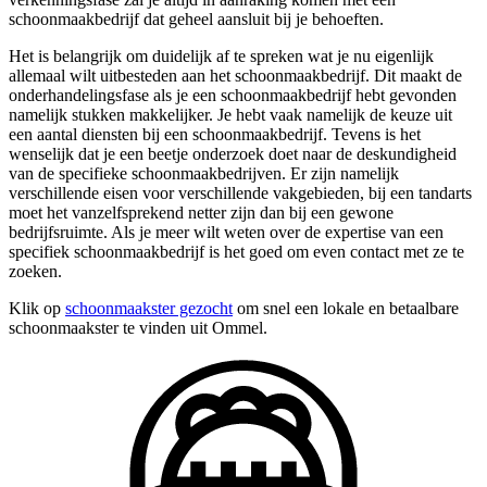
schoonmaakbedrijf dat geheel aansluit bij je behoeften.
Het is belangrijk om duidelijk af te spreken wat je nu eigenlijk
allemaal wilt uitbesteden aan het schoonmaakbedrijf. Dit maakt de
onderhandelingsfase als je een schoonmaakbedrijf hebt gevonden
namelijk stukken makkelijker. Je hebt vaak namelijk de keuze uit
een aantal diensten bij een schoonmaakbedrijf. Tevens is het
wenselijk dat je een beetje onderzoek doet naar de deskundigheid
van de specifieke schoonmaakbedrijven. Er zijn namelijk
verschillende eisen voor verschillende vakgebieden, bij een tandarts
moet het vanzelfsprekend netter zijn dan bij een gewone
bedrijfsruimte. Als je meer wilt weten over de expertise van een
specifiek schoonmaakbedrijf is het goed om even contact met ze te
zoeken.
Klik op
schoonmaakster gezocht
om snel een lokale en betaalbare
schoonmaakster te vinden uit Ommel.