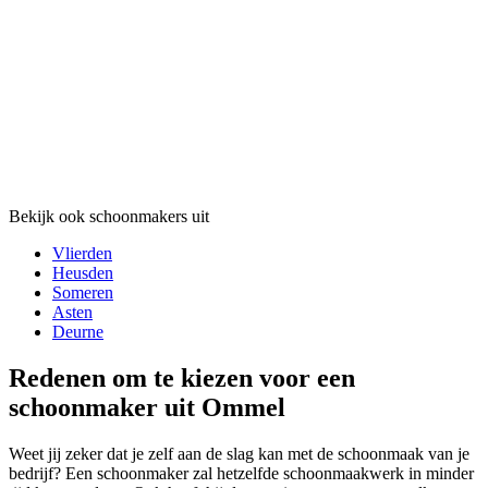
Bekijk ook schoonmakers uit
Vlierden
Heusden
Someren
Asten
Deurne
Redenen om te kiezen voor een
schoonmaker uit Ommel
Weet jij zeker dat je zelf aan de slag kan met de schoonmaak van je
bedrijf? Een schoonmaker zal hetzelfde schoonmaakwerk in minder