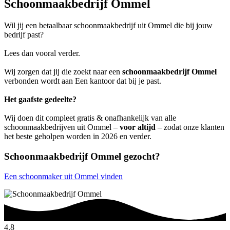
Schoonmaakbedrijf Ommel
Wil jij een betaalbaar schoonmaakbedrijf uit Ommel die bij jouw
bedrijf past?
Lees dan vooral verder.
Wij zorgen dat jij die zoekt naar een
schoonmaakbedrijf Ommel
verbonden wordt aan Een kantoor dat bij je past.
Het gaafste gedeelte?
Wij doen dit compleet gratis & onafhankelijk van alle
schoonmaakbedrijven uit Ommel –
voor altijd
– zodat onze klanten
het beste geholpen worden in 2026 en verder.
Schoonmaakbedrijf Ommel gezocht?
Een schoonmaker uit Ommel vinden
4.8