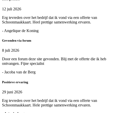
12 juli 2026
Erg tevreden over het bedrijf dat ik vond via een offerte van
Schoonmaakkaart. Heel prettige samenwerking ervaren.
- Angelique de Koning
Gevonden via forum
8 juli 2026
Door een forum deze site gevonden. Blij met de offerte die ik heb
ontvangen. Fijne specialist
- Jacoba van de Berg
Positieve ervaring
29 juni 2026
Erg tevreden over het bedrijf dat ik vond via een offerte van
Schoonmaakkaart. Hele prettige samenwerking ervaren.