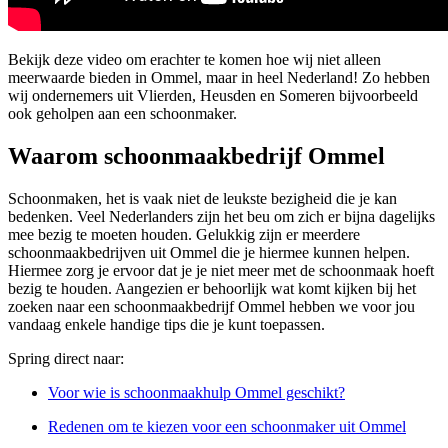
Bekijk deze video om erachter te komen hoe wij niet alleen
meerwaarde bieden in Ommel, maar in heel Nederland! Zo hebben
wij ondernemers uit Vlierden, Heusden en Someren bijvoorbeeld
ook geholpen aan een schoonmaker.
Waarom schoonmaakbedrijf Ommel
Schoonmaken, het is vaak niet de leukste bezigheid die je kan
bedenken. Veel Nederlanders zijn het beu om zich er bijna dagelijks
mee bezig te moeten houden. Gelukkig zijn er meerdere
schoonmaakbedrijven uit Ommel die je hiermee kunnen helpen.
Hiermee zorg je ervoor dat je je niet meer met de schoonmaak hoeft
bezig te houden. Aangezien er behoorlijk wat komt kijken bij het
zoeken naar een schoonmaakbedrijf Ommel hebben we voor jou
vandaag enkele handige tips die je kunt toepassen.
Spring direct naar:
Voor wie is schoonmaakhulp Ommel geschikt?
Redenen om te kiezen voor een schoonmaker uit Ommel