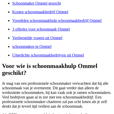
Schoonmaker Ommel gezocht
Kosten schoonmaakbedrijf Ommel
Voordelen schoonmaakhulp schoonmaakbedrijf Ommel
3 offertes voor schoonmaak Ommel
Veelgestelde vragen uit Ommel
schoonmaken in Ommel
Uitgelichte schoonmaakbedrijven uit Ommel
Voor wie is schoonmaakhulp Ommel
geschikt?
Je mag van een professionele schoonmaker verwachten dat hij alle
schoonmaak van je overneemt. Dit gaat verder dan alleen de
werkruimte schoonmaken, hij kan vaak ook je ramen schoonmaken.
Veel bedrijven gaan al in zee met een schoonmaakbedrijf. Een
professionele schoonmaker charteren zal pas echt lonen als je zelf
denkt dat je teveel tijd verliest aan de schoonmaak.