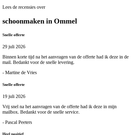
Lees de recensies over
schoonmaken in Ommel
Snelle offerte
29 juli 2026
Binnen korte tijd na het aanvragen van de offerte had ik deze in de
mail. Bedankt voor de snelle levering.
- Martine de Vries
Snelle offerte
19 juli 2026
Vrij snel na het aanvragen van de offerte had ik deze in mijn
mailbox. Bedankt voor de snelle service.
- Pascal Peeters
Heel positief