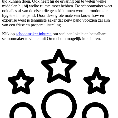
tijd kunnen doen. Ook heeft hij de ervaring om te weten welke
middelen hij bij welke ruimte moet hebben. De schoonmaker weet
ook alles af van de eisen die gesteld kunnen worden rondom de
hygiëne in het pand. Door deze grote mate van know-how en
expertise weet je tenminste zeker dat jouw pand voorzien zal zijn
van een frisse en propere uitstraling.
Klik op
schoonmaker inhuren
om snel een lokale en betaalbare
schoonmaker te vinden uit Ommel om mogelijk in te huren.