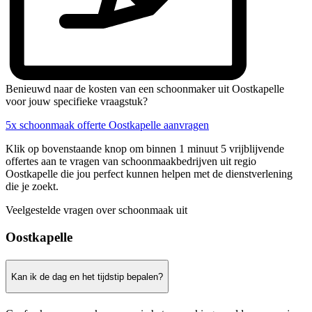
Benieuwd naar de kosten van een schoonmaker uit Oostkapelle
voor jouw specifieke vraagstuk?
5x schoonmaak offerte Oostkapelle aanvragen
Klik op bovenstaande knop om binnen 1 minuut 5 vrijblijvende
offertes aan te vragen van schoonmaakbedrijven uit regio
Oostkapelle die jou perfect kunnen helpen met de dienstverlening
die je zoekt.
Veelgestelde vragen over schoonmaak uit
Oostkapelle
Kan ik de dag en het tijdstip bepalen?