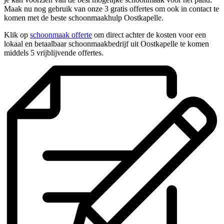
Maak nu nog gebruik van onze 3 gratis offertes om ook in contact te
komen met de beste schoonmaakhulp Oostkapelle.
Klik op
schoonmaak offerte
om direct achter de kosten voor een
lokaal en betaalbaar schoonmaakbedrijf uit Oostkapelle te komen
middels 5 vrijblijvende offertes.