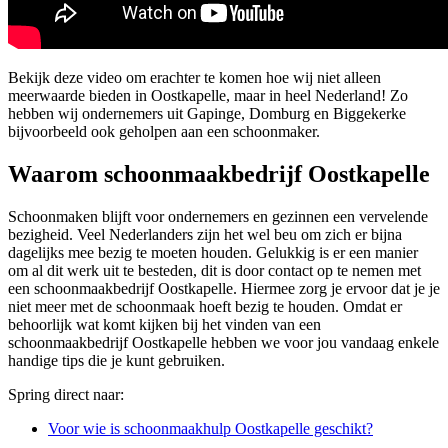
Bekijk deze video om erachter te komen hoe wij niet alleen
meerwaarde bieden in Oostkapelle, maar in heel Nederland! Zo
hebben wij ondernemers uit Gapinge, Domburg en Biggekerke
bijvoorbeeld ook geholpen aan een schoonmaker.
Waarom schoonmaakbedrijf Oostkapelle
Schoonmaken blijft voor ondernemers en gezinnen een vervelende
bezigheid. Veel Nederlanders zijn het wel beu om zich er bijna
dagelijks mee bezig te moeten houden. Gelukkig is er een manier
om al dit werk uit te besteden, dit is door contact op te nemen met
een schoonmaakbedrijf Oostkapelle. Hiermee zorg je ervoor dat je je
niet meer met de schoonmaak hoeft bezig te houden. Omdat er
behoorlijk wat komt kijken bij het vinden van een
schoonmaakbedrijf Oostkapelle hebben we voor jou vandaag enkele
handige tips die je kunt gebruiken.
Spring direct naar:
Voor wie is schoonmaakhulp Oostkapelle geschikt?