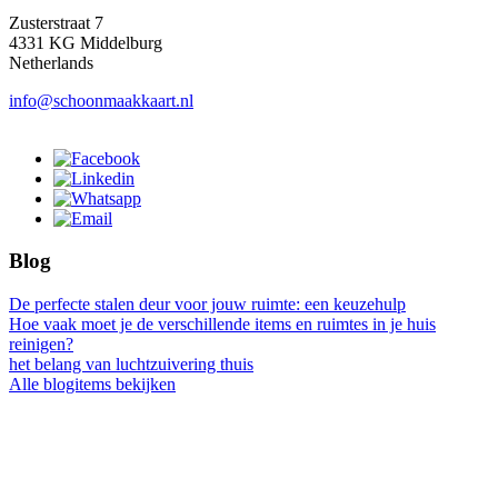
Zusterstraat 7
4331 KG Middelburg
Netherlands
info@schoonmaakkaart.nl
Blog
De perfecte stalen deur voor jouw ruimte: een keuzehulp
Hoe vaak moet je de verschillende items en ruimtes in je huis
reinigen?
het belang van luchtzuivering thuis
Alle blogitems bekijken