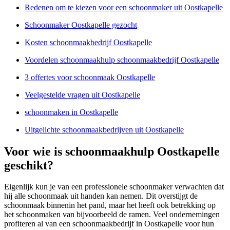
Redenen om te kiezen voor een schoonmaker uit Oostkapelle
Schoonmaker Oostkapelle gezocht
Kosten schoonmaakbedrijf Oostkapelle
Voordelen schoonmaakhulp schoonmaakbedrijf Oostkapelle
3 offertes voor schoonmaak Oostkapelle
Veelgestelde vragen uit Oostkapelle
schoonmaken in Oostkapelle
Uitgelichte schoonmaakbedrijven uit Oostkapelle
Voor wie is schoonmaakhulp Oostkapelle
geschikt?
Eigenlijk kun je van een professionele schoonmaker verwachten dat
hij alle schoonmaak uit handen kan nemen. Dit overstijgt de
schoonmaak binnenin het pand, maar het heeft ook betrekking op
het schoonmaken van bijvoorbeeld de ramen. Veel ondernemingen
profiteren al van een schoonmaakbedrijf in Oostkapelle voor hun