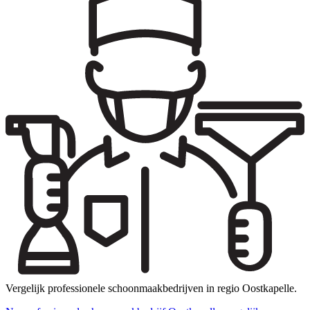
Vergelijk professionele schoonmaakbedrijven in regio Oostkapelle.