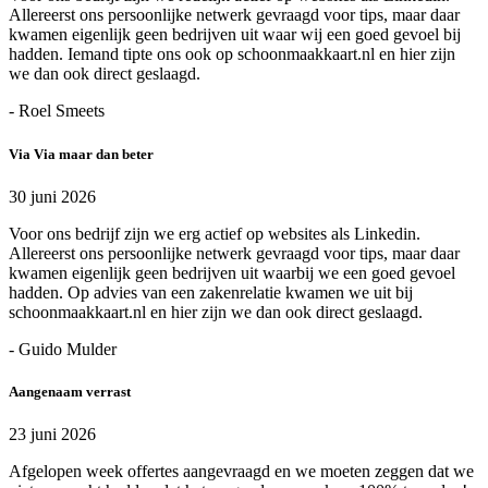
Allereerst ons persoonlijke netwerk gevraagd voor tips, maar daar
kwamen eigenlijk geen bedrijven uit waar wij een goed gevoel bij
hadden. Iemand tipte ons ook op schoonmaakkaart.nl en hier zijn
we dan ook direct geslaagd.
- Roel Smeets
Via Via maar dan beter
30 juni 2026
Voor ons bedrijf zijn we erg actief op websites als Linkedin.
Allereerst ons persoonlijke netwerk gevraagd voor tips, maar daar
kwamen eigenlijk geen bedrijven uit waarbij we een goed gevoel
hadden. Op advies van een zakenrelatie kwamen we uit bij
schoonmaakkaart.nl en hier zijn we dan ook direct geslaagd.
- Guido Mulder
Aangenaam verrast
23 juni 2026
Afgelopen week offertes aangevraagd en we moeten zeggen dat we