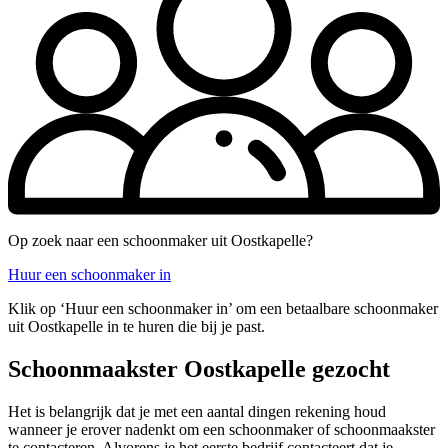
Op zoek naar een schoonmaker uit Oostkapelle?
Huur een schoonmaker in
Klik op ‘Huur een schoonmaker in’ om een betaalbare schoonmaker
uit Oostkapelle in te huren die bij je past.
Schoonmaakster Oostkapelle gezocht
Het is belangrijk dat je met een aantal dingen rekening houd
wanneer je erover nadenkt om een schoonmaker of schoonmaakster
te contacteren. Alvorens je het eerste bedrijf contacteert dat je