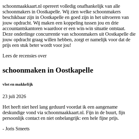
schoonmaakkaart.nl opereert volledig onafhankelijk van alle
schoonmakers in Oostkapelle. Wij zien welke schoonmakers
beschikbaar zijn in Oostkapelle en goed zijn in het uitvoeren van
jouw opdracht. Wij maken een koppeling tussen jou en drie
accountantskantoren waardoor er een win-win situatie ontstaat.
Deze onderlinge concurrentie van schoonmakers uit Oostkapelle die
jouw opdracht graag willen hebben, zorgt er namelijk voor dat de
prijs een stuk beter wordt voor jou!
Lees de recensies over
schoonmaken in Oostkapelle
vlot en makkelijk
23 juli 2026
Het heeft niet heel lang geduurd voordat ik een aangename
deskundige vond via schoonmaakkaart.nl. Fijn in de buurt, fijn
persoonlijk contact en niet onbelangrijk: een hele fijne prijs.
- Joris Smeets