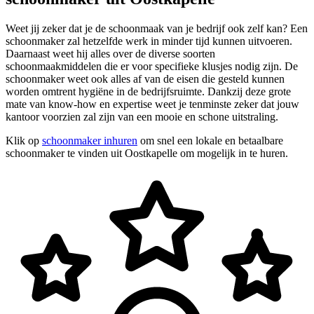
Weet jij zeker dat je de schoonmaak van je bedrijf ook zelf kan? Een
schoonmaker zal hetzelfde werk in minder tijd kunnen uitvoeren.
Daarnaast weet hij alles over de diverse soorten
schoonmaakmiddelen die er voor specifieke klusjes nodig zijn. De
schoonmaker weet ook alles af van de eisen die gesteld kunnen
worden omtrent hygiëne in de bedrijfsruimte. Dankzij deze grote
mate van know-how en expertise weet je tenminste zeker dat jouw
kantoor voorzien zal zijn van een mooie en schone uitstraling.
Klik op
schoonmaker inhuren
om snel een lokale en betaalbare
schoonmaker te vinden uit Oostkapelle om mogelijk in te huren.