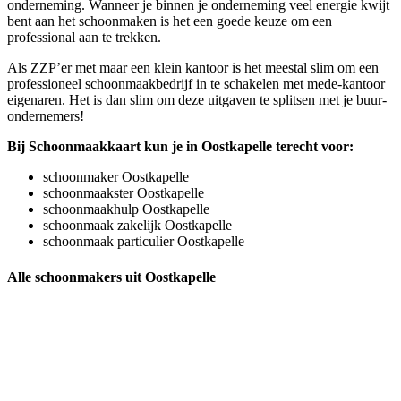
onderneming. Wanneer je binnen je onderneming veel energie kwijt
bent aan het schoonmaken is het een goede keuze om een
professional aan te trekken.
Als ZZP’er met maar een klein kantoor is het meestal slim om een
professioneel schoonmaakbedrijf in te schakelen met mede-kantoor
eigenaren. Het is dan slim om deze uitgaven te splitsen met je buur-
ondernemers!
Bij Schoonmaakkaart kun je in Oostkapelle terecht voor:
schoonmaker Oostkapelle
schoonmaakster Oostkapelle
schoonmaakhulp Oostkapelle
schoonmaak zakelijk Oostkapelle
schoonmaak particulier Oostkapelle
Alle schoonmakers uit Oostkapelle