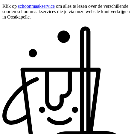
Klik op
schoonmaakservice
om alles te lezen over de verschillende
soorten schoonmaakservices die je via onze website kunt verkrijgen
in Oostkapelle.