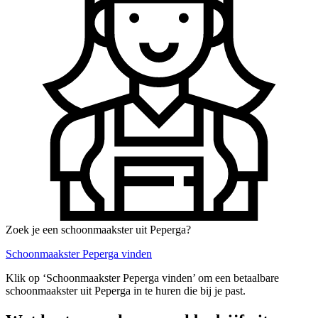
Zoek je een schoonmaakster uit Peperga?
Schoonmaakster Peperga vinden
Klik op ‘Schoonmaakster Peperga vinden’ om een betaalbare
schoonmaakster uit Peperga in te huren die bij je past.