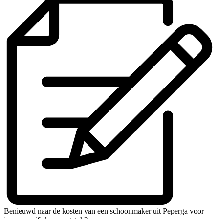
Benieuwd naar de kosten van een schoonmaker uit Peperga voor