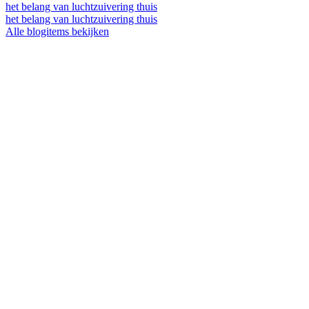
het belang van luchtzuivering thuis
het belang van luchtzuivering thuis
Alle blogitems bekijken