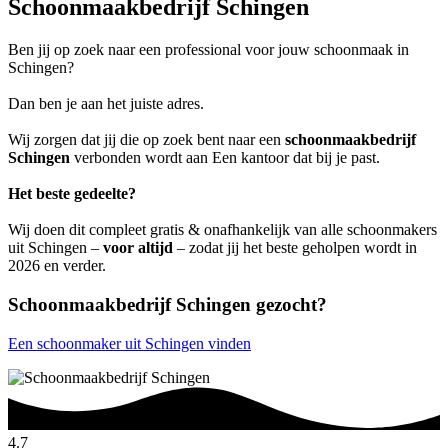
Schoonmaakbedrijf Schingen
Ben jij op zoek naar een professional voor jouw schoonmaak in
Schingen?
Dan ben je aan het juiste adres.
Wij zorgen dat jij die op zoek bent naar een
schoonmaakbedrijf
Schingen
verbonden wordt aan Een kantoor dat bij je past.
Het beste gedeelte?
Wij doen dit compleet gratis & onafhankelijk van alle schoonmakers
uit Schingen –
voor altijd
– zodat jij het beste geholpen wordt in
2026 en verder.
Schoonmaakbedrijf Schingen gezocht?
Een schoonmaker uit Schingen vinden
4.7