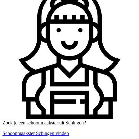
Zoek je een schoonmaakster uit Schingen?
Schoonmaakster Schingen vinden