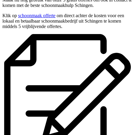
komen met de beste schoonmaakhulp Schingen.
Klik op
schoonmaak offerte
om direct achter de kosten voor een
lokaal en betaalbaar schoonmaakbedrijf uit Schingen te komen
middels 5 vrijblijvende offertes.