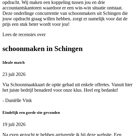
opdracht. Wij maken een koppeling tussen jou en drie
accountantskantoren waardoor er een win-win situatie ontstaat.
Deze onderlinge concurrentie van schoonmakers uit Schingen die
jouw opdracht graag willen hebben, zorgt er namelijk voor dat de
prijs een stuk beter wordt voor jou!
Lees de recensies over
schoonmaken in Schingen
Ideale match
23 juli 2026
Via Schoonmaakkaart de optie gehad uit enkele offertes. Vanuit hier
het juiste bedrijf benaderd voor onze klus. Heel erg bedankt!
- Daniëlle Vink
Eindelijk een goede site gevonden
19 juli 2026
Na even gezocht te hebben arriveerde ik bij deze website. Een