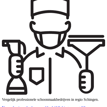
Vergelijk professionele schoonmaakbedrijven in regio Schingen.