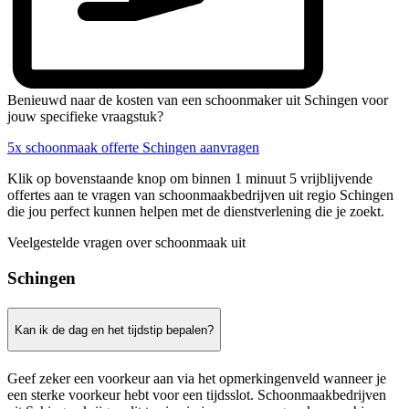
Benieuwd naar de kosten van een schoonmaker uit Schingen voor
jouw specifieke vraagstuk?
5x schoonmaak offerte Schingen aanvragen
Klik op bovenstaande knop om binnen 1 minuut 5 vrijblijvende
offertes aan te vragen van schoonmaakbedrijven uit regio Schingen
die jou perfect kunnen helpen met de dienstverlening die je zoekt.
Veelgestelde vragen over schoonmaak uit
Schingen
Kan ik de dag en het tijdstip bepalen?
Geef zeker een voorkeur aan via het opmerkingenveld wanneer je
een sterke voorkeur hebt voor een tijdsslot. Schoonmaakbedrijven