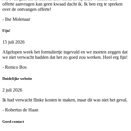
offerte aanvragen kan geen kwaad dacht ik. Ik ben erg te spreken
over de ontvangen offerte!
- Ilse Molenaar
Fijn!
15 juli 2026
Afgelopen week het formuliertje ingevuld en we moeten zeggen dat
we niet verwacht hadden dat het zo goed zou werken. Heel erg fijn!
- Remco Bos
Duidelijke website
2 juli 2026
Ik had verwacht flinke kosten te maken, maar dit was niet het geval.
- Robertus de Haan
Goed contact