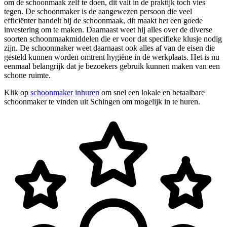
om de schoonmaak zelf te doen, dit valt in de praktijk toch vies
tegen. De schoonmaker is de aangewezen persoon die veel
efficiënter handelt bij de schoonmaak, dit maakt het een goede
investering om te maken. Daarnaast weet hij alles over de diverse
soorten schoonmaakmiddelen die er voor dat specifieke klusje nodig
zijn. De schoonmaker weet daarnaast ook alles af van de eisen die
gesteld kunnen worden omtrent hygiëne in de werkplaats. Het is nu
eenmaal belangrijk dat je bezoekers gebruik kunnen maken van een
schone ruimte.
Klik op
schoonmaker inhuren
om snel een lokale en betaalbare
schoonmaker te vinden uit Schingen om mogelijk in te huren.