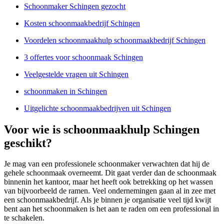
Schoonmaker Schingen gezocht
Kosten schoonmaakbedrijf Schingen
Voordelen schoonmaakhulp schoonmaakbedrijf Schingen
3 offertes voor schoonmaak Schingen
Veelgestelde vragen uit Schingen
schoonmaken in Schingen
Uitgelichte schoonmaakbedrijven uit Schingen
Voor wie is schoonmaakhulp Schingen
geschikt?
Je mag van een professionele schoonmaker verwachten dat hij de
gehele schoonmaak overneemt. Dit gaat verder dan de schoonmaak
binnenin het kantoor, maar het heeft ook betrekking op het wassen
van bijvoorbeeld de ramen. Veel ondernemingen gaan al in zee met
een schoonmaakbedrijf. Als je binnen je organisatie veel tijd kwijt
bent aan het schoonmaken is het aan te raden om een professional in
te schakelen.