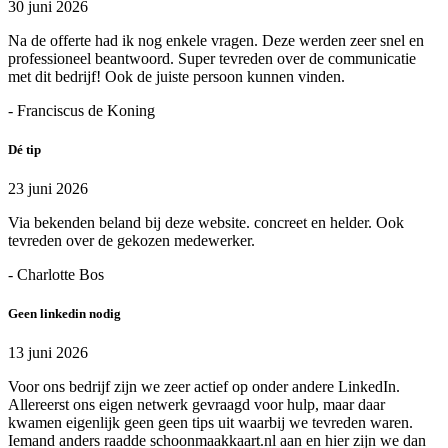
30 juni 2026
Na de offerte had ik nog enkele vragen. Deze werden zeer snel en
professioneel beantwoord. Super tevreden over de communicatie
met dit bedrijf! Ook de juiste persoon kunnen vinden.
- Franciscus de Koning
Dé tip
23 juni 2026
Via bekenden beland bij deze website. concreet en helder. Ook
tevreden over de gekozen medewerker.
- Charlotte Bos
Geen linkedin nodig
13 juni 2026
Voor ons bedrijf zijn we zeer actief op onder andere LinkedIn.
Allereerst ons eigen netwerk gevraagd voor hulp, maar daar
kwamen eigenlijk geen geen tips uit waarbij we tevreden waren.
Iemand anders raadde schoonmaakkaart.nl aan en hier zijn we dan