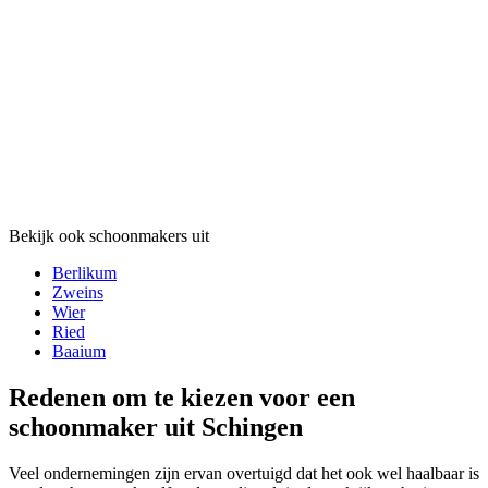
Bekijk ook schoonmakers uit
Berlikum
Zweins
Wier
Ried
Baaium
Redenen om te kiezen voor een
schoonmaker uit Schingen
Veel ondernemingen zijn ervan overtuigd dat het ook wel haalbaar is