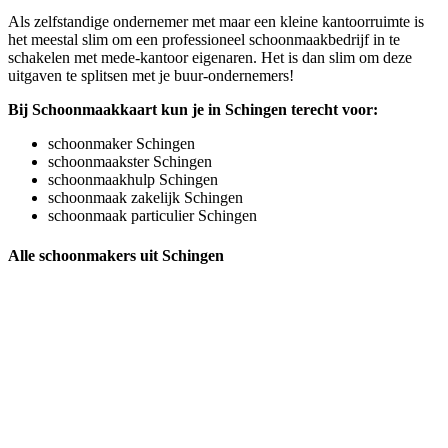
Als zelfstandige ondernemer met maar een kleine kantoorruimte is
het meestal slim om een professioneel schoonmaakbedrijf in te
schakelen met mede-kantoor eigenaren. Het is dan slim om deze
uitgaven te splitsen met je buur-ondernemers!
Bij Schoonmaakkaart kun je in Schingen terecht voor:
schoonmaker Schingen
schoonmaakster Schingen
schoonmaakhulp Schingen
schoonmaak zakelijk Schingen
schoonmaak particulier Schingen
Alle schoonmakers uit Schingen