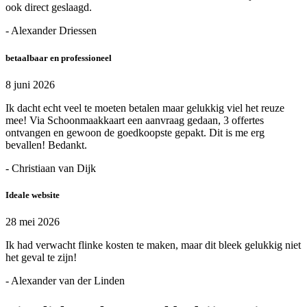
ook direct geslaagd.
- Alexander Driessen
betaalbaar en professioneel
8 juni 2026
Ik dacht echt veel te moeten betalen maar gelukkig viel het reuze
mee! Via Schoonmaakkaart een aanvraag gedaan, 3 offertes
ontvangen en gewoon de goedkoopste gepakt. Dit is me erg
bevallen! Bedankt.
- Christiaan van Dijk
Ideale website
28 mei 2026
Ik had verwacht flinke kosten te maken, maar dit bleek gelukkig niet
het geval te zijn!
- Alexander van der Linden