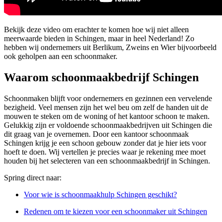
Bekijk deze video om erachter te komen hoe wij niet alleen
meerwaarde bieden in Schingen, maar in heel Nederland! Zo
hebben wij ondernemers uit Berlikum, Zweins en Wier bijvoorbeeld
ook geholpen aan een schoonmaker.
Waarom schoonmaakbedrijf Schingen
Schoonmaken blijft voor ondernemers en gezinnen een vervelende
bezigheid. Veel mensen zijn het wel beu om zelf de handen uit de
mouwen te steken om de woning of het kantoor schoon te maken.
Gelukkig zijn er voldoende schoonmaakbedrijven uit Schingen die
dit graag van je overnemen. Door een kantoor schoonmaak
Schingen krijg je een schoon gebouw zonder dat je hier iets voor
hoeft te doen. Wij vertellen je precies waar je rekening mee moet
houden bij het selecteren van een schoonmaakbedrijf in Schingen.
Spring direct naar:
Voor wie is schoonmaakhulp Schingen geschikt?
Redenen om te kiezen voor een schoonmaker uit Schingen